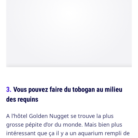
Vous pouvez faire du tobogan au milieu
des requins
A l’hôtel Golden Nugget se trouve la plus
grosse pépite d’or du monde. Mais bien plus
intéressant que ça il y a un aquarium rempli de