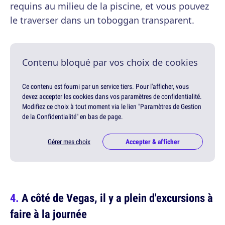
requins au milieu de la piscine, et vous pouvez
le traverser dans un toboggan transparent.
Contenu bloqué par vos choix de cookies
Ce contenu est fourni par un service tiers. Pour l'afficher, vous
devez accepter les cookies dans vos paramètres de confidentialité.
Modifiez ce choix à tout moment via le lien "Paramètres de Gestion
de la Confidentialité" en bas de page.
Gérer mes choix
Accepter & afficher
A côté de Vegas, il y a plein d'excursions à
faire à la journée