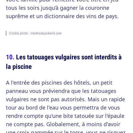
tous les soirs jusqu’à gagner la couronne
suprême et un dictionnaire des vins de pays.
Crédits photo : intothestupidwild.com
Les tatouages vulgaires sont interdits à
la piscine
A l'entrée des piscines des hôtels, un petit
panneau vous préviendra que les tatouages
vulgaires ne sont pas autorisés. Mais un rapide
tour au bord de l'eau vous permettra de vous
rendre compte qu'une bite tatouée sur l'épaule
ne compte pas. Globalement, à moins d'avoir
une croix gammée sur le torse, vous ne risquez