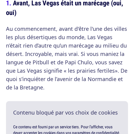
Avant, Las Vegas était un marécage (oui,
oui)
Au commencement, avant d'être l'une des villes
les plus désertiques du monde, Las Vegas
n’était rien d’autre qu’un marécage au milieu du
désert. Incroyable, mais vrai. Si vous maniez la
langue de Pitbull et de Papi Chulo, vous savez
que Las Vegas signifie « les prairies fertiles». De
quoi s’inquiéter de l’avenir de la Normandie et
de la Bretagne.
Contenu bloqué par vos choix de cookies
Ce contenu est fourni par un service tiers. Pour l'afficher, vous
devez accepter les cookies dans vos paramètres de confidentialité.