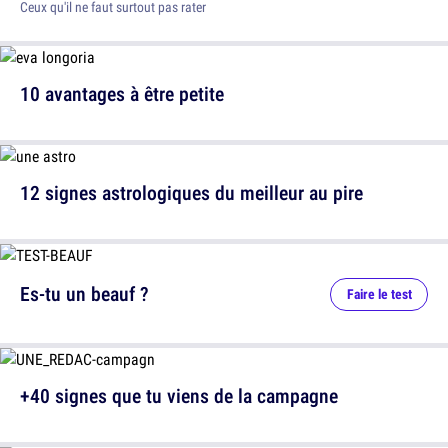
Ceux qu'il ne faut surtout pas rater
10 avantages à être petite
12 signes astrologiques du meilleur au pire
Es-tu un beauf ?
Faire le test
+40 signes que tu viens de la campagne