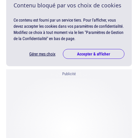
Contenu bloqué par vos choix de cookies
Ce contenu est fourni par un service tiers. Pour l'afficher, vous
devez accepter les cookies dans vos paramètres de confidentialité.
Modifiez ce choix à tout moment via le lien "Paramètres de Gestion
de la Confidentialité" en bas de page.
Gérer mes choix
Accepter & afficher
Publicité