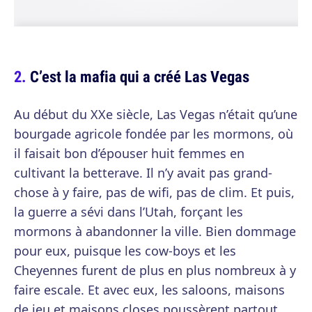
C’est la mafia qui a créé Las Vegas
Au début du XXe siècle, Las Vegas n’était qu’une
bourgade agricole fondée par les mormons, où
il faisait bon d’épouser huit femmes en
cultivant la betterave. Il n’y avait pas grand-
chose à y faire, pas de wifi, pas de clim. Et puis,
la guerre a sévi dans l’Utah, forçant les
mormons à abandonner la ville. Bien dommage
pour eux, puisque les cow-boys et les
Cheyennes furent de plus en plus nombreux à y
faire escale. Et avec eux, les saloons, maisons
de jeu et maisons closes poussèrent partout.