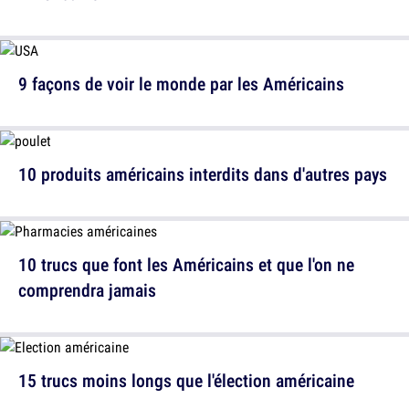
9 façons de voir le monde par les Américains
10 produits américains interdits dans d'autres pays
10 trucs que font les Américains et que l'on ne
comprendra jamais
15 trucs moins longs que l'élection américaine