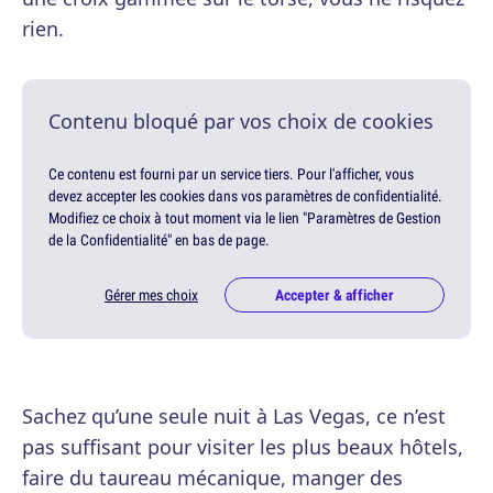
rien.
Contenu bloqué par vos choix de cookies
Ce contenu est fourni par un service tiers. Pour l'afficher, vous
devez accepter les cookies dans vos paramètres de confidentialité.
Modifiez ce choix à tout moment via le lien "Paramètres de Gestion
de la Confidentialité" en bas de page.
Gérer mes choix
Accepter & afficher
Sachez qu’une seule nuit à Las Vegas, ce n’est
pas suffisant pour visiter les plus beaux hôtels,
faire du taureau mécanique, manger des