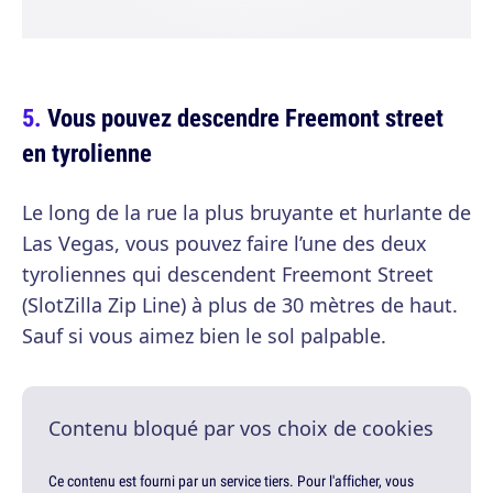
Vous pouvez descendre Freemont street
en tyrolienne
Le long de la rue la plus bruyante et hurlante de
Las Vegas, vous pouvez faire l’une des deux
tyroliennes qui descendent Freemont Street
(SlotZilla Zip Line) à plus de 30 mètres de haut.
Sauf si vous aimez bien le sol palpable.
Contenu bloqué par vos choix de cookies
Ce contenu est fourni par un service tiers. Pour l'afficher, vous