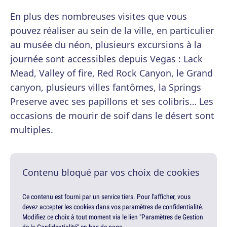
En plus des nombreuses visites que vous
pouvez réaliser au sein de la ville, en particulier
au musée du néon, plusieurs excursions à la
journée sont accessibles depuis Vegas : Lack
Mead, Valley of fire, Red Rock Canyon, le Grand
canyon, plusieurs villes fantômes, la Springs
Preserve avec ses papillons et ses colibris… Les
occasions de mourir de soif dans le désert sont
multiples.
Contenu bloqué par vos choix de cookies
Ce contenu est fourni par un service tiers. Pour l'afficher, vous
devez accepter les cookies dans vos paramètres de confidentialité.
Modifiez ce choix à tout moment via le lien "Paramètres de Gestion