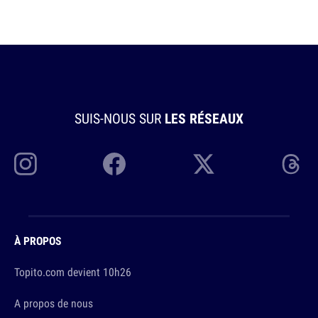
SUIS-NOUS SUR
LES RÉSEAUX
À PROPOS
Topito.com devient 10h26
A propos de nous