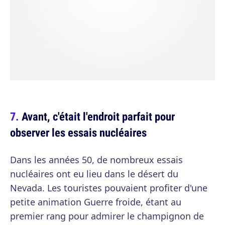
Avant, c'était l'endroit parfait pour
observer les essais nucléaires
Dans les années 50, de nombreux essais
nucléaires ont eu lieu dans le désert du
Nevada. Les touristes pouvaient profiter d'une
petite animation Guerre froide, étant au
premier rang pour admirer le champignon de