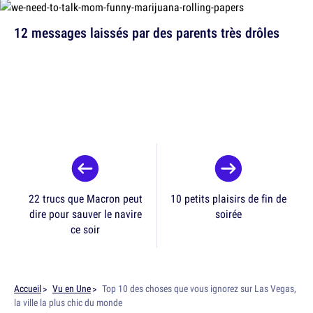
12 messages laissés par des parents très drôles
22 trucs que Macron peut
10 petits plaisirs de fin de
dire pour sauver le navire
soirée
ce soir
Accueil
Vu en Une
Top 10 des choses que vous ignorez sur Las Vegas,
la ville la plus chic du monde