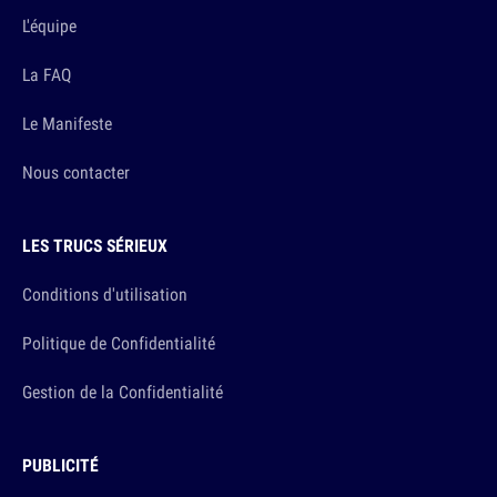
L'équipe
La FAQ
Le Manifeste
Nous contacter
LES TRUCS SÉRIEUX
Conditions d'utilisation
Politique de Confidentialité
Gestion de la Confidentialité
PUBLICITÉ