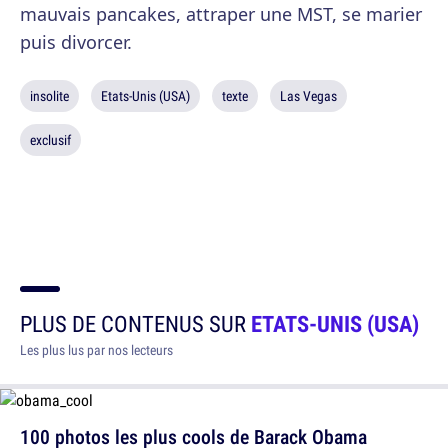
mauvais pancakes, attraper une MST, se marier
puis divorcer.
insolite
Etats-Unis (USA)
texte
Las Vegas
exclusif
PLUS DE CONTENUS SUR
ETATS-UNIS (USA)
Les plus lus par nos lecteurs
100 photos les plus cools de Barack Obama