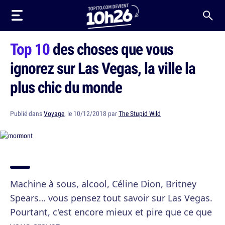
Top 10
des choses que vous
ignorez sur Las Vegas, la ville la
plus chic du monde
Publié dans
Voyage
, le 10/12/2018 par
The Stupid Wild
Machine à sous, alcool, Céline Dion, Britney
Spears… vous pensez tout savoir sur Las Vegas.
Pourtant, c'est encore mieux et pire que ce que