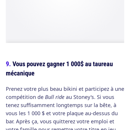
Vous pouvez gagner 1 000$ au taureau
mécanique
Prenez votre plus beau bikini et participez à une
compétition de
Bull ride
au Stoney's. Si vous
tenez suffisamment longtemps sur la bête, à
vous les 1 000 $ et votre plaque au-dessus du
bar. Après ça, vous quitterez votre emploi et
votre famille pour remettre votre titre en jeu