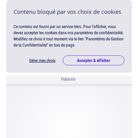
Contenu bloqué par vos choix de cookies
Ce contenu est fourni par un service tiers. Pour l'afficher, vous
devez accepter les cookies dans vos paramètres de confidentialité.
Modifiez ce choix à tout moment via le lien "Paramètres de Gestion
de la Confidentialité" en bas de page.
Gérer mes choix
Accepter & afficher
Publicité