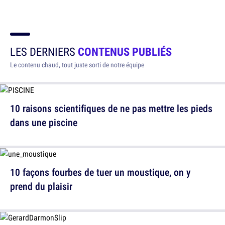
LES DERNIERS
CONTENUS PUBLIÉS
Le contenu chaud, tout juste sorti de notre équipe
10 raisons scientifiques de ne pas mettre les pieds
dans une piscine
10 façons fourbes de tuer un moustique, on y
prend du plaisir