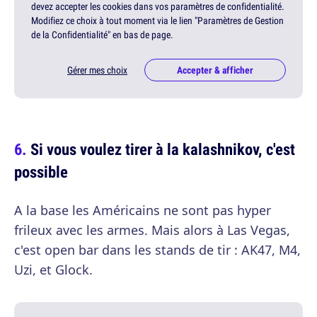
devez accepter les cookies dans vos paramètres de confidentialité.
Modifiez ce choix à tout moment via le lien "Paramètres de Gestion
de la Confidentialité" en bas de page.
Gérer mes choix
Accepter & afficher
Si vous voulez tirer à la kalashnikov, c'est
possible
A la base les Américains ne sont pas hyper
frileux avec les armes. Mais alors à Las Vegas,
c'est open bar dans les stands de tir : AK47, M4,
Uzi, et Glock.