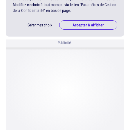
Modifiez ce choix à tout moment via le lien "Paramètres de Gestion
de la Confidentialité" en bas de page.
Gérer mes choix
Accepter & afficher
Publicité