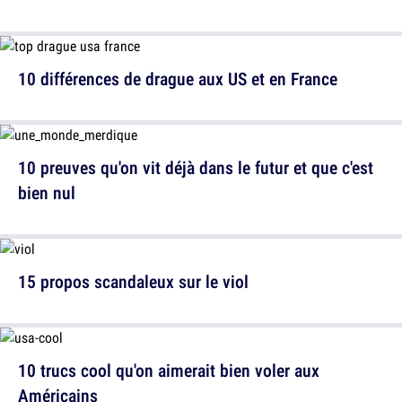
10 différences de drague aux US et en France
10 preuves qu'on vit déjà dans le futur et que c'est
bien nul
15 propos scandaleux sur le viol
10 trucs cool qu'on aimerait bien voler aux
Américains