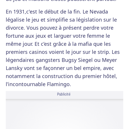
En 1931,c'est le début de la fin. Le Nevada
légalise le jeu et simplifie sa législation sur le
divorce. Vous pouvez à présent perdre votre
fortune aux jeux et larguer votre femme le
même jour. Et c’est grâce à la mafia que les
premiers casinos voient le jour sur le strip. Les
légendaires gangsters Bugsy Siegel ou Meyer
Lansky vont se façonner un bel empire, avec
notamment la construction du premier hôtel,
l’incontournable Flamingo.
Publicité