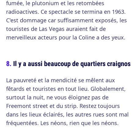
fumée, le plutonium et les retombées
radioactives. Ce spectacle se termina en 1963.
C'est dommage car suffisamment exposés, les
touristes de Las Vegas auraient fait de
merveilleux acteurs pour la Coline a des yeux.
Il y a aussi beaucoup de quartiers craignos
La pauvreté et la mendicité se mêlent aux
fêtards et touristes en tout lieu. Globalement,
surtout la nuit, ne vous éloignez pas de
Freemont street et du strip. Restez toujours
dans les lieux éclairés, les autres rues sont mal
fréquentées. Les néons, rien que les néons.