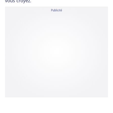
vous croyez.
Publicité