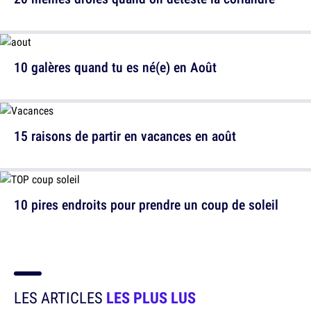
10 galères quand tu es né(e) en Août
15 raisons de partir en vacances en août
10 pires endroits pour prendre un coup de soleil
LES ARTICLES
LES PLUS LUS