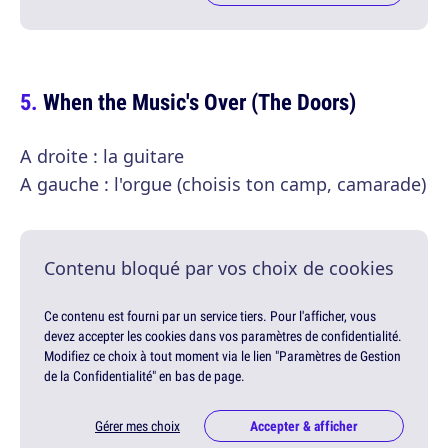
When the Music's Over (The Doors)
A droite : la guitare
A gauche : l'orgue (choisis ton camp, camarade)
Contenu bloqué par vos choix de cookies
Ce contenu est fourni par un service tiers. Pour l'afficher, vous
devez accepter les cookies dans vos paramètres de confidentialité.
Modifiez ce choix à tout moment via le lien "Paramètres de Gestion
de la Confidentialité" en bas de page.
Gérer mes choix
Accepter & afficher