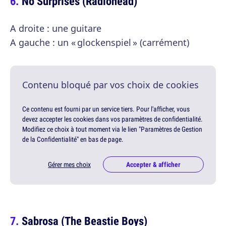
No Surprises (Radiohead)
A droite : une guitare
A gauche : un « glockenspiel » (carrément)
Contenu bloqué par vos choix de cookies
Ce contenu est fourni par un service tiers. Pour l'afficher, vous
devez accepter les cookies dans vos paramètres de confidentialité.
Modifiez ce choix à tout moment via le lien "Paramètres de Gestion
de la Confidentialité" en bas de page.
Gérer mes choix
Accepter & afficher
Sabrosa (The Beastie Boys)