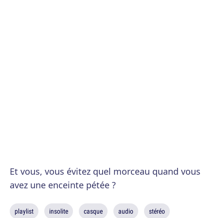
Et vous, vous évitez quel morceau quand vous
avez une enceinte pétée ?
playlist
insolite
casque
audio
stéréo