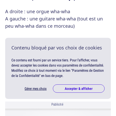
A droite : une orgue wha-wha
A gauche : une guitare wha-wha (tout est un
peu wha-wha dans ce morceau)
Contenu bloqué par vos choix de cookies
Ce contenu est fourni par un service tiers. Pour l'afficher, vous
devez accepter les cookies dans vos paramètres de confidentialité.
Modifiez ce choix à tout moment via le lien "Paramètres de Gestion
de la Confidentialité" en bas de page.
Gérer mes choix
Accepter & afficher
Publicité