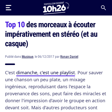
Top 10
des morceaux à écouter
impérativement en stéréo (et au
casque)
Publié dans
Musique
, le 06/12/2017 par
Ronan Daniel
C'est
dimanche, c'est une playlist
. Pour sauver
une chanson un peu plate, un mixage
ingénieux, reproduisant dans l'espace la
provenance des sons, peut faire des miracles et
donner l'impression d'avoir le groupe en action
devant soit. Mais d'autres producteurs sont