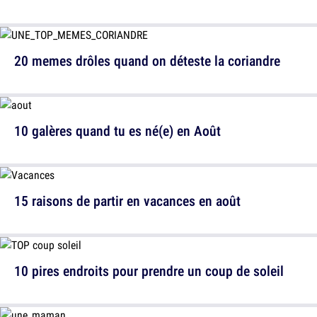
20 memes drôles quand on déteste la coriandre
10 galères quand tu es né(e) en Août
15 raisons de partir en vacances en août
10 pires endroits pour prendre un coup de soleil