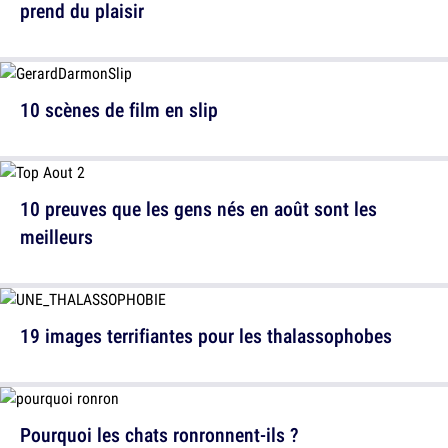
prend du plaisir
10 scènes de film en slip
10 preuves que les gens nés en août sont les
meilleurs
19 images terrifiantes pour les thalassophobes
Pourquoi les chats ronronnent-ils ?