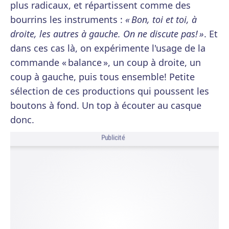
plus radicaux, et répartissent comme des
bourrins les instruments :
« Bon, toi et toi, à
droite, les autres à gauche. On ne discute pas! »
. Et
dans ces cas là, on expérimente l'usage de la
commande « balance », un coup à droite, un
coup à gauche, puis tous ensemble! Petite
sélection de ces productions qui poussent les
boutons à fond. Un top à écouter au casque
donc.
Publicité