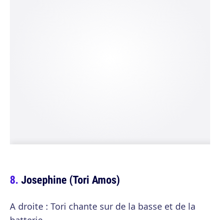
Josephine (Tori Amos)
A droite : Tori chante sur de la basse et de la