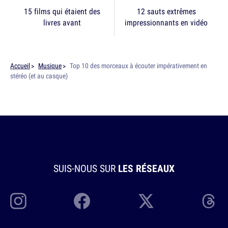
15 films qui étaient des
12 sauts extrêmes
livres avant
impressionnants en vidéo
Accueil
Musique
Top 10 des morceaux à écouter impérativement en
stéréo (et au casque)
SUIS-NOUS SUR
LES RÉSEAUX