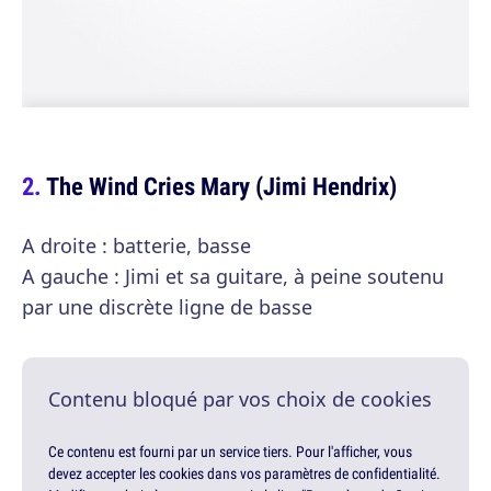
The Wind Cries Mary (Jimi Hendrix)
A droite : batterie, basse
A gauche : Jimi et sa guitare, à peine soutenu
par une discrète ligne de basse
Contenu bloqué par vos choix de cookies
Ce contenu est fourni par un service tiers. Pour l'afficher, vous
devez accepter les cookies dans vos paramètres de confidentialité.