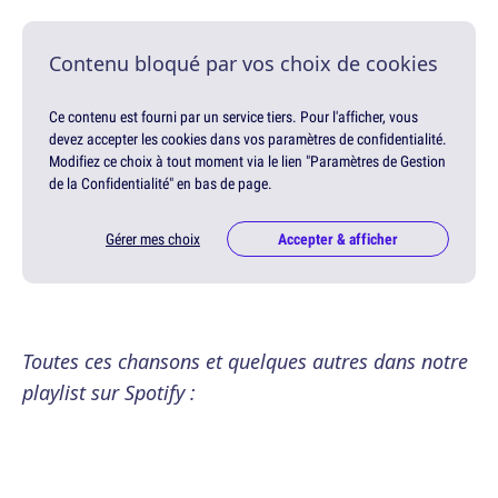
Contenu bloqué par vos choix de cookies
Ce contenu est fourni par un service tiers. Pour l'afficher, vous
devez accepter les cookies dans vos paramètres de confidentialité.
Modifiez ce choix à tout moment via le lien "Paramètres de Gestion
de la Confidentialité" en bas de page.
Gérer mes choix
Accepter & afficher
Toutes ces chansons et quelques autres dans notre
playlist sur Spotify :