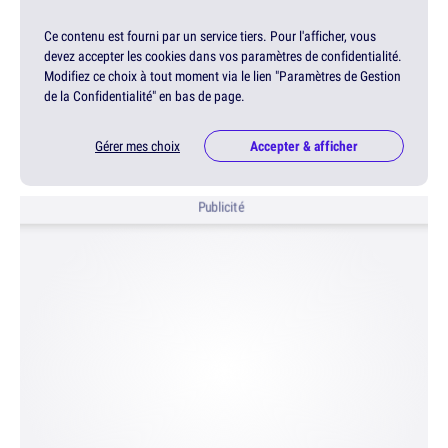
Ce contenu est fourni par un service tiers. Pour l'afficher, vous
devez accepter les cookies dans vos paramètres de confidentialité.
Modifiez ce choix à tout moment via le lien "Paramètres de Gestion
de la Confidentialité" en bas de page.
Gérer mes choix
Accepter & afficher
Publicité