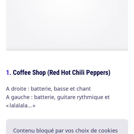
Coffee Shop (Red Hot Chili Peppers)
A droite : batterie, basse et chant
A gauche : batterie, guitare rythmique et
« lalalala… »
Contenu bloqué par vos choix de cookies