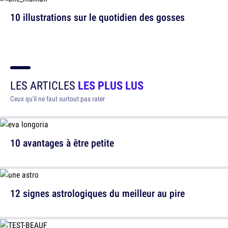
10 illustrations sur le quotidien des gosses
LES ARTICLES
LES PLUS LUS
Ceux qu'il ne faut surtout pas rater
10 avantages à être petite
12 signes astrologiques du meilleur au pire