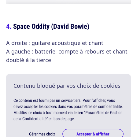
Space Oddity (David Bowie)
A droite : guitare acoustique et chant
A gauche : batterie, compte à rebours et chant
doublé à la tierce
Contenu bloqué par vos choix de cookies
Ce contenu est fourni par un service tiers. Pour l'afficher, vous
devez accepter les cookies dans vos paramètres de confidentialité.
Modifiez ce choix à tout moment via le lien "Paramètres de Gestion
de la Confidentialité" en bas de page.
Gérer mes choix
Accepter & afficher