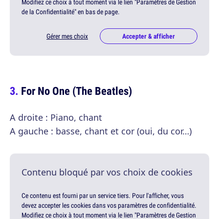
Modifiez ce choix à tout moment via le lien "Paramètres de Gestion
de la Confidentialité" en bas de page.
Gérer mes choix
Accepter & afficher
For No One (The Beatles)
A droite : Piano, chant
A gauche : basse, chant et cor (oui, du cor…)
Contenu bloqué par vos choix de cookies
Ce contenu est fourni par un service tiers. Pour l'afficher, vous
devez accepter les cookies dans vos paramètres de confidentialité.
Modifiez ce choix à tout moment via le lien "Paramètres de Gestion