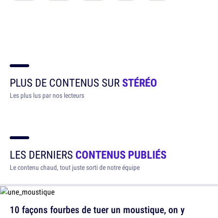
PLUS DE CONTENUS SUR
STÉRÉO
Les plus lus par nos lecteurs
LES DERNIERS
CONTENUS PUBLIÉS
Le contenu chaud, tout juste sorti de notre équipe
10 façons fourbes de tuer un moustique, on y