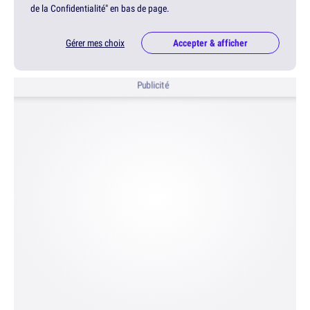
de la Confidentialité" en bas de page.
Gérer mes choix
Accepter & afficher
Publicité