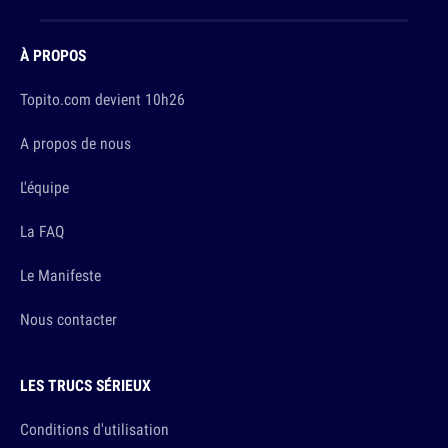
À PROPOS
Topito.com devient 10h26
A propos de nous
L'équipe
La FAQ
Le Manifeste
Nous contacter
LES TRUCS SÉRIEUX
Conditions d'utilisation