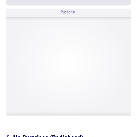
Publicité