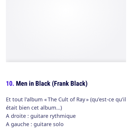
Men in Black (Frank Black)
Et tout l'album « The Cult of Ray » (qu'est-ce qu'il
était bien cet album…)
A droite : guitare rythmique
A gauche : guitare solo