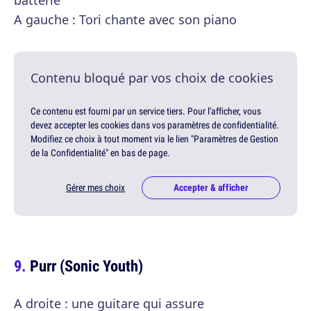
batterie
A gauche : Tori chante avec son piano
Contenu bloqué par vos choix de cookies
Ce contenu est fourni par un service tiers. Pour l'afficher, vous
devez accepter les cookies dans vos paramètres de confidentialité.
Modifiez ce choix à tout moment via le lien "Paramètres de Gestion
de la Confidentialité" en bas de page.
Gérer mes choix
Accepter & afficher
Purr (Sonic Youth)
A droite : une guitare qui assure