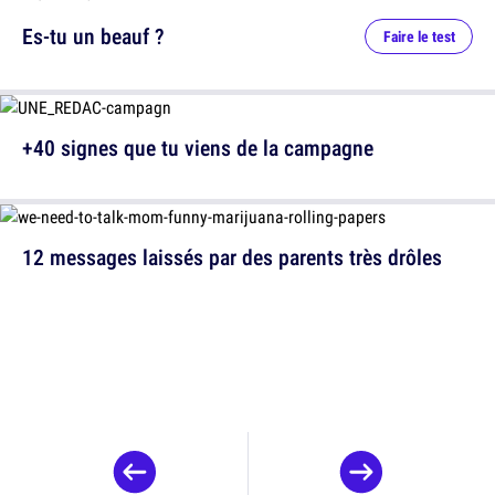
Es-tu un beauf ?
Faire le test
+40 signes que tu viens de la campagne
12 messages laissés par des parents très drôles