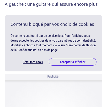
A gauche : une guitare qui assure encore plus
Contenu bloqué par vos choix de cookies
Ce contenu est fourni par un service tiers. Pour l'afficher, vous
devez accepter les cookies dans vos paramètres de confidentialité.
Modifiez ce choix à tout moment via le lien "Paramètres de Gestion
de la Confidentialité" en bas de page.
Gérer mes choix
Accepter & afficher
Publicité