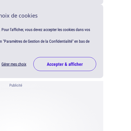
hoix de cookies
. Pour l'afficher, vous devez accepter les cookies dans vos
en "Paramètres de Gestion de la Confidentialité" en bas de
Accepter & afficher
Gérer mes choix
Publicité