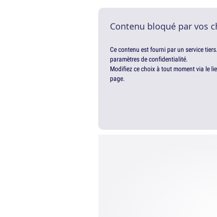
Contenu bloqué par vos c
Ce contenu est fourni par un service tiers
paramètres de confidentialité.
Modifiez ce choix à tout moment via le li
page.