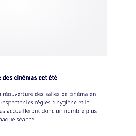
e des cinémas cet été
 réouverture des salles de cinéma en
 respecter les règles d’hygiène et la
lles accueilleront donc un nombre plus
chaque séance.