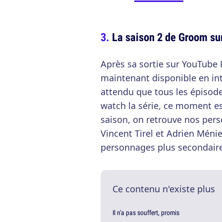
La saison 2 de Groom su
Après sa sortie sur YouTube
maintenant disponible en int
attendu que tous les épisod
watch la série, ce moment es
saison, on retrouve nos pers
Vincent Tirel et Adrien Méni
personnages plus secondaire
Ce contenu n'existe plus
Il n'a pas souffert, promis