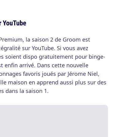
r YouTube
 Premium, la saison 2 de Groom est
égralité sur YouTube. Si vous avez
es soient dispo gratuitement pour binge-
t enfin arrivé. Dans cette nouvelle
onnages favoris joués par Jérome Niel,
elle maison en apprend aussi plus sur des
s dans la saison 1.