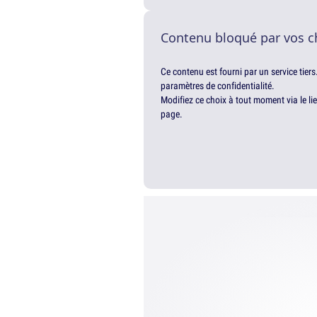
Contenu bloqué par vos c
Ce contenu est fourni par un service tiers
paramètres de confidentialité.
Modifiez ce choix à tout moment via le li
page.