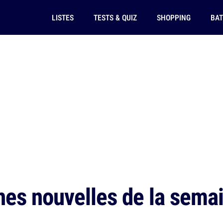
LISTES
TESTS & QUIZ
SHOPPING
BAT
es nouvelles de la semai