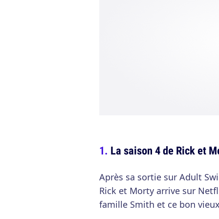
La saison 4 de Rick et Mo
Après sa sortie sur Adult Swi
Rick et Morty arrive sur Netfl
famille Smith et ce bon vieu