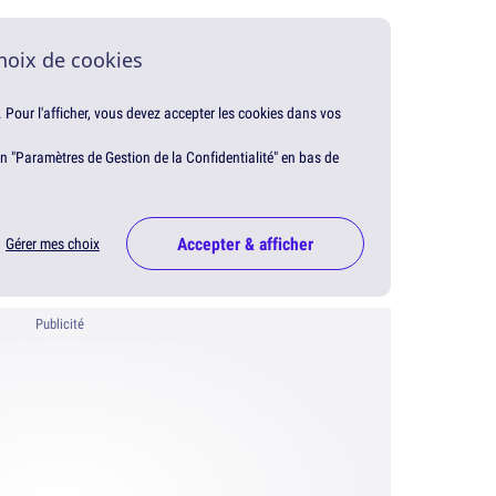
hoix de cookies
. Pour l'afficher, vous devez accepter les cookies dans vos
en "Paramètres de Gestion de la Confidentialité" en bas de
Accepter & afficher
Gérer mes choix
Publicité