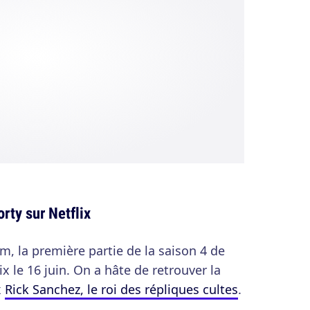
rty sur Netflix
m, la première partie de la saison 4 de
ix le 16 juin. On a hâte de retrouver la
x
Rick Sanchez, le roi des répliques cultes
.