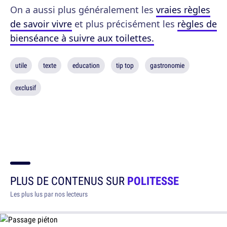
On a aussi plus généralement les
vraies règles
de savoir vivre
et plus précisément les
règles de
bienséance à suivre aux toilettes.
utile
texte
education
tip top
gastronomie
exclusif
PLUS DE CONTENUS SUR
POLITESSE
Les plus lus par nos lecteurs