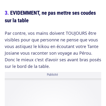
EVIDEMMENT, ne pas mettre ses coudes
sur la table
Par contre, vos mains doivent TOUJOURS être
visibles pour que personne ne pense que vous
vous astiquez le kikou en écoutant votre Tante
Josiane vous raconter son voyage au Pérou.
Donc le mieux c'est d'avoir ses avant bras posés
sur le bord de la table.
Publicité