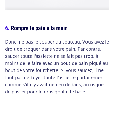
Rompre le pain à la main
Donc, ne pas le couper au couteau. Vous avez le
droit de croquer dans votre pain. Par contre,
saucer toute l'assiette ne se fait pas trop, à
moins de le faire avec un bout de pain piqué au
bout de votre fourchette. Si vous saucez, il ne
faut pas nettoyer toute l'assiette parfaitement
comme s'il n'y avait rien eu dedans, au risque
de passer pour le gros goulu de base.