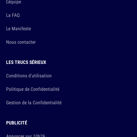
L'équipe
La FAQ
Le Manifeste
Nous contacter
LES TRUCS SÉRIEUX
Conditions d'utilisation
Politique de Confidentialité
Gestion de la Confidentialité
PUBLICITÉ
Annoncer sur 10h26