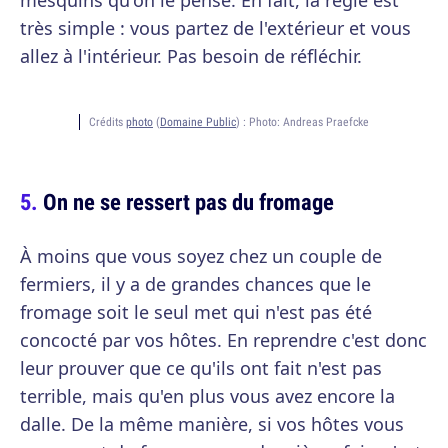
mesquins qu'on le pense. En fait, la règle est
très simple : vous partez de l'extérieur et vous
allez à l'intérieur. Pas besoin de réfléchir.
Crédits
photo
(
Domaine Public
) :
Photo: Andreas Praefcke
On ne se ressert pas du fromage
À moins que vous soyez chez un couple de
fermiers, il y a de grandes chances que le
fromage soit le seul met qui n'est pas été
concocté par vos hôtes. En reprendre c'est donc
leur prouver que ce qu'ils ont fait n'est pas
terrible, mais qu'en plus vous avez encore la
dalle. De la même manière, si vos hôtes vous