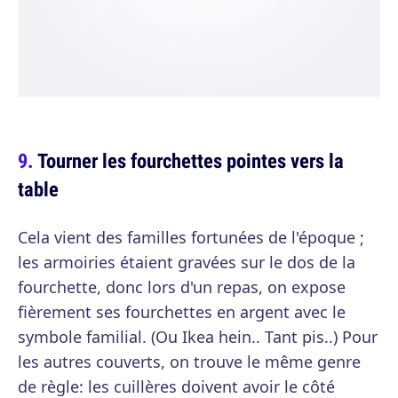
Tourner les fourchettes pointes vers la
table
Cela vient des familles fortunées de l'époque ;
les armoiries étaient gravées sur le dos de la
fourchette, donc lors d'un repas, on expose
fièrement ses fourchettes en argent avec le
symbole familial. (Ou Ikea hein.. Tant pis..) Pour
les autres couverts, on trouve le même genre
de règle: les cuillères doivent avoir le côté