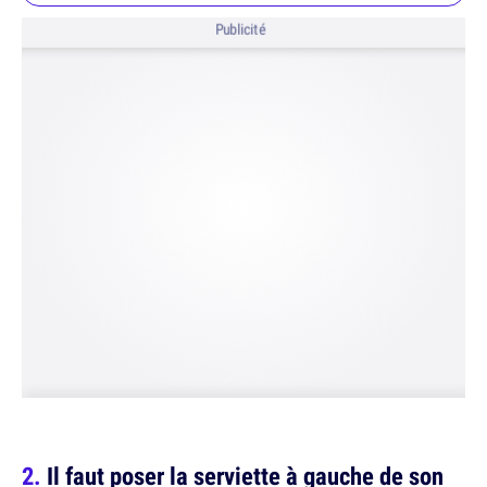
Publicité
Il faut poser la serviette à gauche de son