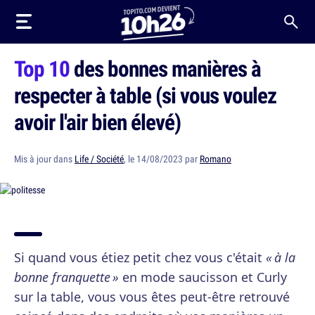
Top 10
des bonnes manières à
respecter à table (si vous voulez
avoir l'air bien élevé)
Mis à jour dans
Life / Société
, le 14/08/2023 par
Romano
Si quand vous étiez petit chez vous c'était
« à la
bonne franquette »
en mode saucisson et Curly
sur la table, vous vous êtes peut-être retrouvé