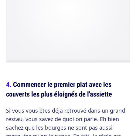
Commencer le premier plat avec les
couverts les plus éloignés de l'assiette
Si vous vous êtes déjà retrouvé dans un grand
restau, vous savez de quoi on parle. Eh bien
sachez que les bourges ne sont pas aussi