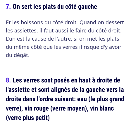
On sert les plats du côté gauche
Et les boissons du côté droit. Quand on dessert
les assiettes, il faut aussi le faire du côté droit.
L'un est la cause de l'autre, si on met les plats
du même côté que les verres il risque d'y avoir
du dégât.
Les verres sont posés en haut à droite de
l'assiette et sont alignés de la gauche vers la
droite dans l'ordre suivant: eau (le plus grand
verre), vin rouge (verre moyen), vin blanc
(verre plus petit)