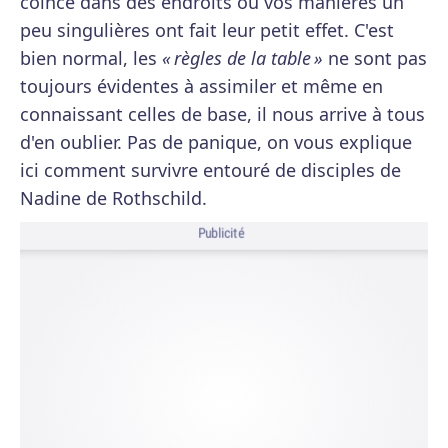
coincé dans des endroits où vos manières un
peu singulières ont fait leur petit effet. C'est
bien normal, les
« règles de la table »
ne sont pas
toujours évidentes à assimiler et même en
connaissant celles de base, il nous arrive à tous
d'en oublier. Pas de panique, on vous explique
ici comment survivre entouré de disciples de
Nadine de Rothschild.
Publicité