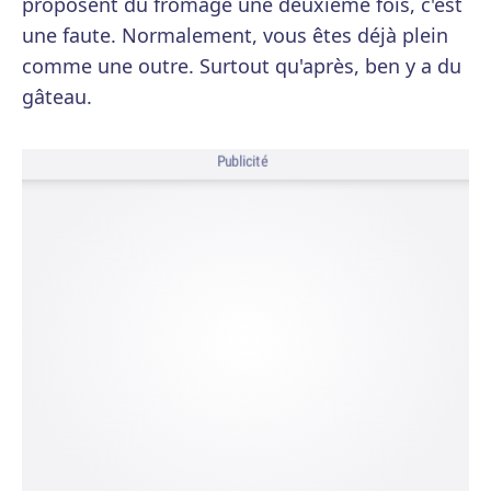
proposent du fromage une deuxième fois, c'est
une faute. Normalement, vous êtes déjà plein
comme une outre. Surtout qu'après, ben y a du
gâteau.
Publicité