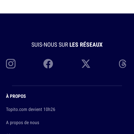
SUIS-NOUS SUR
LES RÉSEAUX
À PROPOS
Topito.com devient 10h26
A propos de nous