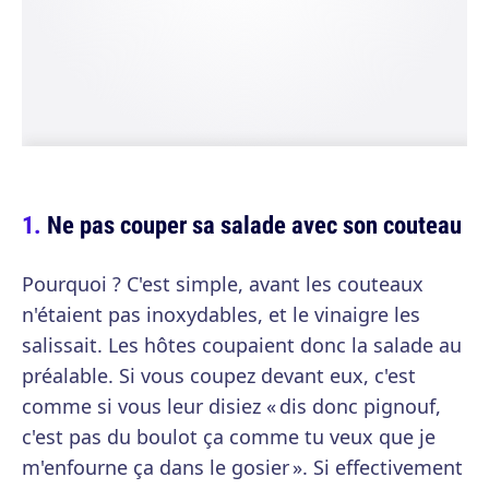
Ne pas couper sa salade avec son couteau
Pourquoi ? C'est simple, avant les couteaux
n'étaient pas inoxydables, et le vinaigre les
salissait. Les hôtes coupaient donc la salade au
préalable. Si vous coupez devant eux, c'est
comme si vous leur disiez « dis donc pignouf,
c'est pas du boulot ça comme tu veux que je
m'enfourne ça dans le gosier ». Si effectivement