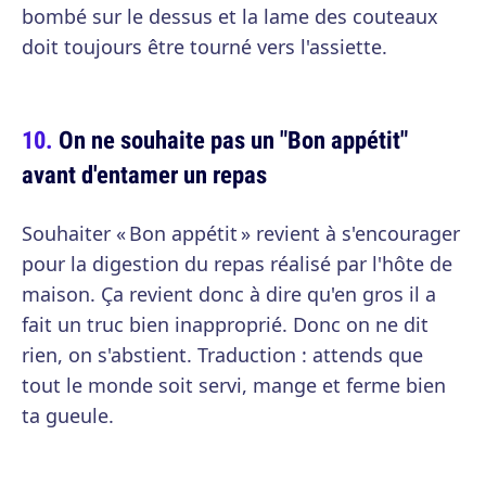
bombé sur le dessus et la lame des couteaux
doit toujours être tourné vers l'assiette.
On ne souhaite pas un "Bon appétit"
avant d'entamer un repas
Souhaiter « Bon appétit » revient à s'encourager
pour la digestion du repas réalisé par l'hôte de
maison. Ça revient donc à dire qu'en gros il a
fait un truc bien inapproprié. Donc on ne dit
rien, on s'abstient. Traduction : attends que
tout le monde soit servi, mange et ferme bien
ta gueule.