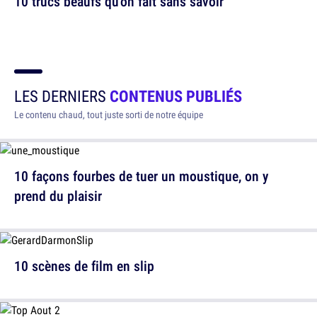
10 trucs beaufs qu'on fait sans savoir
LES DERNIERS
CONTENUS PUBLIÉS
Le contenu chaud, tout juste sorti de notre équipe
10 façons fourbes de tuer un moustique, on y
prend du plaisir
10 scènes de film en slip