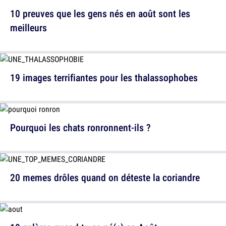
10 preuves que les gens nés en août sont les
meilleurs
19 images terrifiantes pour les thalassophobes
Pourquoi les chats ronronnent-ils ?
20 memes drôles quand on déteste la coriandre