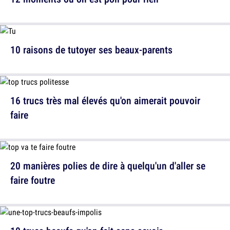
10 raisons de tutoyer ses beaux-parents
16 trucs très mal élevés qu'on aimerait pouvoir
faire
20 manières polies de dire à quelqu'un d'aller se
faire foutre