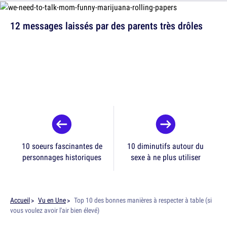
12 messages laissés par des parents très drôles
10 soeurs fascinantes de
10 diminutifs autour du
personnages historiques
sexe à ne plus utiliser
Accueil
Vu en Une
Top 10 des bonnes manières à respecter à table (si
vous voulez avoir l'air bien élevé)