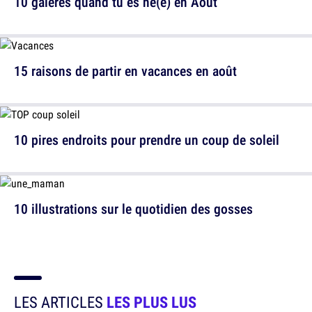
10 galères quand tu es né(e) en Août
15 raisons de partir en vacances en août
10 pires endroits pour prendre un coup de soleil
10 illustrations sur le quotidien des gosses
LES ARTICLES
LES PLUS LUS