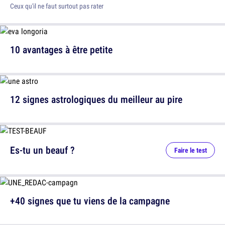
Ceux qu'il ne faut surtout pas rater
10 avantages à être petite
12 signes astrologiques du meilleur au pire
Es-tu un beauf ?
Faire le test
+40 signes que tu viens de la campagne