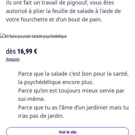
ils ont fait un travail de pignouf, vous êtes
autorisé à plier la feuille de salade à l'aide de
votre fourchette et d'un bout de pain.
dès
16,99 €
Amazon
Parce que la salade c'est bon pour la santé,
la psychédélique encore plus.
Parce qu'on est toujours mieux servie par
soi-même.
Parce que tu as l'âme d'un jardinier mais tu
n'as pas de jardin.
Voir le site