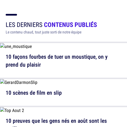
LES DERNIERS
CONTENUS PUBLIÉS
Le contenu chaud, tout juste sorti de notre équipe
10 façons fourbes de tuer un moustique, on y
prend du plaisir
10 scènes de film en slip
10 preuves que les gens nés en août sont les