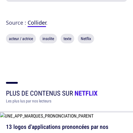
Source :
Collider
.
acteur / actrice
insolite
texte
Netflix
PLUS DE CONTENUS SUR
NETFLIX
Les plus lus par nos lecteurs
13 logos d'applications prononcées par nos