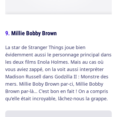
Millie Bobby Brown
La star de Stranger Things joue bien
évidemment aussi le personnage principal dans
les deux films Enola Holmes. Mais au cas où
vous aviez zappé, on la voit aussi interpréter
Madison Russell dans Godzilla II : Monstre des
mers. Millie Boby Brown par-ci, Millie Bobby
Brown par-là… C'est bon en fait ! On a compris
qu'elle était incroyable, lâchez-nous la grappe.