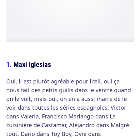
Maxi Iglesias
Oui, il est plutôt agréable pour l'œil, oui ça
nous fait des petits guilis dans le ventre quand
on le voit, mais oui, on en a aussi marre de le
voir dans toutes les séries espagnoles. Victor
dans Valeria, Francisco Marlango dans La
cuisinière de Castamar, Alejandro dans Malgré
tout, Dario dans Toy Boy, Ovni dans