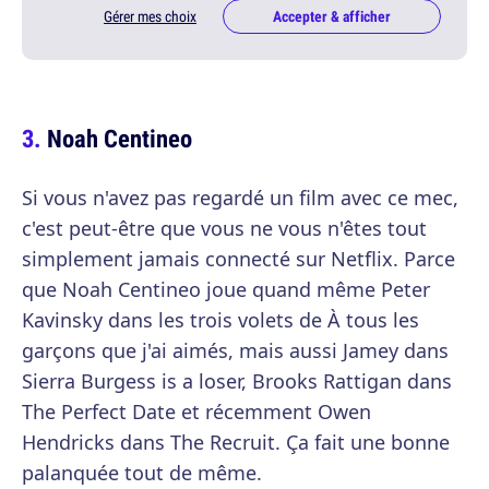
Gérer mes choix
Accepter & afficher
Noah Centineo
Si vous n'avez pas regardé un film avec ce mec,
c'est peut-être que vous ne vous n'êtes tout
simplement jamais connecté sur Netflix. Parce
que Noah Centineo joue quand même Peter
Kavinsky dans les trois volets de À tous les
garçons que j'ai aimés, mais aussi Jamey dans
Sierra Burgess is a loser, Brooks Rattigan dans
The Perfect Date et récemment Owen
Hendricks dans The Recruit. Ça fait une bonne
palanquée tout de même.