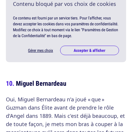
Contenu bloqué par vos choix de cookies
Ce contenu est fourni par un service tiers. Pour l'afficher, vous
devez accepter les cookies dans vos paramètres de confidentialité.
Modifiez ce choix à tout moment via le lien "Paramètres de Gestion
de la Confidentialité" en bas de page.
Gérer mes choix
Accepter & afficher
Miguel Bernardeau
Oui, Miguel Bernardeau n'a joué « que »
Guzman dans Élite avant de prendre le rôle
d'Angel dans 1889. Mais c'est déjà beaucoup, et
de toute façon, je mets mon bras à couper à la