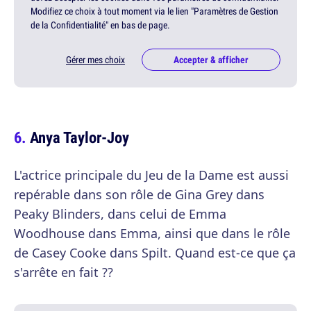
Modifiez ce choix à tout moment via le lien "Paramètres de Gestion
de la Confidentialité" en bas de page.
Gérer mes choix
Accepter & afficher
Anya Taylor-Joy
L'actrice principale du Jeu de la Dame est aussi
repérable dans son rôle de Gina Grey dans
Peaky Blinders, dans celui de Emma
Woodhouse dans Emma, ainsi que dans le rôle
de Casey Cooke dans Spilt. Quand est-ce que ça
s'arrête en fait ??