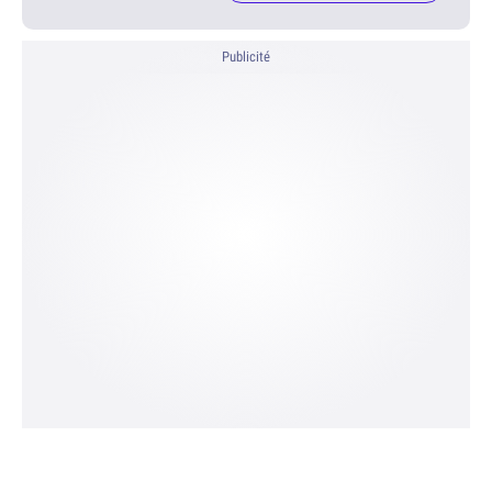
Publicité