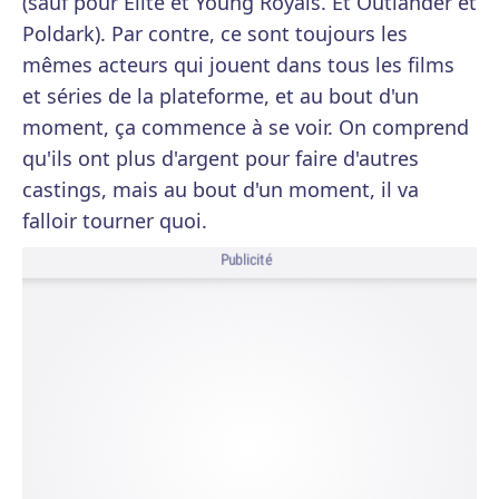
(sauf pour Élite et Young Royals. Et Outlander et
Poldark). Par contre, ce sont toujours les
mêmes acteurs qui jouent dans tous les films
et séries de la plateforme, et au bout d'un
moment, ça commence à se voir. On comprend
qu'ils ont plus d'argent pour faire d'autres
castings, mais au bout d'un moment, il va
falloir tourner quoi.
Publicité