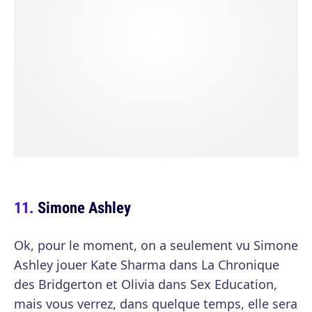
Simone Ashley
Ok, pour le moment, on a seulement vu Simone
Ashley jouer Kate Sharma dans La Chronique
des Bridgerton et Olivia dans Sex Education,
mais vous verrez, dans quelque temps, elle sera