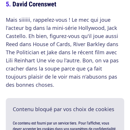
David Corenswet
Mais siiiiii, rappelez-vous ! Le mec qui joue
l'acteur bg dans la mini-série Hollywood, Jack
Castello. Eh bien, figurez-vous qu'il joue aussi
Reed dans House of Cards, River Barkley dans
The Politician et Jake dans le récent film avec
Lili Reinhart Une vie ou l'autre. Bon, on va pas
cracher dans la soupe parce que ça fait
toujours plaisir de le voir mais n'abusons pas
des bonnes choses.
Contenu bloqué par vos choix de cookies
Ce contenu est fourni par un service tiers. Pour l'afficher, vous
devez accepter les cookies dans vos paramètres de confidentialité.