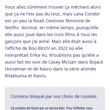
Vous allez sûrement trouver ça méchant alors
que ça ne l'est pas du tout, mais Lana Condor
est un peu la Noah Centineo féminine de
Netflix. Normal, en même temps, puisqu'elle
elle aussi joué dans les trois films À tous les
garçons que j'ai aimé. Mais elle était aussi à
l'affiche de Boo Bitch! en 2022 où elle
interprétait Erika Vu. N'oublions pas qu'elle a
aussi fait les voix de Casey McGarr dans Bojack
Horseman et de Kaoru dans la série animée
Rilakkuma et Kaoru.
Contenu bloqué par vos choix de cookies
Ce contenu est fourni par un service tiers. Pour l'afficher, vous