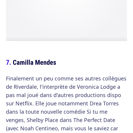
Camilla Mendes
Finalement un peu comme ses autres collègues
de Riverdale, l'interprète de Veronica Lodge a
pas mal joué dans d'autres productions dispo
sur Netflix. Elle joue notamment Drea Torres
dans la toute nouvelle comédie Si tu me
venges, Shelby Place dans The Perfect Date
(avec Noah Centineo, mais vous le saviez car