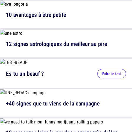
10 avantages à être petite
12 signes astrologiques du meilleur au pire
Es-tu un beauf ?
Faire le test
+40 signes que tu viens de la campagne