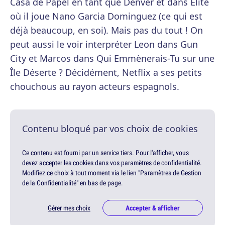
Casa de Papel en tant que Denver et dans Élite
où il joue Nano Garcia Dominguez (ce qui est
déjà beaucoup, en soi). Mais pas du tout ! On
peut aussi le voir interpréter Leon dans Gun
City et Marcos dans Qui Emmènerais-Tu sur une
Île Déserte ? Décidément, Netflix a ses petits
chouchous au rayon acteurs espagnols.
Contenu bloqué par vos choix de cookies
Ce contenu est fourni par un service tiers. Pour l'afficher, vous
devez accepter les cookies dans vos paramètres de confidentialité.
Modifiez ce choix à tout moment via le lien "Paramètres de Gestion
de la Confidentialité" en bas de page.
Gérer mes choix
Accepter & afficher