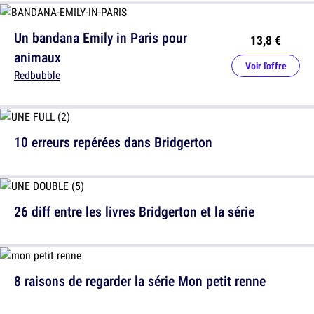
Un bandana Emily in Paris pour
13,8 €
animaux
Voir l'offre
Redbubble
10 erreurs repérées dans Bridgerton
26 diff entre les livres Bridgerton et la série
8 raisons de regarder la série Mon petit renne