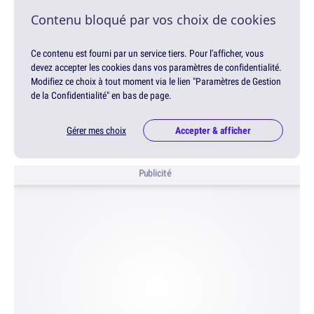
Contenu bloqué par vos choix de cookies
Ce contenu est fourni par un service tiers. Pour l'afficher, vous
devez accepter les cookies dans vos paramètres de confidentialité.
Modifiez ce choix à tout moment via le lien "Paramètres de Gestion
de la Confidentialité" en bas de page.
Gérer mes choix
Accepter & afficher
Publicité