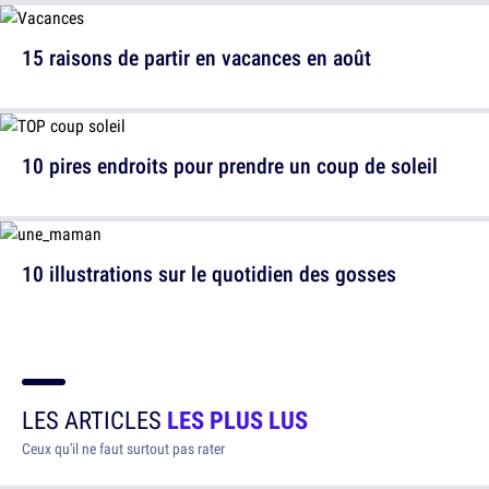
15 raisons de partir en vacances en août
10 pires endroits pour prendre un coup de soleil
10 illustrations sur le quotidien des gosses
LES ARTICLES
LES PLUS LUS
Ceux qu'il ne faut surtout pas rater