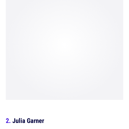
Julia Garner