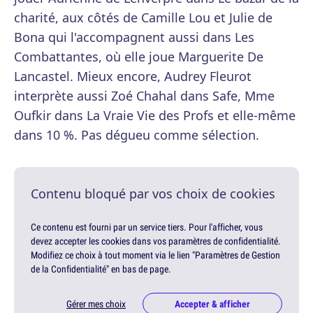
charité, aux côtés de Camille Lou et Julie de
Bona qui l'accompagnent aussi dans Les
Combattantes, où elle joue Marguerite De
Lancastel. Mieux encore, Audrey Fleurot
interprète aussi Zoé Chahal dans Safe, Mme
Oufkir dans La Vraie Vie des Profs et elle-même
dans 10 %. Pas dégueu comme sélection.
Contenu bloqué par vos choix de cookies
Ce contenu est fourni par un service tiers. Pour l'afficher, vous
devez accepter les cookies dans vos paramètres de confidentialité.
Modifiez ce choix à tout moment via le lien "Paramètres de Gestion
de la Confidentialité" en bas de page.
Gérer mes choix
Accepter & afficher