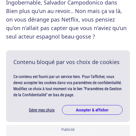
Ingobernable, Salvador Campodonico dans
Bien plus qu'un au revoir… Non mais ça va là,
on vous dérange pas Netflix, vous pensiez
qu'on n'allait pas capter que vous n'aviez qu'un
seul acteur espagnol beau-gosse ?
Contenu bloqué par vos choix de cookies
Ce contenu est fourni par un service tiers. Pour l'afficher, vous
devez accepter les cookies dans vos paramètres de confidentialité.
Modifiez ce choix à tout moment via le lien "Paramètres de Gestion
de la Confidentialité" en bas de page.
Gérer mes choix
Accepter & afficher
Publicité