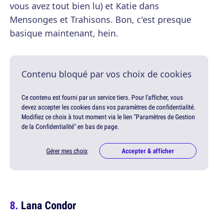
vous avez tout bien lu) et Katie dans
Mensonges et Trahisons. Bon, c'est presque
basique maintenant, hein.
Contenu bloqué par vos choix de cookies
Ce contenu est fourni par un service tiers. Pour l'afficher, vous
devez accepter les cookies dans vos paramètres de confidentialité.
Modifiez ce choix à tout moment via le lien "Paramètres de Gestion
de la Confidentialité" en bas de page.
Gérer mes choix
Accepter & afficher
Lana Condor