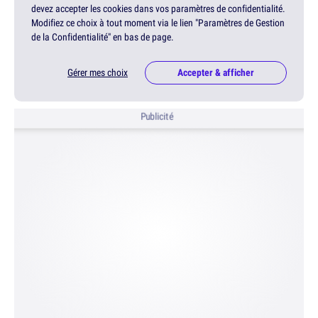
devez accepter les cookies dans vos paramètres de confidentialité.
Modifiez ce choix à tout moment via le lien "Paramètres de Gestion
de la Confidentialité" en bas de page.
Gérer mes choix
Accepter & afficher
Publicité