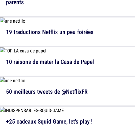
parents
19 traductions Netflix un peu foirées
10 raisons de mater la Casa de Papel
50 meilleurs tweets de @NetflixFR
+25 cadeaux Squid Game, let's play !