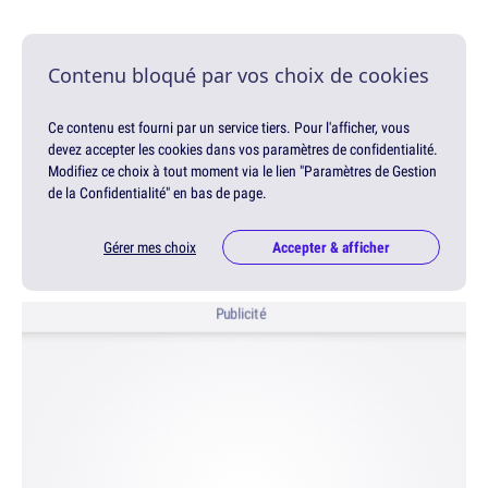
Contenu bloqué par vos choix de cookies
Ce contenu est fourni par un service tiers. Pour l'afficher, vous
devez accepter les cookies dans vos paramètres de confidentialité.
Modifiez ce choix à tout moment via le lien "Paramètres de Gestion
de la Confidentialité" en bas de page.
Gérer mes choix
Accepter & afficher
Publicité