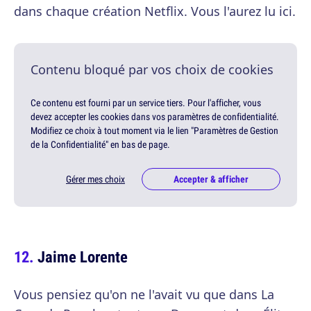
dans chaque création Netflix. Vous l'aurez lu ici.
Contenu bloqué par vos choix de cookies
Ce contenu est fourni par un service tiers. Pour l'afficher, vous
devez accepter les cookies dans vos paramètres de confidentialité.
Modifiez ce choix à tout moment via le lien "Paramètres de Gestion
de la Confidentialité" en bas de page.
Gérer mes choix
Accepter & afficher
Jaime Lorente
Vous pensiez qu'on ne l'avait vu que dans La