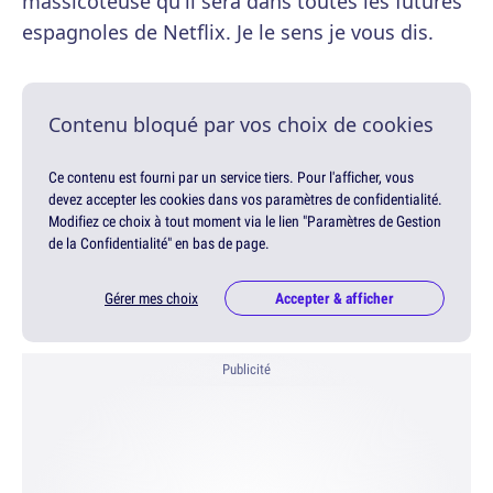
massicoteuse qu'il sera dans toutes les futures
espagnoles de Netflix. Je le sens je vous dis.
Contenu bloqué par vos choix de cookies
Ce contenu est fourni par un service tiers. Pour l'afficher, vous
devez accepter les cookies dans vos paramètres de confidentialité.
Modifiez ce choix à tout moment via le lien "Paramètres de Gestion
de la Confidentialité" en bas de page.
Gérer mes choix
Accepter & afficher
Publicité