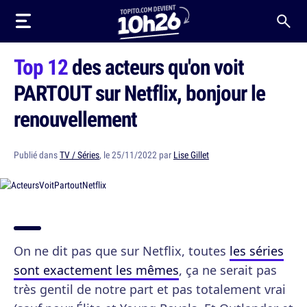
Top 12
des acteurs qu'on voit
PARTOUT sur Netflix, bonjour le
renouvellement
Publié dans
TV / Séries
, le 25/11/2022 par
Lise Gillet
On ne dit pas que sur Netflix, toutes
les séries
sont exactement les mêmes
, ça ne serait pas
très gentil de notre part et pas totalement vrai