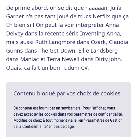
De prime abord, on se dit que naaaaan, Julia
Garner n'a pas tant joué de trucs Netflix que ça.
Eh bien si ! On peut la voir interpréter Anna
Delvey dans la récente série Inventing Anna,
mais aussi Ruth Langmore dans Ozark, Claudia
Gunns dans The Get Down, Ellie Landsberg
dans Maniac et Terra Newell dans Dirty John.
Ouais, ça fait un bon Tudum CV.
Contenu bloqué par vos choix de cookies
Ce contenu est fourni par un service tiers. Pour l'afficher, vous
devez accepter les cookies dans vos paramètres de confidentialité.
Modifiez ce choix à tout moment via le lien "Paramètres de Gestion
de la Confidentialité" en bas de page.