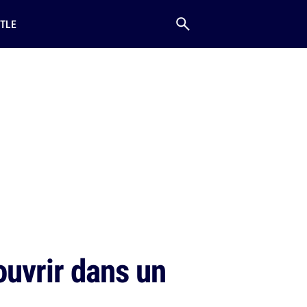
TLE
uvrir dans un