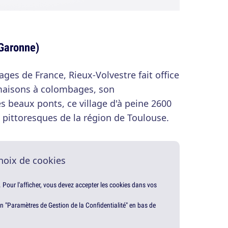
Garonne)
lages de France, Rieux-Volvestre fait office
maisons à colombages, son
s beaux ponts, ce village d'à peine 2600
s pittoresques de la région de Toulouse.
hoix de cookies
. Pour l'afficher, vous devez accepter les cookies dans vos
en "Paramètres de Gestion de la Confidentialité" en bas de