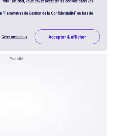
. Pour l'afficher, vous devez accepter les cookies dans vos
en "Paramètres de Gestion de la Confidentialité" en bas de
Accepter & afficher
Gérer mes choix
Publicité