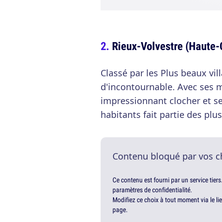
Rieux-Volvestre (Haute-
Classé par les Plus beaux vil
d'incontournable. Avec ses 
impressionnant clocher et se
habitants fait partie des plu
Contenu bloqué par vos c
Ce contenu est fourni par un service tiers
paramètres de confidentialité.
Modifiez ce choix à tout moment via le li
page.