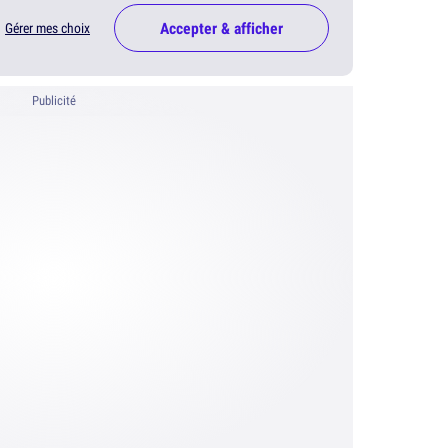
Accepter & afficher
Gérer mes choix
Publicité