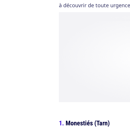
à découvrir de toute urgence
Monestiés (Tarn)