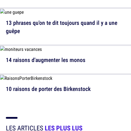
13 phrases qu'on te dit toujours quand il y a une
guêpe
14 raisons d'augmenter les monos
10 raisons de porter des Birkenstock
LES ARTICLES
LES PLUS LUS