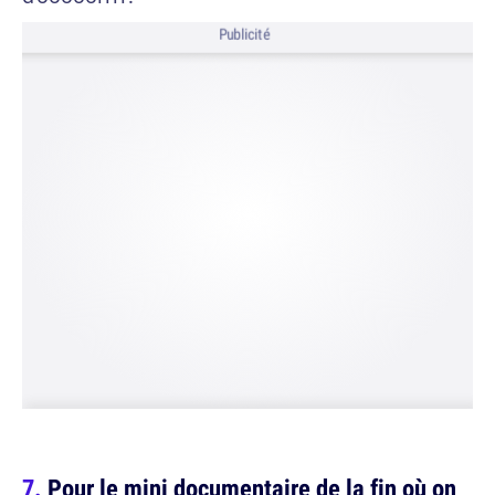
Publicité
Pour le mini documentaire de la fin où on