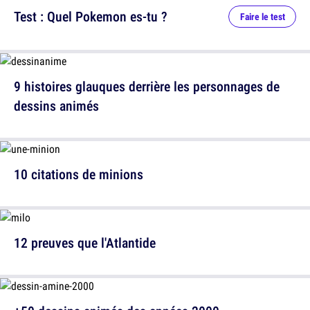
Test : Quel Pokemon es-tu ?
Faire le test
9 histoires glauques derrière les personnages de
dessins animés
10 citations de minions
12 preuves que l'Atlantide