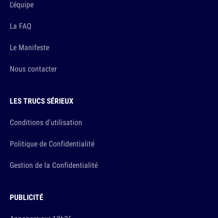
L'équipe
La FAQ
Le Manifeste
Nous contacter
LES TRUCS SÉRIEUX
Conditions d'utilisation
Politique de Confidentialité
Gestion de la Confidentialité
PUBLICITÉ