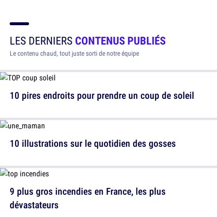
LES DERNIERS
CONTENUS PUBLIÉS
Le contenu chaud, tout juste sorti de notre équipe
10 pires endroits pour prendre un coup de soleil
10 illustrations sur le quotidien des gosses
9 plus gros incendies en France, les plus
dévastateurs