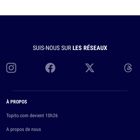
SUIS-NOUS SUR
LES RÉSEAUX
À PROPOS
Topito.com devient 10h26
A propos de nous