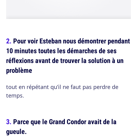
Pour voir Esteban nous démontrer pendant
10 minutes toutes les démarches de ses
réflexions avant de trouver la solution à un
problème
tout en répétant qu’il ne faut pas perdre de
temps.
Parce que le Grand Condor avait de la
gueule.