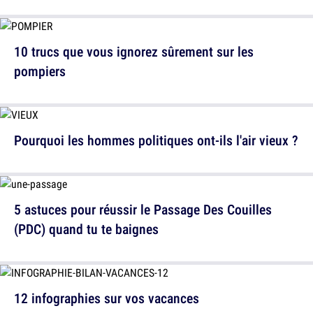
10 trucs que vous ignorez sûrement sur les
pompiers
Pourquoi les hommes politiques ont-ils l'air vieux ?
5 astuces pour réussir le Passage Des Couilles
(PDC) quand tu te baignes
12 infographies sur vos vacances