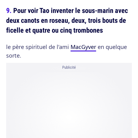
Pour voir Tao inventer le sous-marin avec
deux canots en roseau, deux, trois bouts de
ficelle et quatre ou cinq trombones
le père spirituel de l'ami
MacGyver
en quelque
sorte.
Publicité