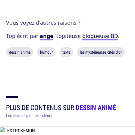
Vous voyez d'autres raisons ?
Top écrit par
ange
, topiteuse
blogueuse BD
.
dessin animé
humour
texte
les mystérieuses cités d'or
PLUS DE CONTENUS SUR
DESSIN ANIMÉ
Les plus lus par nos lecteurs