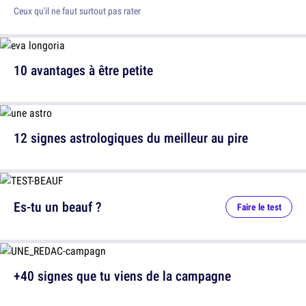
Ceux qu'il ne faut surtout pas rater
10 avantages à être petite
12 signes astrologiques du meilleur au pire
Es-tu un beauf ?
Faire le test
+40 signes que tu viens de la campagne