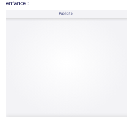
enfance :
Publicité