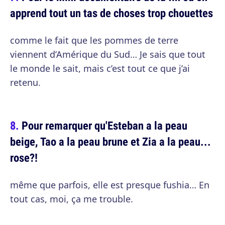
apprend tout un tas de choses trop chouettes
comme le fait que les pommes de terre
viennent d’Amérique du Sud… Je sais que tout
le monde le sait, mais c’est tout ce que j’ai
retenu.
Pour remarquer qu'Esteban a la peau
beige, Tao a la peau brune et Zia a la peau...
rose?!
même que parfois, elle est presque fushia… En
tout cas, moi, ça me trouble.