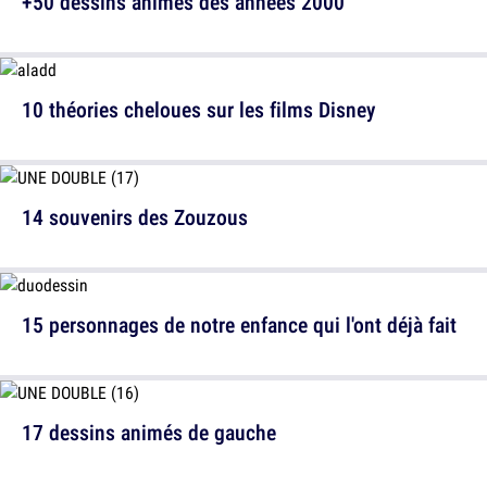
+50 dessins animés des années 2000
10 théories cheloues sur les films Disney
14 souvenirs des Zouzous
15 personnages de notre enfance qui l'ont déjà fait
17 dessins animés de gauche