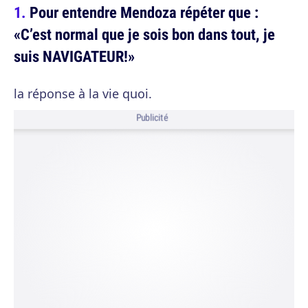
Pour entendre Mendoza répéter que :
«C’est normal que je sois bon dans tout, je
suis NAVIGATEUR!»
la réponse à la vie quoi.
Publicité