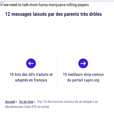
12 messages laissés par des parents très drôles
10 hits des 60's traduits et
10 meilleurs strip-comics
adaptés en français
du portail Lapin.org
Accueil
Vu en Une
Top 10 des bonnes raisons de se retaper Les
Mystérieuses Cités d’Or en entier