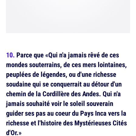
Parce que «Qui n'a jamais rêvé de ces
mondes souterrains, de ces mers lointaines,
peuplées de légendes, ou d'une richesse
soudaine qui se conquerrait au détour d'un
chemin de la Cordillère des Andes. Qui n'a
jamais souhaité voir le soleil souverain
guider ses pas au coeur du Pays Inca vers la
richesse et l'histoire des Mystérieuses Cités
d'Or.»