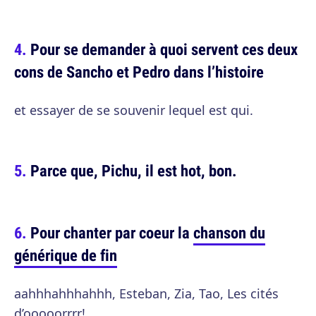
Pour se demander à quoi servent ces deux
cons de Sancho et Pedro dans l’histoire
et essayer de se souvenir lequel est qui.
Parce que, Pichu, il est hot, bon.
Pour chanter par coeur la
chanson du
générique de fin
aahhhahhhahhh, Esteban, Zia, Tao, Les cités
d’ooooorrrr!