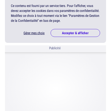
Ce contenu est fourni par un service tiers. Pour l'afficher, vous
devez accepter les cookies dans vos paramètres de confidentialité.
Modifiez ce choix à tout moment via le lien "Paramètres de Gestion
de la Confidentialité" en bas de page.
Gérer mes choix
Accepter & afficher
Publicité