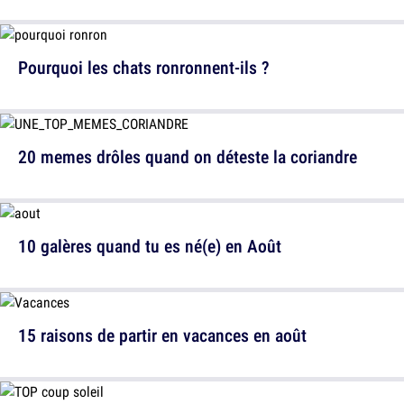
Pourquoi les chats ronronnent-ils ?
20 memes drôles quand on déteste la coriandre
10 galères quand tu es né(e) en Août
15 raisons de partir en vacances en août