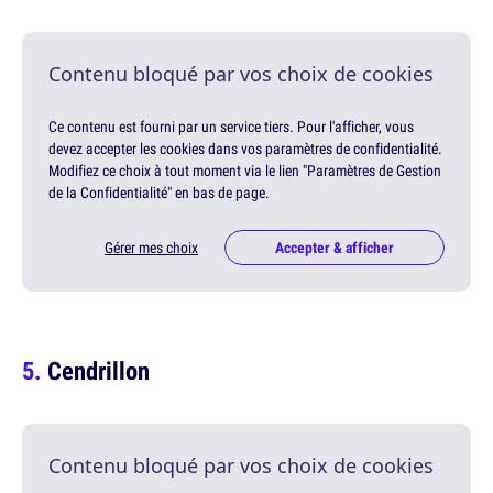
Contenu bloqué par vos choix de cookies
Ce contenu est fourni par un service tiers. Pour l'afficher, vous
devez accepter les cookies dans vos paramètres de confidentialité.
Modifiez ce choix à tout moment via le lien "Paramètres de Gestion
de la Confidentialité" en bas de page.
Gérer mes choix
Accepter & afficher
Cendrillon
Contenu bloqué par vos choix de cookies