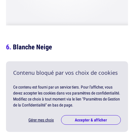
Blanche Neige
Contenu bloqué par vos choix de cookies
Ce contenu est fourni par un service tiers. Pour l'afficher, vous
devez accepter les cookies dans vos paramètres de confidentialité.
Modifiez ce choix à tout moment via le lien "Paramètres de Gestion
de la Confidentialité" en bas de page.
Gérer mes choix
Accepter & afficher