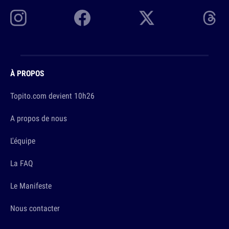
À PROPOS
Topito.com devient 10h26
A propos de nous
L'équipe
La FAQ
Le Manifeste
Nous contacter