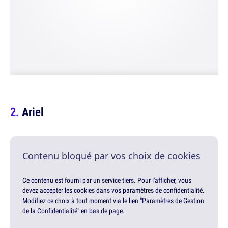
Ariel
Contenu bloqué par vos choix de cookies
Ce contenu est fourni par un service tiers. Pour l'afficher, vous
devez accepter les cookies dans vos paramètres de confidentialité.
Modifiez ce choix à tout moment via le lien "Paramètres de Gestion
de la Confidentialité" en bas de page.