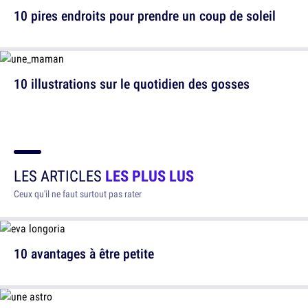
10 pires endroits pour prendre un coup de soleil
10 illustrations sur le quotidien des gosses
LES ARTICLES
LES PLUS LUS
Ceux qu'il ne faut surtout pas rater
10 avantages à être petite