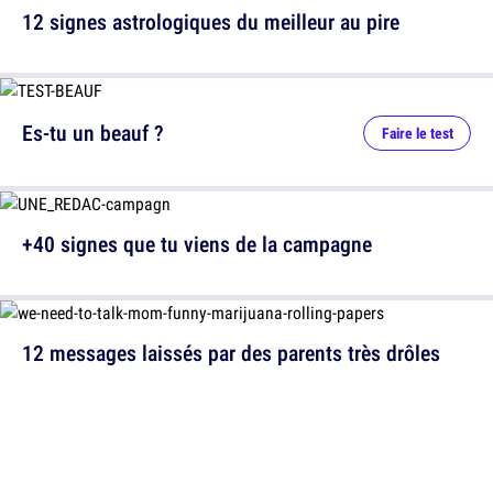
12 signes astrologiques du meilleur au pire
Es-tu un beauf ?
Faire le test
+40 signes que tu viens de la campagne
12 messages laissés par des parents très drôles