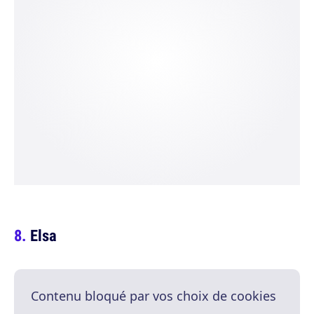
Elsa
Contenu bloqué par vos choix de cookies