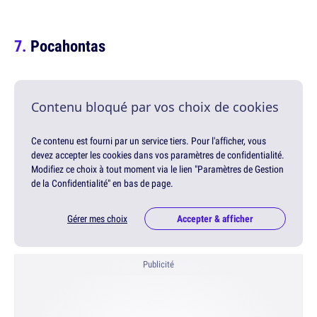
Pocahontas
Contenu bloqué par vos choix de cookies
Ce contenu est fourni par un service tiers. Pour l'afficher, vous
devez accepter les cookies dans vos paramètres de confidentialité.
Modifiez ce choix à tout moment via le lien "Paramètres de Gestion
de la Confidentialité" en bas de page.
Gérer mes choix
Accepter & afficher
Publicité