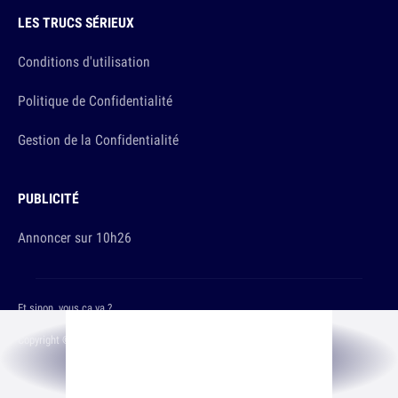
LES TRUCS SÉRIEUX
Conditions d'utilisation
Politique de Confidentialité
Gestion de la Confidentialité
PUBLICITÉ
Annoncer sur 10h26
Et sinon, vous ça va ?
Copyright © 2026 The Original Publishing Studio