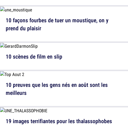
10 façons fourbes de tuer un moustique, on y
prend du plaisir
10 scènes de film en slip
10 preuves que les gens nés en août sont les
meilleurs
19 images terrifiantes pour les thalassophobes