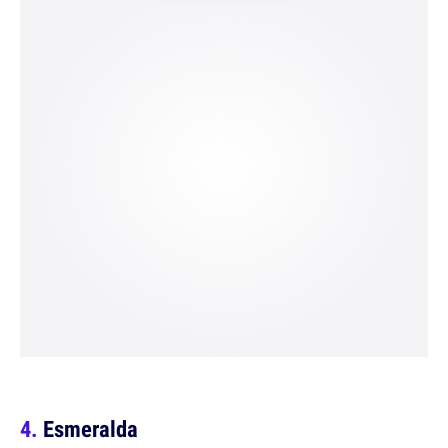
Esmeralda