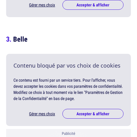
Gérer mes choix
Accepter & afficher
Belle
Contenu bloqué par vos choix de cookies
Ce contenu est fourni par un service tiers. Pour l'afficher, vous
devez accepter les cookies dans vos paramètres de confidentialité.
Modifiez ce choix à tout moment via le lien "Paramètres de Gestion
de la Confidentialité" en bas de page.
Gérer mes choix
Accepter & afficher
Publicité