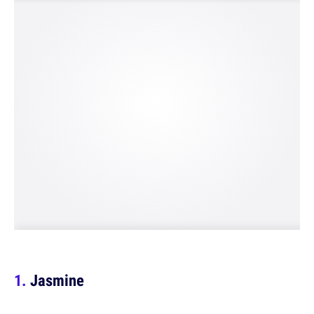
Jasmine