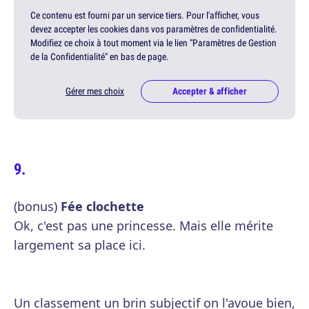
Ce contenu est fourni par un service tiers. Pour l'afficher, vous
devez accepter les cookies dans vos paramètres de confidentialité.
Modifiez ce choix à tout moment via le lien "Paramètres de Gestion
de la Confidentialité" en bas de page.
Gérer mes choix
Accepter & afficher
(bonus)
Fée clochette
Ok, c'est pas une princesse. Mais elle mérite
largement sa place ici.
Un classement un brin subjectif on l'avoue bien,