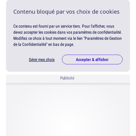
Contenu bloqué par vos choix de cookies
Ce contenu est fourni par un service tiers. Pour l'afficher, vous
devez accepter les cookies dans vos paramètres de confidentialité.
Modifiez ce choix à tout moment via le lien "Paramètres de Gestion
de la Confidentialité" en bas de page.
Gérer mes choix
Accepter & afficher
Publicité