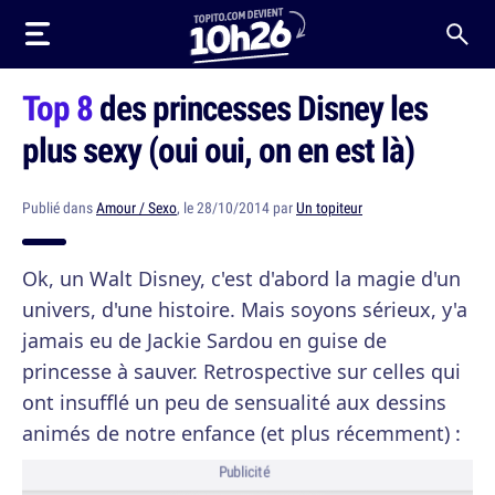
Top 8
des princesses Disney les
plus sexy (oui oui, on en est là)
Publié dans
Amour / Sexo
, le 28/10/2014 par
Un topiteur
Ok, un Walt Disney, c'est d'abord la magie d'un
univers, d'une histoire. Mais soyons sérieux, y'a
jamais eu de Jackie Sardou en guise de
princesse à sauver. Retrospective sur celles qui
ont insufflé un peu de sensualité aux dessins
animés de notre enfance (et plus récemment) :
Publicité