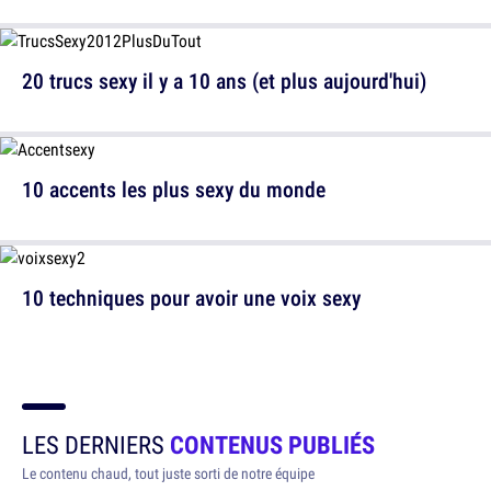
20 trucs sexy il y a 10 ans (et plus aujourd'hui)
10 accents les plus sexy du monde
10 techniques pour avoir une voix sexy
LES DERNIERS
CONTENUS PUBLIÉS
Le contenu chaud, tout juste sorti de notre équipe