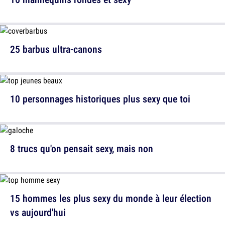
25 barbus ultra-canons
10 personnages historiques plus sexy que toi
8 trucs qu'on pensait sexy, mais non
15 hommes les plus sexy du monde à leur élection
vs aujourd'hui