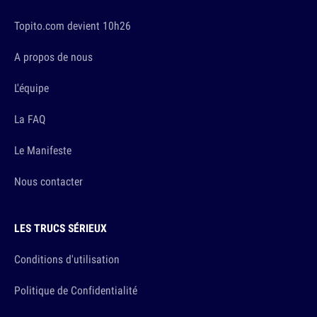
Topito.com devient 10h26
A propos de nous
L'équipe
La FAQ
Le Manifeste
Nous contacter
LES TRUCS SÉRIEUX
Conditions d'utilisation
Politique de Confidentialité