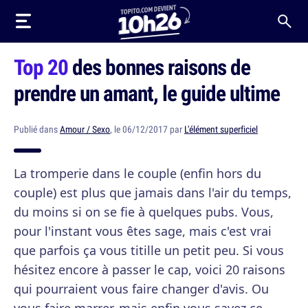
Top 20
des bonnes raisons de
prendre un amant, le guide ultime
Publié dans
Amour / Sexo
, le 06/12/2017 par
L'élément superficiel
La tromperie dans le couple (enfin hors du
couple) est plus que jamais dans l'air du temps,
du moins si on se fie à quelques pubs. Vous,
pour l'instant vous êtes sage, mais c'est vrai
que parfois ça vous titille un petit peu. Si vous
hésitez encore à passer le cap, voici 20 raisons
qui pourraient vous faire changer d'avis. Ou