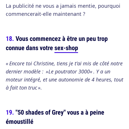
La publicité ne vous a jamais mentie, pourquoi
commencerait-elle maintenant ?
Vous commencez à être un peu trop
connue dans votre
sex-shop
« Encore toi Christine, tiens je t'ai mis de côté notre
dernier modèle : »Le poutrator 3000« . Y a un
moteur intégré, et une autonomie de 4 heures, tout
à fait ton truc ».
"50 shades of Grey" vous a à peine
émoustillé