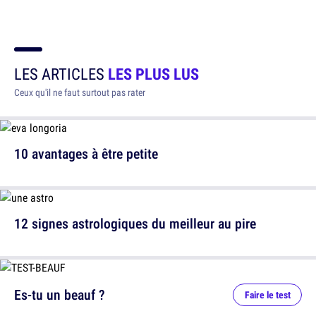
LES ARTICLES
LES PLUS LUS
Ceux qu'il ne faut surtout pas rater
10 avantages à être petite
12 signes astrologiques du meilleur au pire
Es-tu un beauf ?
Faire le test