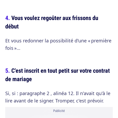
Vous voulez regoûter aux frissons du
début
Et vous redonner la possibilité d'une « première
fois »…
C'est inscrit en tout petit sur votre contrat
de mariage
Si, si : paragraphe 2 , alinéa 12. Il n'avait qu'à le
lire avant de le signer. Tromper, c'est prévoir.
Publicité