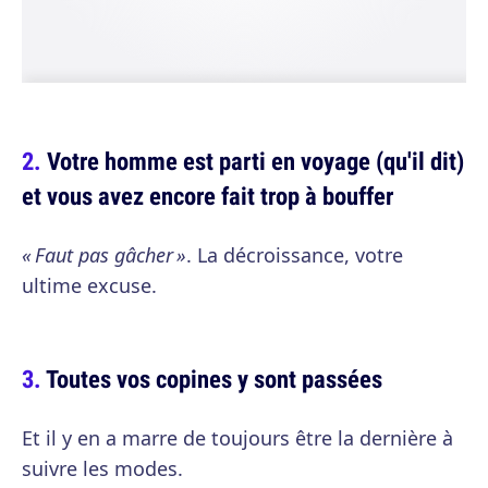
Votre homme est parti en voyage (qu'il dit)
et vous avez encore fait trop à bouffer
« Faut pas gâcher »
. La décroissance, votre
ultime excuse.
Toutes vos copines y sont passées
Et il y en a marre de toujours être la dernière à
suivre les modes.