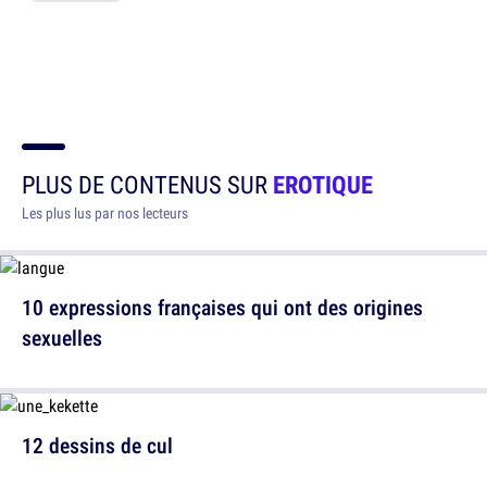
PLUS DE CONTENUS SUR
EROTIQUE
Les plus lus par nos lecteurs
10 expressions françaises qui ont des origines
sexuelles
12 dessins de cul