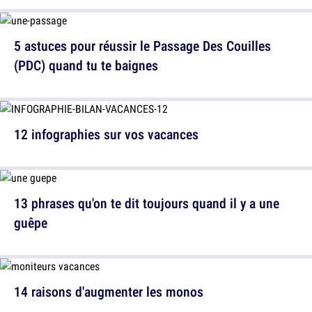
5 astuces pour réussir le Passage Des Couilles
(PDC) quand tu te baignes
12 infographies sur vos vacances
13 phrases qu'on te dit toujours quand il y a une
guêpe
14 raisons d'augmenter les monos