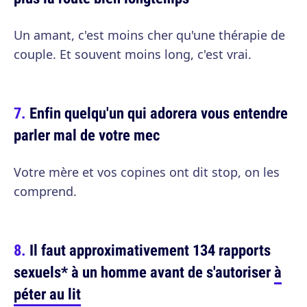
Un amant, c'est moins cher qu'une thérapie de
couple. Et souvent moins long, c'est vrai.
Enfin quelqu'un qui adorera vous entendre
parler mal de votre mec
Votre mère et vos copines ont dit stop, on les
comprend.
Il faut approximativement 134 rapports
sexuels* à un homme avant de s'autoriser
à
péter au lit