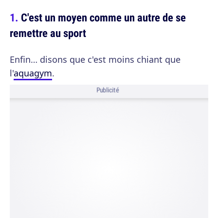
C'est un moyen comme un autre de se
remettre au sport
Enfin… disons que c'est moins chiant que
l'
aquagym
.
Publicité