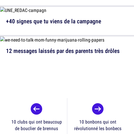
+40 signes que tu viens de la campagne
12 messages laissés par des parents très drôles
10 clubs qui ont beaucoup
10 bonbons qui ont
de bouclier de brennus
révolutionné les bonbecs