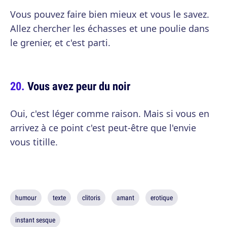
Vous pouvez faire bien mieux et vous le savez.
Allez chercher les échasses et une poulie dans
le grenier, et c'est parti.
Vous avez peur du noir
Oui, c'est léger comme raison. Mais si vous en
arrivez à ce point c'est peut-être que l'envie
vous titille.
humour
texte
clitoris
amant
erotique
instant sesque