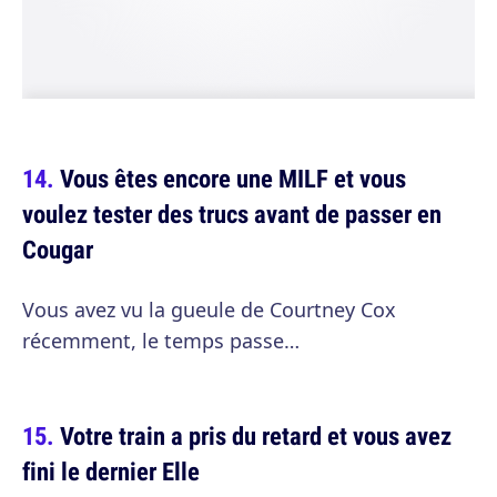
Vous êtes encore une MILF et vous
voulez tester des trucs avant de passer en
Cougar
Vous avez vu la gueule de Courtney Cox
récemment, le temps passe…
Votre train a pris du retard et vous avez
fini le dernier Elle