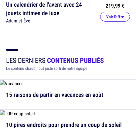
Un calendrier de l'avent avec 24
219,99 €
jouets intimes de luxe
Voir l'offre
Adam et Ève
LES DERNIERS
CONTENUS PUBLIÉS
Le contenu chaud, tout juste sorti de notre équipe
15 raisons de partir en vacances en août
10 pires endroits pour prendre un coup de soleil