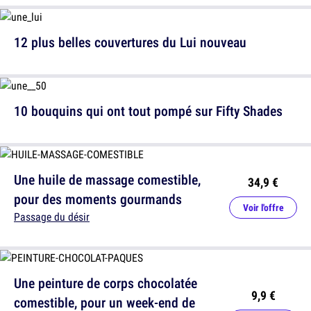
12 plus belles couvertures du Lui nouveau
10 bouquins qui ont tout pompé sur Fifty Shades
Une huile de massage comestible,
34,9 €
pour des moments gourmands
Voir l'offre
Passage du désir
Une peinture de corps chocolatée
9,9 €
comestible, pour un week-end de