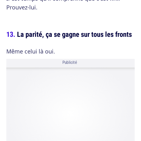
Prouvez-lui.
La parité, ça se gagne sur tous les fronts
Même celui là oui.
Publicité