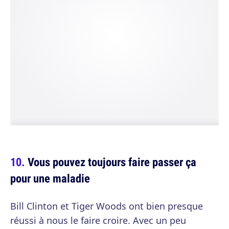
Vous pouvez toujours faire passer ça
pour une maladie
Bill Clinton et Tiger Woods ont bien presque
réussi à nous le faire croire. Avec un peu