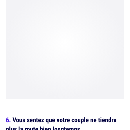
Vous sentez que votre couple ne tiendra
plus la route bien longtemps