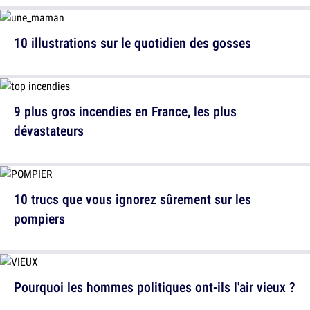
10 illustrations sur le quotidien des gosses
9 plus gros incendies en France, les plus
dévastateurs
10 trucs que vous ignorez sûrement sur les
pompiers
Pourquoi les hommes politiques ont-ils l'air vieux ?