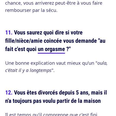
chance, vous arriverez peut-être à vous faire
rembourser par la sécu.
Vous saurez quoi dire si votre
fille/nièce/amie coincée vous demande "au
fait c'est quoi
un orgasme
?"
Une bonne explication vaut mieux qu'un "
oula,
c'était il y a longtemps
".
Vous êtes divorcés depuis 5 ans, mais il
n'a toujours pas voulu partir de la maison
Il est temps qu'il comprenne que c'est fini.