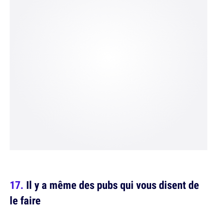
Il y a même des pubs qui vous disent de
le faire