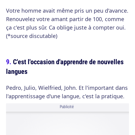
Votre homme avait même pris un peu d'avance.
Renouvelez votre amant partir de 100, comme
ça c'est plus sûr. Ca oblige juste à compter oui.
(*source discutable)
C'est l'occasion d'apprendre de nouvelles
langues
Pedro, Julio, Wielfried, John. Et l'important dans
l'apprentissage d'une langue, c'est la pratique.
Publicité