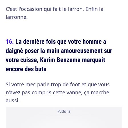
C'est l'occasion qui fait le larron. Enfin la
larronne.
La dernière fois que votre homme a
daigné poser la main amoureusement sur
votre cuisse, Karim Benzema marquait
encore des buts
Si votre mec parle trop de foot et que vous
n'avez pas compris cette vanne, ça marche
aussi.
Publicité