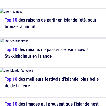
Top 10
des raisons de partir en Islande l'été, pour
bronzer à minuit
Top 10
des raisons de passer ses vacances à
Stykkisholmur en Islande
Top 10
des meilleurs festivals d'Islande, plus belle
île de la Terre
Top 10
des images qui prouvent que l'Islande n'est