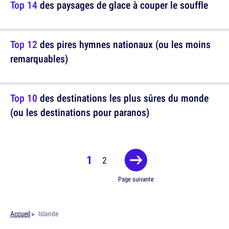
Top 14
des paysages de glace à couper le souffle
Top 12
des pires hymnes nationaux (ou les moins
remarquables)
Top 10
des destinations les plus sûres du monde
(ou les destinations pour paranos)
1
2
Page suivante
Accueil
Islande