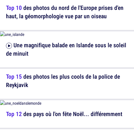
Top 10
des photos du nord de l'Europe prises d'en
haut, la géomorphologie vue par un oiseau
Une magnifique balade en Islande sous le soleil
de minuit
Top 15
des photos les plus cools de la police de
Reykjavik
Top 12
des pays où l'on fête Noël... différemment