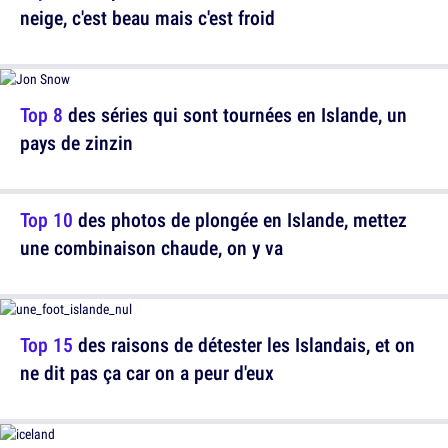
neige, c'est beau mais c'est froid
Top 8
des séries qui sont tournées en Islande, un
pays de zinzin
Top 10
des photos de plongée en Islande, mettez
une combinaison chaude, on y va
Top 15
des raisons de détester les Islandais, et on
ne dit pas ça car on a peur d'eux