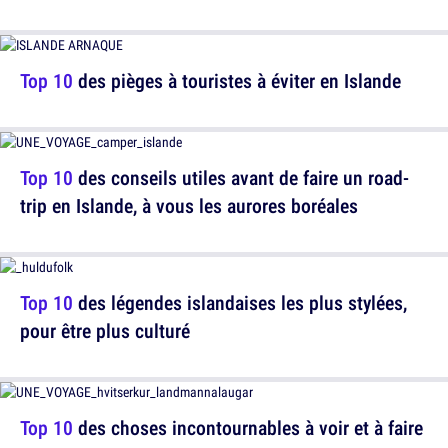
Top 10
des pièges à touristes à éviter en Islande
Top 10
des conseils utiles avant de faire un road-
trip en Islande, à vous les aurores boréales
Top 10
des légendes islandaises les plus stylées,
pour être plus culturé
Top 10
des choses incontournables à voir et à faire