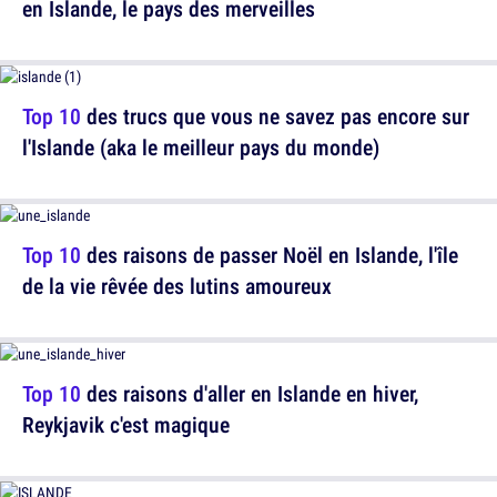
en Islande, le pays des merveilles
Top 10
des trucs que vous ne savez pas encore sur
l'Islande (aka le meilleur pays du monde)
Top 10
des raisons de passer Noël en Islande, l'île
de la vie rêvée des lutins amoureux
Top 10
des raisons d'aller en Islande en hiver,
Reykjavik c'est magique