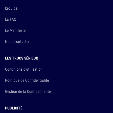
L'équipe
La FAQ
Le Manifeste
Nous contacter
LES TRUCS SÉRIEUX
Conditions d'utilisation
Politique de Confidentialité
Gestion de la Confidentialité
PUBLICITÉ