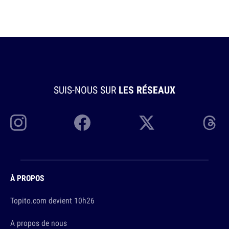
SUIS-NOUS SUR
LES RÉSEAUX
À PROPOS
Topito.com devient 10h26
A propos de nous