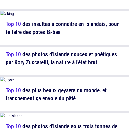
Top 10
des insultes à connaître en islandais, pour
te faire des potes là-bas
Top 10
des photos d'Islande douces et poétiques
par Kory Zuccarelli, la nature à l'état brut
Top 10
des plus beaux geysers du monde, et
franchement ça envoie du pâté
Top 10
des photos d'Islande sous trois tonnes de