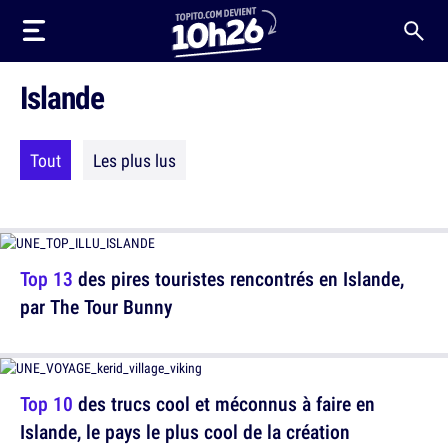
Islande
Tout
Les plus lus
Top 13
des pires touristes rencontrés en Islande,
par The Tour Bunny
Top 10
des trucs cool et méconnus à faire en
Islande, le pays le plus cool de la création