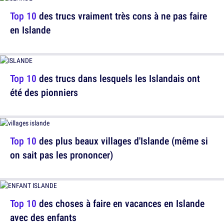
Top 10
des trucs vraiment très cons à ne pas faire
en Islande
Top 10
des trucs dans lesquels les Islandais ont
été des pionniers
Top 10
des plus beaux villages d'Islande (même si
on sait pas les prononcer)
Top 10
des choses à faire en vacances en Islande
avec des enfants