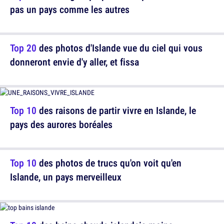
pas un pays comme les autres
Top 20
des photos d'Islande vue du ciel qui vous
donneront envie d'y aller, et fissa
Top 10
des raisons de partir vivre en Islande, le
pays des aurores boréales
Top 10
des photos de trucs qu'on voit qu'en
Islande, un pays merveilleux