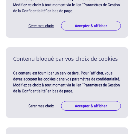
Modifiez ce choix à tout moment via le lien "Paramètres de Gestion
de la Confidentialité" en bas de page.
Gérer mes choix
Accepter & afficher
Contenu bloqué par vos choix de cookies
Ce contenu est fourni par un service tiers. Pour l'afficher, vous
devez accepter les cookies dans vos paramètres de confidentialité.
Modifiez ce choix à tout moment via le lien "Paramètres de Gestion
de la Confidentialité" en bas de page.
Gérer mes choix
Accepter & afficher