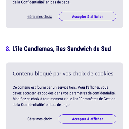
de la Confidentialité" en bas de page.
Gérer mes choix
Accepter & afficher
L'île Candlemas, îles Sandwich du Sud
Contenu bloqué par vos choix de cookies
Ce contenu est fourni par un service tiers. Pour l'afficher, vous
devez accepter les cookies dans vos paramètres de confidentialité.
Modifiez ce choix à tout moment via le lien "Paramètres de Gestion
de la Confidentialité" en bas de page.
Gérer mes choix
Accepter & afficher