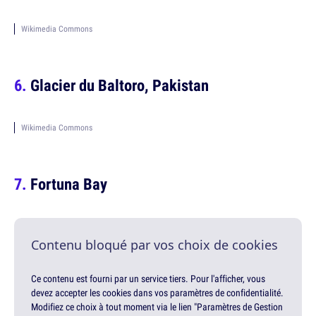
Wikimedia Commons
Glacier du Baltoro, Pakistan
Wikimedia Commons
Fortuna Bay
Contenu bloqué par vos choix de cookies
Ce contenu est fourni par un service tiers. Pour l'afficher, vous
devez accepter les cookies dans vos paramètres de confidentialité.
Modifiez ce choix à tout moment via le lien "Paramètres de Gestion