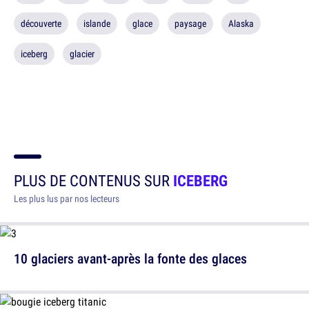
découverte
islande
glace
paysage
Alaska
iceberg
glacier
PLUS DE CONTENUS SUR
ICEBERG
Les plus lus par nos lecteurs
10 glaciers avant-après la fonte des glaces