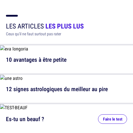
LES ARTICLES
LES PLUS LUS
Ceux qu'il ne faut surtout pas rater
10 avantages à être petite
12 signes astrologiques du meilleur au pire
Es-tu un beauf ?
Faire le test