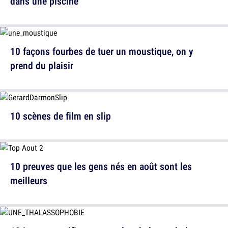
dans une piscine
10 façons fourbes de tuer un moustique, on y
prend du plaisir
10 scènes de film en slip
10 preuves que les gens nés en août sont les
meilleurs