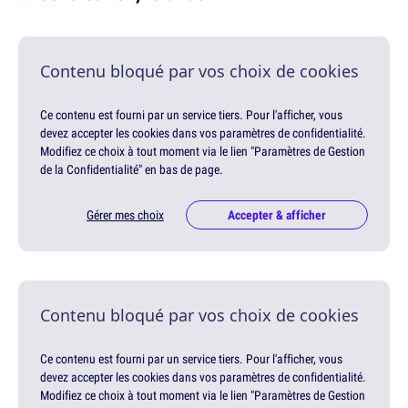
Contenu bloqué par vos choix de cookies
Ce contenu est fourni par un service tiers. Pour l'afficher, vous
devez accepter les cookies dans vos paramètres de confidentialité.
Modifiez ce choix à tout moment via le lien "Paramètres de Gestion
de la Confidentialité" en bas de page.
Gérer mes choix
Accepter & afficher
Contenu bloqué par vos choix de cookies
Ce contenu est fourni par un service tiers. Pour l'afficher, vous
devez accepter les cookies dans vos paramètres de confidentialité.
Modifiez ce choix à tout moment via le lien "Paramètres de Gestion