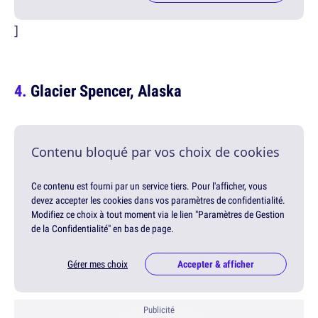
]
Glacier Spencer, Alaska
Contenu bloqué par vos choix de cookies
Ce contenu est fourni par un service tiers. Pour l'afficher, vous
devez accepter les cookies dans vos paramètres de confidentialité.
Modifiez ce choix à tout moment via le lien "Paramètres de Gestion
de la Confidentialité" en bas de page.
Gérer mes choix
Accepter & afficher
Publicité