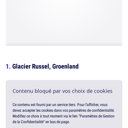
Glacier Russel, Groenland
Contenu bloqué par vos choix de cookies
Ce contenu est fourni par un service tiers. Pour l'afficher, vous
devez accepter les cookies dans vos paramètres de confidentialité.
Modifiez ce choix à tout moment via le lien "Paramètres de Gestion
de la Confidentialité" en bas de page.