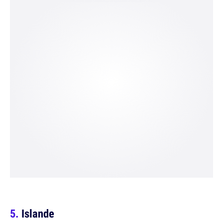
Islande