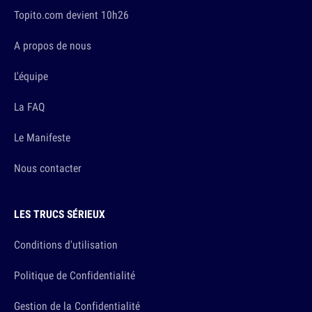
Topito.com devient 10h26
A propos de nous
L'équipe
La FAQ
Le Manifeste
Nous contacter
LES TRUCS SÉRIEUX
Conditions d'utilisation
Politique de Confidentialité
Gestion de la Confidentialité