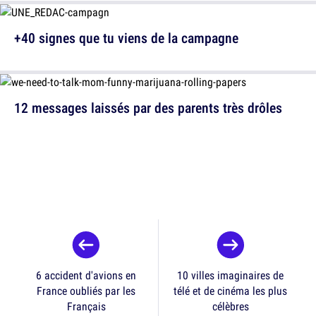
+40 signes que tu viens de la campagne
12 messages laissés par des parents très drôles
6 accident d'avions en
10 villes imaginaires de
France oubliés par les
télé et de cinéma les plus
Français
célèbres