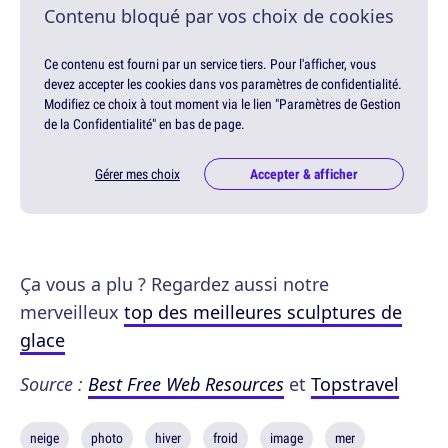
Contenu bloqué par vos choix de cookies
Ce contenu est fourni par un service tiers. Pour l'afficher, vous
devez accepter les cookies dans vos paramètres de confidentialité.
Modifiez ce choix à tout moment via le lien "Paramètres de Gestion
de la Confidentialité" en bas de page.
Gérer mes choix
Accepter & afficher
Ça vous a plu ? Regardez aussi notre
merveilleux
top des meilleures sculptures de
glace
Source :
Best Free Web Resources
et
Topstravel
neige
photo
hiver
froid
image
mer