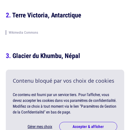
Terre Victoria, Antarctique
Wikimedia Commons
Glacier du Khumbu, Népal
Contenu bloqué par vos choix de cookies
Ce contenu est fourni par un service tiers. Pour l'afficher, vous
devez accepter les cookies dans vos paramètres de confidentialité.
Modifiez ce choix à tout moment via le lien "Paramètres de Gestion
de la Confidentialité" en bas de page.
Gérer mes choix
Accepter & afficher