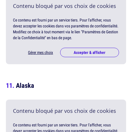
Contenu bloqué par vos choix de cookies
Ce contenu est fourni par un service tiers. Pour l'afficher, vous
devez accepter les cookies dans vos paramètres de confidentialité.
Modifiez ce choix à tout moment via le lien "Paramètres de Gestion
de la Confidentialité" en bas de page.
Gérer mes choix
Accepter & afficher
Alaska
Contenu bloqué par vos choix de cookies
Ce contenu est fourni par un service tiers. Pour l'afficher, vous
devez accepter les cookies dans vos paramètres de confidentialité.