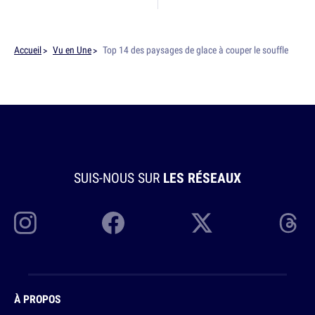
Accueil
Vu en Une
Top 14 des paysages de glace à couper le souffle
SUIS-NOUS SUR
LES RÉSEAUX
À PROPOS