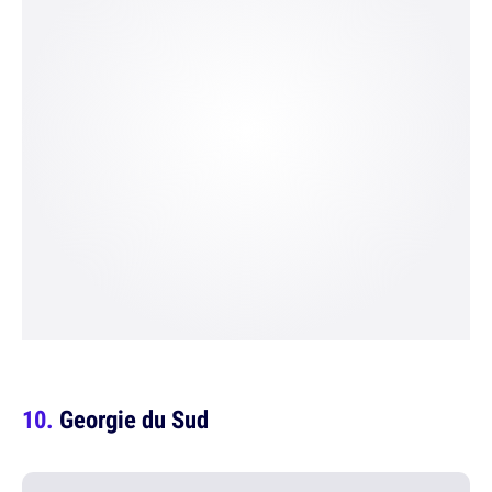
Georgie du Sud