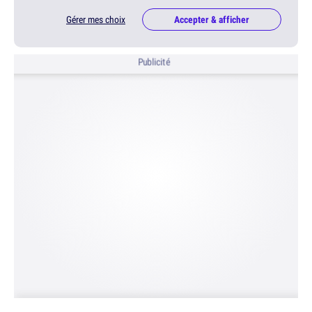
Gérer mes choix
Accepter & afficher
Publicité