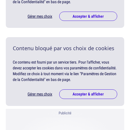
de la Confidentialité" en bas de page.
Gérer mes choix
Accepter & afficher
Contenu bloqué par vos choix de cookies
Ce contenu est fourni par un service tiers. Pour l'afficher, vous
devez accepter les cookies dans vos paramètres de confidentialité.
Modifiez ce choix à tout moment via le lien "Paramètres de Gestion
de la Confidentialité" en bas de page.
Gérer mes choix
Accepter & afficher
Publicité