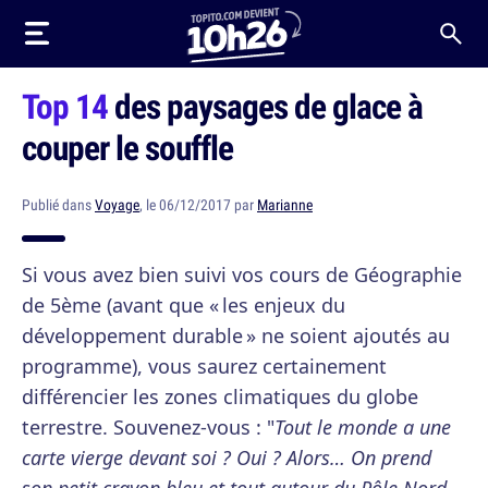
Top 14
des paysages de glace à
couper le souffle
Publié dans
Voyage
, le 06/12/2017 par
Marianne
Si vous avez bien suivi vos cours de Géographie
de 5ème (avant que « les enjeux du
développement durable » ne soient ajoutés au
programme), vous saurez certainement
différencier les zones climatiques du globe
terrestre. Souvenez-vous : "
Tout le monde a une
carte vierge devant soi ? Oui ? Alors… On prend