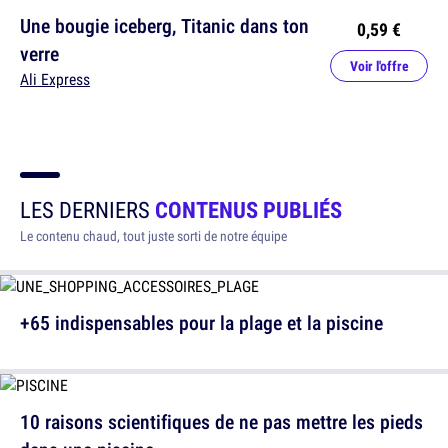
Une bougie iceberg, Titanic dans ton
0,59 €
verre
Voir l'offre
Ali Express
LES DERNIERS
CONTENUS PUBLIÉS
Le contenu chaud, tout juste sorti de notre équipe
+65 indispensables pour la plage et la piscine
10 raisons scientifiques de ne pas mettre les pieds