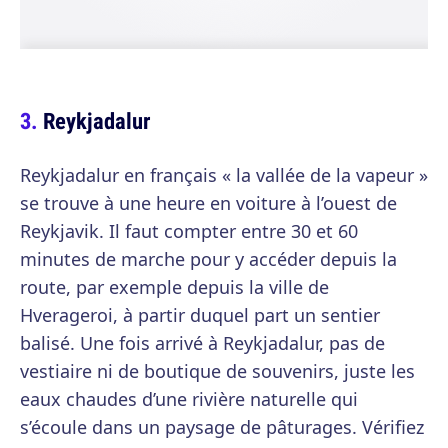
Reykjadalur
Reykjadalur en français « la vallée de la vapeur »
se trouve à une heure en voiture à l’ouest de
Reykjavik. Il faut compter entre 30 et 60
minutes de marche pour y accéder depuis la
route, par exemple depuis la ville de
Hverageroi, à partir duquel part un sentier
balisé. Une fois arrivé à Reykjadalur, pas de
vestiaire ni de boutique de souvenirs, juste les
eaux chaudes d’une rivière naturelle qui
s’écoule dans un paysage de pâturages. Vérifiez