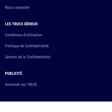
Nous contacter
LES TRUCS SÉRIEUX
Conditions d'utilisation
Politique de Confidentialité
Gestion de la Confidentialité
PUBLICITÉ
Annoncer sur 10h26
Et sinon, vous ça va ?