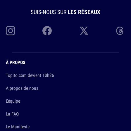
SUIS-NOUS SUR
LES RÉSEAUX
À PROPOS
Topito.com devient 10h26
A propos de nous
L'équipe
La FAQ
Le Manifeste