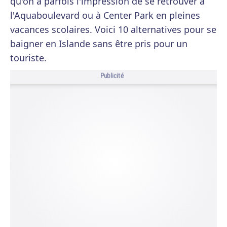
qu'on a parfois l'impression de se retrouver à
l'Aquaboulevard ou à Center Park en pleines
vacances scolaires. Voici 10 alternatives pour se
baigner en Islande sans être pris pour un
touriste.
Publicité