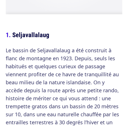
Seljavallalaug
Le bassin de Seljavallalaug a été construit à
flanc de montagne en 1923. Depuis, seuls les
habitués et quelques curieux de passage
viennent profiter de ce havre de tranquillité au
beau milieu de la nature islandaise. On y
accède depuis la route après une petite rando,
histoire de mériter ce qui vous attend : une
trempette gratos dans un bassin de 20 mètres
sur 10, dans une eau naturelle chauffée par les
entrailles terrestres à 30 degrés l’hiver et un