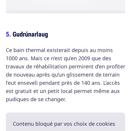
Gudrúnarlaug
Ce bain thermal existerait depuis au moins
1000 ans. Mais ce n’est qu’en 2009 que des
travaux de réhabilitation permirent d’en profiter
de nouveau après qu’un glissement de terrain
l’eut enseveli pendant près de 140 ans. L’accès
est gratuit et un petit local permet même aux
pudiques de se changer.
Contenu bloqué par vos choix de cookies