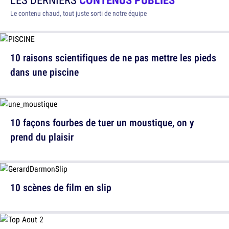
Le contenu chaud, tout juste sorti de notre équipe
10 raisons scientifiques de ne pas mettre les pieds
dans une piscine
10 façons fourbes de tuer un moustique, on y
prend du plaisir
10 scènes de film en slip