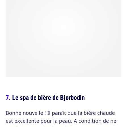
Le spa de bière de Bjorbodin
Bonne nouvelle ! Il paraît que la bière chaude
est excellente pour la peau. A condition de ne