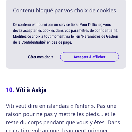
Contenu bloqué par vos choix de cookies
Ce contenu est fourni par un service tiers. Pour l'afficher, vous
devez accepter les cookies dans vos paramètres de confidentialité.
Modifiez ce choix à tout moment via le lien "Paramètres de Gestion
de la Confidentialité" en bas de page.
Gérer mes choix
Accepter & afficher
Víti à Askja
Viti veut dire en islandais « l’enfer ». Pas une
raison pour ne pas y mettre les pieds… et le
reste du corps pendant que vous y êtes. Dans
ce cratère volcanique, l’eau peut grimper