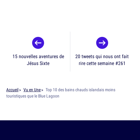
15 nouvelles aventures de
20 tweets qui nous ont fait
Jésus Sixte
rire cette semaine #261
Accueil
Vu en Une
Top 10 des bains chauds islandais moins
touristiques que le Blue Lagoon