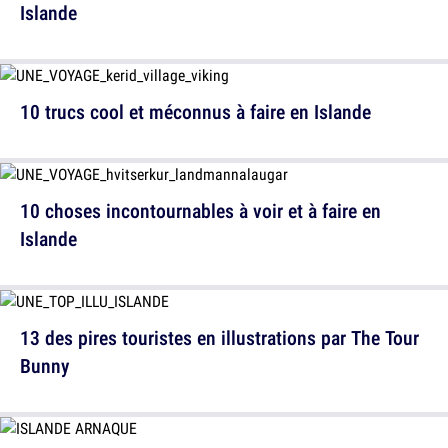
Islande
10 trucs cool et méconnus à faire en Islande
10 choses incontournables à voir et à faire en
Islande
13 des pires touristes en illustrations par The Tour
Bunny