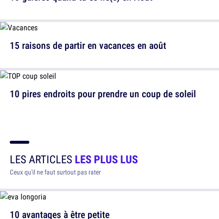
15 raisons de partir en vacances en août
10 pires endroits pour prendre un coup de soleil
LES ARTICLES
LES PLUS LUS
Ceux qu'il ne faut surtout pas rater
10 avantages à être petite