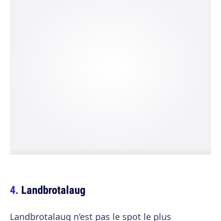
Landbrotalaug
Landbrotalaug n’est pas le spot le plus