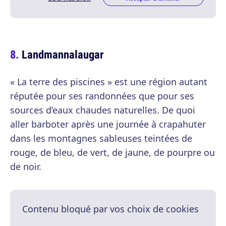
Landmannalaugar
« La terre des piscines » est une région autant
réputée pour ses randonnées que pour ses
sources d’eaux chaudes naturelles. De quoi
aller barboter après une journée à crapahuter
dans les montagnes sableuses teintées de
rouge, de bleu, de vert, de jaune, de pourpre ou
de noir.
Contenu bloqué par vos choix de cookies