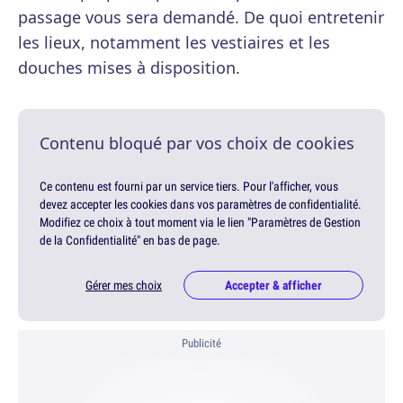
passage vous sera demandé. De quoi entretenir
les lieux, notamment les vestiaires et les
douches mises à disposition.
Contenu bloqué par vos choix de cookies
Ce contenu est fourni par un service tiers. Pour l'afficher, vous
devez accepter les cookies dans vos paramètres de confidentialité.
Modifiez ce choix à tout moment via le lien "Paramètres de Gestion
de la Confidentialité" en bas de page.
Gérer mes choix
Accepter & afficher
Publicité