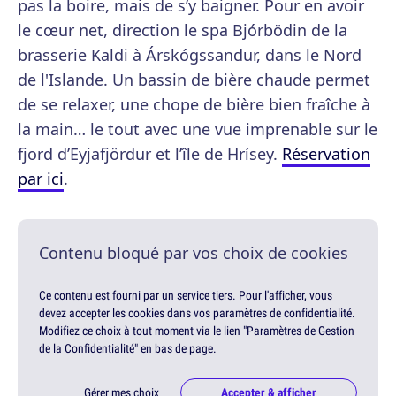
pas la boire, mais de s’y baigner. Pour en avoir
le cœur net, direction le spa Bjórbödin de la
brasserie Kaldi à Árskógssandur, dans le Nord
de l'Islande. Un bassin de bière chaude permet
de se relaxer, une chope de bière bien fraîche à
la main… le tout avec une vue imprenable sur le
fjord d’Eyjafjördur et l’île de Hrísey.
Réservation
par ici
.
Contenu bloqué par vos choix de cookies
Ce contenu est fourni par un service tiers. Pour l'afficher, vous
devez accepter les cookies dans vos paramètres de confidentialité.
Modifiez ce choix à tout moment via le lien "Paramètres de Gestion
de la Confidentialité" en bas de page.
Gérer mes choix
Accepter & afficher