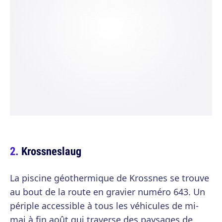
Krossneslaug
La piscine géothermique de Krossnes se trouve
au bout de la route en gravier numéro 643. Un
périple accessible à tous les véhicules de mi-
mai à fin août qui traverse des paysages de