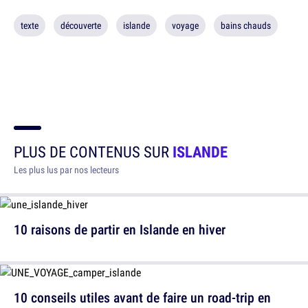
texte
découverte
islande
voyage
bains chauds
PLUS DE CONTENUS SUR
ISLANDE
Les plus lus par nos lecteurs
10 raisons de partir en Islande en hiver
10 conseils utiles avant de faire un road-trip en