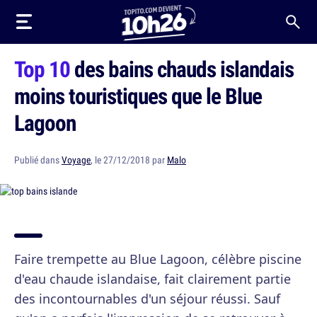
Top 10
des bains chauds islandais
moins touristiques que le Blue
Lagoon
Publié dans
Voyage
, le 27/12/2018 par
Malo
Faire trempette au Blue Lagoon, célèbre piscine
d'eau chaude islandaise, fait clairement partie
des incontournables d'un séjour réussi. Sauf