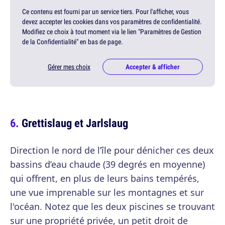
Ce contenu est fourni par un service tiers. Pour l'afficher, vous
devez accepter les cookies dans vos paramètres de confidentialité.
Modifiez ce choix à tout moment via le lien "Paramètres de Gestion
de la Confidentialité" en bas de page.
Gérer mes choix
Accepter & afficher
Grettislaug et Jarlslaug
Direction le nord de l’île pour dénicher ces deux
bassins d’eau chaude (39 degrés en moyenne)
qui offrent, en plus de leurs bains tempérés,
une vue imprenable sur les montagnes et sur
l'océan. Notez que les deux piscines se trouvant
sur une propriété privée, un petit droit de