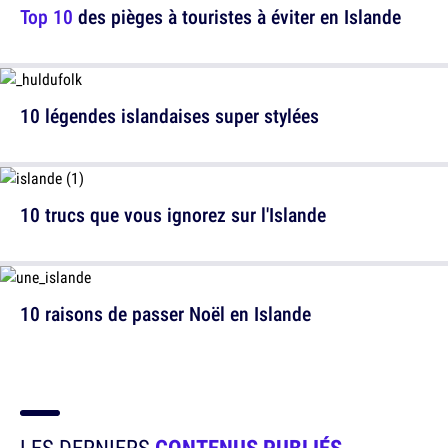
Top 10
des pièges à touristes à éviter en Islande
10 légendes islandaises super stylées
10 trucs que vous ignorez sur l'Islande
10 raisons de passer Noël en Islande
LES DERNIERS
CONTENUS PUBLIÉS