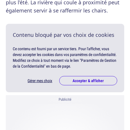
plus l’été. La rivière qui coule à proximité peut
également servir à se raffermir les chairs.
Contenu bloqué par vos choix de cookies
Ce contenu est fourni par un service tiers. Pour l'afficher, vous
devez accepter les cookies dans vos paramètres de confidentialité.
Modifiez ce choix à tout moment via le lien "Paramètres de Gestion
de la Confidentialité" en bas de page.
Gérer mes choix
Accepter & afficher
Publicité