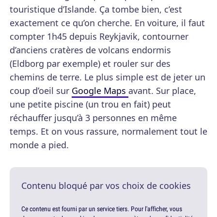
touristique d’Islande. Ça tombe bien, c’est
exactement ce qu’on cherche. En voiture, il faut
compter 1h45 depuis Reykjavik, contourner
d’anciens cratères de volcans endormis
(Eldborg par exemple) et rouler sur des
chemins de terre. Le plus simple est de jeter un
coup d’oeil sur
Google Maps
avant. Sur place,
une petite piscine (un trou en fait) peut
réchauffer jusqu’à 3 personnes en même
temps. Et on vous rassure, normalement tout le
monde a pied.
Contenu bloqué par vos choix de cookies
Ce contenu est fourni par un service tiers. Pour l'afficher, vous