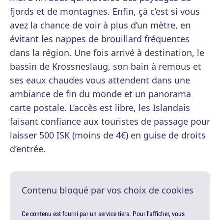
fjords et de montagnes. Enfin, çà c’est si vous
avez la chance de voir à plus d’un mètre, en
évitant les nappes de brouillard fréquentes
dans la région. Une fois arrivé à destination, le
bassin de Krossneslaug, son bain à remous et
ses eaux chaudes vous attendent dans une
ambiance de fin du monde et un panorama
carte postale. L’accès est libre, les Islandais
faisant confiance aux touristes de passage pour
laisser 500 ISK (moins de 4€) en guise de droits
d’entrée.
Contenu bloqué par vos choix de cookies
Ce contenu est fourni par un service tiers. Pour l'afficher, vous