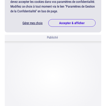
devez accepter les cookies dans vos paramètres de confidentialité.
Modifiez ce choix à tout moment via le lien "Paramètres de Gestion
de la Confidentialité" en bas de page.
Gérer mes choix
Accepter & afficher
Publicité