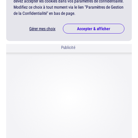
devez accepter les cookies dans vos paramètres de confidentialité.
Modifiez ce choix à tout moment via le lien "Paramètres de Gestion
de la Confidentialité" en bas de page.
Gérer mes choix
Accepter & afficher
Publicité