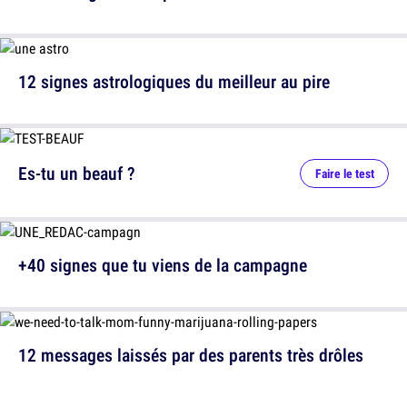
12 signes astrologiques du meilleur au pire
Es-tu un beauf ?
Faire le test
+40 signes que tu viens de la campagne
12 messages laissés par des parents très drôles