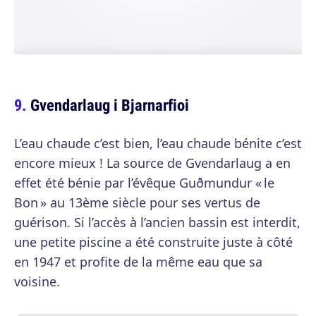
Gvendarlaug i Bjarnarfioi
L’eau chaude c’est bien, l’eau chaude bénite c’est
encore mieux ! La source de Gvendarlaug a en
effet été bénie par l’évêque Guðmundur « le
Bon » au 13ème siècle pour ses vertus de
guérison. Si l’accès à l’ancien bassin est interdit,
une petite piscine a été construite juste à côté
en 1947 et profite de la même eau que sa
voisine.