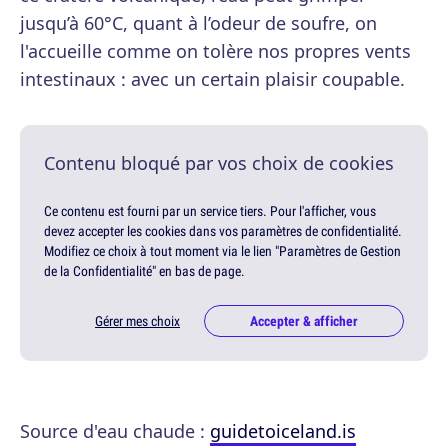
jusqu’à 60°C, quant à l’odeur de soufre, on
l'accueille comme on tolère nos propres vents
intestinaux : avec un certain plaisir coupable.
Contenu bloqué par vos choix de cookies
Ce contenu est fourni par un service tiers. Pour l'afficher, vous
devez accepter les cookies dans vos paramètres de confidentialité.
Modifiez ce choix à tout moment via le lien "Paramètres de Gestion
de la Confidentialité" en bas de page.
Gérer mes choix
Accepter & afficher
Source d'eau chaude :
guidetoiceland.is