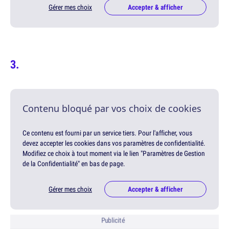
Gérer mes choix
Accepter & afficher
Contenu bloqué par vos choix de cookies
Ce contenu est fourni par un service tiers. Pour l'afficher, vous
devez accepter les cookies dans vos paramètres de confidentialité.
Modifiez ce choix à tout moment via le lien "Paramètres de Gestion
de la Confidentialité" en bas de page.
Gérer mes choix
Accepter & afficher
Publicité