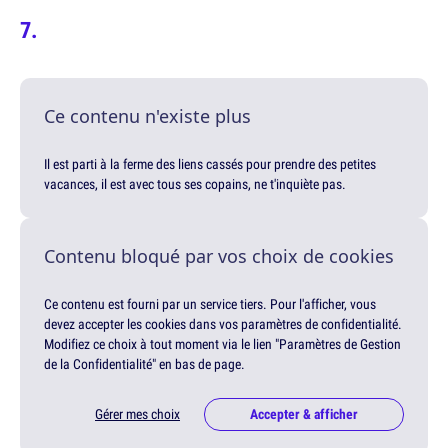
Ce contenu n'existe plus
Il est parti à la ferme des liens cassés pour prendre des petites
vacances, il est avec tous ses copains, ne t'inquiète pas.
Contenu bloqué par vos choix de cookies
Ce contenu est fourni par un service tiers. Pour l'afficher, vous
devez accepter les cookies dans vos paramètres de confidentialité.
Modifiez ce choix à tout moment via le lien "Paramètres de Gestion
de la Confidentialité" en bas de page.
Gérer mes choix
Accepter & afficher