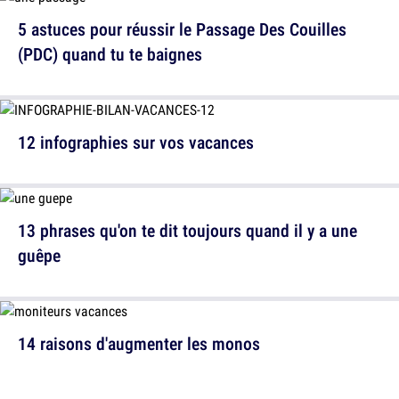
5 astuces pour réussir le Passage Des Couilles
(PDC) quand tu te baignes
12 infographies sur vos vacances
13 phrases qu'on te dit toujours quand il y a une
guêpe
14 raisons d'augmenter les monos