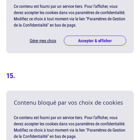
Ce contenu est fourni par un service tiers. Pour l'afficher, vous
devez accepter les cookies dans vos paramètres de confidentialité.
Modifiez ce choix à tout moment via le lien "Paramètres de Gestion
de la Confidentialité" en bas de page.
Gérer mes choix
Accepter & afficher
Contenu bloqué par vos choix de cookies
Ce contenu est fourni par un service tiers. Pour l'afficher, vous
devez accepter les cookies dans vos paramètres de confidentialité.
Modifiez ce choix à tout moment via le lien "Paramètres de Gestion
de la Confidentialité" en bas de page.