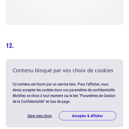
Contenu bloqué par vos choix de cookies
Ce contenu est fourni par un service tiers. Pour l'afficher, vous
devez accepter les cookies dans vos paramètres de confidentialité.
Modifiez ce choix à tout moment via le lien "Paramètres de Gestion
de la Confidentialité" en bas de page.
Gérer mes choix
Accepter & afficher