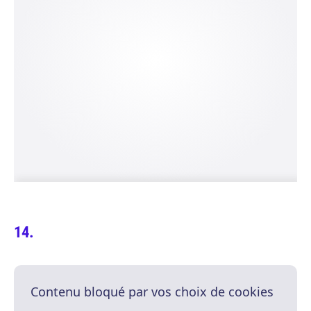
Contenu bloqué par vos choix de cookies