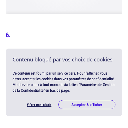
Contenu bloqué par vos choix de cookies
Ce contenu est fourni par un service tiers. Pour l'afficher, vous
devez accepter les cookies dans vos paramètres de confidentialité.
Modifiez ce choix à tout moment via le lien "Paramètres de Gestion
de la Confidentialité" en bas de page.
Gérer mes choix
Accepter & afficher