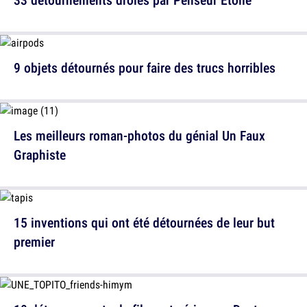
9 objets détournés pour faire des trucs horribles
Les meilleurs roman-photos du génial Un Faux
Graphiste
15 inventions qui ont été détournées de leur but
premier