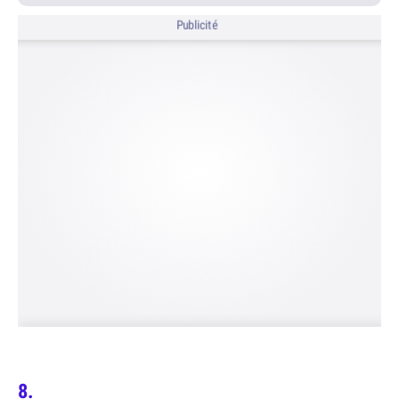
Publicité