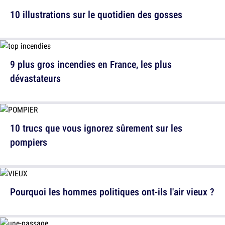
10 illustrations sur le quotidien des gosses
9 plus gros incendies en France, les plus
dévastateurs
10 trucs que vous ignorez sûrement sur les
pompiers
Pourquoi les hommes politiques ont-ils l'air vieux ?