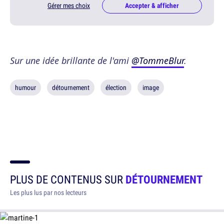
Gérer mes choix
Accepter & afficher
Sur une idée brillante de l'ami
@TommeBlur
.
humour
détournement
élection
image
PLUS DE CONTENUS SUR
DÉTOURNEMENT
Les plus lus par nos lecteurs