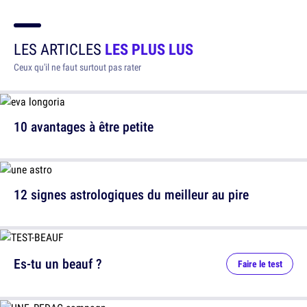
LES ARTICLES
LES PLUS LUS
Ceux qu'il ne faut surtout pas rater
10 avantages à être petite
12 signes astrologiques du meilleur au pire
Es-tu un beauf ?
Faire le test