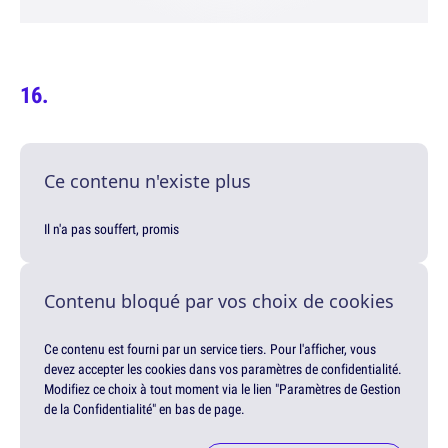
Ce contenu n'existe plus
Il n'a pas souffert, promis
Contenu bloqué par vos choix de cookies
Ce contenu est fourni par un service tiers. Pour l'afficher, vous
devez accepter les cookies dans vos paramètres de confidentialité.
Modifiez ce choix à tout moment via le lien "Paramètres de Gestion
de la Confidentialité" en bas de page.