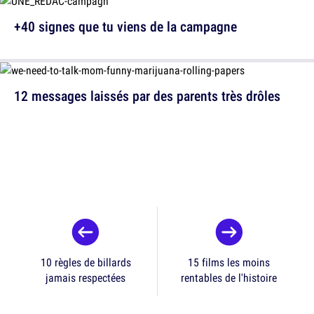
+40 signes que tu viens de la campagne
12 messages laissés par des parents très drôles
10 règles de billards
15 films les moins
jamais respectées
rentables de l'histoire