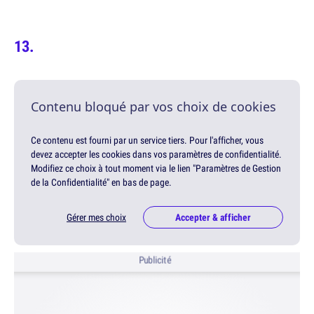
Contenu bloqué par vos choix de cookies
Ce contenu est fourni par un service tiers. Pour l'afficher, vous
devez accepter les cookies dans vos paramètres de confidentialité.
Modifiez ce choix à tout moment via le lien "Paramètres de Gestion
de la Confidentialité" en bas de page.
Gérer mes choix
Accepter & afficher
Publicité