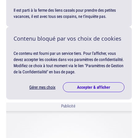
Il est parti à la ferme des liens cassés pour prendre des petites
vacances, il est avec tous ses copains, ne t'inquiète pas.
Contenu bloqué par vos choix de cookies
Ce contenu est fourni par un service tiers. Pour l'afficher, vous
devez accepter les cookies dans vos paramètres de confidentialité.
Modifiez ce choix à tout moment via le lien "Paramètres de Gestion
de la Confidentialité" en bas de page.
Gérer mes choix
Accepter & afficher
Publicité