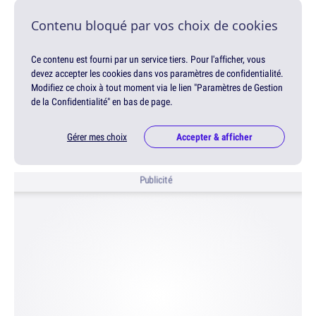
Contenu bloqué par vos choix de cookies
Ce contenu est fourni par un service tiers. Pour l'afficher, vous
devez accepter les cookies dans vos paramètres de confidentialité.
Modifiez ce choix à tout moment via le lien "Paramètres de Gestion
de la Confidentialité" en bas de page.
Gérer mes choix
Accepter & afficher
Publicité