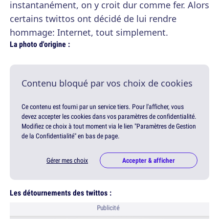
instantanément, on y croit dur comme fer. Alors
certains twittos ont décidé de lui rendre
hommage: Internet, tout simplement.
La photo d'origine :
Contenu bloqué par vos choix de cookies
Ce contenu est fourni par un service tiers. Pour l'afficher, vous
devez accepter les cookies dans vos paramètres de confidentialité.
Modifiez ce choix à tout moment via le lien "Paramètres de Gestion
de la Confidentialité" en bas de page.
Gérer mes choix
Accepter & afficher
Les détournements des twittos :
Publicité