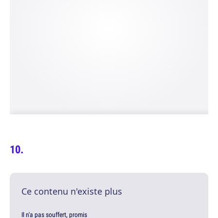
Ce contenu n'existe plus
Il n'a pas souffert, promis