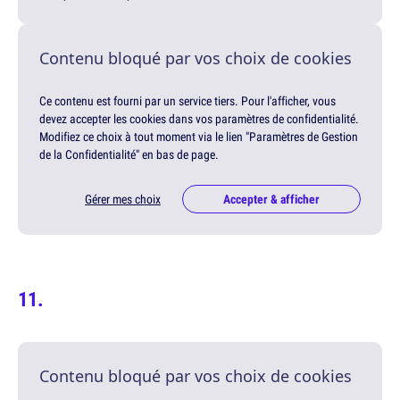
Contenu bloqué par vos choix de cookies
Ce contenu est fourni par un service tiers. Pour l'afficher, vous
devez accepter les cookies dans vos paramètres de confidentialité.
Modifiez ce choix à tout moment via le lien "Paramètres de Gestion
de la Confidentialité" en bas de page.
Gérer mes choix
Accepter & afficher
Contenu bloqué par vos choix de cookies