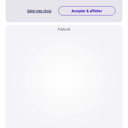
Gérer mes choix
Accepter & afficher
Publicité