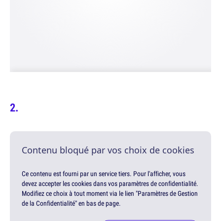
Contenu bloqué par vos choix de cookies
Ce contenu est fourni par un service tiers. Pour l'afficher, vous
devez accepter les cookies dans vos paramètres de confidentialité.
Modifiez ce choix à tout moment via le lien "Paramètres de Gestion
de la Confidentialité" en bas de page.