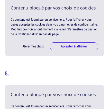
Contenu bloqué par vos choix de cookies
Ce contenu est fourni par un service tiers. Pour l'afficher, vous
devez accepter les cookies dans vos paramètres de confidentialité.
Modifiez ce choix à tout moment via le lien "Paramètres de Gestion
de la Confidentialité" en bas de page.
Gérer mes choix
Accepter & afficher
Contenu bloqué par vos choix de cookies
Ce contenu est fourni par un service tiers. Pour l'afficher, vous