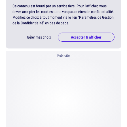
Ce contenu est fourni par un service tiers. Pour l'afficher, vous
devez accepter les cookies dans vos paramètres de confidentialité.
Modifiez ce choix à tout moment via le lien "Paramètres de Gestion
de la Confidentialité" en bas de page.
Gérer mes choix
Accepter & afficher
Publicité