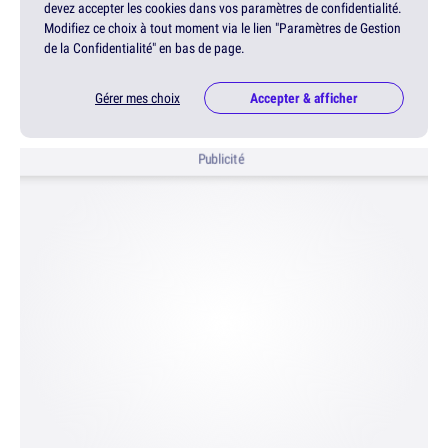
devez accepter les cookies dans vos paramètres de confidentialité.
Modifiez ce choix à tout moment via le lien "Paramètres de Gestion
de la Confidentialité" en bas de page.
Gérer mes choix
Accepter & afficher
Publicité