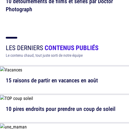
10 détournements de films et séries par Doctor
Photograph
LES DERNIERS
CONTENUS PUBLIÉS
Le contenu chaud, tout juste sorti de notre équipe
15 raisons de partir en vacances en août
10 pires endroits pour prendre un coup de soleil