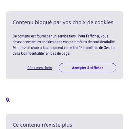
Contenu bloqué par vos choix de cookies
Ce contenu est fourni par un service tiers. Pour l'afficher, vous
devez accepter les cookies dans vos paramètres de confidentialité.
Modifiez ce choix à tout moment via le lien "Paramètres de Gestion
de la Confidentialité" en bas de page.
Gérer mes choix
Accepter & afficher
Ce contenu n'existe plus