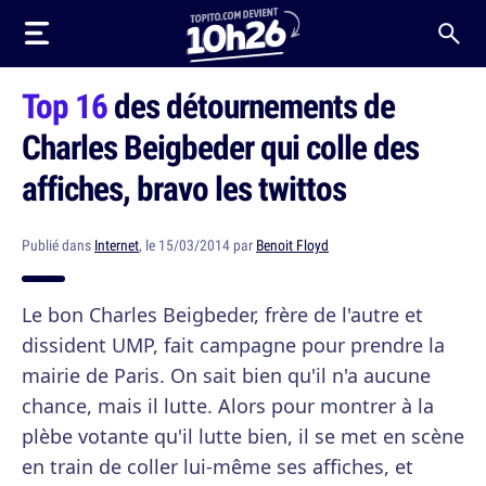
Top 16
des détournements de
Charles Beigbeder qui colle des
affiches, bravo les twittos
Publié dans
Internet
, le 15/03/2014 par
Benoit Floyd
Le bon Charles Beigbeder, frère de l'autre et
dissident UMP, fait campagne pour prendre la
mairie de Paris. On sait bien qu'il n'a aucune
chance, mais il lutte. Alors pour montrer à la
plèbe votante qu'il lutte bien, il se met en scène
en train de coller lui-même ses affiches, et