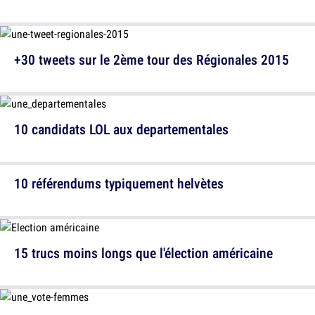
+30 tweets sur le 2ème tour des Régionales 2015
10 candidats LOL aux departementales
10 référendums typiquement helvètes
15 trucs moins longs que l'élection américaine