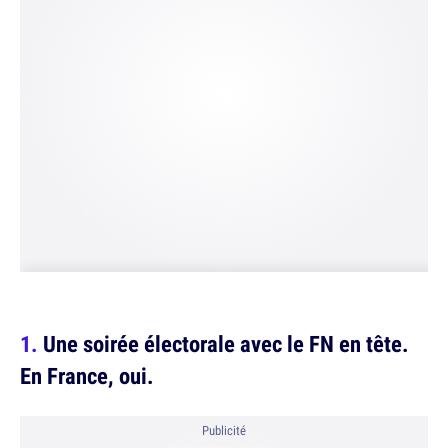
Une soirée électorale avec le FN en tête.
En France, oui.
Publicité