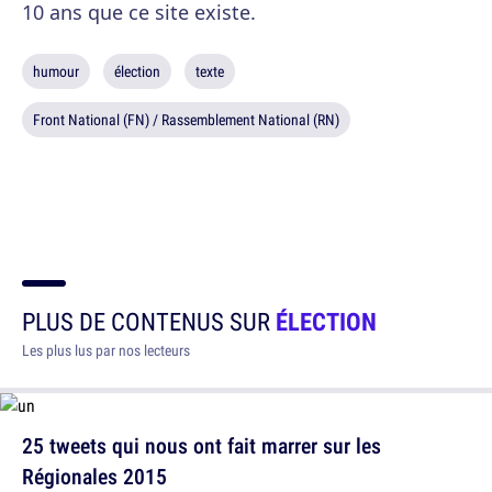
10 ans que ce site existe.
humour
élection
texte
Front National (FN) / Rassemblement National (RN)
PLUS DE CONTENUS SUR
ÉLECTION
Les plus lus par nos lecteurs
25 tweets qui nous ont fait marrer sur les
Régionales 2015