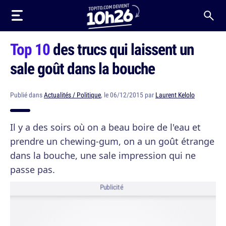
Top 10
des trucs qui laissent un
sale goût dans la bouche
Publié dans
Actualités / Politique
, le 06/12/2015 par
Laurent Kelolo
Il y a des soirs où on a beau boire de l'eau et
prendre un chewing-gum, on a un goût étrange
dans la bouche, une sale impression qui ne
passe pas.
Publicité