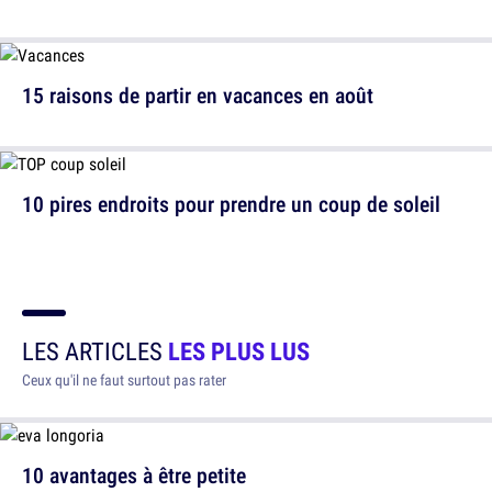
15 raisons de partir en vacances en août
10 pires endroits pour prendre un coup de soleil
LES ARTICLES
LES PLUS LUS
Ceux qu'il ne faut surtout pas rater
10 avantages à être petite