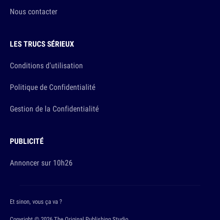
Nous contacter
LES TRUCS SÉRIEUX
Conditions d'utilisation
Politique de Confidentialité
Gestion de la Confidentialité
PUBLICITÉ
Annoncer sur 10h26
Et sinon, vous ça va ?
Copyright © 2026 The Original Publishing Studio