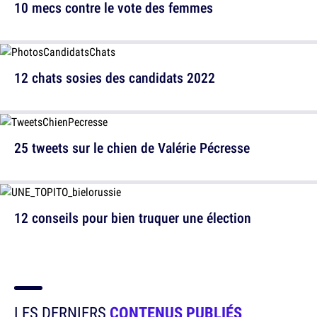
10 mecs contre le vote des femmes
12 chats sosies des candidats 2022
25 tweets sur le chien de Valérie Pécresse
12 conseils pour bien truquer une élection
LES DERNIERS
CONTENUS PUBLIÉS