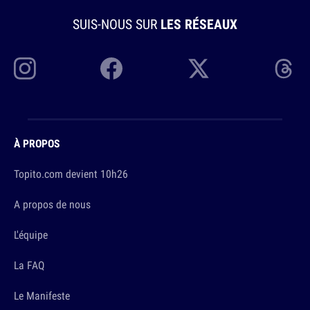
SUIS-NOUS SUR
LES RÉSEAUX
À PROPOS
Topito.com devient 10h26
A propos de nous
L'équipe
La FAQ
Le Manifeste