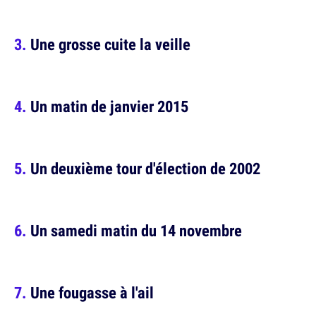
Une grosse cuite la veille
Un matin de janvier 2015
Un deuxième tour d'élection de 2002
Un samedi matin du 14 novembre
Une fougasse à l'ail