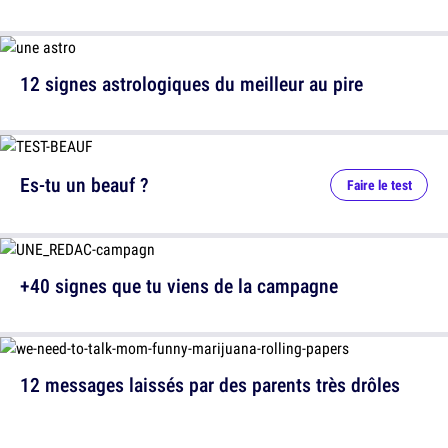
12 signes astrologiques du meilleur au pire
Es-tu un beauf ?
Faire le test
+40 signes que tu viens de la campagne
12 messages laissés par des parents très drôles