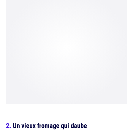
Un vieux fromage qui daube