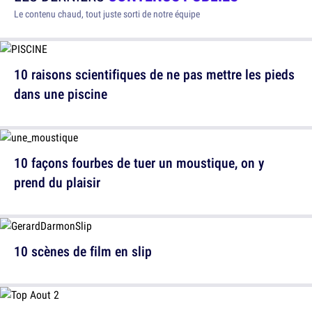
Le contenu chaud, tout juste sorti de notre équipe
10 raisons scientifiques de ne pas mettre les pieds
dans une piscine
10 façons fourbes de tuer un moustique, on y
prend du plaisir
10 scènes de film en slip