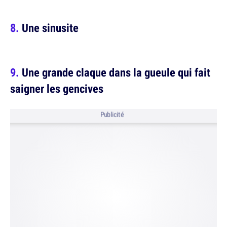
Une sinusite
Une grande claque dans la gueule qui fait
saigner les gencives
Publicité