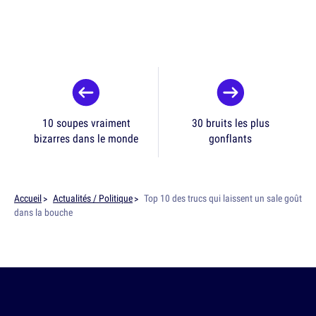
10 soupes vraiment
30 bruits les plus
bizarres dans le monde
gonflants
Accueil
Actualités / Politique
Top 10 des trucs qui laissent un sale goût
dans la bouche