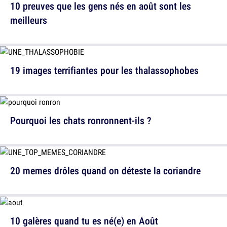
10 preuves que les gens nés en août sont les
meilleurs
19 images terrifiantes pour les thalassophobes
Pourquoi les chats ronronnent-ils ?
20 memes drôles quand on déteste la coriandre
10 galères quand tu es né(e) en Août