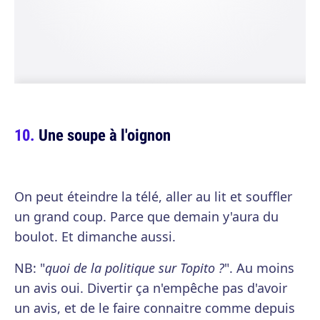
Une soupe à l'oignon
On peut éteindre la télé, aller au lit et souffler
un grand coup. Parce que demain y'aura du
boulot. Et dimanche aussi.
NB: "
quoi de la politique sur Topito ?
". Au moins
un avis oui. Divertir ça n'empêche pas d'avoir
un avis, et de le faire connaitre comme depuis