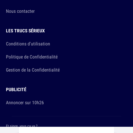
Nous contacter
LES TRUCS SÉRIEUX
Conditions d'utilisation
Politique de Confidentialité
Gestion de la Confidentialité
PUBLICITÉ
Annoncer sur 10h26
Et sinon, vous ça va ?