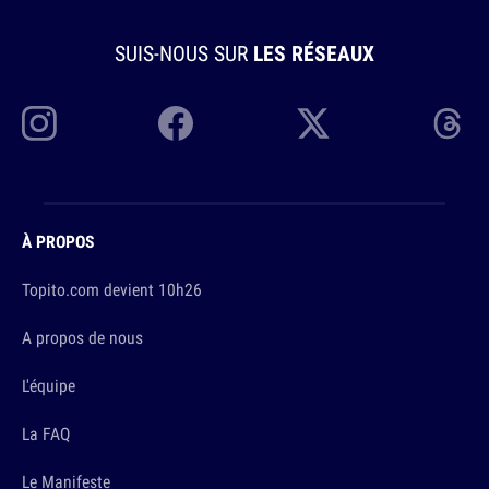
SUIS-NOUS SUR
LES RÉSEAUX
À PROPOS
Topito.com devient 10h26
A propos de nous
L'équipe
La FAQ
Le Manifeste