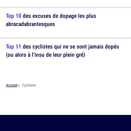
Top 10
des excuses de dopage les plus
abracadabrantesques
Top 11
des cyclistes qui ne se sont jamais dopés
(ou alors à l’insu de leur plein gré)
Accueil
Cyclisme