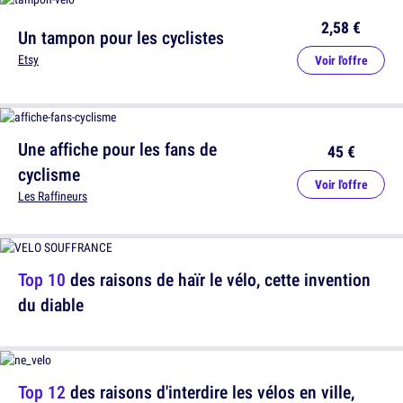
2,58 €
Un tampon pour les cyclistes
Etsy
Voir l'offre
Une affiche pour les fans de
45 €
cyclisme
Voir l'offre
Les Raffineurs
Top 10
des raisons de haïr le vélo, cette invention
du diable
Top 12
des raisons d'interdire les vélos en ville,