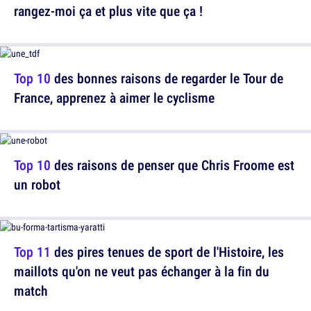
rangez-moi ça et plus vite que ça !
Top 10
des bonnes raisons de regarder le Tour de
France, apprenez à aimer le cyclisme
Top 10
des raisons de penser que Chris Froome est
un robot
Top 11
des pires tenues de sport de l'Histoire, les
maillots qu'on ne veut pas échanger à la fin du
match