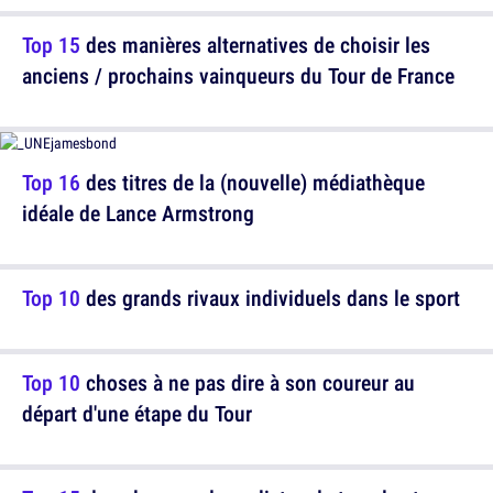
Top 15
des manières alternatives de choisir les
anciens / prochains vainqueurs du Tour de France
Top 16
des titres de la (nouvelle) médiathèque
idéale de Lance Armstrong
Top 10
des grands rivaux individuels dans le sport
Top 10
choses à ne pas dire à son coureur au
départ d'une étape du Tour