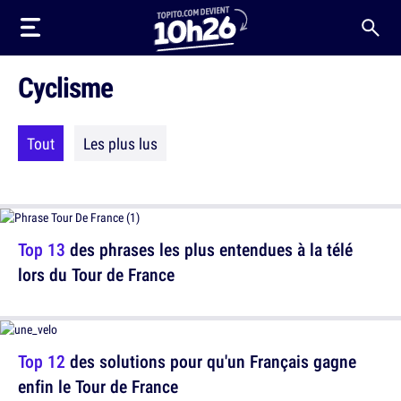
Cyclisme
Tout
Les plus lus
Top 13
des phrases les plus entendues à la télé
lors du Tour de France
Top 12
des solutions pour qu'un Français gagne
enfin le Tour de France