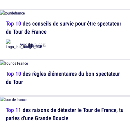
Top 10
des conseils de survie pour être spectateur
du Tour de France
Avec
ibis budget
Top 10
des règles élémentaires du bon spectateur
du Tour
Top 11
des raisons de détester le Tour de France, tu
parles d'une Grande Boucle