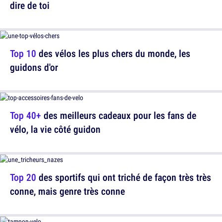
dire de toi
Top 10
des vélos les plus chers du monde, les
guidons d'or
Top 40+
des meilleurs cadeaux pour les fans de
vélo, la vie côté guidon
Top 20
des sportifs qui ont triché de façon très très
conne, mais genre très conne