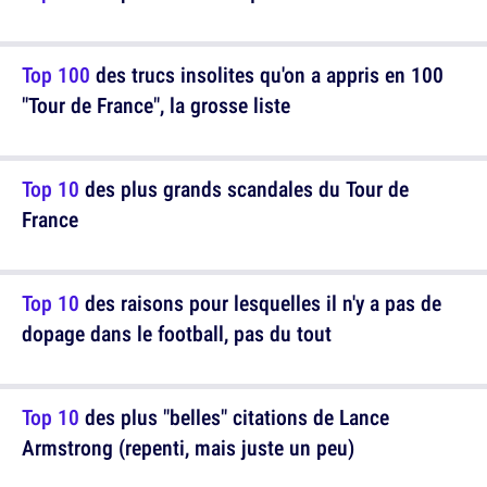
Top 100
des trucs insolites qu'on a appris en 100
"Tour de France", la grosse liste
Top 10
des plus grands scandales du Tour de
France
Top 10
des raisons pour lesquelles il n'y a pas de
dopage dans le football, pas du tout
Top 10
des plus "belles" citations de Lance
Armstrong (repenti, mais juste un peu)