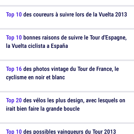
Top 10
des coureurs à suivre lors de la Vuelta 2013
Top 10
bonnes raisons de suivre le Tour d'Espagne,
la Vuelta ciclista a España
Top 16
des photos vintage du Tour de France, le
cyclisme en noir et blanc
Top 20
des vélos les plus design, avec lesquels on
irait bien faire la grande boucle
Top 10
des possibles vainqueurs du Tour 2013