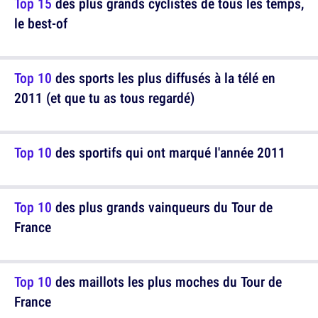
Top 15
des plus grands cyclistes de tous les temps,
le best-of
Top 10
des sports les plus diffusés à la télé en
2011 (et que tu as tous regardé)
Top 10
des sportifs qui ont marqué l'année 2011
Top 10
des plus grands vainqueurs du Tour de
France
Top 10
des maillots les plus moches du Tour de
France