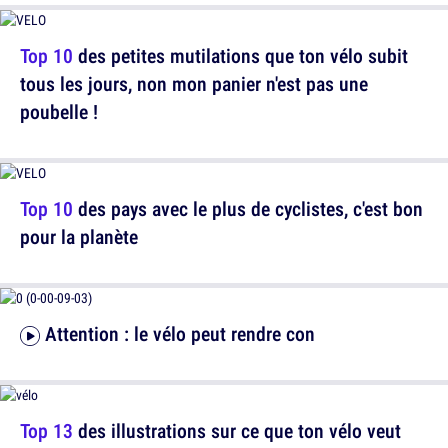
Top 10
des petites mutilations que ton vélo subit
tous les jours, non mon panier n'est pas une
poubelle !
Top 10
des pays avec le plus de cyclistes, c'est bon
pour la planète
Attention : le vélo peut rendre con
Top 13
des illustrations sur ce que ton vélo veut