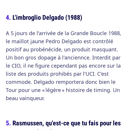
L'imbroglio Delgado (1988)
A 5 jours de l'arrivée de la Grande Boucle 1988,
le maillot jaune Pedro Delgado est contrôlé
positif au probénécide, un produit masquant.
Un bon gros dopage à l'anciennce. Interdit par
le CIO, il ne figure cependant pas encore sur la
liste des produits prohibés par l'UCI. C'est
commode. Delgado remportera donc bien le
Tour pour une « légère » histoire de timing. Un
beau vainqueur.
Rasmussen, qu'est-ce que tu fais pour les