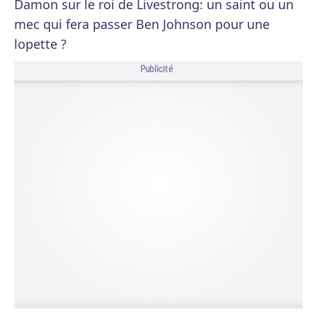
Damon sur le roi de Livestrong: un saint ou un
mec qui fera passer Ben Johnson pour une
lopette ?
Publicité