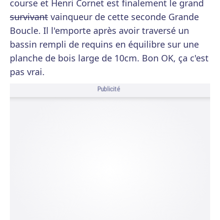
course et Henri Cornet est finalement le grand
survivant
vainqueur de cette seconde Grande
Boucle. Il l'emporte après avoir traversé un
bassin rempli de requins en équilibre sur une
planche de bois large de 10cm. Bon OK, ça c'est
pas vrai.
Publicité