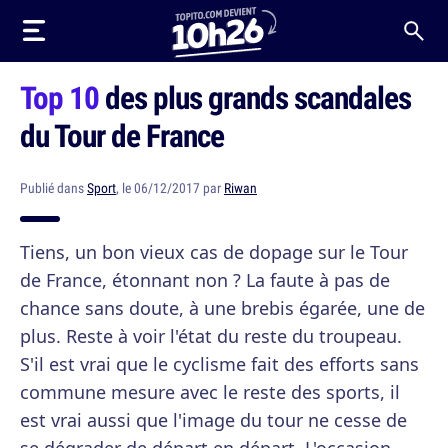
Top 10
des plus grands scandales
du Tour de France
Publié dans
Sport
, le 06/12/2017 par
Riwan
Tiens, un bon vieux cas de dopage sur le Tour
de France, étonnant non ? La faute à pas de
chance sans doute, à une brebis égarée, une de
plus. Reste à voir l'état du reste du troupeau.
S'il est vrai que le cyclisme fait des efforts sans
commune mesure avec le reste des sports, il
est vrai aussi que l'image du tour ne cesse de