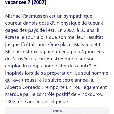
vacances ? (2007)
Michael Rasmussen est un sympathique
coureur danois doté d'un physique de tueur à
gages des pays de l'est. En 2007, à 33 ans, il
écrase le Tour, alors que son meilleur résultat
jusque-là était une 7ème place. Mais le petit
Michael est exclu par son équipe à 4 journées
de l'arrivée: il avait « juste » menti sur son
emploi du temps pour éviter des contrôles
inopinés lors de sa préparation. Le seul homme
qui avait réussi à le suivre cette année-là,
Alberto Contador, remporte un Tour également
marqué par le contrôle positif de Vinokourov.
2007, une année de seigneurs.
Publicité