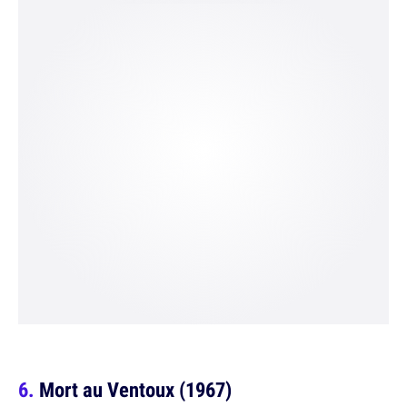
Mort au Ventoux (1967)