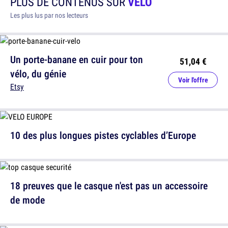
PLUS DE CONTENUS SUR
VÉLO
Les plus lus par nos lecteurs
Un porte-banane en cuir pour ton
51,04 €
vélo, du génie
Voir l'offre
Etsy
10 des plus longues pistes cyclables d’Europe
18 preuves que le casque n'est pas un accessoire
de mode