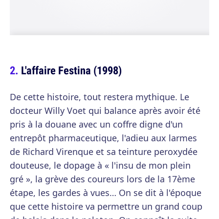
L'affaire Festina (1998)
De cette histoire, tout restera mythique. Le
docteur Willy Voet qui balance après avoir été
pris à la douane avec un coffre digne d'un
entrepôt pharmaceutique, l'adieu aux larmes
de Richard Virenque et sa teinture peroxydée
douteuse, le dopage à « l'insu de mon plein
gré », la grève des coureurs lors de la 17ème
étape, les gardes à vues… On se dit à l'époque
que cette histoire va permettre un grand coup