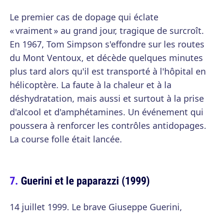
Le premier cas de dopage qui éclate
« vraiment » au grand jour, tragique de surcroît.
En 1967, Tom Simpson s'effondre sur les routes
du Mont Ventoux, et décède quelques minutes
plus tard alors qu'il est transporté à l'hôpital en
hélicoptère. La faute à la chaleur et à la
déshydratation, mais aussi et surtout à la prise
d'alcool et d'amphétamines. Un événement qui
poussera à renforcer les contrôles antidopages.
La course folle était lancée.
Guerini et le paparazzi (1999)
14 juillet 1999. Le brave Giuseppe Guerini,