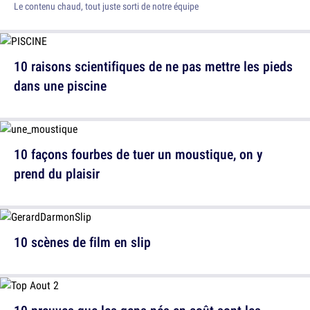
Le contenu chaud, tout juste sorti de notre équipe
10 raisons scientifiques de ne pas mettre les pieds
dans une piscine
10 façons fourbes de tuer un moustique, on y
prend du plaisir
10 scènes de film en slip