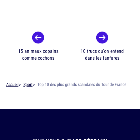
15 animaux copains
10 trucs qu'on entend
comme cochons
dans les fanfares
Accueil
Sport
Top 10 des plus grands scandales du Tour de France