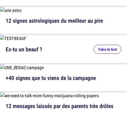
12 signes astrologiques du meilleur au pire
Es-tu un beauf ?
Faire le test
+40 signes que tu viens de la campagne
12 messages laissés par des parents très drôles