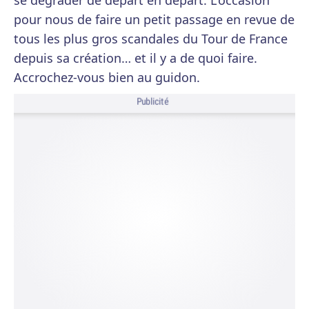
se dégrader de départ en départ. L'occasion
pour nous de faire un petit passage en revue de
tous les plus gros scandales du Tour de France
depuis sa création… et il y a de quoi faire.
Accrochez-vous bien au guidon.
Publicité