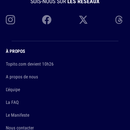
SUIS-NOUS SUR
LES RÉSEAUX
À PROPOS
Topito.com devient 10h26
A propos de nous
L'équipe
La FAQ
Le Manifeste
Nous contacter