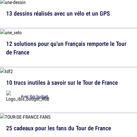
13 dessins réalisés avec un vélo et un GPS
12 solutions pour qu'un Français remporte le Tour
de France
10 trucs inutiles à savoir sur le Tour de France
Avec
ibis budget
25 cadeaux pour les fans du Tour de France