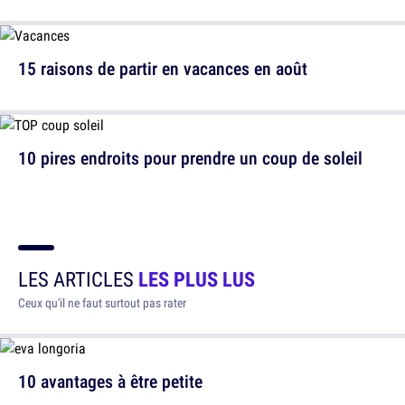
15 raisons de partir en vacances en août
10 pires endroits pour prendre un coup de soleil
LES ARTICLES
LES PLUS LUS
Ceux qu'il ne faut surtout pas rater
10 avantages à être petite