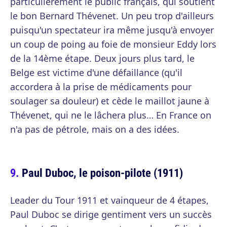
particulièrement le public français, qui soutient
le bon Bernard Thévenet. Un peu trop d'ailleurs
puisqu'un spectateur ira même jusqu'à envoyer
un coup de poing au foie de monsieur Eddy lors
de la 14ème étape. Deux jours plus tard, le
Belge est victime d'une défaillance (qu'il
accordera à la prise de médicaments pour
soulager sa douleur) et cède le maillot jaune à
Thévenet, qui ne le lâchera plus… En France on
n'a pas de pétrole, mais on a des idées.
Paul Duboc, le poison-pilote (1911)
Leader du Tour 1911 et vainqueur de 4 étapes,
Paul Duboc se dirige gentiment vers un succès