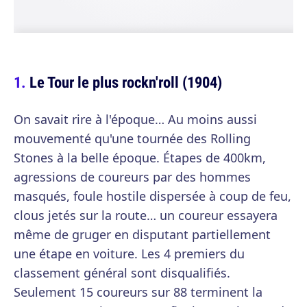
Le Tour le plus rockn'roll (1904)
On savait rire à l'époque… Au moins aussi
mouvementé qu'une tournée des Rolling
Stones à la belle époque. Étapes de 400km,
agressions de coureurs par des hommes
masqués, foule hostile dispersée à coup de feu,
clous jetés sur la route… un coureur essayera
même de gruger en disputant partiellement
une étape en voiture. Les 4 premiers du
classement général sont disqualifiés.
Seulement 15 coureurs sur 88 terminent la