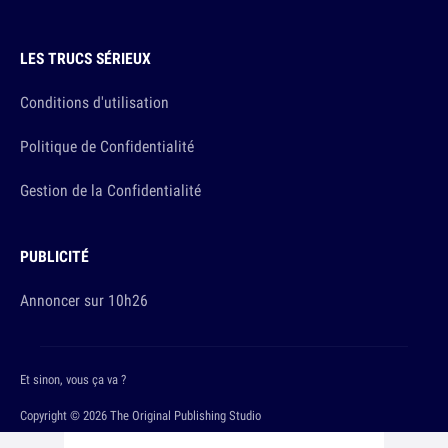
LES TRUCS SÉRIEUX
Conditions d'utilisation
Politique de Confidentialité
Gestion de la Confidentialité
PUBLICITÉ
Annoncer sur 10h26
Et sinon, vous ça va ?
Copyright © 2026 The Original Publishing Studio