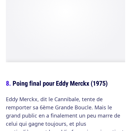
Poing final pour Eddy Merckx (1975)
Eddy Merckx, dit le Cannibale, tente de
remporter sa 6ème Grande Boucle. Mais le
grand public en a finalement un peu marre de
celui qui gagne toujours, et plus