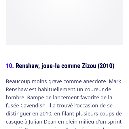
Renshaw, joue-la comme Zizou (2010)
Beaucoup moins grave comme anecdote. Mark
Renshaw est habituellement un coureur de
l'ombre. Rampe de lancement favorite de la
fusée Cavendish, il a trouvé l'occasion de se
distinguer en 2010, en filant plusieurs coups de
casque à Julian Dean en plein milieu d'un sprint