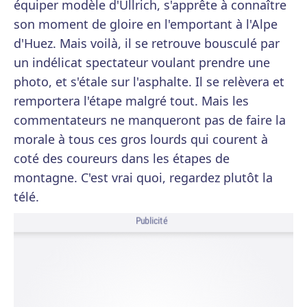
équiper modèle d'Ullrich, s'apprête à connaître
son moment de gloire en l'emportant à l'Alpe
d'Huez. Mais voilà, il se retrouve bousculé par
un indélicat spectateur voulant prendre une
photo, et s'étale sur l'asphalte. Il se relèvera et
remportera l'étape malgré tout. Mais les
commentateurs ne manqueront pas de faire la
morale à tous ces gros lourds qui courent à
coté des coureurs dans les étapes de
montagne. C'est vrai quoi, regardez plutôt la
télé.
Publicité