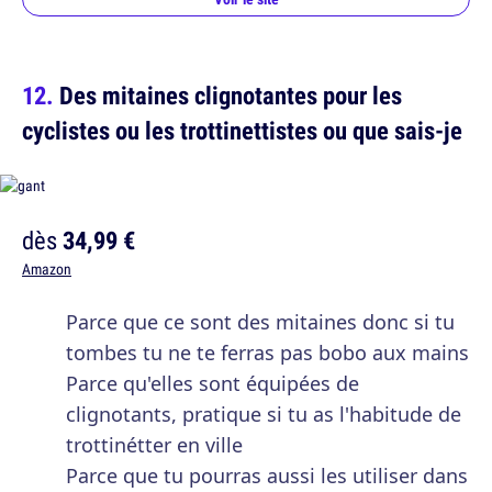
Des mitaines clignotantes pour les
cyclistes ou les trottinettistes ou que sais-je
dès
34,99 €
Amazon
Parce que ce sont des mitaines donc si tu
tombes tu ne te ferras pas bobo aux mains
Parce qu'elles sont équipées de
clignotants, pratique si tu as l'habitude de
trottinétter en ville
Parce que tu pourras aussi les utiliser dans