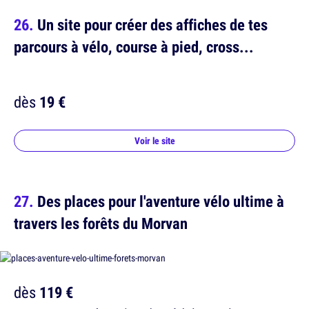
Un site pour créer des affiches de tes
parcours à vélo, course à pied, cross...
dès
19 €
Voir le site
Des places pour l'aventure vélo ultime à
travers les forêts du Morvan
dès
119 €