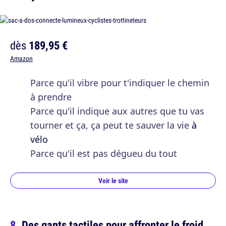
dès
189,95 €
Amazon
Parce qu'il vibre pour t'indiquer le chemin
à prendre
Parce qu'il indique aux autres que tu vas
tourner et ça, ça peut te sauver la vie
à
vélo
Parce qu'il est pas dégueu du tout
Voir le site
Des gants tactiles pour affronter le froid