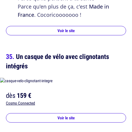
Parce qu'en plus de ça, c'est
Made in
France
. Cocoricooooooo !
Voir le site
Un casque de vélo avec clignotants
intégrés
dès
159 €
Cosmo Connected
Voir le site