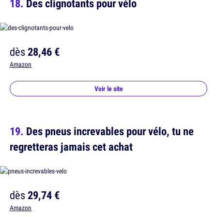
Des clignotants pour vélo
dès
28,46 €
Amazon
Voir le site
Des pneus increvables pour vélo, tu ne
regretteras jamais cet achat
dès
29,74 €
Amazon