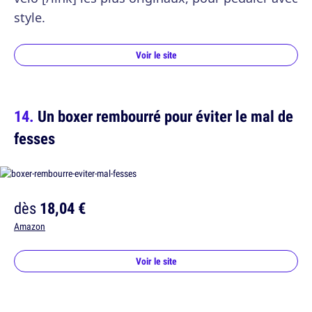
style.
Voir le site
Un boxer rembourré pour éviter le mal de
fesses
dès
18,04 €
Amazon
Voir le site