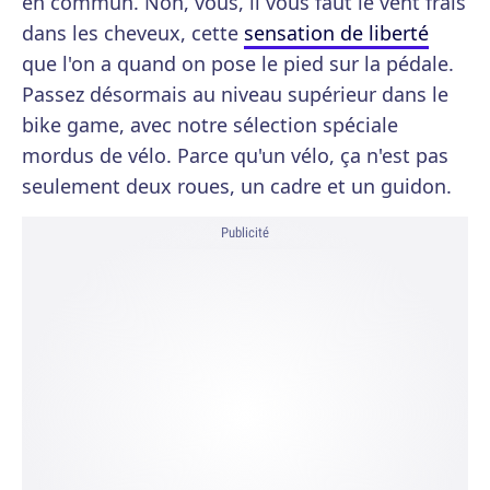
en commun. Non, vous, il vous faut le vent frais
dans les cheveux, cette
sensation de liberté
que l'on a quand on pose le pied sur la pédale.
Passez désormais au niveau supérieur dans le
bike game, avec notre sélection spéciale
mordus de vélo. Parce qu'un vélo, ça n'est pas
seulement deux roues, un cadre et un guidon.
Publicité