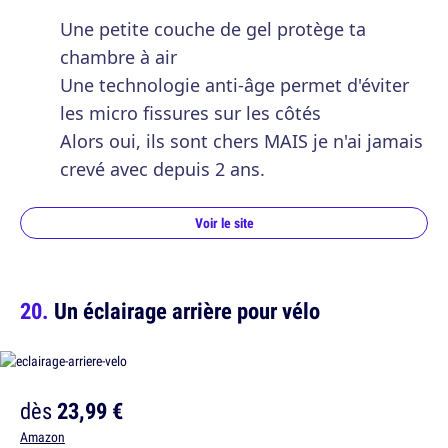
Une petite couche de gel protège ta
chambre à air
Une technologie anti-âge permet d'éviter
les micro fissures sur les côtés
Alors oui, ils sont chers MAIS je n'ai jamais
crevé avec depuis 2 ans.
Voir le site
Un éclairage arrière pour vélo
dès
23,99 €
Amazon