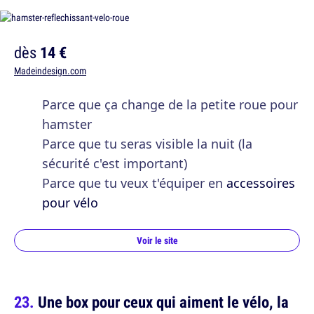
dès
14 €
Madeindesign.com
Parce que ça change de la petite roue pour
hamster
Parce que tu seras visible la nuit (la
sécurité c'est important)
Parce que tu veux t'équiper en
accessoires
pour vélo
Voir le site
Une box pour ceux qui aiment le vélo, la