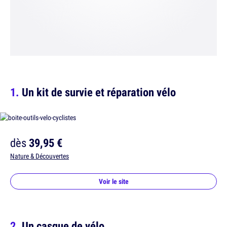
Un kit de survie et réparation vélo
dès
39,95 €
Nature & Découvertes
Voir le site
Un casque de vélo