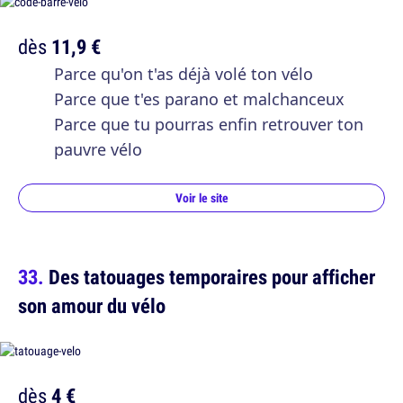
dès
11,9 €
Parce qu'on t'as déjà volé ton vélo
Parce que t'es parano et malchanceux
Parce que tu pourras enfin retrouver ton
pauvre vélo
Voir le site
Des tatouages temporaires pour afficher
son amour du vélo
dès
4 €