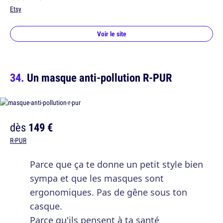
Etsy
Voir le site
Un masque anti-pollution R-PUR
dès
149 €
R-PUR
Parce que ça te donne un petit style bien
sympa et que les masques sont
ergonomiques. Pas de gêne sous ton
casque.
Parce qu'ils pensent à ta santé