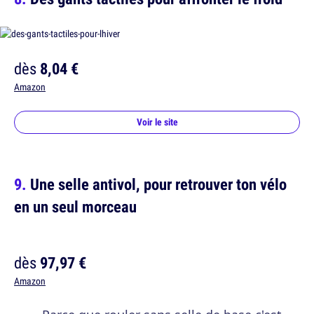
dès
8,04 €
Amazon
Voir le site
Une selle antivol, pour retrouver ton vélo
en un seul morceau
dès
97,97 €
Amazon