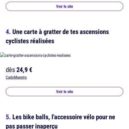
Voir le site
Une carte à gratter de tes ascensions
cyclistes réalisées
dès
24,9 €
CadoMaestro
Voir le site
Les bike balls, l'accessoire vélo pour ne
pas passer inaperçu