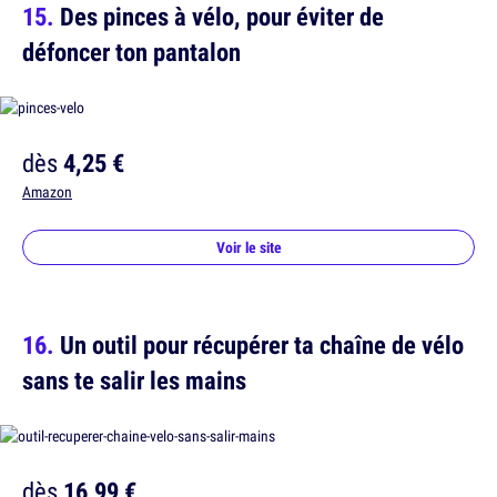
Des pinces à vélo, pour éviter de
défoncer ton pantalon
dès
4,25 €
Amazon
Voir le site
Un outil pour récupérer ta chaîne de vélo
sans te salir les mains
dès
16,99 €