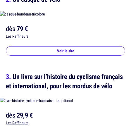
dès
79 €
Les Raffineurs
Voir le site
Un livre sur l’histoire du cyclisme français
et international, pour les mordus de vélo
dès
29,9 €
Les Raffineurs