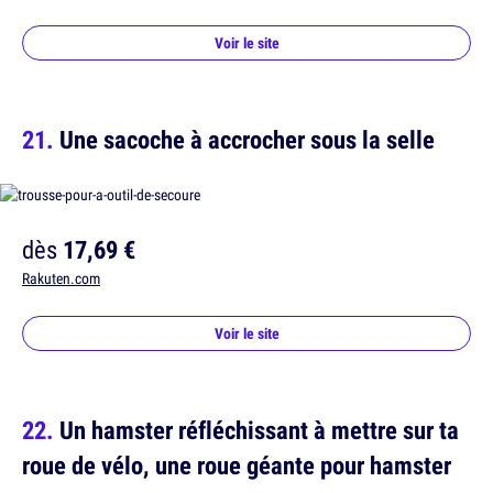
Voir le site
Une sacoche à accrocher sous la selle
dès
17,69 €
Rakuten.com
Voir le site
Un hamster réfléchissant à mettre sur ta
roue de vélo, une roue géante pour hamster