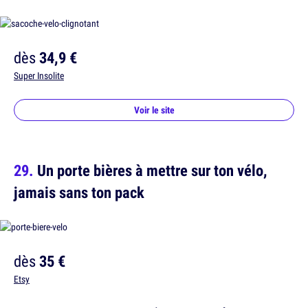
dès
34,9 €
Super Insolite
Voir le site
Un porte bières à mettre sur ton vélo,
jamais sans ton pack
dès
35 €
Etsy