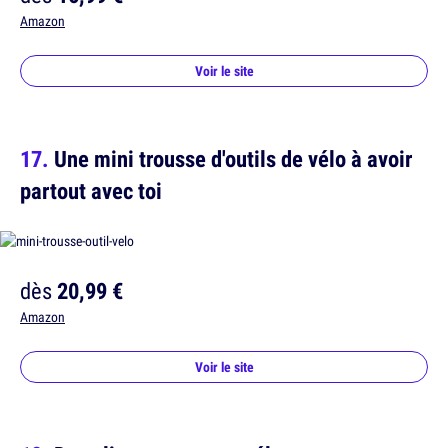
Amazon
Voir le site
Une mini trousse d'outils de vélo à avoir
partout avec toi
dès
20,99 €
Amazon
Voir le site