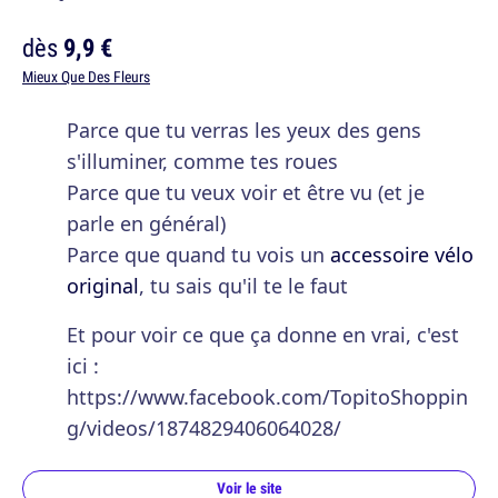
dès
9,9 €
Mieux Que Des Fleurs
Parce que tu verras les yeux des gens
s'illuminer, comme tes roues
Parce que tu veux voir et être vu (et je
parle en général)
Parce que quand tu vois un
accessoire vélo
original
, tu sais qu'il te le faut
Et pour voir ce que ça donne en vrai, c'est
ici :
https://www.facebook.com/TopitoShoppin
g/videos/1874829406064028/
Voir le site