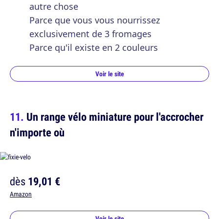
autre chose
Parce que vous vous nourrissez
exclusivement de 3 fromages
Parce qu'il existe en 2 couleurs
Voir le site
Un range vélo miniature pour l'accrocher
n'importe où
dès
19,01 €
Amazon
Voir le site