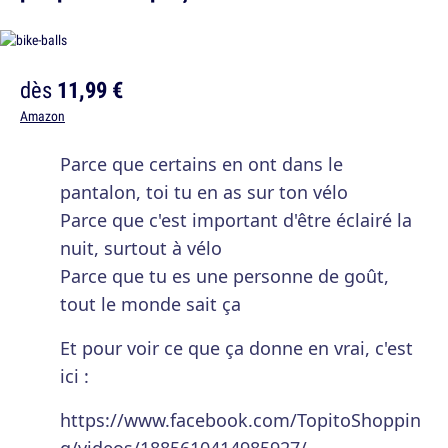
dès
11,99 €
Amazon
Parce que certains en ont dans le
pantalon, toi tu en as sur ton vélo
Parce que c'est important d'être éclairé la
nuit, surtout à vélo
Parce que tu es une personne de goût,
tout le monde sait ça
Et pour voir ce que ça donne en vrai, c'est
ici :
https://www.facebook.com/TopitoShoppin