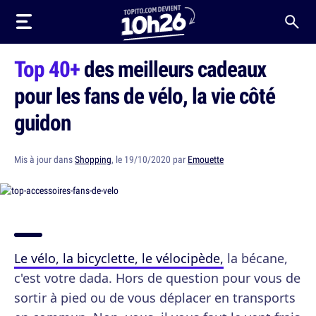
Top 40+
des meilleurs cadeaux
pour les fans de vélo, la vie côté
guidon
Mis à jour dans
Shopping
, le 19/10/2020 par
Emouette
Le vélo, la bicyclette, le vélocipède,
la bécane,
c'est votre dada. Hors de question pour vous de
sortir à pied ou de vous déplacer en transports