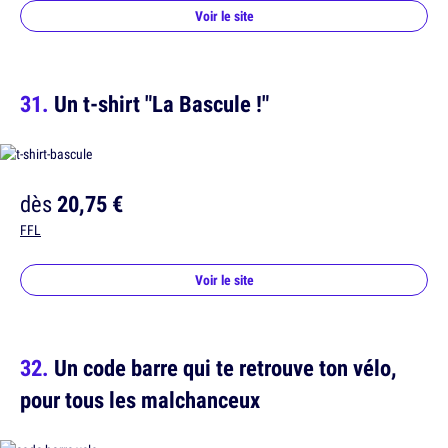
Voir le site
Un t-shirt "La Bascule !"
dès
20,75 €
FFL
Voir le site
Un code barre qui te retrouve ton vélo,
pour tous les malchanceux