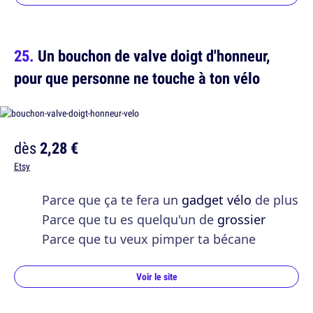
Un bouchon de valve doigt d'honneur,
pour que personne ne touche à ton vélo
dès
2,28 €
Etsy
Parce que ça te fera un
gadget vélo
de plus
Parce que tu es quelqu'un de
grossier
Parce que tu veux pimper ta bécane
Voir le site