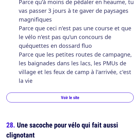
Parce qu'à moins de pédaler en heaume, tu
vas passer 3 jours à te gaver de paysages
magnifiques
Parce que ceci n'est pas une course et que
le vélo n'est pas qu'un concours de
quéquettes en dossard fluo
Parce que les petites routes de campagne,
les baignades dans les lacs, les PMUs de
village et les feux de camp à l'arrivée, c'est
la vie
Voir le site
Une sacoche pour vélo qui fait aussi
clignotant