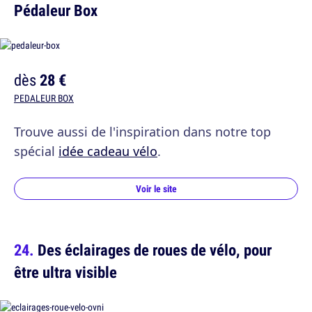
Pédaleur Box
dès
28 €
PEDALEUR BOX
Trouve aussi de l'inspiration dans notre top
spécial
idée cadeau vélo
.
Voir le site
Des éclairages de roues de vélo, pour
être ultra visible