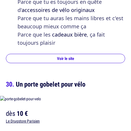
Parce que tu es toujours en quête
d'
accessoires de vélo originaux
Parce que tu auras les mains libres et c'est
beaucoup mieux comme ça
Parce que les
cadeaux bière
, ça fait
toujours plaisir
Voir le site
Un porte gobelet pour vélo
dès
10 €
Le Drugstore Parisien