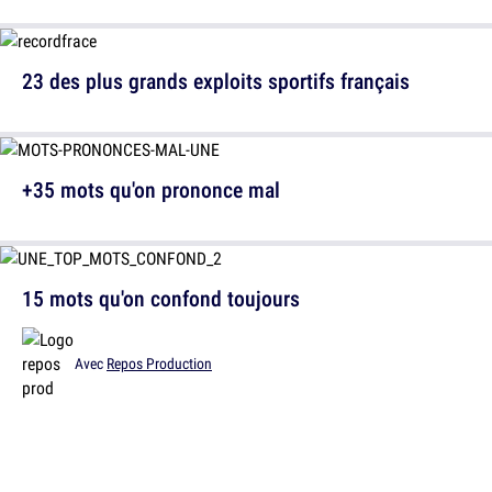
23 des plus grands exploits sportifs français
+35 mots qu'on prononce mal
15 mots qu'on confond toujours
Avec
Repos Production