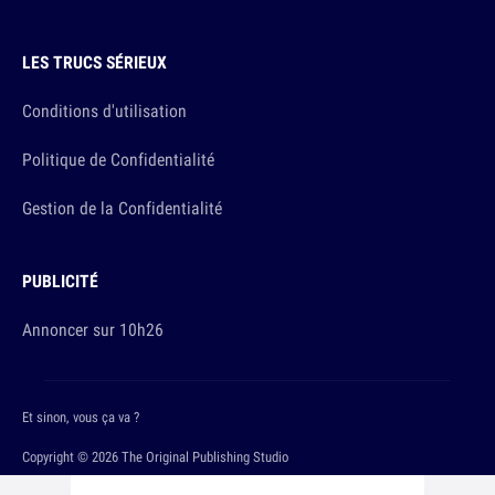
LES TRUCS SÉRIEUX
Conditions d'utilisation
Politique de Confidentialité
Gestion de la Confidentialité
PUBLICITÉ
Annoncer sur 10h26
Et sinon, vous ça va ?
Copyright © 2026 The Original Publishing Studio