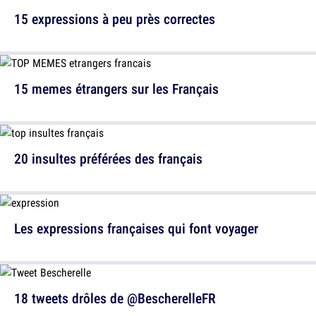
15 expressions à peu près correctes
15 memes étrangers sur les Français
20 insultes préférées des français
Les expressions françaises qui font voyager
18 tweets drôles de @BescherelleFR