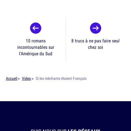
10 romans
8 trucs à ne pas faire seul
incontournables sur
chez soi
l'Amérique du Sud
Accueil
Video
Si les méchants étaient Français