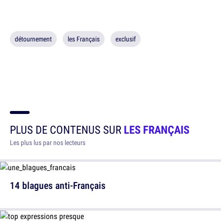
détournement
les Français
exclusif
PLUS DE CONTENUS SUR
LES FRANÇAIS
Les plus lus par nos lecteurs
14 blagues anti-Français