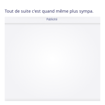
Tout de suite c'est quand même plus sympa.
Publicité