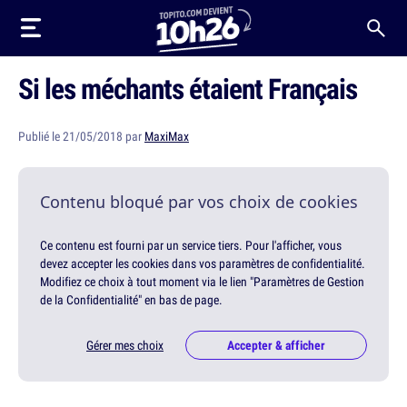
Si les méchants étaient Français
Publié le 21/05/2018 par
MaxiMax
Contenu bloqué par vos choix de cookies
Ce contenu est fourni par un service tiers. Pour l'afficher, vous
devez accepter les cookies dans vos paramètres de confidentialité.
Modifiez ce choix à tout moment via le lien "Paramètres de Gestion
de la Confidentialité" en bas de page.
Gérer mes choix
Accepter & afficher