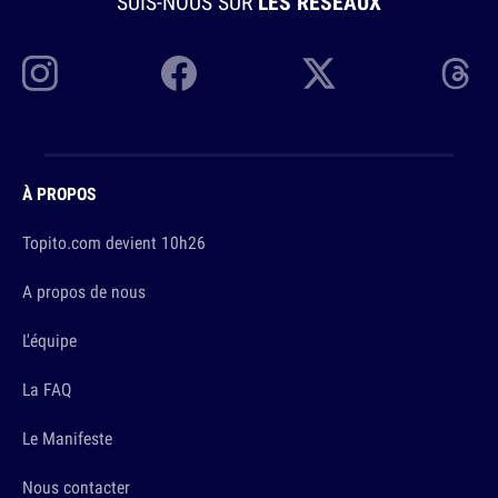
SUIS-NOUS SUR
LES RÉSEAUX
À PROPOS
Topito.com devient 10h26
A propos de nous
L'équipe
La FAQ
Le Manifeste
Nous contacter