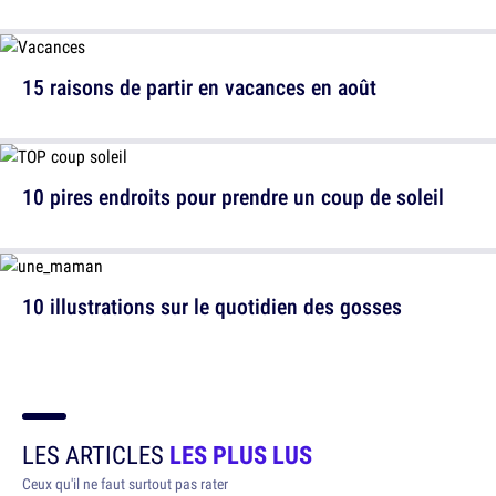
15 raisons de partir en vacances en août
10 pires endroits pour prendre un coup de soleil
10 illustrations sur le quotidien des gosses
LES ARTICLES
LES PLUS LUS
Ceux qu'il ne faut surtout pas rater