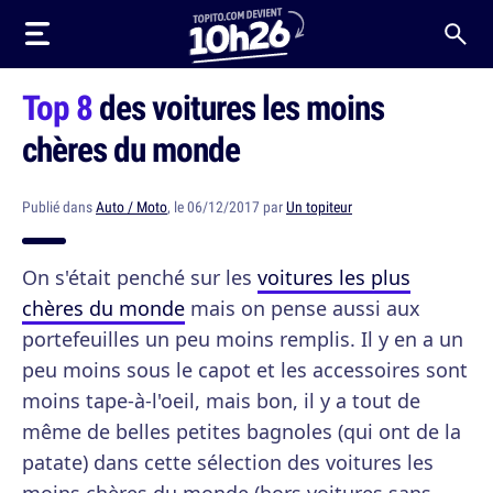
Top 8
des voitures les moins
chères du monde
Publié dans
Auto / Moto
, le 06/12/2017 par
Un topiteur
On s'était penché sur les
voitures les plus
chères du monde
mais on pense aussi aux
portefeuilles un peu moins remplis. Il y en a un
peu moins sous le capot et les accessoires sont
moins tape-à-l'oeil, mais bon, il y a tout de
même de belles petites bagnoles (qui ont de la
patate) dans cette sélection des voitures les