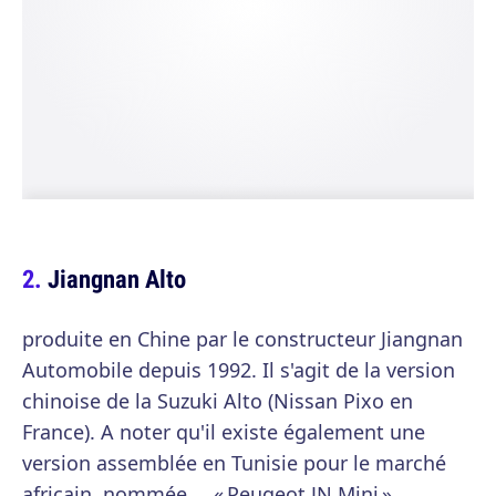
Jiangnan Alto
produite en Chine par le constructeur Jiangnan
Automobile depuis 1992. Il s'agit de la version
chinoise de la Suzuki Alto (Nissan Pixo en
France). A noter qu'il existe également une
version assemblée en Tunisie pour le marché
africain, nommée … « Peugeot JN Mini ».