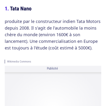
Tata Nano
produite par le constructeur indien Tata Motors
depuis 2008. Il s'agit de l'automobile la moins
chère du monde (environ 1600€ à son
lancement). Une commercialisation en Europe
est toujours à l'étude (coût estimé à 5000€).
Wikimedia Commons
Publicité