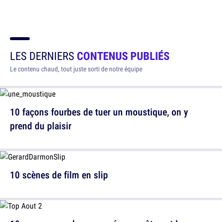
LES DERNIERS
CONTENUS PUBLIÉS
Le contenu chaud, tout juste sorti de notre équipe
10 façons fourbes de tuer un moustique, on y
prend du plaisir
10 scènes de film en slip