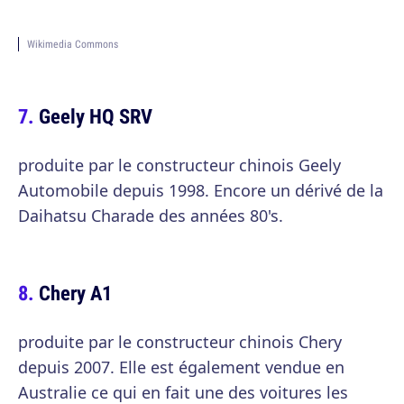
Wikimedia Commons
Geely HQ SRV
produite par le constructeur chinois Geely
Automobile depuis 1998. Encore un dérivé de la
Daihatsu Charade des années 80's.
Chery A1
produite par le constructeur chinois Chery
depuis 2007. Elle est également vendue en
Australie ce qui en fait une des voitures les