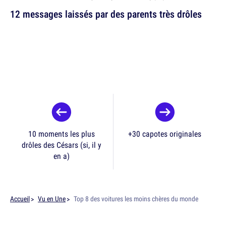
12 messages laissés par des parents très drôles
10 moments les plus
+30 capotes originales
drôles des Césars (si, il y
en a)
Accueil
Vu en Une
Top 8 des voitures les moins chères du monde