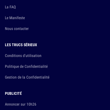
La FAQ
Le Manifeste
Nous contacter
LES TRUCS SÉRIEUX
Conditions d'utilisation
Politique de Confidentialité
Gestion de la Confidentialité
PUBLICITÉ
Annoncer sur 10h26