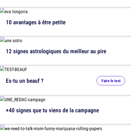
10 avantages à être petite
12 signes astrologiques du meilleur au pire
Es-tu un beauf ?
Faire le test
+40 signes que tu viens de la campagne