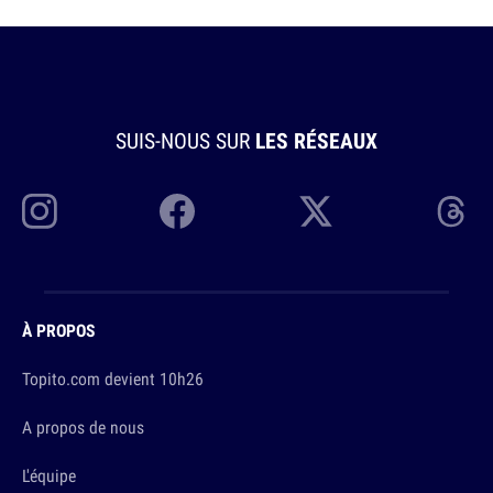
SUIS-NOUS SUR
LES RÉSEAUX
À PROPOS
Topito.com devient 10h26
A propos de nous
L'équipe