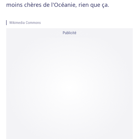
moins chères de l'Océanie, rien que ça.
Wikimedia Commons
Publicité