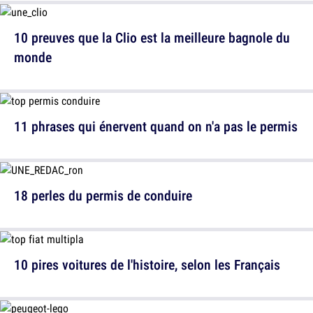
10 preuves que la Clio est la meilleure bagnole du
monde
11 phrases qui énervent quand on n'a pas le permis
18 perles du permis de conduire
10 pires voitures de l'histoire, selon les Français