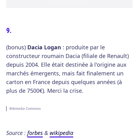
(bonus)
Dacia Logan
: produite par le
constructeur roumain Dacia (filiale de Renault)
depuis 2004. Elle était destinée à l'origine aux
marchés émergents, mais fait finalement un
carton en France depuis quelques années (à
plus de 7500€). Merci la crise.
Wikimedia Commons
Source :
forbes
&
wikipedia