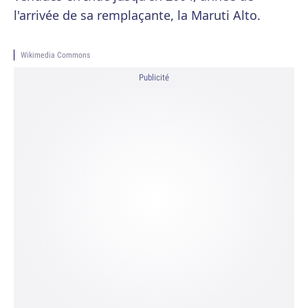
l'arrivée de sa remplaçante, la Maruti Alto.
Wikimedia Commons
Publicité