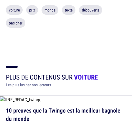
voiture
prix
monde
texte
découverte
pas cher
PLUS DE CONTENUS SUR
VOITURE
Les plus lus par nos lecteurs
10 preuves que la Twingo est la meilleur bagnole
du monde