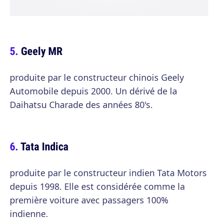
Geely MR
produite par le constructeur chinois Geely
Automobile depuis 2000. Un dérivé de la
Daihatsu Charade des années 80's.
Tata Indica
produite par le constructeur indien Tata Motors
depuis 1998. Elle est considérée comme la
première voiture avec passagers 100%
indienne.