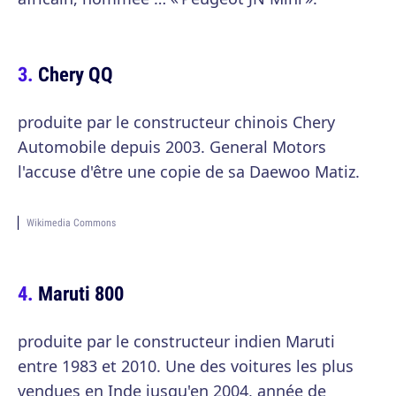
Chery QQ
produite par le constructeur chinois Chery
Automobile depuis 2003. General Motors
l'accuse d'être une copie de sa Daewoo Matiz.
Wikimedia Commons
Maruti 800
produite par le constructeur indien Maruti
entre 1983 et 2010. Une des voitures les plus
vendues en Inde jusqu'en 2004, année de