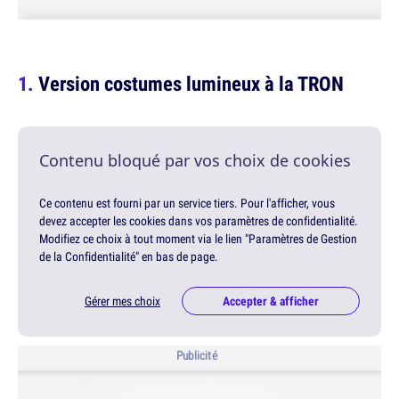
Version costumes lumineux à la TRON
Contenu bloqué par vos choix de cookies
Ce contenu est fourni par un service tiers. Pour l'afficher, vous
devez accepter les cookies dans vos paramètres de confidentialité.
Modifiez ce choix à tout moment via le lien "Paramètres de Gestion
de la Confidentialité" en bas de page.
Gérer mes choix
Accepter & afficher
Publicité