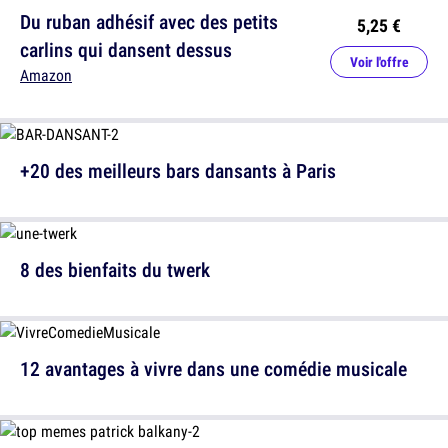
Du ruban adhésif avec des petits
5,25 €
carlins qui dansent dessus
Voir l'offre
Amazon
+20 des meilleurs bars dansants à Paris
8 des bienfaits du twerk
12 avantages à vivre dans une comédie musicale