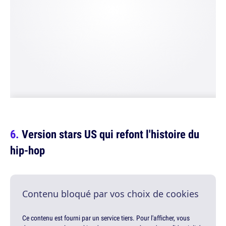
Version stars US qui refont l'histoire du
hip-hop
Contenu bloqué par vos choix de cookies
Ce contenu est fourni par un service tiers. Pour l'afficher, vous