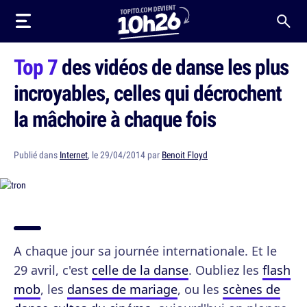
Top 7
des vidéos de danse les plus
incroyables, celles qui décrochent
la mâchoire à chaque fois
Publié dans
Internet
, le 29/04/2014 par
Benoit Floyd
A chaque jour sa journée internationale. Et le
29 avril, c'est
celle de la danse
. Oubliez les
flash
mob
, les
danses de mariage
, ou les
scènes de