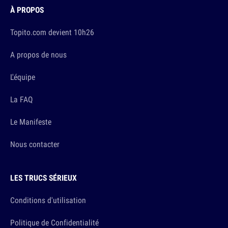
À PROPOS
Topito.com devient 10h26
A propos de nous
L'équipe
La FAQ
Le Manifeste
Nous contacter
LES TRUCS SÉRIEUX
Conditions d'utilisation
Politique de Confidentialité