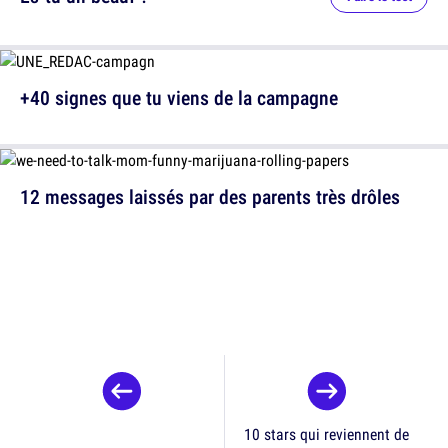
+40 signes que tu viens de la campagne
12 messages laissés par des parents très drôles
10 stars qui reviennent de