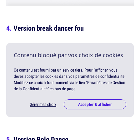
Version break dancer fou
Contenu bloqué par vos choix de cookies
Ce contenu est fourni par un service tiers. Pour l'afficher, vous
devez accepter les cookies dans vos paramètres de confidentialité.
Modifiez ce choix à tout moment via le lien "Paramètres de Gestion
de la Confidentialité" en bas de page.
Gérer mes choix
Accepter & afficher
Version Pole Dance