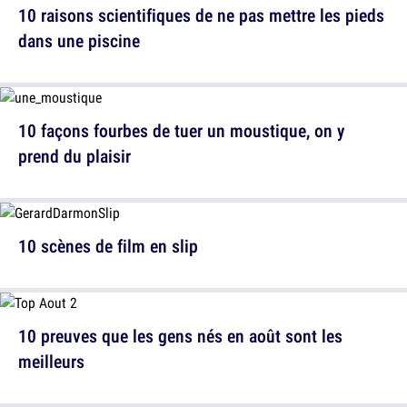
10 raisons scientifiques de ne pas mettre les pieds
dans une piscine
10 façons fourbes de tuer un moustique, on y
prend du plaisir
10 scènes de film en slip
10 preuves que les gens nés en août sont les
meilleurs