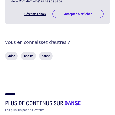
de la Confidentialité" en bas de page.
Gérer mes choix
Accepter & afficher
Vous en connaissez d'autres ?
vidéo
insolite
danse
PLUS DE CONTENUS SUR
DANSE
Les plus lus par nos lecteurs