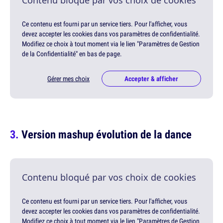
Contenu bloqué par vos choix de cookies
Ce contenu est fourni par un service tiers. Pour l'afficher, vous
devez accepter les cookies dans vos paramètres de confidentialité.
Modifiez ce choix à tout moment via le lien "Paramètres de Gestion
de la Confidentialité" en bas de page.
Gérer mes choix
Accepter & afficher
Version mashup évolution de la dance
Contenu bloqué par vos choix de cookies
Ce contenu est fourni par un service tiers. Pour l'afficher, vous
devez accepter les cookies dans vos paramètres de confidentialité.
Modifiez ce choix à tout moment via le lien "Paramètres de Gestion