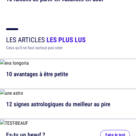
LES ARTICLES
LES PLUS LUS
Ceux qu'il ne faut surtout pas rater
10 avantages à être petite
12 signes astrologiques du meilleur au pire
Es-tu un beauf ?
Faire le test