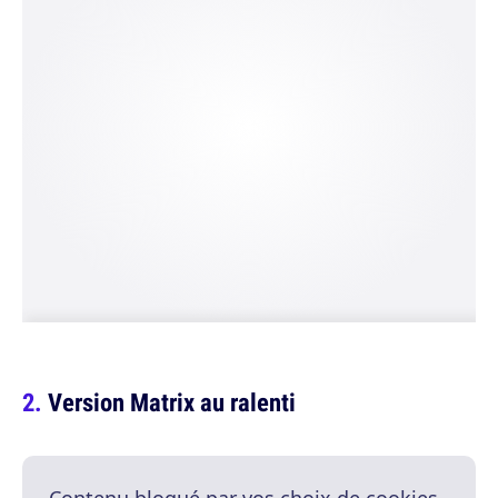
Version Matrix au ralenti