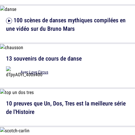
100 scènes de danses mythiques compilées en
une vidéo sur du Bruno Mars
13 souvenirs de cours de danse
Avec
Love Circus
10 preuves que Un, Dos, Tres est la meilleure série
de l'Histoire