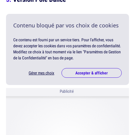
Contenu bloqué par vos choix de cookies
Ce contenu est fourni par un service tiers. Pour l'afficher, vous
devez accepter les cookies dans vos paramètres de confidentialité.
Modifiez ce choix à tout moment via le lien "Paramètres de Gestion
de la Confidentialité" en bas de page.
Gérer mes choix
Accepter & afficher
Publicité