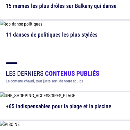
15 memes les plus drôles sur Balkany qui danse
11 danses de politiques les plus stylées
LES DERNIERS
CONTENUS PUBLIÉS
Le contenu chaud, tout juste sorti de notre équipe
+65 indispensables pour la plage et la piscine