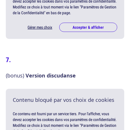
devez accepter les cookies dans vos paramètres de confidentialité.
Modifiez ce choix à tout moment via le lien "Paramètres de Gestion
de la Confidentialité" en bas de page.
Gérer mes choix
Accepter & afficher
(bonus)
Version discudanse
Contenu bloqué par vos choix de cookies
Ce contenu est fourni par un service tiers. Pour l'afficher, vous
devez accepter les cookies dans vos paramètres de confidentialité.
Modifiez ce choix à tout moment via le lien "Paramètres de Gestion