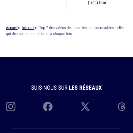
(très) loin
Accueil
Internet
Top 7 des vidéos de danse les plus incroyables, celles
qui décrochent la mâchoire à chaque fois
SUIS-NOUS SUR
LES RÉSEAUX