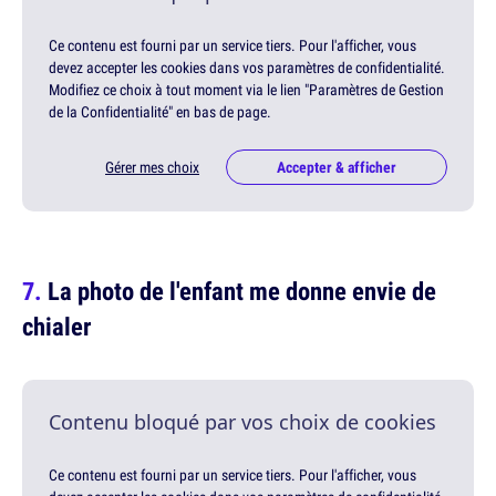
Ce contenu est fourni par un service tiers. Pour l'afficher, vous
devez accepter les cookies dans vos paramètres de confidentialité.
Modifiez ce choix à tout moment via le lien "Paramètres de Gestion
de la Confidentialité" en bas de page.
Gérer mes choix
Accepter & afficher
La photo de l'enfant me donne envie de
chialer
Contenu bloqué par vos choix de cookies
Ce contenu est fourni par un service tiers. Pour l'afficher, vous