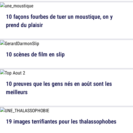
10 façons fourbes de tuer un moustique, on y
prend du plaisir
10 scènes de film en slip
10 preuves que les gens nés en août sont les
meilleurs
19 images terrifiantes pour les thalassophobes