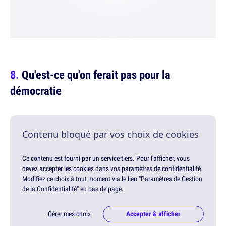
Qu'est-ce qu'on ferait pas pour la
démocratie
Contenu bloqué par vos choix de cookies
Ce contenu est fourni par un service tiers. Pour l'afficher, vous
devez accepter les cookies dans vos paramètres de confidentialité.
Modifiez ce choix à tout moment via le lien "Paramètres de Gestion
de la Confidentialité" en bas de page.
Gérer mes choix
Accepter & afficher