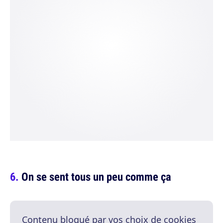
On se sent tous un peu comme ça
Contenu bloqué par vos choix de cookies