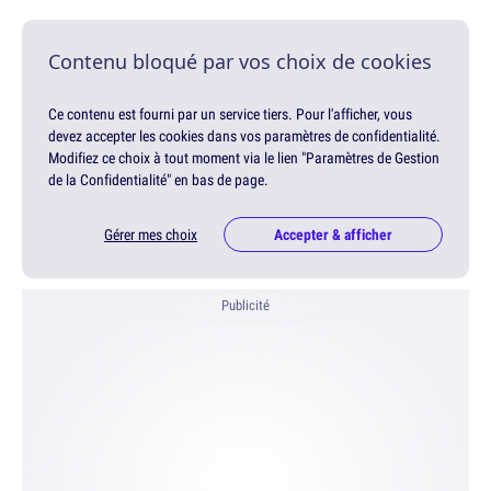
Contenu bloqué par vos choix de cookies
Ce contenu est fourni par un service tiers. Pour l'afficher, vous
devez accepter les cookies dans vos paramètres de confidentialité.
Modifiez ce choix à tout moment via le lien "Paramètres de Gestion
de la Confidentialité" en bas de page.
Gérer mes choix
Accepter & afficher
Publicité