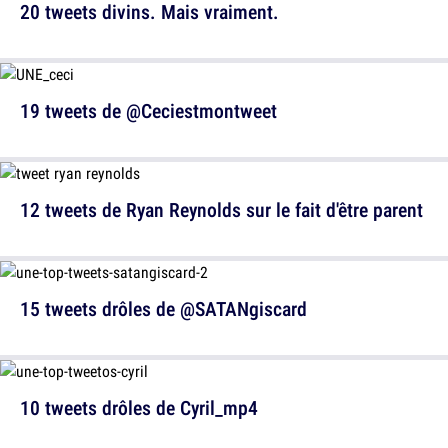
20 tweets divins. Mais vraiment.
19 tweets de @Ceciestmontweet
12 tweets de Ryan Reynolds sur le fait d'être parent
15 tweets drôles de @SATANgiscard
10 tweets drôles de Cyril_mp4