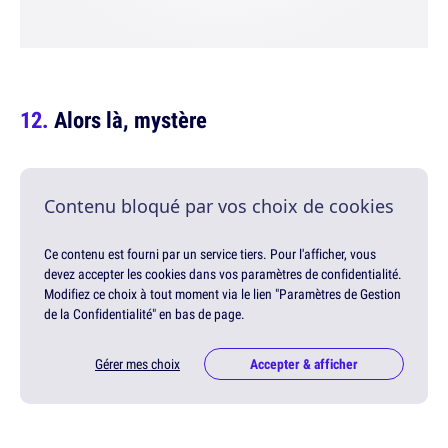
Alors là, mystère
Contenu bloqué par vos choix de cookies
Ce contenu est fourni par un service tiers. Pour l'afficher, vous
devez accepter les cookies dans vos paramètres de confidentialité.
Modifiez ce choix à tout moment via le lien "Paramètres de Gestion
de la Confidentialité" en bas de page.
Gérer mes choix
Accepter & afficher