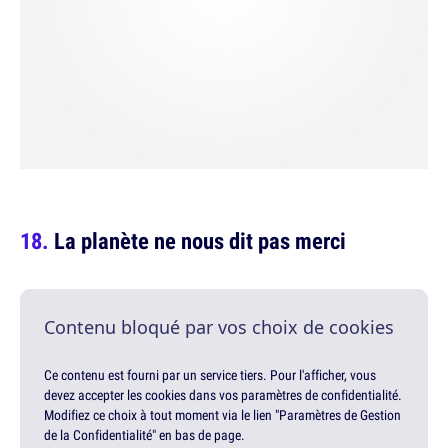
La planète ne nous dit pas merci
Contenu bloqué par vos choix de cookies
Ce contenu est fourni par un service tiers. Pour l'afficher, vous
devez accepter les cookies dans vos paramètres de confidentialité.
Modifiez ce choix à tout moment via le lien "Paramètres de Gestion
de la Confidentialité" en bas de page.