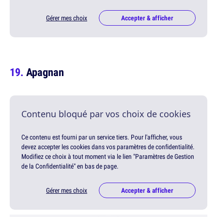
Gérer mes choix
Accepter & afficher
Apagnan
Contenu bloqué par vos choix de cookies
Ce contenu est fourni par un service tiers. Pour l'afficher, vous
devez accepter les cookies dans vos paramètres de confidentialité.
Modifiez ce choix à tout moment via le lien "Paramètres de Gestion
de la Confidentialité" en bas de page.
Gérer mes choix
Accepter & afficher