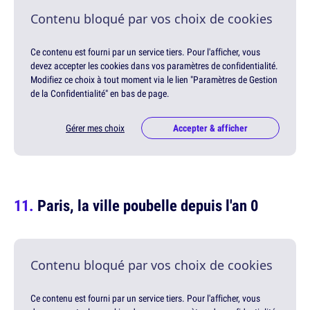
Contenu bloqué par vos choix de cookies
Ce contenu est fourni par un service tiers. Pour l'afficher, vous
devez accepter les cookies dans vos paramètres de confidentialité.
Modifiez ce choix à tout moment via le lien "Paramètres de Gestion
de la Confidentialité" en bas de page.
Gérer mes choix
Accepter & afficher
Paris, la ville poubelle depuis l'an 0
Contenu bloqué par vos choix de cookies
Ce contenu est fourni par un service tiers. Pour l'afficher, vous