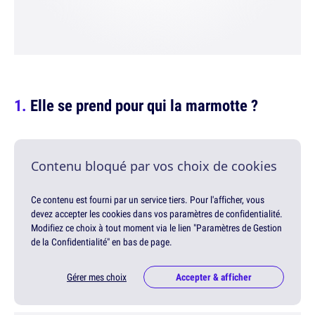
Elle se prend pour qui la marmotte ?
Contenu bloqué par vos choix de cookies
Ce contenu est fourni par un service tiers. Pour l'afficher, vous
devez accepter les cookies dans vos paramètres de confidentialité.
Modifiez ce choix à tout moment via le lien "Paramètres de Gestion
de la Confidentialité" en bas de page.
Gérer mes choix
Accepter & afficher