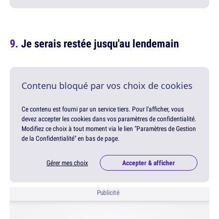
Je serais restée jusqu'au lendemain
Contenu bloqué par vos choix de cookies
Ce contenu est fourni par un service tiers. Pour l'afficher, vous
devez accepter les cookies dans vos paramètres de confidentialité.
Modifiez ce choix à tout moment via le lien "Paramètres de Gestion
de la Confidentialité" en bas de page.
Gérer mes choix
Accepter & afficher
Publicité