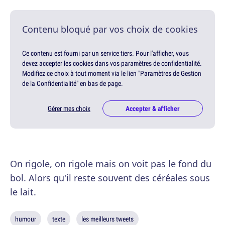
Contenu bloqué par vos choix de cookies
Ce contenu est fourni par un service tiers. Pour l'afficher, vous
devez accepter les cookies dans vos paramètres de confidentialité.
Modifiez ce choix à tout moment via le lien "Paramètres de Gestion
de la Confidentialité" en bas de page.
Gérer mes choix
Accepter & afficher
On rigole, on rigole mais on voit pas le fond du
bol. Alors qu'il reste souvent des céréales sous
le lait.
humour
texte
les meilleurs tweets