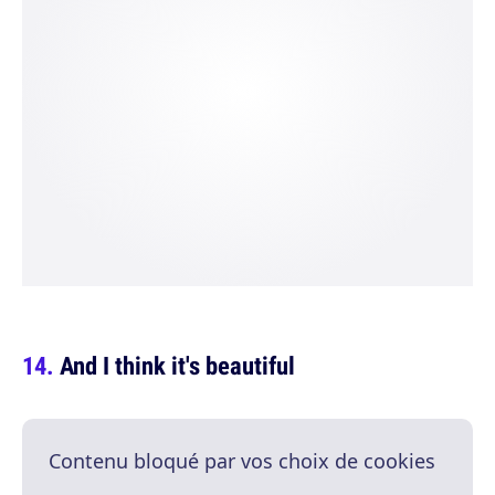
And I think it's beautiful
Contenu bloqué par vos choix de cookies