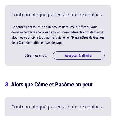
Contenu bloqué par vos choix de cookies
Ce contenu est fourni par un service tiers. Pour l'afficher, vous
devez accepter les cookies dans vos paramètres de confidentialité.
Modifiez ce choix à tout moment via le lien "Paramètres de Gestion
de la Confidentialité" en bas de page.
Gérer mes choix
Accepter & afficher
Alors que Côme et Pacôme on peut
Contenu bloqué par vos choix de cookies