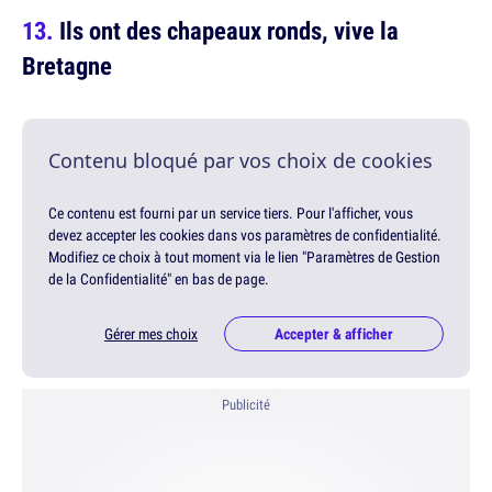
Ils ont des chapeaux ronds, vive la
Bretagne
Contenu bloqué par vos choix de cookies
Ce contenu est fourni par un service tiers. Pour l'afficher, vous
devez accepter les cookies dans vos paramètres de confidentialité.
Modifiez ce choix à tout moment via le lien "Paramètres de Gestion
de la Confidentialité" en bas de page.
Gérer mes choix
Accepter & afficher
Publicité