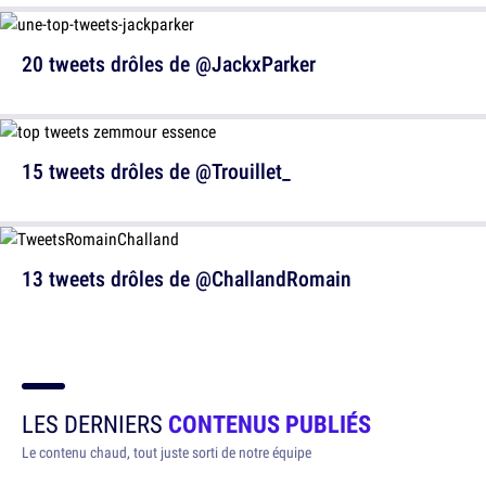
20 tweets drôles de @JackxParker
15 tweets drôles de @Trouillet_
13 tweets drôles de @ChallandRomain
LES DERNIERS
CONTENUS PUBLIÉS
Le contenu chaud, tout juste sorti de notre équipe