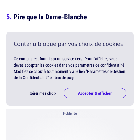
Pire que la Dame-Blanche
Contenu bloqué par vos choix de cookies
Ce contenu est fourni par un service tiers. Pour l'afficher, vous
devez accepter les cookies dans vos paramètres de confidentialité.
Modifiez ce choix à tout moment via le lien "Paramètres de Gestion
de la Confidentialité" en bas de page.
Gérer mes choix
Accepter & afficher
Publicité