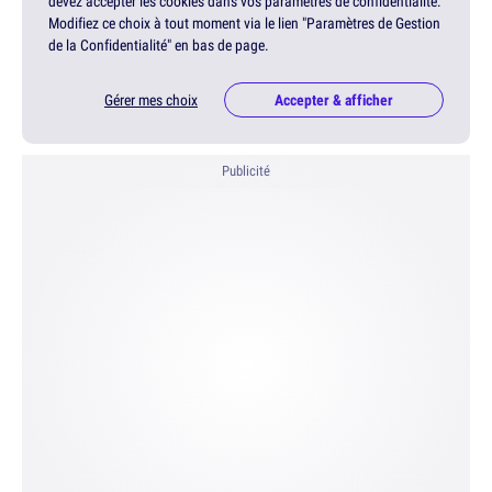
devez accepter les cookies dans vos paramètres de confidentialité.
Modifiez ce choix à tout moment via le lien "Paramètres de Gestion
de la Confidentialité" en bas de page.
Gérer mes choix
Accepter & afficher
Publicité