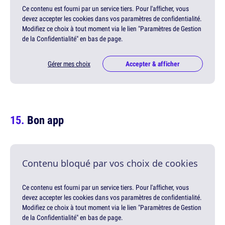
Ce contenu est fourni par un service tiers. Pour l'afficher, vous
devez accepter les cookies dans vos paramètres de confidentialité.
Modifiez ce choix à tout moment via le lien "Paramètres de Gestion
de la Confidentialité" en bas de page.
Gérer mes choix
Accepter & afficher
Bon app
Contenu bloqué par vos choix de cookies
Ce contenu est fourni par un service tiers. Pour l'afficher, vous
devez accepter les cookies dans vos paramètres de confidentialité.
Modifiez ce choix à tout moment via le lien "Paramètres de Gestion
de la Confidentialité" en bas de page.