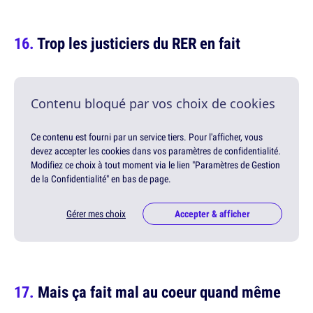
Trop les justiciers du RER en fait
Contenu bloqué par vos choix de cookies
Ce contenu est fourni par un service tiers. Pour l'afficher, vous
devez accepter les cookies dans vos paramètres de confidentialité.
Modifiez ce choix à tout moment via le lien "Paramètres de Gestion
de la Confidentialité" en bas de page.
Gérer mes choix
Accepter & afficher
Mais ça fait mal au coeur quand même