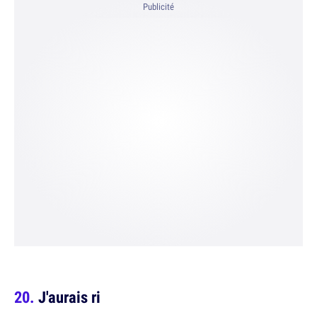
Publicité
J'aurais ri