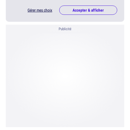
Gérer mes choix
Accepter & afficher
Publicité