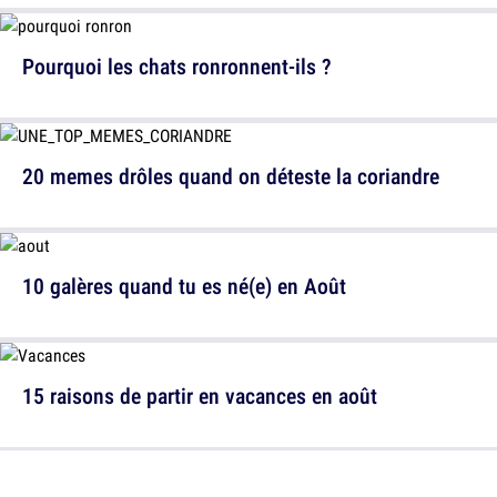
Pourquoi les chats ronronnent-ils ?
20 memes drôles quand on déteste la coriandre
10 galères quand tu es né(e) en Août
15 raisons de partir en vacances en août