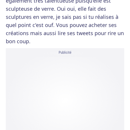
également très talentueuse puisqu'elle est
sculpteuse de verre. Oui oui, elle fait des
sculptures en verre, je sais pas si tu réalises à
quel point c'est ouf. Vous pouvez acheter ses
créations mais aussi lire ses tweets pour rire un
bon coup.
Publicité