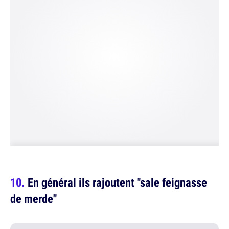
En général ils rajoutent "sale feignasse
de merde"