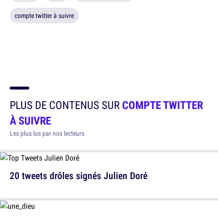
compte twitter à suivre
PLUS DE CONTENUS SUR
COMPTE TWITTER
À SUIVRE
Les plus lus par nos lecteurs
20 tweets drôles signés Julien Doré