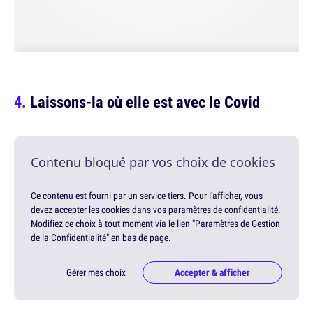
Laissons-la où elle est avec le Covid
Contenu bloqué par vos choix de cookies
Ce contenu est fourni par un service tiers. Pour l'afficher, vous
devez accepter les cookies dans vos paramètres de confidentialité.
Modifiez ce choix à tout moment via le lien "Paramètres de Gestion
de la Confidentialité" en bas de page.
Gérer mes choix
Accepter & afficher