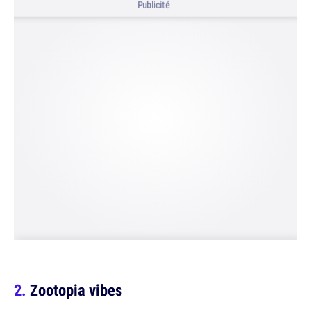
Publicité
Zootopia vibes