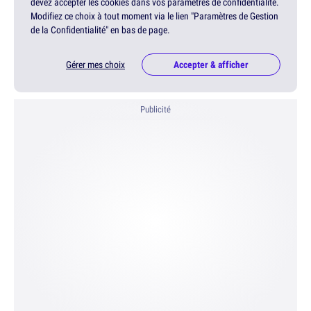
devez accepter les cookies dans vos paramètres de confidentialité.
Modifiez ce choix à tout moment via le lien "Paramètres de Gestion
de la Confidentialité" en bas de page.
Gérer mes choix
Accepter & afficher
Publicité