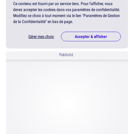
Ce contenu est fourni par un service tiers. Pour l'afficher, vous
devez accepter les cookies dans vos paramètres de confidentialité.
Modifiez ce choix à tout moment via le lien "Paramètres de Gestion
de la Confidentialité" en bas de page.
Gérer mes choix
Accepter & afficher
Publicité