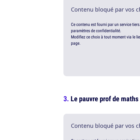
Contenu bloqué par vos c
Ce contenu est fourni par un service tiers
paramètres de confidentialité.
Modifiez ce choix à tout moment via le li
page.
Le pauvre prof de maths
Contenu bloqué par vos c