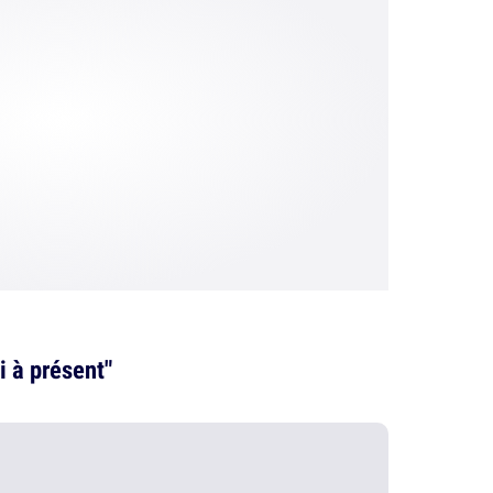
i à présent"