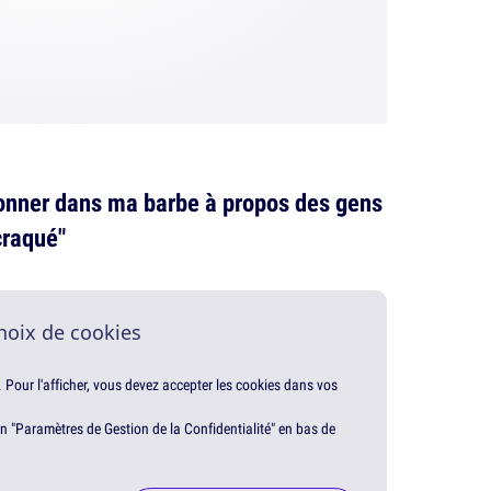
onner dans ma barbe à propos des gens
craqué"
hoix de cookies
. Pour l'afficher, vous devez accepter les cookies dans vos
en "Paramètres de Gestion de la Confidentialité" en bas de