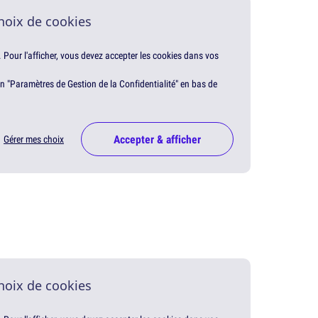
hoix de cookies
. Pour l'afficher, vous devez accepter les cookies dans vos
en "Paramètres de Gestion de la Confidentialité" en bas de
Accepter & afficher
Gérer mes choix
hoix de cookies