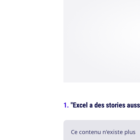
"Excel a des stories auss
Ce contenu n'existe plus