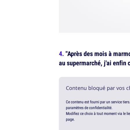
"Après des mois à marm
au supermarché, j'ai enfin 
Contenu bloqué par vos c
Ce contenu est fourni par un service tiers
paramètres de confidentialité.
Modifiez ce choix à tout moment via le li
page.