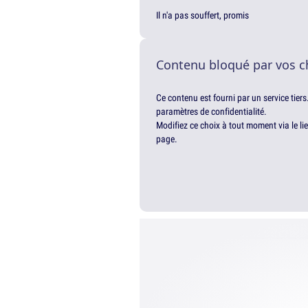
Il n'a pas souffert, promis
Contenu bloqué par vos c
Ce contenu est fourni par un service tiers
paramètres de confidentialité.
Modifiez ce choix à tout moment via le li
page.