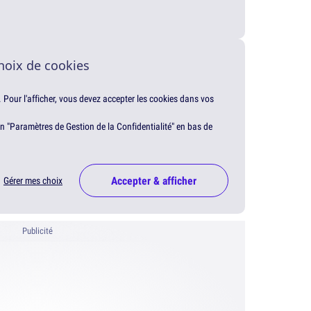
hoix de cookies
. Pour l'afficher, vous devez accepter les cookies dans vos
en "Paramètres de Gestion de la Confidentialité" en bas de
Accepter & afficher
Gérer mes choix
Publicité