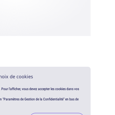
hoix de cookies
. Pour l'afficher, vous devez accepter les cookies dans vos
en "Paramètres de Gestion de la Confidentialité" en bas de