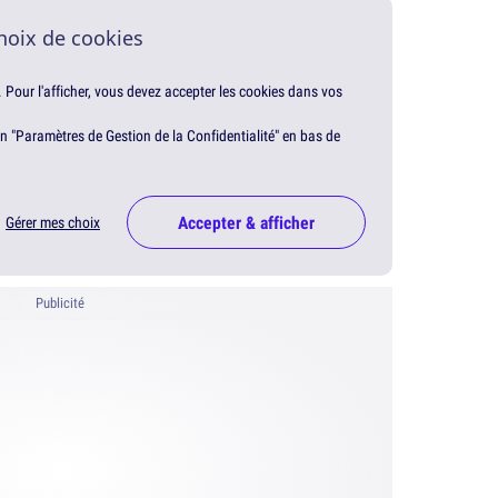
hoix de cookies
. Pour l'afficher, vous devez accepter les cookies dans vos
en "Paramètres de Gestion de la Confidentialité" en bas de
Accepter & afficher
Gérer mes choix
Publicité