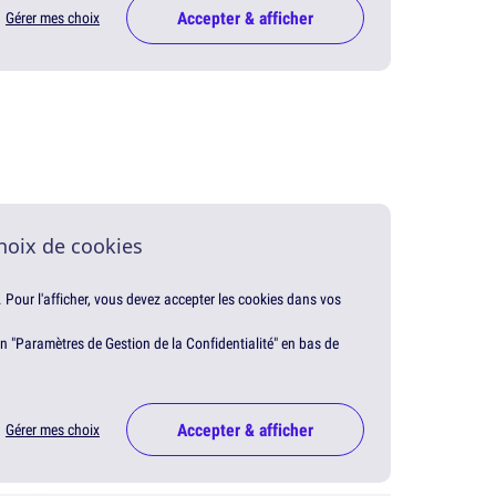
Accepter & afficher
Gérer mes choix
hoix de cookies
. Pour l'afficher, vous devez accepter les cookies dans vos
en "Paramètres de Gestion de la Confidentialité" en bas de
Accepter & afficher
Gérer mes choix