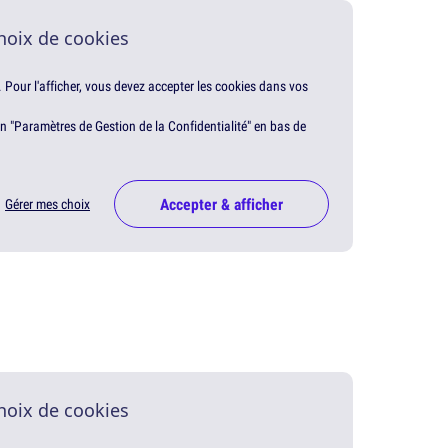
hoix de cookies
. Pour l'afficher, vous devez accepter les cookies dans vos
en "Paramètres de Gestion de la Confidentialité" en bas de
Accepter & afficher
Gérer mes choix
hoix de cookies