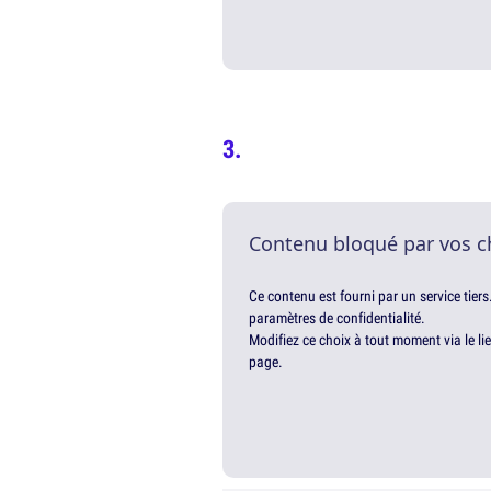
Contenu bloqué par vos c
Ce contenu est fourni par un service tiers
paramètres de confidentialité.
Modifiez ce choix à tout moment via le li
page.