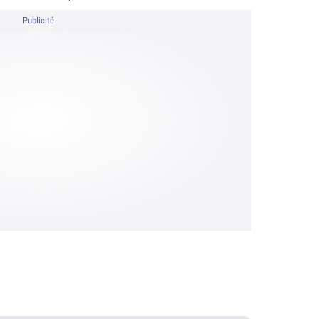
Publicité