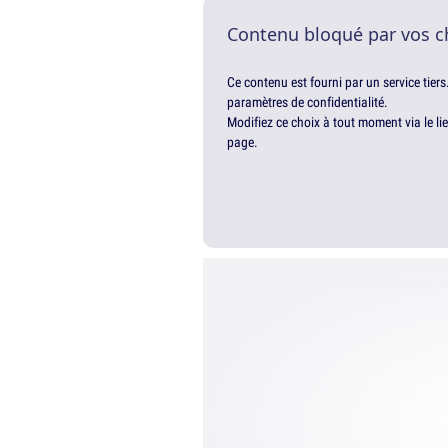
Contenu bloqué par vos c
Ce contenu est fourni par un service tiers
paramètres de confidentialité.
Modifiez ce choix à tout moment via le li
page.