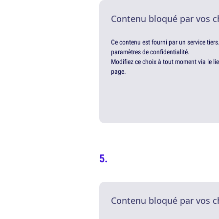
Contenu bloqué par vos c
Ce contenu est fourni par un service tiers
paramètres de confidentialité.
Modifiez ce choix à tout moment via le li
page.
Contenu bloqué par vos c