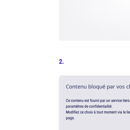
Contenu bloqué par vos c
Ce contenu est fourni par un service tiers
paramètres de confidentialité.
Modifiez ce choix à tout moment via le li
page.