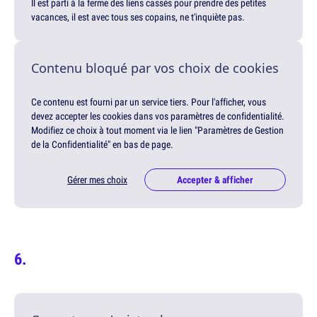
Il est parti à la ferme des liens cassés pour prendre des petites
vacances, il est avec tous ses copains, ne t'inquiète pas.
Contenu bloqué par vos choix de cookies
Ce contenu est fourni par un service tiers. Pour l'afficher, vous
devez accepter les cookies dans vos paramètres de confidentialité.
Modifiez ce choix à tout moment via le lien "Paramètres de Gestion
de la Confidentialité" en bas de page.
Gérer mes choix
Accepter & afficher