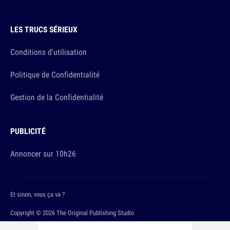
LES TRUCS SÉRIEUX
Conditions d'utilisation
Politique de Confidentialité
Gestion de la Confidentialité
PUBLICITÉ
Annoncer sur 10h26
Et sinon, vous ça va ?
Copyright © 2026 The Original Publishing Studio