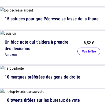
15 astuces pour que Pécresse se fasse de la thune
Un bloc note qui t'aidera à prendre
8,52 €
des décisions
Voir l'offre
Amazon
10 marques préférées des gens de droite
10 tweets drôles sur les bureaux de vote