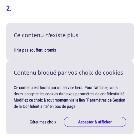
Ce contenu n'existe plus
Il n'a pas souffert, promis
Contenu bloqué par vos choix de cookies
Ce contenu est fourni par un service tiers. Pour l'afficher, vous
devez accepter les cookies dans vos paramètres de confidentialité.
Modifiez ce choix à tout moment via le lien "Paramètres de Gestion
de la Confidentialité" en bas de page.
Gérer mes choix
Accepter & afficher