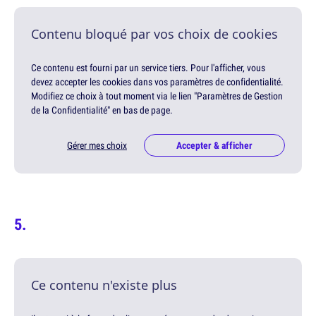
Contenu bloqué par vos choix de cookies
Ce contenu est fourni par un service tiers. Pour l'afficher, vous
devez accepter les cookies dans vos paramètres de confidentialité.
Modifiez ce choix à tout moment via le lien "Paramètres de Gestion
de la Confidentialité" en bas de page.
Gérer mes choix
Accepter & afficher
Ce contenu n'existe plus