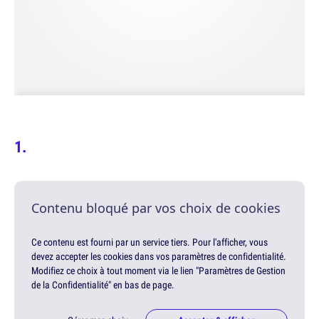
Contenu bloqué par vos choix de cookies
Ce contenu est fourni par un service tiers. Pour l'afficher, vous
devez accepter les cookies dans vos paramètres de confidentialité.
Modifiez ce choix à tout moment via le lien "Paramètres de Gestion
de la Confidentialité" en bas de page.