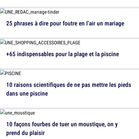
25 phrases à dire pour foutre en l’air un mariage
+65 indispensables pour la plage et la piscine
10 raisons scientifiques de ne pas mettre les pieds
dans une piscine
10 façons fourbes de tuer un moustique, on y
prend du plaisir