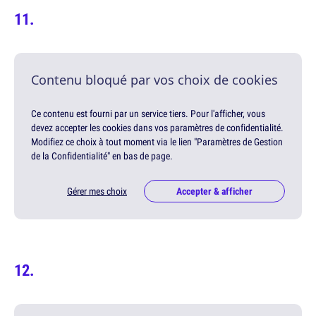
Contenu bloqué par vos choix de cookies
Ce contenu est fourni par un service tiers. Pour l'afficher, vous
devez accepter les cookies dans vos paramètres de confidentialité.
Modifiez ce choix à tout moment via le lien "Paramètres de Gestion
de la Confidentialité" en bas de page.
Gérer mes choix
Accepter & afficher