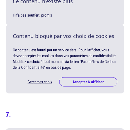
Ce contenu n'existe plus
Il n'a pas souffert, promis
Contenu bloqué par vos choix de cookies
Ce contenu est fourni par un service tiers. Pour l'afficher, vous
devez accepter les cookies dans vos paramètres de confidentialité.
Modifiez ce choix à tout moment via le lien "Paramètres de Gestion
de la Confidentialité" en bas de page.
Gérer mes choix
Accepter & afficher