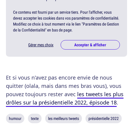
Ce contenu est fourni par un service tiers. Pour l'afficher, vous
devez accepter les cookies dans vos paramètres de confidentialité.
Modifiez ce choix à tout moment via le lien "Paramètres de Gestion
de la Confidentialité" en bas de page.
Gérer mes choix
Accepter & afficher
Et si vous n'avez pas encore envie de nous
quitter (olala, mais dans mes bras vous), vous
pouvez toujours rester avec
les tweets les plus
drôles sur la présidentielle 2022, épisode 18
.
humour
texte
les meilleurs tweets
présidentielle 2022