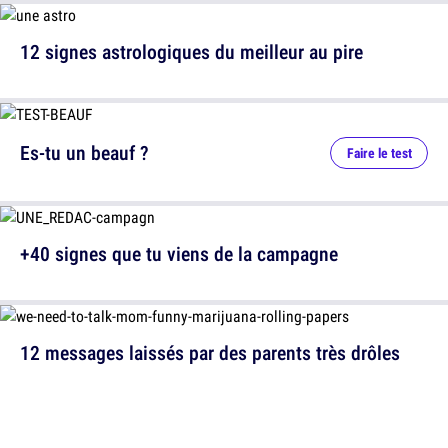
12 signes astrologiques du meilleur au pire
Es-tu un beauf ?
Faire le test
+40 signes que tu viens de la campagne
12 messages laissés par des parents très drôles