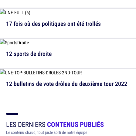
17 fois où des politiques ont été trollés
12 sports de droite
12 bulletins de vote drôles du deuxième tour 2022
LES DERNIERS
CONTENUS PUBLIÉS
Le contenu chaud, tout juste sorti de notre équipe