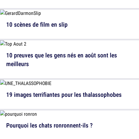
10 scènes de film en slip
10 preuves que les gens nés en août sont les
meilleurs
19 images terrifiantes pour les thalassophobes
Pourquoi les chats ronronnent-ils ?