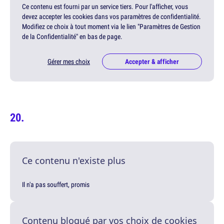
Ce contenu est fourni par un service tiers. Pour l'afficher, vous
devez accepter les cookies dans vos paramètres de confidentialité.
Modifiez ce choix à tout moment via le lien "Paramètres de Gestion
de la Confidentialité" en bas de page.
Gérer mes choix
Accepter & afficher
Ce contenu n'existe plus
Il n'a pas souffert, promis
Contenu bloqué par vos choix de cookies