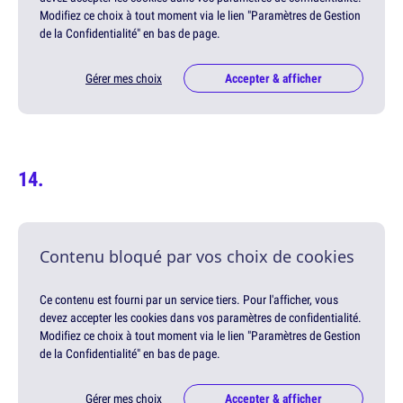
Modifiez ce choix à tout moment via le lien "Paramètres de Gestion
de la Confidentialité" en bas de page.
Gérer mes choix
Accepter & afficher
Contenu bloqué par vos choix de cookies
Ce contenu est fourni par un service tiers. Pour l'afficher, vous
devez accepter les cookies dans vos paramètres de confidentialité.
Modifiez ce choix à tout moment via le lien "Paramètres de Gestion
de la Confidentialité" en bas de page.
Gérer mes choix
Accepter & afficher