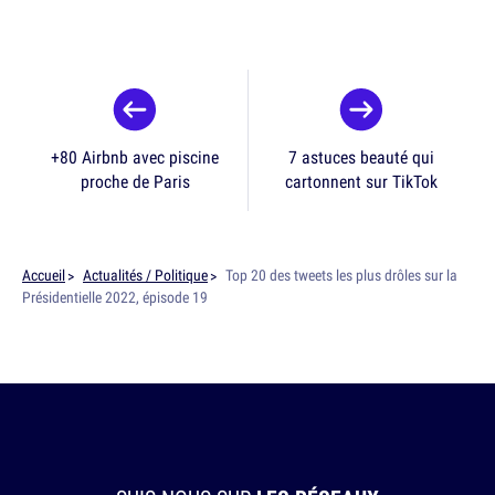
+80 Airbnb avec piscine
7 astuces beauté qui
proche de Paris
cartonnent sur TikTok
Accueil
Actualités / Politique
Top 20 des tweets les plus drôles sur la
Présidentielle 2022, épisode 19