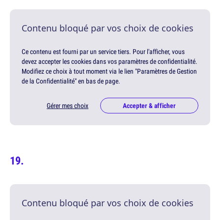
Contenu bloqué par vos choix de cookies
Ce contenu est fourni par un service tiers. Pour l'afficher, vous
devez accepter les cookies dans vos paramètres de confidentialité.
Modifiez ce choix à tout moment via le lien "Paramètres de Gestion
de la Confidentialité" en bas de page.
Gérer mes choix
Accepter & afficher
Contenu bloqué par vos choix de cookies