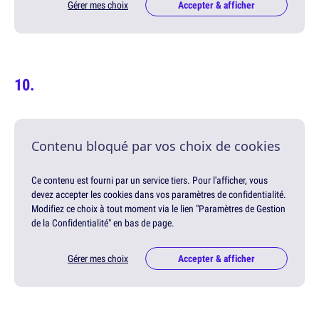
Gérer mes choix
Accepter & afficher
Contenu bloqué par vos choix de cookies
Ce contenu est fourni par un service tiers. Pour l'afficher, vous
devez accepter les cookies dans vos paramètres de confidentialité.
Modifiez ce choix à tout moment via le lien "Paramètres de Gestion
de la Confidentialité" en bas de page.
Gérer mes choix
Accepter & afficher