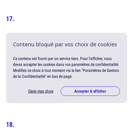
Contenu bloqué par vos choix de cookies
Ce contenu est fourni par un service tiers. Pour l'afficher, vous
devez accepter les cookies dans vos paramètres de confidentialité.
Modifiez ce choix à tout moment via le lien "Paramètres de Gestion
de la Confidentialité" en bas de page.
Gérer mes choix
Accepter & afficher