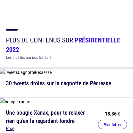
PLUS DE CONTENUS SUR
PRÉSIDENTIELLE
2022
Les plus lus par nos lecteurs
30 tweets drôles sur la cagnotte de Pécresse
Une bougie Xanax, pour te relaxer
18,86 €
rien qu'en la regardant fondre
Voir l'offre
Etsy