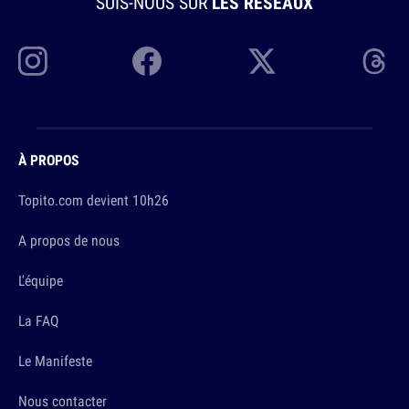
SUIS-NOUS SUR
LES RÉSEAUX
À PROPOS
Topito.com devient 10h26
A propos de nous
L'équipe
La FAQ
Le Manifeste
Nous contacter