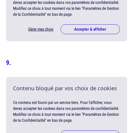
devez accepter les cookies dans vos paramètres de confidentialité.
Modifiez ce choix à tout moment via le lien "Paramètres de Gestion
de la Confidentialité" en bas de page.
Gérer mes choix
Accepter & afficher
Contenu bloqué par vos choix de cookies
Ce contenu est fourni par un service tiers. Pour l'afficher, vous
devez accepter les cookies dans vos paramètres de confidentialité.
Modifiez ce choix à tout moment via le lien "Paramètres de Gestion
de la Confidentialité" en bas de page.