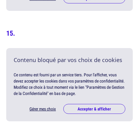
Contenu bloqué par vos choix de cookies
Ce contenu est fourni par un service tiers. Pour l'afficher, vous
devez accepter les cookies dans vos paramètres de confidentialité.
Modifiez ce choix à tout moment via le lien "Paramètres de Gestion
de la Confidentialité" en bas de page.
Gérer mes choix
Accepter & afficher