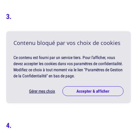
Contenu bloqué par vos choix de cookies
Ce contenu est fourni par un service tiers. Pour l'afficher, vous
devez accepter les cookies dans vos paramètres de confidentialité.
Modifiez ce choix à tout moment via le lien "Paramètres de Gestion
de la Confidentialité" en bas de page.
Gérer mes choix
Accepter & afficher