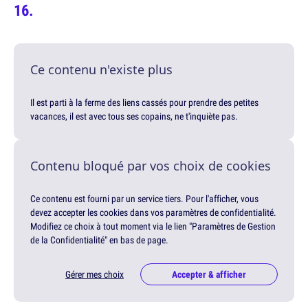
Ce contenu n'existe plus
Il est parti à la ferme des liens cassés pour prendre des petites
vacances, il est avec tous ses copains, ne t'inquiète pas.
Contenu bloqué par vos choix de cookies
Ce contenu est fourni par un service tiers. Pour l'afficher, vous
devez accepter les cookies dans vos paramètres de confidentialité.
Modifiez ce choix à tout moment via le lien "Paramètres de Gestion
de la Confidentialité" en bas de page.
Gérer mes choix
Accepter & afficher