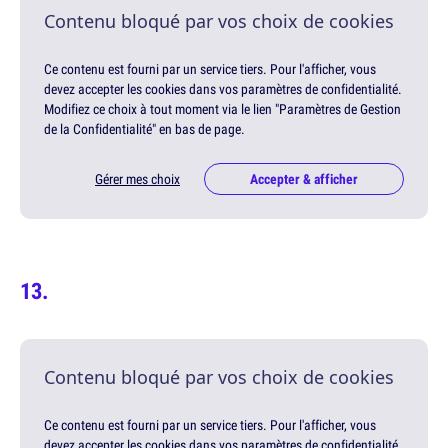
Contenu bloqué par vos choix de cookies
Ce contenu est fourni par un service tiers. Pour l'afficher, vous
devez accepter les cookies dans vos paramètres de confidentialité.
Modifiez ce choix à tout moment via le lien "Paramètres de Gestion
de la Confidentialité" en bas de page.
Gérer mes choix
Accepter & afficher
Contenu bloqué par vos choix de cookies
Ce contenu est fourni par un service tiers. Pour l'afficher, vous
devez accepter les cookies dans vos paramètres de confidentialité.