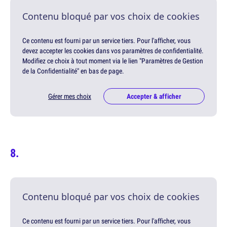
Contenu bloqué par vos choix de cookies
Ce contenu est fourni par un service tiers. Pour l'afficher, vous
devez accepter les cookies dans vos paramètres de confidentialité.
Modifiez ce choix à tout moment via le lien "Paramètres de Gestion
de la Confidentialité" en bas de page.
Gérer mes choix
Accepter & afficher
Contenu bloqué par vos choix de cookies
Ce contenu est fourni par un service tiers. Pour l'afficher, vous