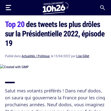
Top 20
des tweets les plus drôles
sur la Présidentielle 2022, épisode
19
Publié dans
Actualités / Politique
, le 15/04/2022 par
Lise Gillet
Salut mes votants préférés ! Dans neuf dodos,
on saura qui gouvernera la France pour les cinq
prochaines années. Neuf dodos, vous imaginez