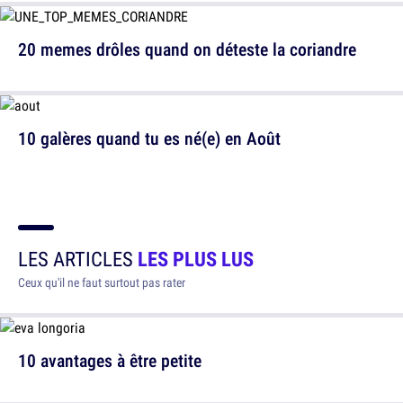
20 memes drôles quand on déteste la coriandre
10 galères quand tu es né(e) en Août
LES ARTICLES
LES PLUS LUS
Ceux qu'il ne faut surtout pas rater
10 avantages à être petite