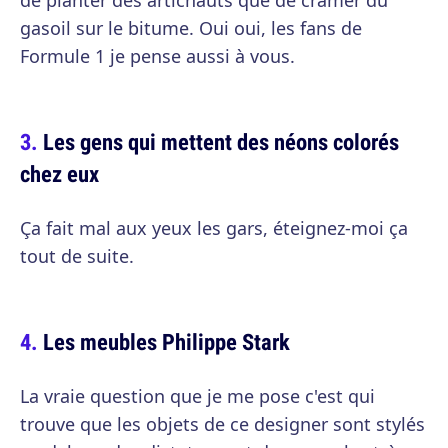
de planter des artichauts que de cramer du
gasoil sur le bitume. Oui oui, les fans de
Formule 1 je pense aussi à vous.
Les gens qui mettent des néons colorés
chez eux
Ça fait mal aux yeux les gars, éteignez-moi ça
tout de suite.
Les meubles Philippe Stark
La vraie question que je me pose c'est qui
trouve que les objets de ce designer sont stylés