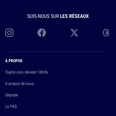
SUIS-NOUS SUR
LES RÉSEAUX
À PROPOS
Topito.com devient 10h26
A propos de nous
L'équipe
La FAQ