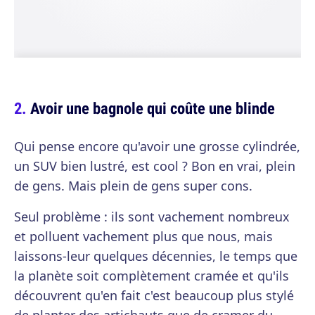
Avoir une bagnole qui coûte une blinde
Qui pense encore qu'avoir une grosse cylindrée,
un SUV bien lustré, est cool ? Bon en vrai, plein
de gens. Mais plein de gens super cons.
Seul problème : ils sont vachement nombreux
et polluent vachement plus que nous, mais
laissons-leur quelques décennies, le temps que
la planète soit complètement cramée et qu'ils
découvrent qu'en fait c'est beaucoup plus stylé