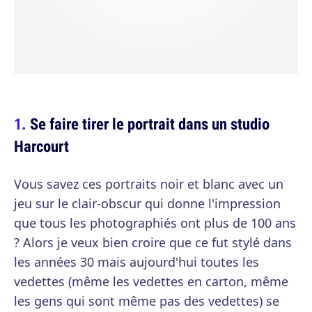
Se faire tirer le portrait dans un studio
Harcourt
Vous savez ces portraits noir et blanc avec un
jeu sur le clair-obscur qui donne l'impression
que tous les photographiés ont plus de 100 ans
? Alors je veux bien croire que ce fut stylé dans
les années 30 mais aujourd'hui toutes les
vedettes (même les vedettes en carton, même
les gens qui sont même pas des vedettes) se