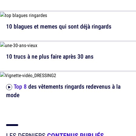
10 blagues et memes qui sont déjà ringards
10 trucs à ne plus faire après 30 ans
Top 8
des vêtements ringards redevenus à la
mode
LES DERNIERS
CONTENUS PUBLIÉS