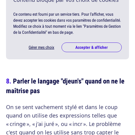
Ce contenu est fourni par un service tiers. Pour l'afficher, vous
devez accepter les cookies dans vos paramètres de confidentialité.
Modifiez ce choix à tout moment via le lien "Paramètres de Gestion
de la Confidentialité" en bas de page.
Gérer mes choix
Accepter & afficher
Parler le langage "djeun's" quand on ne le
maîtrise pas
On se sent vachement stylé et dans le coup
quand on utilise des expressions telles que
« cringe », « j'ai juré », ou « incr ». Le problème
c'est quand on les utilise sans trop capter le