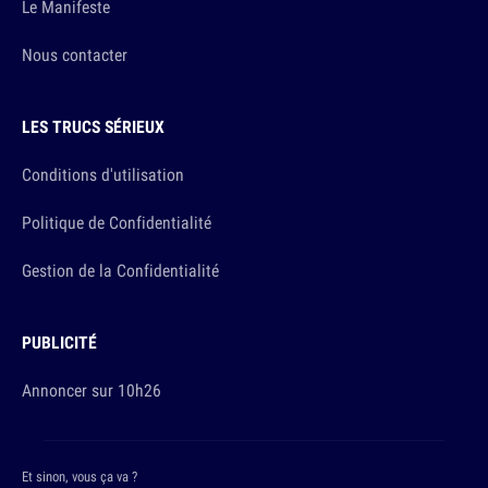
Le Manifeste
Nous contacter
LES TRUCS SÉRIEUX
Conditions d'utilisation
Politique de Confidentialité
Gestion de la Confidentialité
PUBLICITÉ
Annoncer sur 10h26
Et sinon, vous ça va ?