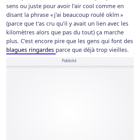
sens ou juste pour avoir l'air cool comme en
disant la phrase « j'ai beaucoup roulé oklm »
(parce que t'as cru qu'il y avait un lien avec les
kilomètres alors que pas du tout) ça marche
plus. C'est encore pire que les gens qui font des
blagues ringardes
parce que déjà trop vieilles.
Publicité