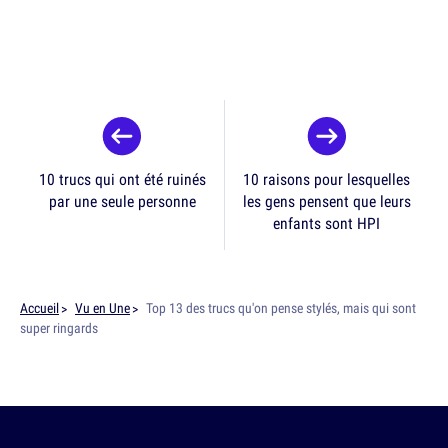
10 trucs qui ont été ruinés
10 raisons pour lesquelles
par une seule personne
les gens pensent que leurs
enfants sont HPI
Accueil
Vu en Une
Top 13 des trucs qu'on pense stylés, mais qui sont
super ringards