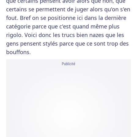
que certains pensent avoir alors que non, que
certains se permettent de juger alors qu'on s'en
fout. Bref on se positionne ici dans la dernière
catégorie parce que c'est quand même plus
rigolo. Voici donc les trucs bien nazes que les
gens pensent stylés parce que ce sont trop des
bouffons.
Publicité