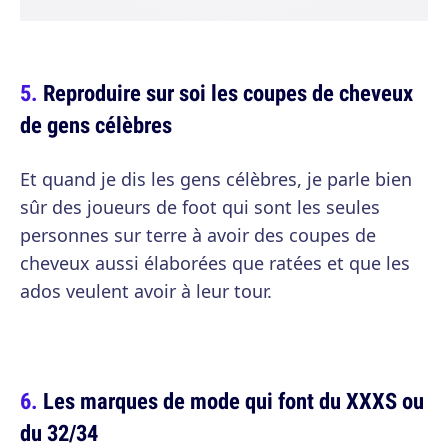
Reproduire sur soi les coupes de cheveux
de gens célèbres
Et quand je dis les gens célèbres, je parle bien
sûr des joueurs de foot qui sont les seules
personnes sur terre à avoir des coupes de
cheveux aussi élaborées que ratées et que les
ados veulent avoir à leur tour.
Les marques de mode qui font du XXXS ou
du 32/34