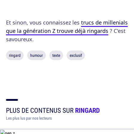
Et sinon, vous connaissez les
trucs de millenials
que la génération Z trouve déjà ringards
? C'est
savoureux.
ringard
humour
texte
exclusif
PLUS DE CONTENUS SUR
RINGARD
Les plus lus par nos lecteurs