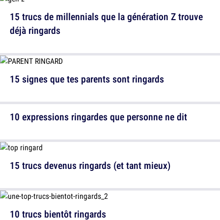
15 trucs de millennials que la génération Z trouve
déjà ringards
15 signes que tes parents sont ringards
10 expressions ringardes que personne ne dit
15 trucs devenus ringards (et tant mieux)
10 trucs bientôt ringards