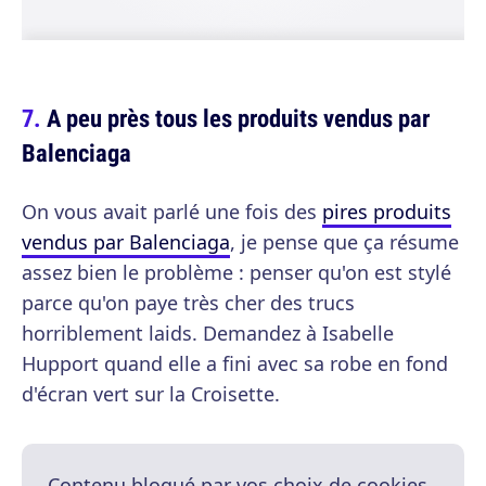
A peu près tous les produits vendus par
Balenciaga
On vous avait parlé une fois des
pires produits
vendus par Balenciaga
, je pense que ça résume
assez bien le problème : penser qu'on est stylé
parce qu'on paye très cher des trucs
horriblement laids. Demandez à Isabelle
Hupport quand elle a fini avec sa robe en fond
d'écran vert sur la Croisette.
Contenu bloqué par vos choix de cookies