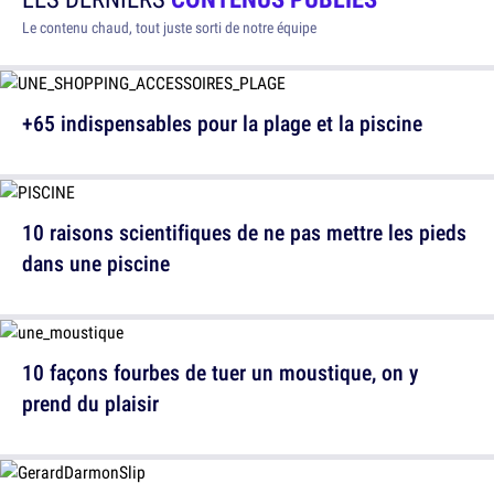
Le contenu chaud, tout juste sorti de notre équipe
+65 indispensables pour la plage et la piscine
10 raisons scientifiques de ne pas mettre les pieds
dans une piscine
10 façons fourbes de tuer un moustique, on y
prend du plaisir