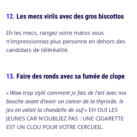
Les mecs virils avec des gros biscottos
Eh les mecs, rangez votre matos vous
n'impressionnez plus personne en dehors des
candidats de téléréalité.
Faire des ronds avec sa fumée de clope
« Wow trop stylé comment je fais de l'art avec ma
bouche avant d'avoir un cancer de la thyroïde, le
jeu en valait la chandelle de ouf »
EH OUI LES
JEUNES CAR N'OUBLIEZ PAS : UNE CIGARETTE
EST UN CLOU POUR VOTRE CERCUEIL.