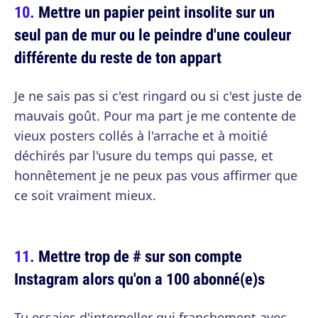
Mettre un papier peint insolite sur un
seul pan de mur ou le peindre d'une couleur
différente du reste de ton appart
Je ne sais pas si c'est ringard ou si c'est juste de
mauvais goût. Pour ma part je me contente de
vieux posters collés à l'arrache et à moitié
déchirés par l'usure du temps qui passe, et
honnêtement je ne peux pas vous affirmer que
ce soit vraiment mieux.
Mettre trop de # sur son compte
Instagram alors qu'on a 100 abonné(e)s
Tu essaies d'interpeller qui franchement avec