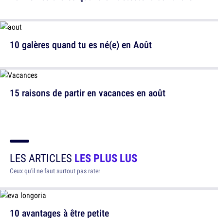
10 galères quand tu es né(e) en Août
15 raisons de partir en vacances en août
LES ARTICLES
LES PLUS LUS
Ceux qu'il ne faut surtout pas rater
10 avantages à être petite