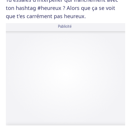
ton hashtag #heureux ? Alors que ça se voit
que t'es carrément pas heureux.
Publicité