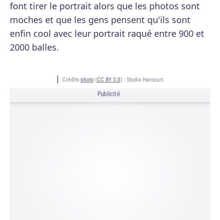
font tirer le portrait alors que les photos sont
moches et que les gens pensent qu'ils sont
enfin cool avec leur portrait raqué entre 900 et
2000 balles.
Crédits
photo
(
CC BY 3.0
) :
Studio Harcourt
Publicité