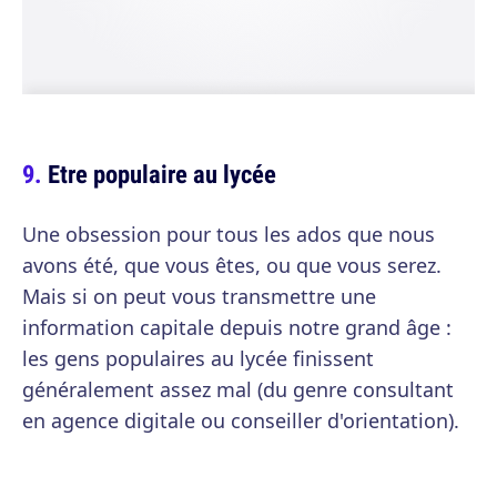
Etre populaire au lycée
Une obsession pour tous les ados que nous
avons été, que vous êtes, ou que vous serez.
Mais si on peut vous transmettre une
information capitale depuis notre grand âge :
les gens populaires au lycée finissent
généralement assez mal (du genre consultant
en agence digitale ou conseiller d'orientation).