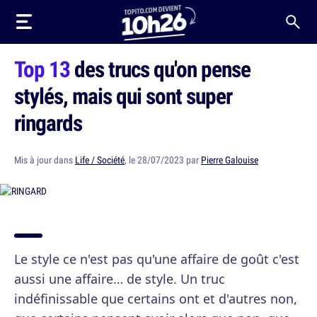
Top 13
des trucs qu'on pense
stylés, mais qui sont super
ringards
Mis à jour dans
Life / Société
, le 28/07/2023 par
Pierre Galouise
Le style ce n'est pas qu'une affaire de goût c'est
aussi une affaire… de style. Un truc
indéfinissable que certains ont et d'autres non,