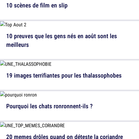
10 scènes de film en slip
10 preuves que les gens nés en août sont les
meilleurs
19 images terrifiantes pour les thalassophobes
Pourquoi les chats ronronnent-ils ?
20 memes drôles quand on déteste la coriandre