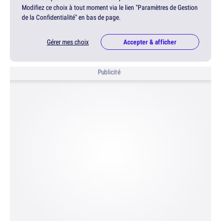
Modifiez ce choix à tout moment via le lien "Paramètres de Gestion
de la Confidentialité" en bas de page.
Gérer mes choix
Accepter & afficher
Publicité