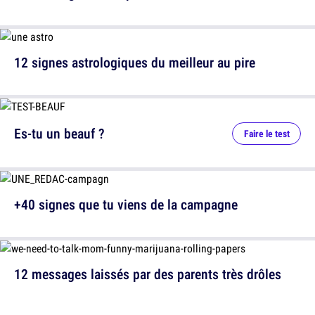
12 signes astrologiques du meilleur au pire
Es-tu un beauf ?
Faire le test
+40 signes que tu viens de la campagne
12 messages laissés par des parents très drôles