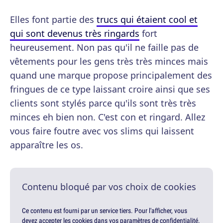
Elles font partie des
trucs qui étaient cool et
qui sont devenus très ringards
fort
heureusement. Non pas qu'il ne faille pas de
vêtements pour les gens très très minces mais
quand une marque propose principalement des
fringues de ce type laissant croire ainsi que ses
clients sont stylés parce qu'ils sont très très
minces eh bien non. C'est con et ringard. Allez
vous faire foutre avec vos slims qui laissent
apparaître les os.
Contenu bloqué par vos choix de cookies
Ce contenu est fourni par un service tiers. Pour l'afficher, vous
devez accepter les cookies dans vos paramètres de confidentialité.