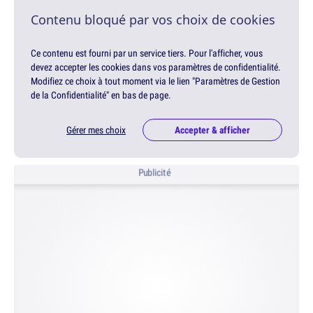
Contenu bloqué par vos choix de cookies
Ce contenu est fourni par un service tiers. Pour l'afficher, vous
devez accepter les cookies dans vos paramètres de confidentialité.
Modifiez ce choix à tout moment via le lien "Paramètres de Gestion
de la Confidentialité" en bas de page.
Gérer mes choix
Accepter & afficher
Publicité