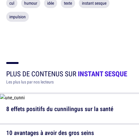
cul
humour
idée
texte
instant sesque
impulsion
PLUS DE CONTENUS SUR
INSTANT SESQUE
Les plus lus par nos lecteurs
8 effets positifs du cunnilingus sur la santé
10 avantages à avoir des gros seins