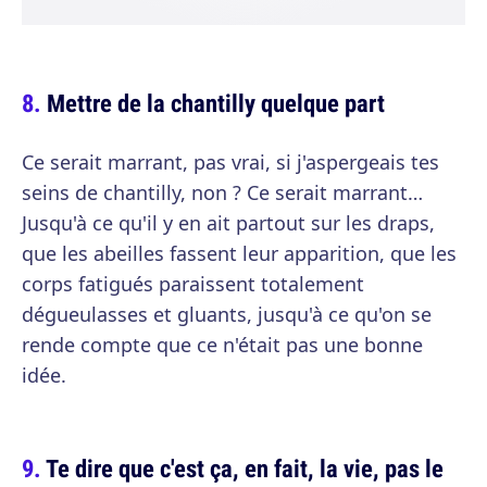
Mettre de la chantilly quelque part
Ce serait marrant, pas vrai, si j'aspergeais tes
seins de chantilly, non ? Ce serait marrant…
Jusqu'à ce qu'il y en ait partout sur les draps,
que les abeilles fassent leur apparition, que les
corps fatigués paraissent totalement
dégueulasses et gluants, jusqu'à ce qu'on se
rende compte que ce n'était pas une bonne
idée.
Te dire que c'est ça, en fait, la vie, pas le