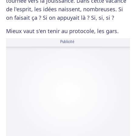
tournée vers la jouissance. Dans cette vacance
de l'esprit, les idées naissent, nombreuses. Si
on faisait ça ? Si on appuyait là ? Si, si, si ?
Mieux vaut s'en tenir au protocole, les gars.
Publicité