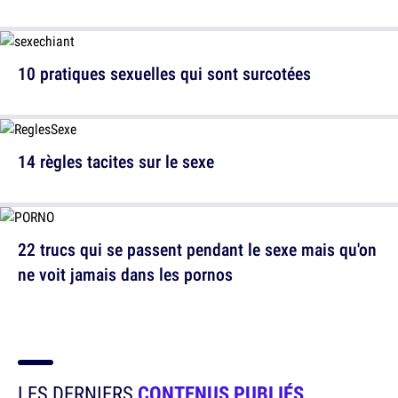
10 pratiques sexuelles qui sont surcotées
14 règles tacites sur le sexe
22 trucs qui se passent pendant le sexe mais qu'on
ne voit jamais dans les pornos
LES DERNIERS
CONTENUS PUBLIÉS