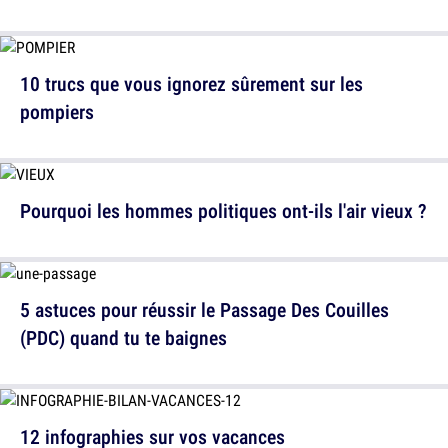
10 trucs que vous ignorez sûrement sur les
pompiers
Pourquoi les hommes politiques ont-ils l'air vieux ?
5 astuces pour réussir le Passage Des Couilles
(PDC) quand tu te baignes
12 infographies sur vos vacances