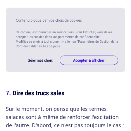
Contenu bloqué par vos choix de cookies
Ce contenu est fourni par un service tiers. Pour l'afficher, vous devez
accepter les cookies dans vos paramètres de confidentialité.
Modifiez ce choix à tout moment via le lien "Paramètres de Gestion de la
Confidentialité" en bas de page.
Gérer mes choix
Accepter & afficher
Dire des trucs sales
Sur le moment, on pense que les termes
salaces sont à même de renforcer l'excitation
de l'autre. D'abord, ce n'est pas toujours le cas ;