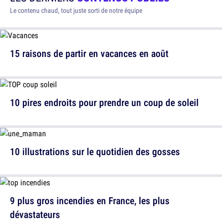
Le contenu chaud, tout juste sorti de notre équipe
15 raisons de partir en vacances en août
10 pires endroits pour prendre un coup de soleil
10 illustrations sur le quotidien des gosses
9 plus gros incendies en France, les plus
dévastateurs