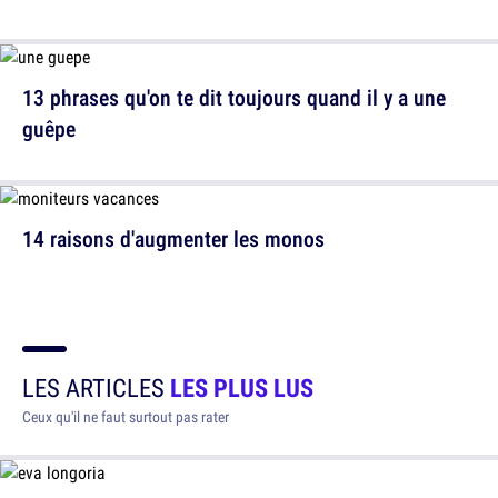
13 phrases qu'on te dit toujours quand il y a une
guêpe
14 raisons d'augmenter les monos
LES ARTICLES
LES PLUS LUS
Ceux qu'il ne faut surtout pas rater