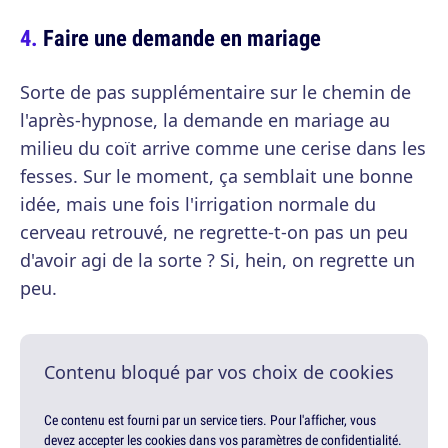
Faire une demande en mariage
Sorte de pas supplémentaire sur le chemin de
l'après-hypnose, la demande en mariage au
milieu du coït arrive comme une cerise dans les
fesses. Sur le moment, ça semblait une bonne
idée, mais une fois l'irrigation normale du
cerveau retrouvé, ne regrette-t-on pas un peu
d'avoir agi de la sorte ? Si, hein, on regrette un
peu.
Contenu bloqué par vos choix de cookies
Ce contenu est fourni par un service tiers. Pour l'afficher, vous
devez accepter les cookies dans vos paramètres de confidentialité.