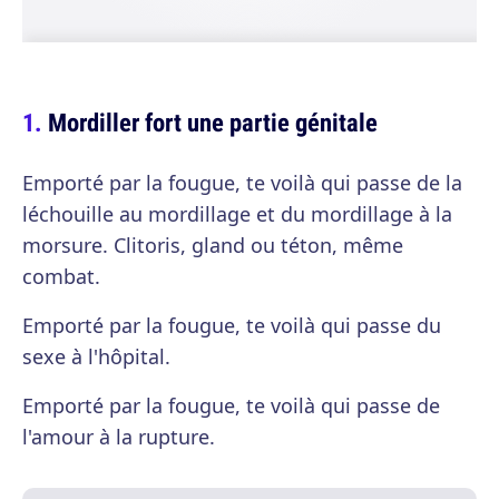
Mordiller fort une partie génitale
Emporté par la fougue, te voilà qui passe de la
léchouille au mordillage et du mordillage à la
morsure. Clitoris, gland ou téton, même
combat.
Emporté par la fougue, te voilà qui passe du
sexe à l'hôpital.
Emporté par la fougue, te voilà qui passe de
l'amour à la rupture.