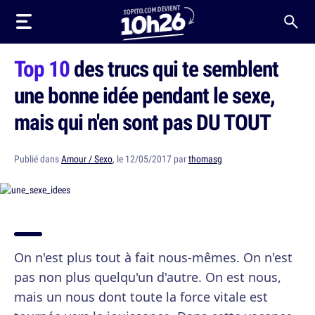
Top 10
des trucs qui te semblent
une bonne idée pendant le sexe,
mais qui n'en sont pas DU TOUT
Publié dans
Amour / Sexo
, le 12/05/2017 par
thomasg
On n'est plus tout à fait nous-mêmes. On n'est
pas non plus quelqu'un d'autre. On est nous,
mais un nous dont toute la force vitale est