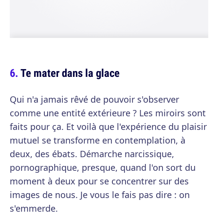
Te mater dans la glace
Qui n'a jamais rêvé de pouvoir s'observer
comme une entité extérieure ? Les miroirs sont
faits pour ça. Et voilà que l'expérience du plaisir
mutuel se transforme en contemplation, à
deux, des ébats. Démarche narcissique,
pornographique, presque, quand l'on sort du
moment à deux pour se concentrer sur des
images de nous. Je vous le fais pas dire : on
s'emmerde.