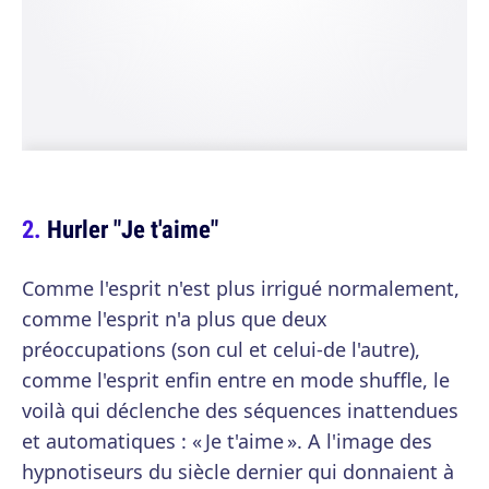
Hurler "Je t'aime"
Comme l'esprit n'est plus irrigué normalement,
comme l'esprit n'a plus que deux
préoccupations (son cul et celui-de l'autre),
comme l'esprit enfin entre en mode shuffle, le
voilà qui déclenche des séquences inattendues
et automatiques : « Je t'aime ». A l'image des
hypnotiseurs du siècle dernier qui donnaient à