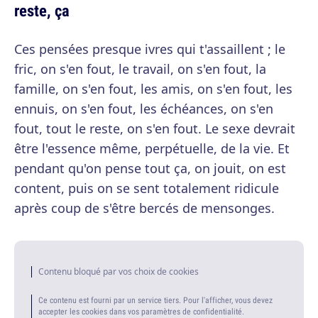
reste, ça
Ces pensées presque ivres qui t'assaillent ; le
fric, on s'en fout, le travail, on s'en fout, la
famille, on s'en fout, les amis, on s'en fout, les
ennuis, on s'en fout, les échéances, on s'en
fout, tout le reste, on s'en fout. Le sexe devrait
être l'essence même, perpétuelle, de la vie. Et
pendant qu'on pense tout ça, on jouit, on est
content, puis on se sent totalement ridicule
après coup de s'être bercés de mensonges.
Contenu bloqué par vos choix de cookies
Ce contenu est fourni par un service tiers. Pour l'afficher, vous devez
accepter les cookies dans vos paramètres de confidentialité.