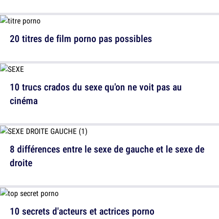
20 titres de film porno pas possibles
10 trucs crados du sexe qu'on ne voit pas au
cinéma
8 différences entre le sexe de gauche et le sexe de
droite
10 secrets d'acteurs et actrices porno