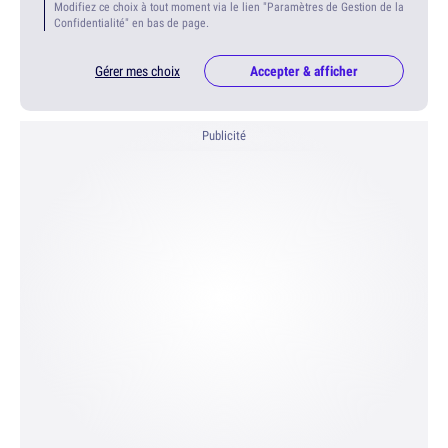
Modifiez ce choix à tout moment via le lien "Paramètres de Gestion de la
Confidentialité" en bas de page.
Gérer mes choix
Accepter & afficher
Publicité