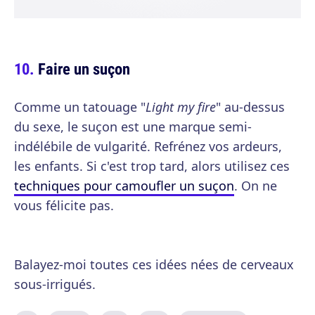
Faire un suçon
Comme un tatouage "
Light my fire
" au-dessus
du sexe, le suçon est une marque semi-
indélébile de vulgarité. Refrénez vos ardeurs,
les enfants. Si c'est trop tard, alors utilisez ces
techniques pour camoufler un suçon
. On ne
vous félicite pas.
Balayez-moi toutes ces idées nées de cerveaux
sous-irrigués.