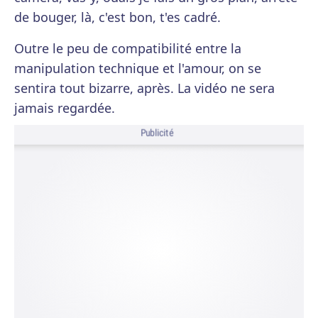
de bouger, là, c'est bon, t'es cadré.
Outre le peu de compatibilité entre la
manipulation technique et l'amour, on se
sentira tout bizarre, après. La vidéo ne sera
jamais regardée.
Publicité