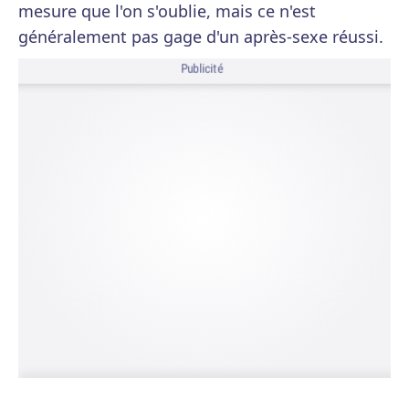
mesure que l'on s'oublie, mais ce n'est
généralement pas gage d'un après-sexe réussi.
Publicité