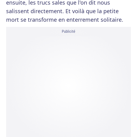
ensuite, les trucs sales que l'on dit nous
salissent directement. Et voilà que la petite
mort se transforme en enterrement solitaire.
Publicité