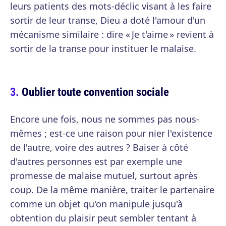
leurs patients des mots-déclic visant à les faire
sortir de leur transe, Dieu a doté l'amour d'un
mécanisme similaire : dire « Je t'aime » revient à
sortir de la transe pour instituer le malaise.
Oublier toute convention sociale
Encore une fois, nous ne sommes pas nous-
mêmes ; est-ce une raison pour nier l'existence
de l'autre, voire des autres ? Baiser à côté
d'autres personnes est par exemple une
promesse de malaise mutuel, surtout après
coup. De la même manière, traiter le partenaire
comme un objet qu'on manipule jusqu'à
obtention du plaisir peut sembler tentant à