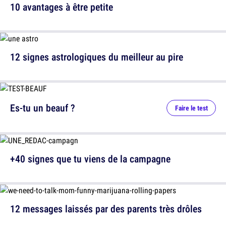
10 avantages à être petite
12 signes astrologiques du meilleur au pire
Es-tu un beauf ?
Faire le test
+40 signes que tu viens de la campagne
12 messages laissés par des parents très drôles