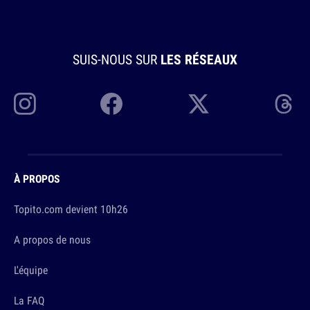
SUIS-NOUS SUR
LES RÉSEAUX
À PROPOS
Topito.com devient 10h26
A propos de nous
L'équipe
La FAQ