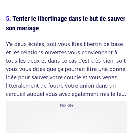
Tenter le libertinage dans le but de sauver
son mariage
Y'a deux écoles, soit vous êtes libertin de base
et les relations ouvertes vous conviennent à
tous les deux et dans ce cas c'est très bien, soit
vous vous dites que ça pourrait être une bonne
idée pour sauver votre couple et vous venez
littéralement de foutre votre union dans un
cercueil auquel vous avez également mis le feu.
Publicité