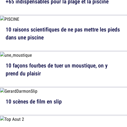
+65 indispensables pour la plage et la piscine
10 raisons scientifiques de ne pas mettre les pieds
dans une piscine
10 façons fourbes de tuer un moustique, on y
prend du plaisir
10 scènes de film en slip