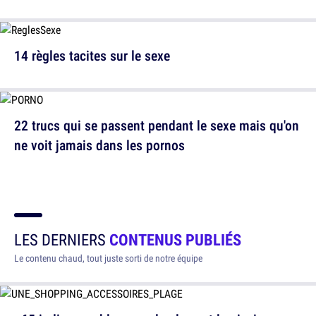
14 règles tacites sur le sexe
22 trucs qui se passent pendant le sexe mais qu'on
ne voit jamais dans les pornos
LES DERNIERS
CONTENUS PUBLIÉS
Le contenu chaud, tout juste sorti de notre équipe