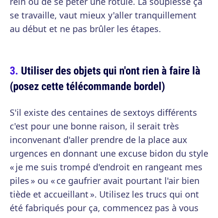
rein ou de se péter une rotule. La souplesse ça
se travaille, vaut mieux y'aller tranquillement
au début et ne pas brûler les étapes.
Utiliser des objets qui n'ont rien à faire là
(posez cette télécommande bordel)
S'il existe des centaines de sextoys différents
c'est pour une bonne raison, il serait très
inconvenant d'aller prendre de la place aux
urgences en donnant une excuse bidon du style
« je me suis trompé d'endroit en rangeant mes
piles » ou « ce gaufrier avait pourtant l'air bien
tiède et accueillant ». Utilisez les trucs qui ont
été fabriqués pour ça, commencez pas à vous