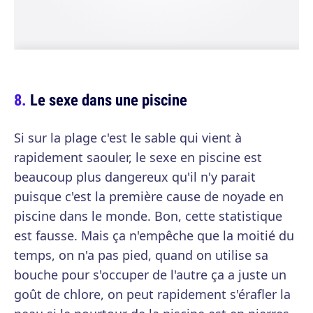
Le sexe dans une piscine
Si sur la plage c'est le sable qui vient à
rapidement saouler, le sexe en piscine est
beaucoup plus dangereux qu'il n'y parait
puisque c'est la première cause de noyade en
piscine dans le monde. Bon, cette statistique
est fausse. Mais ça n'empêche que la moitié du
temps, on n'a pas pied, quand on utilise sa
bouche pour s'occuper de l'autre ça a juste un
goût de chlore, on peut rapidement s'érafler la