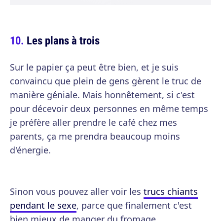
Les plans à trois
Sur le papier ça peut être bien, et je suis
convaincu que plein de gens gèrent le truc de
manière géniale. Mais honnêtement, si c'est
pour décevoir deux personnes en même temps
je préfère aller prendre le café chez mes
parents, ça me prendra beaucoup moins
d'énergie.
Sinon vous pouvez aller voir les
trucs chiants
pendant le sexe
, parce que finalement c'est
bien mieux de manger du fromage.