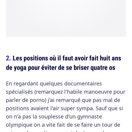
Les positions où il faut avoir fait huit ans
de yoga pour éviter de se briser quatre os
En regardant quelques documentaires
spécialisés (remarquez l'habile manoeuvre pour
parler de porno) j'ai remarqué que pas mal de
positions avaient l'air super sympa. Sauf que si
on n'a pas la souplesse d'un gymnaste
olympique on a vite fait de se faire un tour de