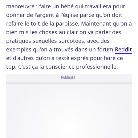
manœuvre : faire un bébé qui travaillera pour
donner de l'argent à l'église parce qu'on doit
refaire le toit de la paroisse. Maintenant qu'on a
bien mis les choses au clair on va parler des
pratiques sexuelles surcotées, avec des
exemples qu'on a trouvés dans un forum
Reddit
et d'autres qu'on a testé exprès pour faire ce
top. C'est ça la conscience professionnelle.
Publicité