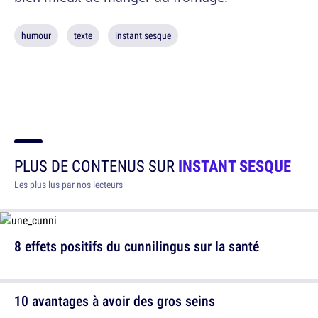
humour
texte
instant sesque
PLUS DE CONTENUS SUR
INSTANT SESQUE
Les plus lus par nos lecteurs
8 effets positifs du cunnilingus sur la santé
10 avantages à avoir des gros seins