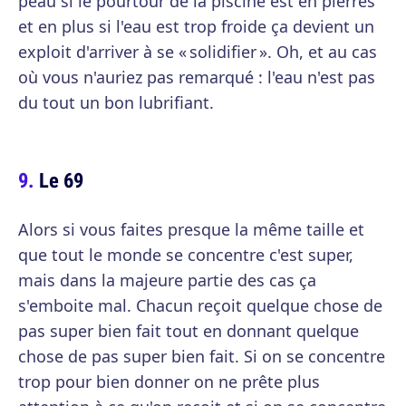
peau si le pourtour de la piscine est en pierres
et en plus si l'eau est trop froide ça devient un
exploit d'arriver à se « solidifier ». Oh, et au cas
où vous n'auriez pas remarqué : l'eau n'est pas
du tout un bon lubrifiant.
Le 69
Alors si vous faites presque la même taille et
que tout le monde se concentre c'est super,
mais dans la majeure partie des cas ça
s'emboite mal. Chacun reçoit quelque chose de
pas super bien fait tout en donnant quelque
chose de pas super bien fait. Si on se concentre
trop pour bien donner on ne prête plus