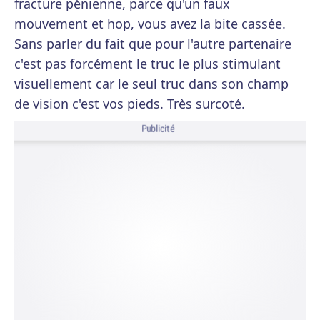
fracture pénienne, parce qu'un faux
mouvement et hop, vous avez la bite cassée.
Sans parler du fait que pour l'autre partenaire
c'est pas forcément le truc le plus stimulant
visuellement car le seul truc dans son champ
de vision c'est vos pieds. Très surcoté.
Publicité