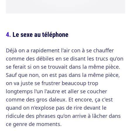
Le sexe au téléphone
Déjà on a rapidement l'air con à se chauffer
comme des débiles en se disant les trucs qu'on
se ferait si on se trouvait dans la même pièce.
Sauf que non, on est pas dans la même pièce,
on va juste se frustrer beaucoup trop
longtemps l'un l'autre et aller se coucher
comme des gros daleux. Et encore, ça c'est
quand on n'explose pas de rire devant le
ridicule des phrases qu'on arrive à lâcher dans
ce genre de moments.