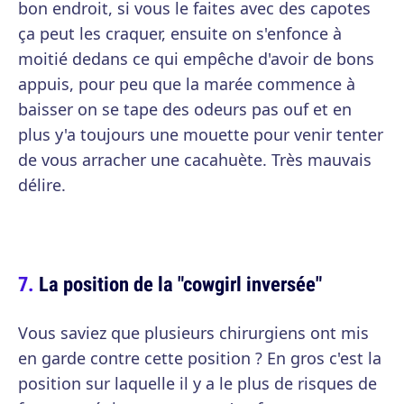
bon endroit, si vous le faites avec des capotes
ça peut les craquer, ensuite on s'enfonce à
moitié dedans ce qui empêche d'avoir de bons
appuis, pour peu que la marée commence à
baisser on se tape des odeurs pas ouf et en
plus y'a toujours une mouette pour venir tenter
de vous arracher une cacahuète. Très mauvais
délire.
La position de la "cowgirl inversée"
Vous saviez que plusieurs chirurgiens ont mis
en garde contre cette position ? En gros c'est la
position sur laquelle il y a le plus de risques de