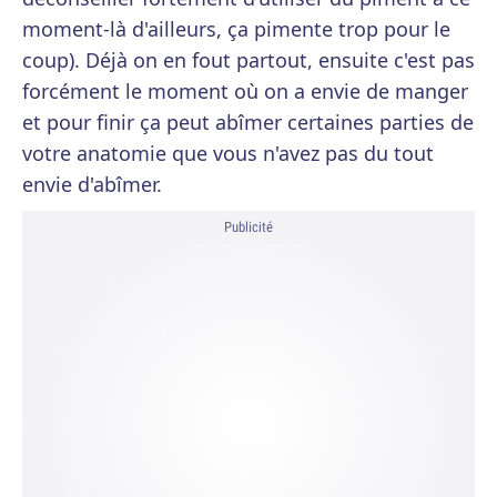
moment-là d'ailleurs, ça pimente trop pour le
coup). Déjà on en fout partout, ensuite c'est pas
forcément le moment où on a envie de manger
et pour finir ça peut abîmer certaines parties de
votre anatomie que vous n'avez pas du tout
envie d'abîmer.
Publicité