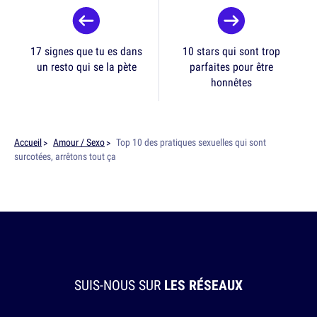
17 signes que tu es dans
10 stars qui sont trop
un resto qui se la pète
parfaites pour être
honnêtes
Accueil
Amour / Sexo
Top 10 des pratiques sexuelles qui sont
surcotées, arrêtons tout ça
SUIS-NOUS SUR
LES RÉSEAUX