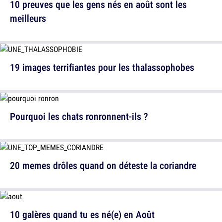
10 preuves que les gens nés en août sont les
meilleurs
19 images terrifiantes pour les thalassophobes
Pourquoi les chats ronronnent-ils ?
20 memes drôles quand on déteste la coriandre
10 galères quand tu es né(e) en Août