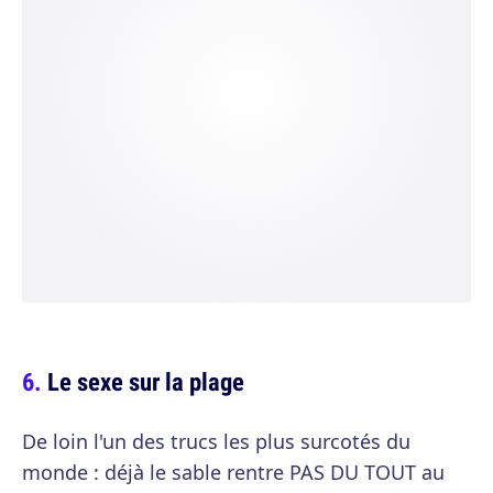
Le sexe sur la plage
De loin l'un des trucs les plus surcotés du
monde : déjà le sable rentre PAS DU TOUT au