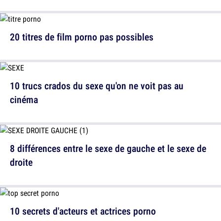
20 titres de film porno pas possibles
10 trucs crados du sexe qu'on ne voit pas au
cinéma
8 différences entre le sexe de gauche et le sexe de
droite
10 secrets d'acteurs et actrices porno