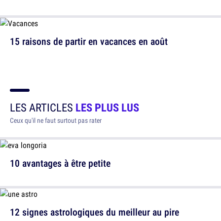
15 raisons de partir en vacances en août
LES ARTICLES
LES PLUS LUS
Ceux qu'il ne faut surtout pas rater
10 avantages à être petite
12 signes astrologiques du meilleur au pire