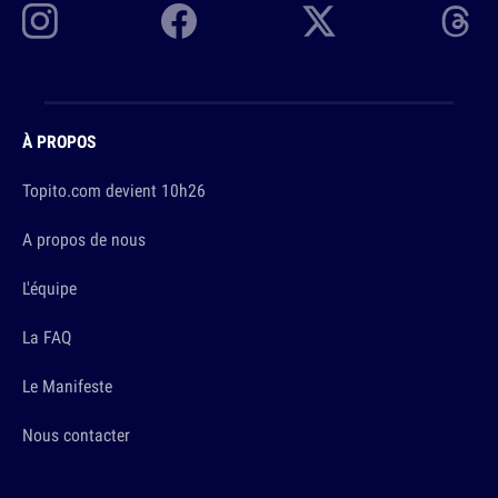
À PROPOS
Topito.com devient 10h26
A propos de nous
L'équipe
La FAQ
Le Manifeste
Nous contacter