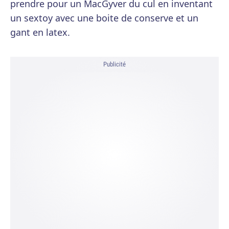
prendre pour un MacGyver du cul en inventant
un sextoy avec une boite de conserve et un
gant en latex.
Publicité