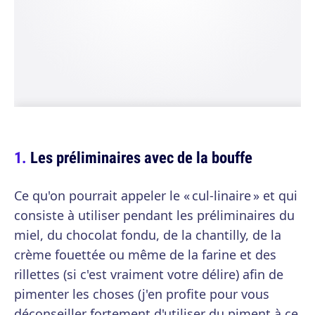
Les préliminaires avec de la bouffe
Ce qu'on pourrait appeler le « cul-linaire » et qui
consiste à utiliser pendant les préliminaires du
miel, du chocolat fondu, de la chantilly, de la
crème fouettée ou même de la farine et des
rillettes (si c'est vraiment votre délire) afin de
pimenter les choses (j'en profite pour vous
déconseiller fortement d'utiliser du piment à ce