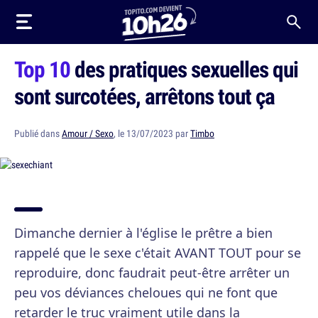
Top 10
des pratiques sexuelles qui
sont surcotées, arrêtons tout ça
Publié dans
Amour / Sexo
, le 13/07/2023 par
Timbo
Dimanche dernier à l'église le prêtre a bien
rappelé que le sexe c'était AVANT TOUT pour se
reproduire, donc faudrait peut-être arrêter un
peu vos déviances cheloues qui ne font que
retarder le truc vraiment utile dans la