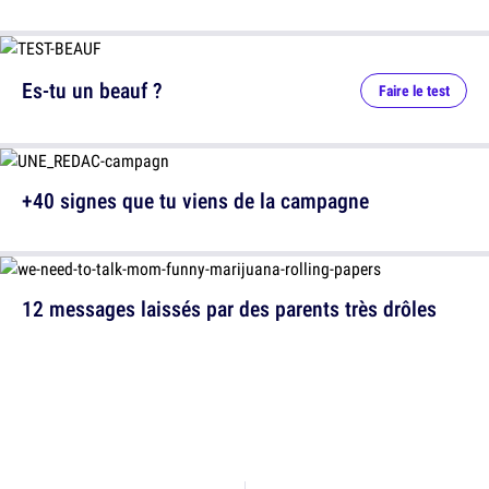
Es-tu un beauf ?
Faire le test
+40 signes que tu viens de la campagne
12 messages laissés par des parents très drôles