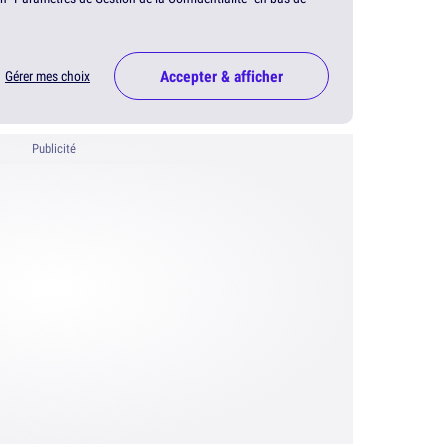
Accepter & afficher
Gérer mes choix
Publicité