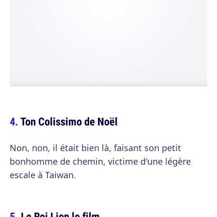
Ton Colissimo de Noël
Non, non, il était bien là, faisant son petit
bonhomme de chemin, victime d'une légère
escale à Taiwan.
Le Roi Lion le film