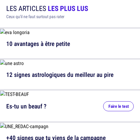
LES ARTICLES
LES PLUS LUS
Ceux qu'il ne faut surtout pas rater
10 avantages à être petite
12 signes astrologiques du meilleur au pire
Es-tu un beauf ?
Faire le test
+40 signes que tu viens de la campagne