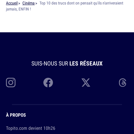
Accueil
Cinéma
Top 10 des trucs dont on pensait qu'ils n'arriveraient
jamais, ENFIN !
SUIS-NOUS SUR
LES RÉSEAUX
À PROPOS
Topito.com devient 10h26