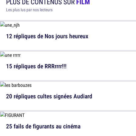
PLUS DE CONTENUS SUR
FILM
Les plus lus par nos lecteurs
12 répliques de Nos jours heureux
15 répliques de RRRrrrr!!!
20 répliques cultes signées Audiard
25 fails de figurants au cinéma