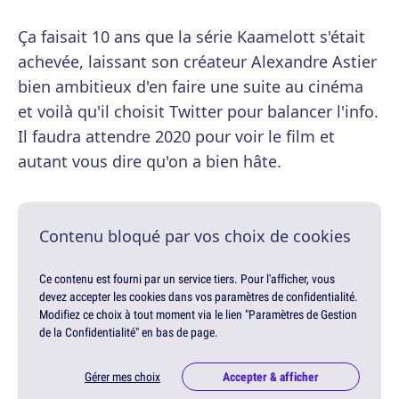
Ça faisait 10 ans que la série Kaamelott s'était
achevée, laissant son créateur Alexandre Astier
bien ambitieux d'en faire une suite au cinéma
et voilà qu'il choisit Twitter pour balancer l'info.
Il faudra attendre 2020 pour voir le film et
autant vous dire qu'on a bien hâte.
Contenu bloqué par vos choix de cookies
Ce contenu est fourni par un service tiers. Pour l'afficher, vous
devez accepter les cookies dans vos paramètres de confidentialité.
Modifiez ce choix à tout moment via le lien "Paramètres de Gestion
de la Confidentialité" en bas de page.
Gérer mes choix
Accepter & afficher