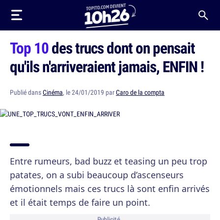
Top 10
des trucs dont on pensait
qu'ils n'arriveraient jamais, ENFIN !
Publié dans
Cinéma
, le 24/01/2019 par
Caro de la compta
Entre rumeurs, bad buzz et teasing un peu trop
patates, on a subi beaucoup d’ascenseurs
émotionnels mais ces trucs là sont enfin arrivés
et il était temps de faire un point.
Publicité