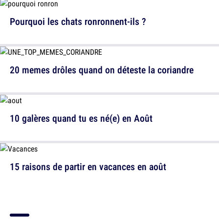
Pourquoi les chats ronronnent-ils ?
20 memes drôles quand on déteste la coriandre
10 galères quand tu es né(e) en Août
15 raisons de partir en vacances en août