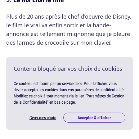
Plus de 20 ans après le chef d'oeuvre de Disney,
le film le vrai va enfin sortir et la bande-
annonce est tellement mignonne que je pleure
des larmes de crocodile sur mon clavier.
Contenu bloqué par vos choix de cookies
Ce contenu est fourni par un service tiers. Pour l'afficher, vous
devez accepter les cookies dans vos paramètres de confidentialité.
Modifiez ce choix à tout moment via le lien "Paramètres de Gestion
de la Confidentialité" en bas de page.
Gérer mes choix
Accepter & afficher