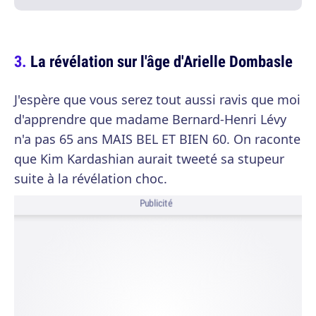
La révélation sur l'âge d'Arielle Dombasle
J'espère que vous serez tout aussi ravis que moi
d'apprendre que madame Bernard-Henri Lévy
n'a pas 65 ans MAIS BEL ET BIEN 60. On raconte
que Kim Kardashian aurait tweeté sa stupeur
suite à la révélation choc.
Publicité