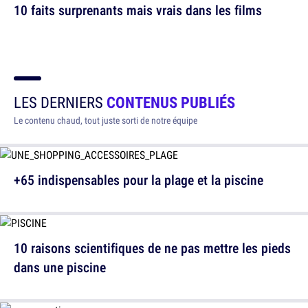
10 faits surprenants mais vrais dans les films
LES DERNIERS
CONTENUS PUBLIÉS
Le contenu chaud, tout juste sorti de notre équipe
+65 indispensables pour la plage et la piscine
10 raisons scientifiques de ne pas mettre les pieds
dans une piscine