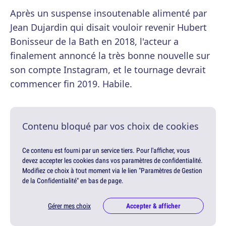
Après un suspense insoutenable alimenté par
Jean Dujardin qui disait vouloir revenir Hubert
Bonisseur de la Bath en 2018, l'acteur a
finalement annoncé la très bonne nouvelle sur
son compte Instagram, et le tournage devrait
commencer fin 2019. Habile.
Contenu bloqué par vos choix de cookies
Ce contenu est fourni par un service tiers. Pour l'afficher, vous
devez accepter les cookies dans vos paramètres de confidentialité.
Modifiez ce choix à tout moment via le lien "Paramètres de Gestion
de la Confidentialité" en bas de page.
Gérer mes choix
Accepter & afficher