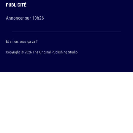
PUBLICITÉ
Annoncer sur 10h26
Et sinon, vous ça va ?
Copyright © 2026 The Original Publishing Studio