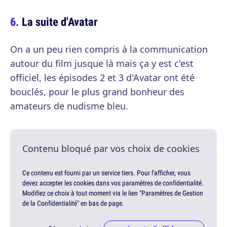
La suite d'Avatar
On a un peu rien compris à la communication
autour du film jusque là mais ça y est c'est
officiel, les épisodes 2 et 3 d'Avatar ont été
bouclés, pour le plus grand bonheur des
amateurs de nudisme bleu.
Contenu bloqué par vos choix de cookies
Ce contenu est fourni par un service tiers. Pour l'afficher, vous
devez accepter les cookies dans vos paramètres de confidentialité.
Modifiez ce choix à tout moment via le lien "Paramètres de Gestion
de la Confidentialité" en bas de page.