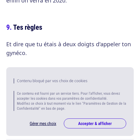
enfin on verra en 2020.
Tes règles
Et dire que tu étais à deux doigts d'appeler ton
gynéco.
Contenu bloqué par vos choix de cookies
Ce contenu est fourni par un service tiers. Pour l'afficher, vous devez
accepter les cookies dans vos paramètres de confidentialité.
Modifiez ce choix à tout moment via le lien "Paramètres de Gestion de la
Confidentialité" en bas de page.
Gérer mes choix
Accepter & afficher