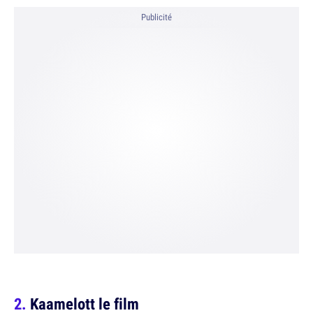
Publicité
Kaamelott le film