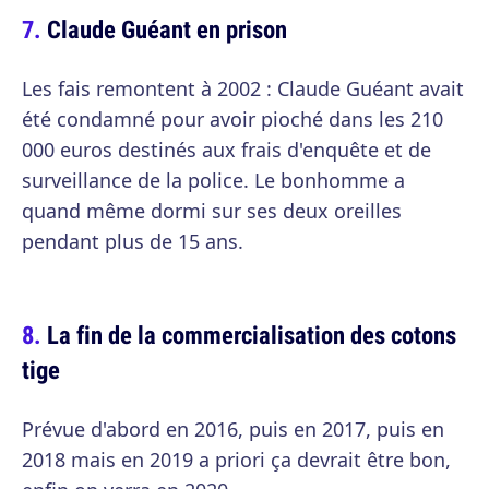
Claude Guéant en prison
Les fais remontent à 2002 : Claude Guéant avait
été condamné pour avoir pioché dans les 210
000 euros destinés aux frais d'enquête et de
surveillance de la police. Le bonhomme a
quand même dormi sur ses deux oreilles
pendant plus de 15 ans.
La fin de la commercialisation des cotons
tige
Prévue d'abord en 2016, puis en 2017, puis en
2018 mais en 2019 a priori ça devrait être bon,