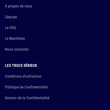
A propos de nous
L'équipe
La FAQ
Le Manifeste
Nous contacter
LES TRUCS SÉRIEUX
Conditions d'utilisation
Politique de Confidentialité
Gestion de la Confidentialité