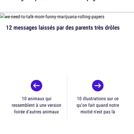
12 messages laissés par des parents très drôles
10 animaux qui
10 illustrations sur ce
ressemblent à une version
qu'on fait quand notre
foirée d'autres animaux
moitié n'est pas là