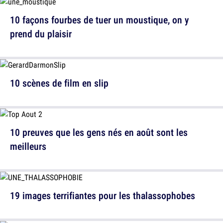
10 façons fourbes de tuer un moustique, on y
prend du plaisir
10 scènes de film en slip
10 preuves que les gens nés en août sont les
meilleurs
19 images terrifiantes pour les thalassophobes