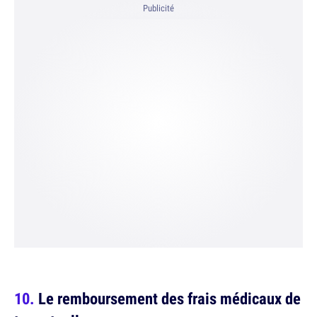
Publicité
Le remboursement des frais médicaux de