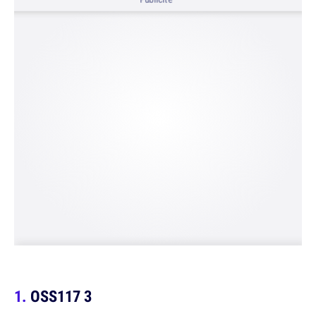
OSS117 3