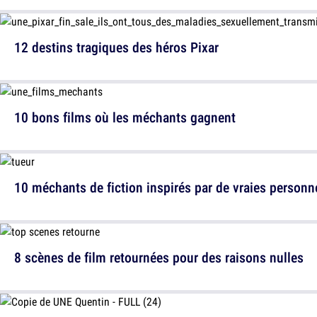
12 destins tragiques des héros Pixar
10 bons films où les méchants gagnent
10 méchants de fiction inspirés par de vraies personn
8 scènes de film retournées pour des raisons nulles