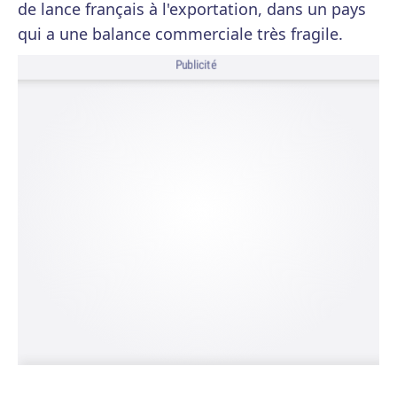
de lance français à l'exportation, dans un pays
qui a une balance commerciale très fragile.
Publicité