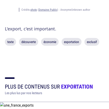
Crédits
photo
(
Domaine Public
) :
AnonymeUnknown author
L'export, c'est important.
texte
découverte
économie
exportation
exclusif
PLUS DE CONTENUS SUR
EXPORTATION
Les plus lus par nos lecteurs