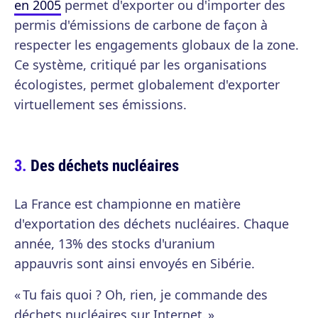
en 2005
permet d'exporter ou d'importer des
permis d'émissions de carbone de façon à
respecter les engagements globaux de la zone.
Ce système, critiqué par les organisations
écologistes, permet globalement d'exporter
virtuellement ses émissions.
Des déchets nucléaires
La France est championne en matière
d'exportation des déchets nucléaires. Chaque
année, 13% des stocks d'uranium
appauvris sont ainsi envoyés en Sibérie.
« Tu fais quoi ? Oh, rien, je commande des
déchets nucléaires sur Internet. »