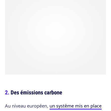
Des émissions carbone
Au niveau européen,
un système mis en place