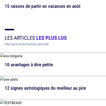
15 raisons de partir en vacances en août
LES ARTICLES
LES PLUS LUS
Ceux qu'il ne faut surtout pas rater
10 avantages à être petite
12 signes astrologiques du meilleur au pire