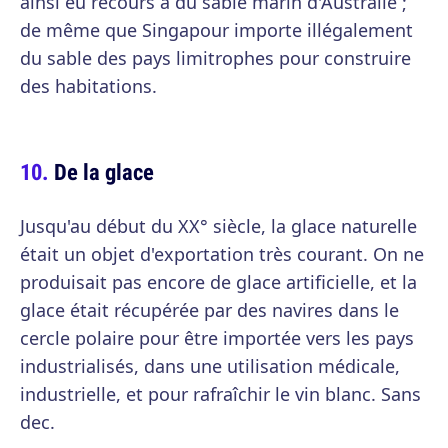
ainsi eu recours à du sable marin d'Australie ;
de même que Singapour importe illégalement
du sable des pays limitrophes pour construire
des habitations.
De la glace
Jusqu'au début du XX° siècle, la glace naturelle
était un objet d'exportation très courant. On ne
produisait pas encore de glace artificielle, et la
glace était récupérée par des navires dans le
cercle polaire pour être importée vers les pays
industrialisés, dans une utilisation médicale,
industrielle, et pour rafraîchir le vin blanc. Sans
dec.