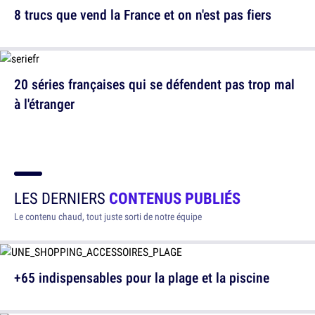
8 trucs que vend la France et on n'est pas fiers
20 séries françaises qui se défendent pas trop mal
à l'étranger
LES DERNIERS
CONTENUS PUBLIÉS
Le contenu chaud, tout juste sorti de notre équipe
+65 indispensables pour la plage et la piscine