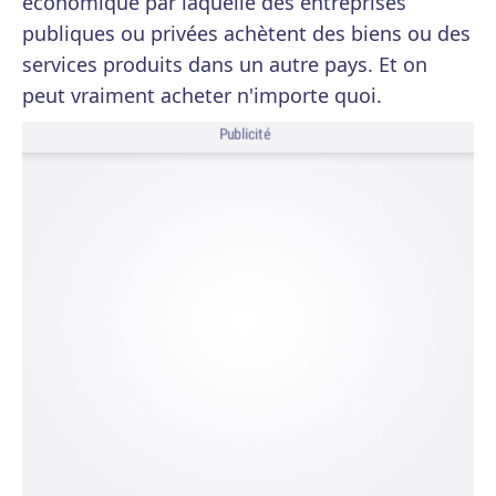
économique par laquelle des entreprises
publiques ou privées achètent des biens ou des
services produits dans un autre pays. Et on
peut vraiment acheter n'importe quoi.
Publicité