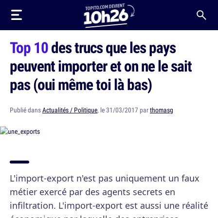
Top 10
des trucs que les pays
peuvent importer et on ne le sait
pas (oui même toi là bas)
Publié dans
Actualités / Politique
, le 31/03/2017 par
thomasg
L'import-export n'est pas uniquement un faux
métier exercé par des agents secrets en
infiltration. L'import-export est aussi une réalité