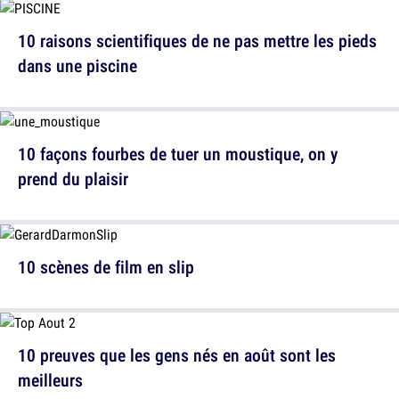
10 raisons scientifiques de ne pas mettre les pieds
dans une piscine
10 façons fourbes de tuer un moustique, on y
prend du plaisir
10 scènes de film en slip
10 preuves que les gens nés en août sont les
meilleurs