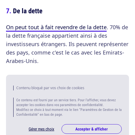
De la dette
On peut tout à fait revendre de la dette
. 70% de
la dette française appartient ainsi à des
investisseurs étrangers. Ils peuvent représenter
des pays, comme c'est le cas avec les Emirats-
Arabes-Unis.
Contenu bloqué par vos choix de cookies
Ce contenu est fourni par un service tiers. Pour l'afficher, vous devez
accepter les cookies dans vos paramètres de confidentialité.
Modifiez ce choix à tout moment via le lien "Paramètres de Gestion de la
Confidentialité" en bas de page.
Gérer mes choix
Accepter & afficher