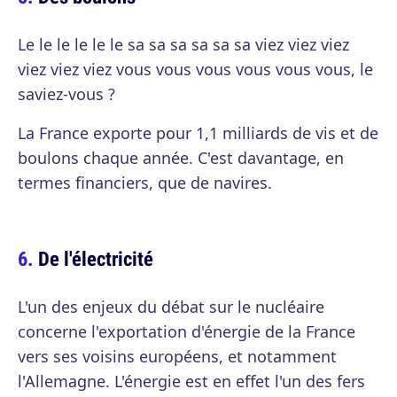
Le le le le le le sa sa sa sa sa sa viez viez viez
viez viez viez vous vous vous vous vous vous, le
saviez-vous ?
La France exporte pour 1,1 milliards de vis et de
boulons chaque année. C'est davantage, en
termes financiers, que de navires.
De l'électricité
L'un des enjeux du débat sur le nucléaire
concerne l'exportation d'énergie de la France
vers ses voisins européens, et notamment
l'Allemagne. L'énergie est en effet l'un des fers