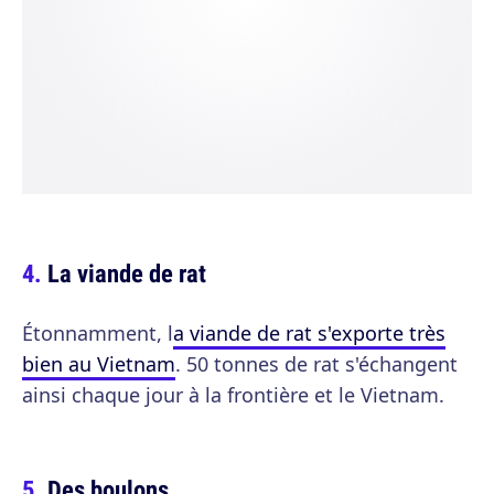
La viande de rat
Étonnamment, l
a viande de rat s'exporte très
bien au Vietnam
. 50 tonnes de rat s'échangent
ainsi chaque jour à la frontière et le Vietnam.
Des boulons