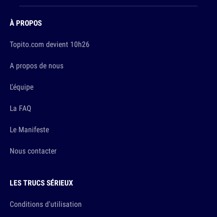
À PROPOS
Topito.com devient 10h26
A propos de nous
L'équipe
La FAQ
Le Manifeste
Nous contacter
LES TRUCS SÉRIEUX
Conditions d'utilisation