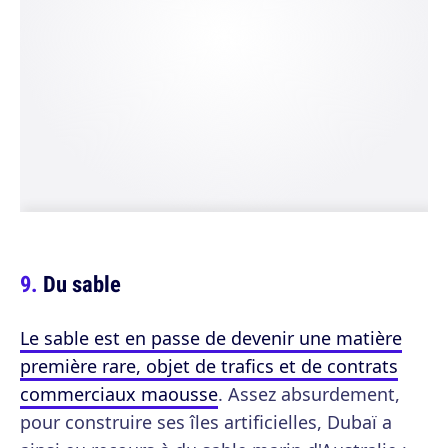
Du sable
Le sable est en passe de devenir une matière
première rare, objet de trafics et de contrats
commerciaux maousse
. Assez absurdement,
pour construire ses îles artificielles, Dubaï a