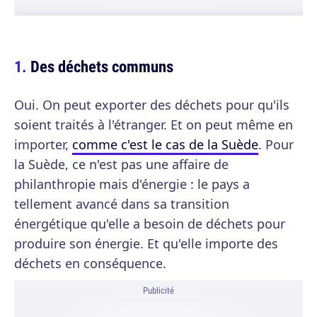
Des déchets communs
Oui. On peut exporter des déchets pour qu'ils
soient traités à l'étranger. Et on peut même en
importer,
comme c'est le cas de la Suède
. Pour
la Suède, ce n'est pas une affaire de
philanthropie mais d'énergie : le pays a
tellement avancé dans sa transition
énergétique qu'elle a besoin de déchets pour
produire son énergie. Et qu'elle importe des
déchets en conséquence.
Publicité