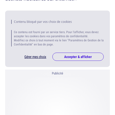
Contenu bloqué par vos choix de cookies
Ce contenu est fourni par un service tiers. Pour l'afficher, vous devez
accepter les cookies dans vos paramètres de confidentialité.
Modifiez ce choix à tout moment via le lien "Paramètres de Gestion de la
Confidentialité" en bas de page.
Gérer mes choix
Accepter & afficher
Publicité