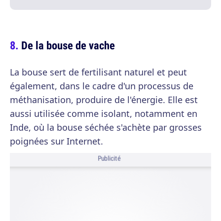
De la bouse de vache
La bouse sert de fertilisant naturel et peut
également, dans le cadre d'un processus de
méthanisation, produire de l'énergie. Elle est
aussi utilisée comme isolant, notamment en
Inde, où la bouse séchée s'achète par grosses
poignées sur Internet.
Publicité