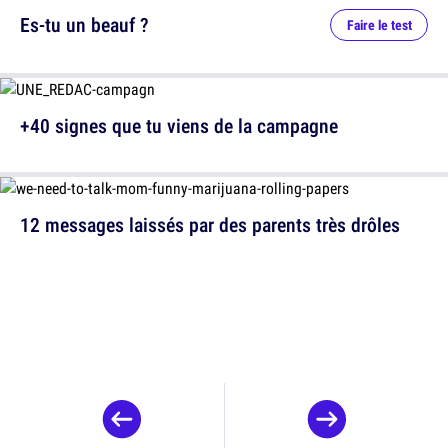
Es-tu un beauf ?
Faire le test
+40 signes que tu viens de la campagne
12 messages laissés par des parents très drôles