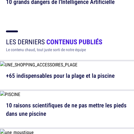
10 grands dangers de l'Intelligence Artificielle
LES DERNIERS
CONTENUS PUBLIÉS
Le contenu chaud, tout juste sorti de notre équipe
+65 indispensables pour la plage et la piscine
10 raisons scientifiques de ne pas mettre les pieds
dans une piscine