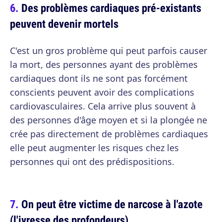
Des problèmes cardiaques pré-existants
peuvent devenir mortels
C'est un gros problème qui peut parfois causer
la mort, des personnes ayant des problèmes
cardiaques dont ils ne sont pas forcément
conscients peuvent avoir des complications
cardiovasculaires. Cela arrive plus souvent à
des personnes d'âge moyen et si la plongée ne
crée pas directement de problèmes cardiaques
elle peut augmenter les risques chez les
personnes qui ont des prédispositions.
On peut être victime de narcose à l'azote
(l'ivresse des profondeurs)