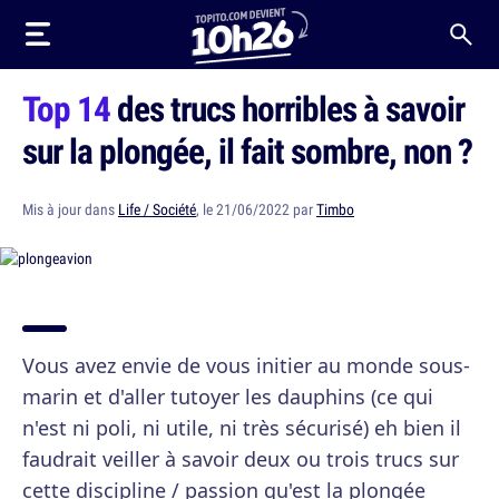
Top 14
des trucs horribles à savoir
sur la plongée, il fait sombre, non ?
Mis à jour dans
Life / Société
, le 21/06/2022 par
Timbo
Vous avez envie de vous initier au monde sous-
marin et d'aller tutoyer les dauphins (ce qui
n'est ni poli, ni utile, ni très sécurisé) eh bien il
faudrait veiller à savoir deux ou trois trucs sur
cette discipline / passion qu'est la plongée