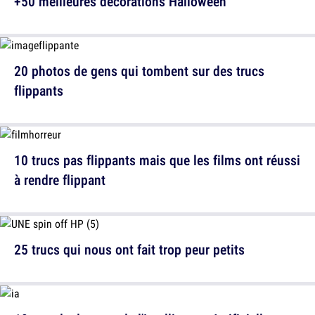
+50 meilleures décorations Halloween
20 photos de gens qui tombent sur des trucs
flippants
10 trucs pas flippants mais que les films ont réussi
à rendre flippant
25 trucs qui nous ont fait trop peur petits