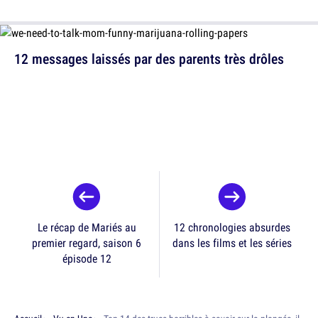
12 messages laissés par des parents très drôles
Le récap de Mariés au
12 chronologies absurdes
premier regard, saison 6
dans les films et les séries
épisode 12