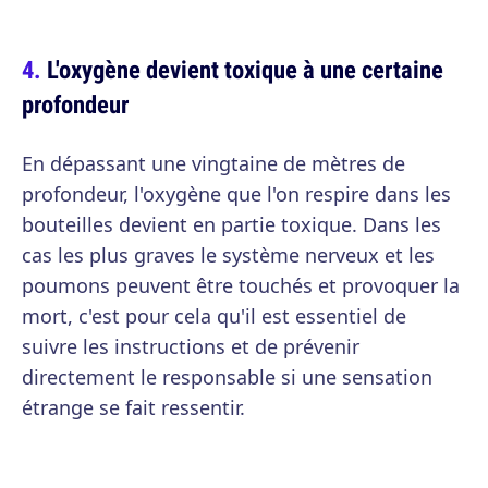
L'oxygène devient toxique à une certaine
profondeur
En dépassant une vingtaine de mètres de
profondeur, l'oxygène que l'on respire dans les
bouteilles devient en partie toxique. Dans les
cas les plus graves le système nerveux et les
poumons peuvent être touchés et provoquer la
mort, c'est pour cela qu'il est essentiel de
suivre les instructions et de prévenir
directement le responsable si une sensation
étrange se fait ressentir.