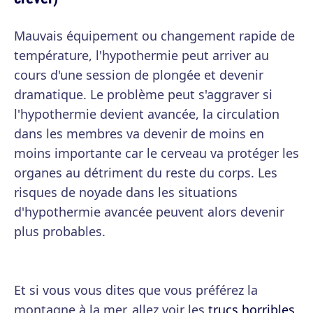
Mauvais équipement ou changement rapide de
température, l'hypothermie peut arriver au
cours d'une session de plongée et devenir
dramatique. Le problème peut s'aggraver si
l'hypothermie devient avancée, la circulation
dans les membres va devenir de moins en
moins importante car le cerveau va protéger les
organes au détriment du reste du corps. Les
risques de noyade dans les situations
d'hypothermie avancée peuvent alors devenir
plus probables.
Et si vous vous dites que vous préférez la
montagne à la mer, allez voir les
trucs horribles