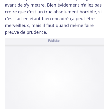
avant de s'y mettre. Bien évidement n'allez pas
croire que c'est un truc absolument horrible, si
c'est fait en étant bien encadré ça peut être
merveilleux, mais il faut quand même faire
preuve de prudence.
Publicité