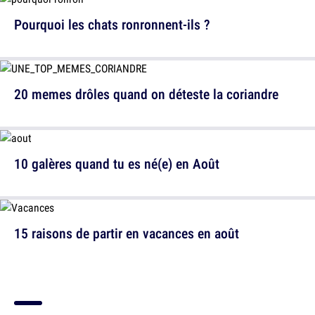
Pourquoi les chats ronronnent-ils ?
20 memes drôles quand on déteste la coriandre
10 galères quand tu es né(e) en Août
15 raisons de partir en vacances en août