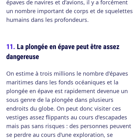
épaves de navires et d'avions, il y a forcément
un nombre important de corps et de squelettes
humains dans les profondeurs.
La plongée en épave peut être assez
dangereuse
On estime à trois millions le nombre d'épaves
maritimes dans les fonds océaniques et la
plongée en épave est rapidement devenue un
sous genre de la plongée dans plusieurs
endroits du globe. On peut donc visiter ces
vestiges assez flippants au cours d'escapades
mais pas sans risques : des personnes peuvent
se perdre au cours d'une exploration, se