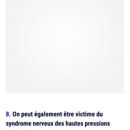
On peut également être victime du
syndrome nerveux des hautes pressions