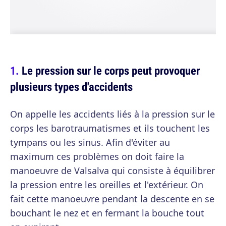
Le pression sur le corps peut provoquer
plusieurs types d'accidents
On appelle les accidents liés à la pression sur le
corps les barotraumatismes et ils touchent les
tympans ou les sinus. Afin d'éviter au
maximum ces problèmes on doit faire la
manoeuvre de Valsalva qui consiste à équilibrer
la pression entre les oreilles et l'extérieur. On
fait cette manoeuvre pendant la descente en se
bouchant le nez et en fermant la bouche tout