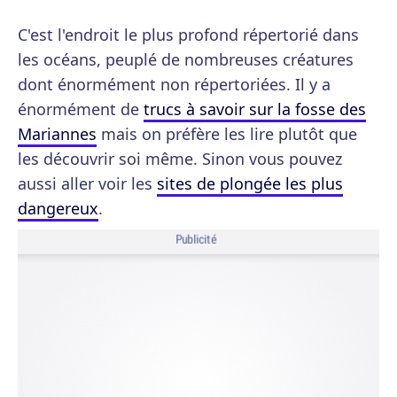
C'est l'endroit le plus profond répertorié dans
les océans, peuplé de nombreuses créatures
dont énormément non répertoriées. Il y a
énormément de
trucs à savoir sur la fosse des
Mariannes
mais on préfère les lire plutôt que
les découvrir soi même. Sinon vous pouvez
aussi aller voir les
sites de plongée les plus
dangereux
.
Publicité