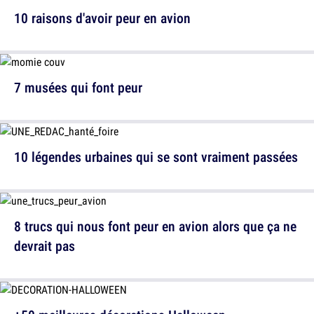
10 raisons d'avoir peur en avion
7 musées qui font peur
10 légendes urbaines qui se sont vraiment passées
8 trucs qui nous font peur en avion alors que ça ne
devrait pas