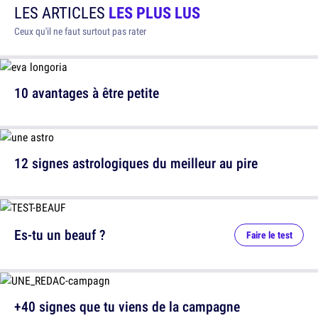
LES ARTICLES
LES PLUS LUS
Ceux qu'il ne faut surtout pas rater
10 avantages à être petite
12 signes astrologiques du meilleur au pire
Es-tu un beauf ?
Faire le test
+40 signes que tu viens de la campagne