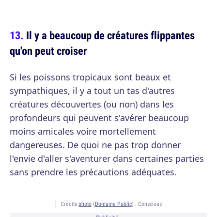
Il y a beaucoup de créatures flippantes
qu'on peut croiser
Si les poissons tropicaux sont beaux et
sympathiques, il y a tout un tas d'autres
créatures découvertes (ou non) dans les
profondeurs qui peuvent s'avérer beaucoup
moins amicales voire mortellement
dangereuses. De quoi ne pas trop donner
l'envie d'aller s'aventurer dans certaines parties
sans prendre les précautions adéquates.
Crédits
photo
(
Domaine Public
) :
Conscious