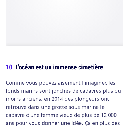
L'océan est un immense cimetière
Comme vous pouvez aisément l'imaginer, les
fonds marins sont jonchés de cadavres plus ou
moins anciens, en 2014 des plongeurs ont
retrouvé dans une grotte sous marine le
cadavre d'une femme vieux de plus de 12 000
ans pour vous donner une idée. Ça en plus des