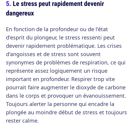
Le stress peut rapidement devenir
dangereux
En fonction de la profondeur ou de l'état
d'esprit du plongeur, le stress ressenti peut
devenir rapidement problématique. Les crises
d'angoisses et de stress sont souvent
synonymes de problèmes de respiration, ce qui
représente assez logiquement un risque
important en profondeur. Respirer trop vite
pourrait faire augmenter le dioxyde de carbone
dans le corps et provoquer un évanouissement.
Toujours alerter la personne qui encadre la
plongée au moindre début de stress et toujours
rester calme.