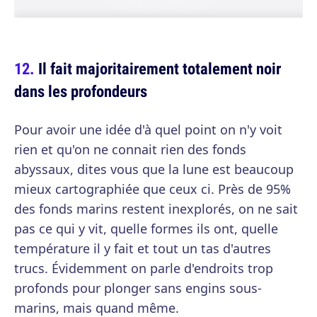
Il fait majoritairement totalement noir
dans les profondeurs
Pour avoir une idée d'à quel point on n'y voit
rien et qu'on ne connait rien des fonds
abyssaux, dites vous que la lune est beaucoup
mieux cartographiée que ceux ci. Près de 95%
des fonds marins restent inexplorés, on ne sait
pas ce qui y vit, quelle formes ils ont, quelle
température il y fait et tout un tas d'autres
trucs. Évidemment on parle d'endroits trop
profonds pour plonger sans engins sous-
marins, mais quand même.