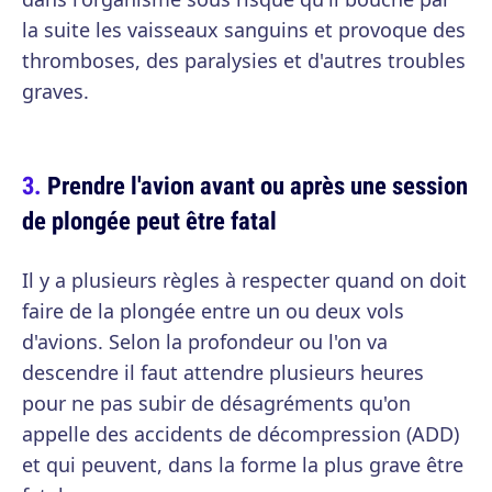
la suite les vaisseaux sanguins et provoque des
thromboses, des paralysies et d'autres troubles
graves.
Prendre l'avion avant ou après une session
de plongée peut être fatal
Il y a plusieurs règles à respecter quand on doit
faire de la plongée entre un ou deux vols
d'avions. Selon la profondeur ou l'on va
descendre il faut attendre plusieurs heures
pour ne pas subir de désagréments qu'on
appelle des accidents de décompression (ADD)
et qui peuvent, dans la forme la plus grave être