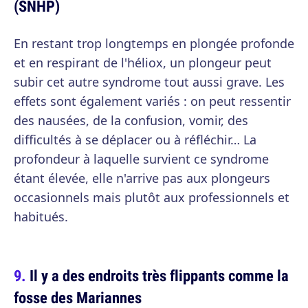
(SNHP)
En restant trop longtemps en plongée profonde
et en respirant de l'héliox, un plongeur peut
subir cet autre syndrome tout aussi grave. Les
effets sont également variés : on peut ressentir
des nausées, de la confusion, vomir, des
difficultés à se déplacer ou à réfléchir… La
profondeur à laquelle survient ce syndrome
étant élevée, elle n'arrive pas aux plongeurs
occasionnels mais plutôt aux professionnels et
habitués.
Il y a des endroits très flippants comme la
fosse des Mariannes