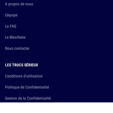
A propos de nous
L'équipe
La FAQ
Le Manifeste
Nous contacter
LES TRUCS SÉRIEUX
Conditions d'utilisation
Politique de Confidentialité
Gestion de la Confidentialité