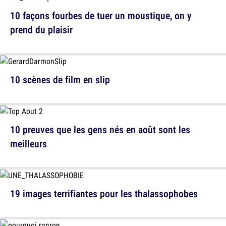
10 façons fourbes de tuer un moustique, on y
prend du plaisir
10 scènes de film en slip
10 preuves que les gens nés en août sont les
meilleurs
19 images terrifiantes pour les thalassophobes