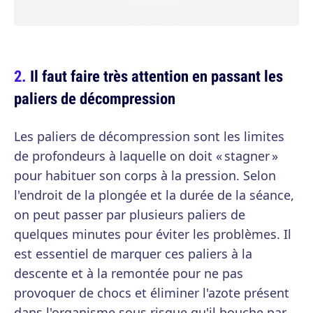
Il faut faire très attention en passant les
paliers de décompression
Les paliers de décompression sont les limites
de profondeurs à laquelle on doit « stagner »
pour habituer son corps à la pression. Selon
l'endroit de la plongée et la durée de la séance,
on peut passer par plusieurs paliers de
quelques minutes pour éviter les problèmes. Il
est essentiel de marquer ces paliers à la
descente et à la remontée pour ne pas
provoquer de chocs et éliminer l'azote présent
dans l'organisme sous risque qu'il bouche par