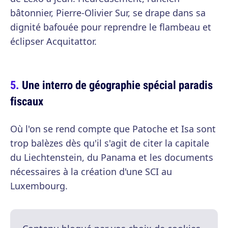
bâtonnier, Pierre-Olivier Sur, se drape dans sa
dignité bafouée pour reprendre le flambeau et
éclipser Acquitattor.
Une interro de géographie spécial paradis
fiscaux
Où l'on se rend compte que Patoche et Isa sont
trop balèzes dès qu'il s'agit de citer la capitale
du Liechtenstein, du Panama et les documents
nécessaires à la création d'une SCI au
Luxembourg.