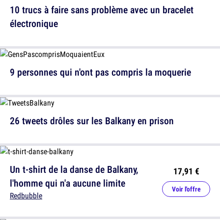
10 trucs à faire sans problème avec un bracelet
électronique
9 personnes qui n'ont pas compris la moquerie
26 tweets drôles sur les Balkany en prison
Un t-shirt de la danse de Balkany,
17,91 €
l'homme qui n'a aucune limite
Voir l'offre
Redbubble