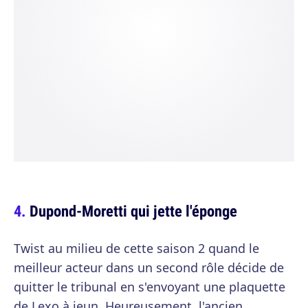
Dupond-Moretti qui jette l'éponge
Twist au milieu de cette saison 2 quand le
meilleur acteur dans un second rôle décide de
quitter le tribunal en s'envoyant une plaquette
de Lexo à jeun. Heureusement, l'ancien