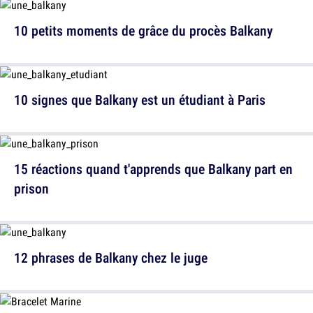
10 petits moments de grâce du procès Balkany
10 signes que Balkany est un étudiant à Paris
15 réactions quand t'apprends que Balkany part en
prison
12 phrases de Balkany chez le juge