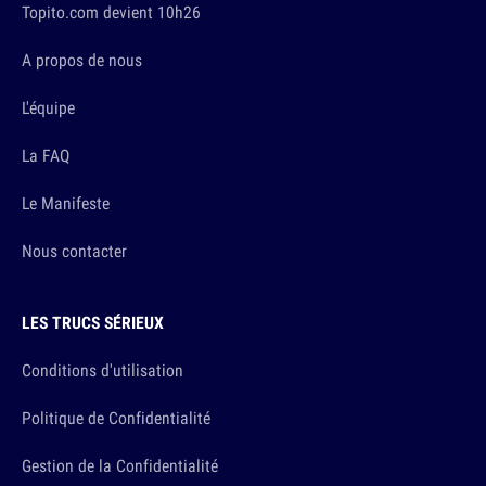
Topito.com devient 10h26
A propos de nous
L'équipe
La FAQ
Le Manifeste
Nous contacter
LES TRUCS SÉRIEUX
Conditions d'utilisation
Politique de Confidentialité
Gestion de la Confidentialité