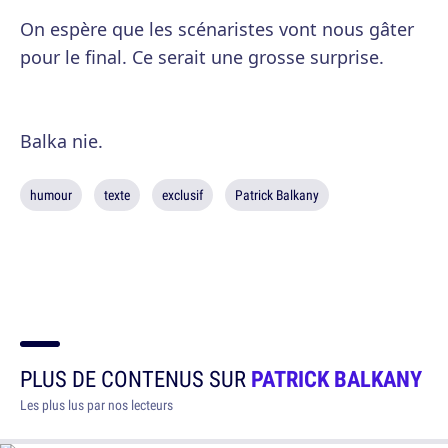
On espère que les scénaristes vont nous gâter
pour le final. Ce serait une grosse surprise.
Balka nie.
humour
texte
exclusif
Patrick Balkany
PLUS DE CONTENUS SUR
PATRICK BALKANY
Les plus lus par nos lecteurs