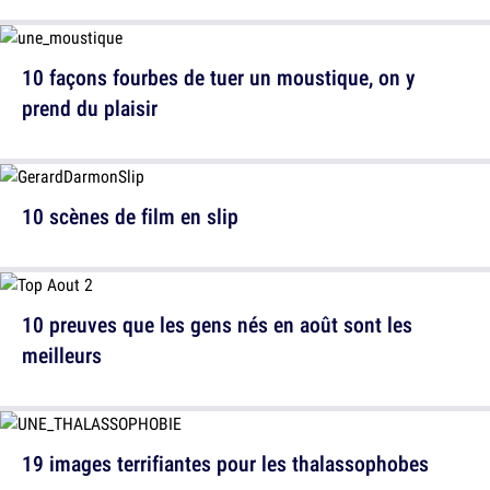
10 façons fourbes de tuer un moustique, on y
prend du plaisir
10 scènes de film en slip
10 preuves que les gens nés en août sont les
meilleurs
19 images terrifiantes pour les thalassophobes