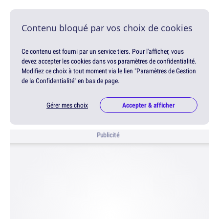
Contenu bloqué par vos choix de cookies
Ce contenu est fourni par un service tiers. Pour l'afficher, vous
devez accepter les cookies dans vos paramètres de confidentialité.
Modifiez ce choix à tout moment via le lien "Paramètres de Gestion
de la Confidentialité" en bas de page.
Gérer mes choix
Accepter & afficher
Publicité