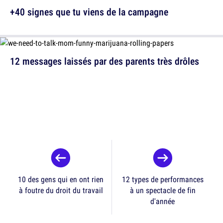
+40 signes que tu viens de la campagne
12 messages laissés par des parents très drôles
10 des gens qui en ont rien
12 types de performances
à foutre du droit du travail
à un spectacle de fin
d'année