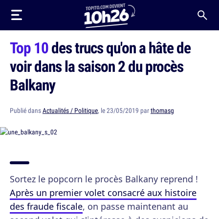
Top 10
des trucs qu'on a hâte de
voir dans la saison 2 du procès
Balkany
Publié dans
Actualités / Politique
, le 23/05/2019 par
thomasg
Sortez le popcorn le procès Balkany reprend !
Après un premier volet consacré aux histoire
des fraude fiscale
, on passe maintenant au