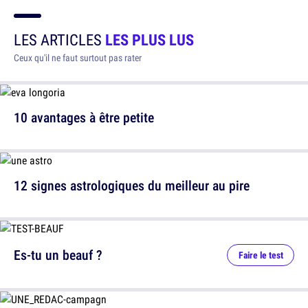
LES ARTICLES
LES PLUS LUS
Ceux qu'il ne faut surtout pas rater
10 avantages à être petite
12 signes astrologiques du meilleur au pire
Es-tu un beauf ?
Faire le test