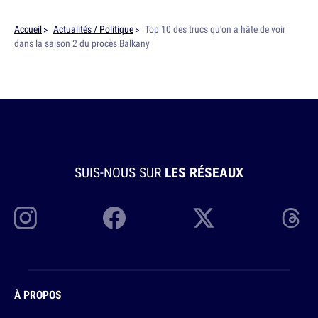
Accueil
Actualités / Politique
Top 10 des trucs qu'on a hâte de voir
dans la saison 2 du procès Balkany
SUIS-NOUS SUR
LES RÉSEAUX
À PROPOS