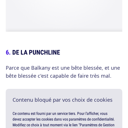
DE LA PUNCHLINE
Parce que Balkany est une bête blessée, et une
bête blessée c'est capable de faire très mal.
Contenu bloqué par vos choix de cookies
Ce contenu est fourni par un service tiers. Pour l'afficher, vous
devez accepter les cookies dans vos paramètres de confidentialité.
Modifiez ce choix à tout moment via le lien "Paramètres de Gestion