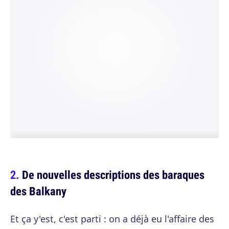
De nouvelles descriptions des baraques
des Balkany
Et ça y'est, c'est parti : on a déjà eu l'affaire des