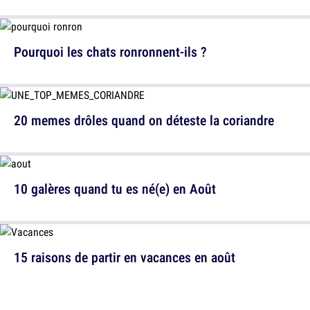
Pourquoi les chats ronronnent-ils ?
20 memes drôles quand on déteste la coriandre
10 galères quand tu es né(e) en Août
15 raisons de partir en vacances en août