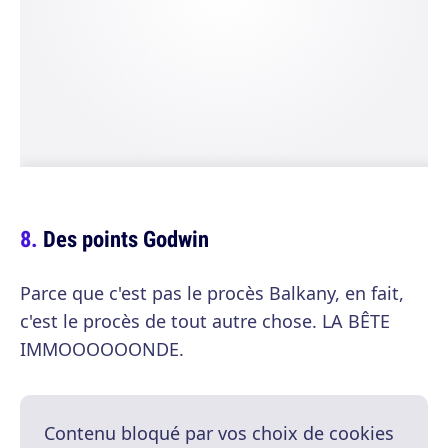
Des points Godwin
Parce que c'est pas le procès Balkany, en fait,
c'est le procès de tout autre chose. LA BÊTE
IMMOOOOOONDE.
Contenu bloqué par vos choix de cookies