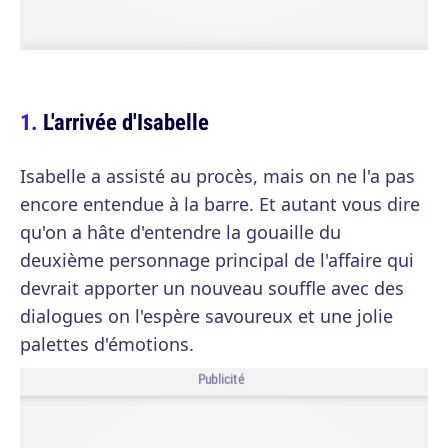
L'arrivée d'Isabelle
Isabelle a assisté au procès, mais on ne l'a pas
encore entendue à la barre. Et autant vous dire
qu'on a hâte d'entendre la gouaille du
deuxième personnage principal de l'affaire qui
devrait apporter un nouveau souffle avec des
dialogues on l'espère savoureux et une jolie
palettes d'émotions.
Publicité