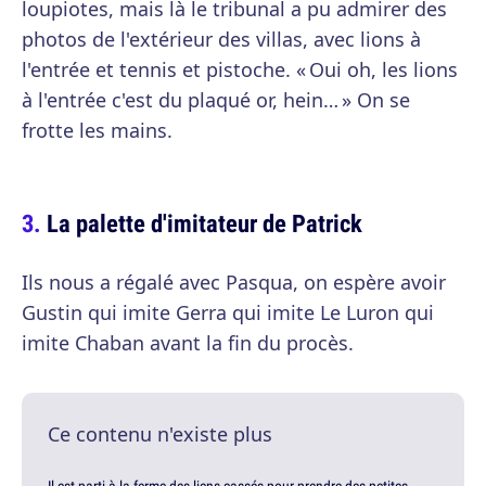
loupiotes, mais là le tribunal a pu admirer des
photos de l'extérieur des villas, avec lions à
l'entrée et tennis et pistoche. « Oui oh, les lions
à l'entrée c'est du plaqué or, hein… » On se
frotte les mains.
La palette d'imitateur de Patrick
Ils nous a régalé avec Pasqua, on espère avoir
Gustin qui imite Gerra qui imite Le Luron qui
imite Chaban avant la fin du procès.
Ce contenu n'existe plus