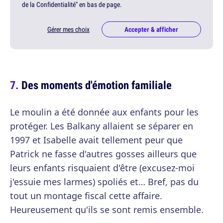
de la Confidentialité" en bas de page.
Gérer mes choix
Accepter & afficher
Des moments d'émotion familiale
Le moulin a été donnée aux enfants pour les
protéger. Les Balkany allaient se séparer en
1997 et Isabelle avait tellement peur que
Patrick ne fasse d'autres gosses ailleurs que
leurs enfants risquaient d'être (excusez-moi
j'essuie mes larmes) spoliés et… Bref, pas du
tout un montage fiscal cette affaire.
Heureusement qu'ils se sont remis ensemble.