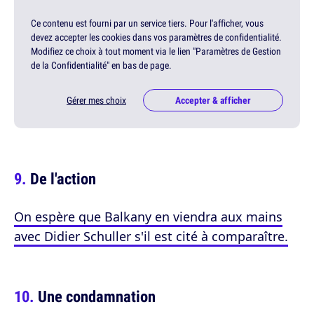
Ce contenu est fourni par un service tiers. Pour l'afficher, vous
devez accepter les cookies dans vos paramètres de confidentialité.
Modifiez ce choix à tout moment via le lien "Paramètres de Gestion
de la Confidentialité" en bas de page.
Gérer mes choix
Accepter & afficher
De l'action
On espère que Balkany en viendra aux mains
avec Didier Schuller s'il est cité à comparaître.
Une condamnation