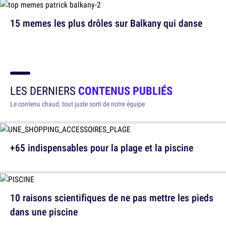
15 memes les plus drôles sur Balkany qui danse
LES DERNIERS
CONTENUS PUBLIÉS
Le contenu chaud, tout juste sorti de notre équipe
+65 indispensables pour la plage et la piscine
10 raisons scientifiques de ne pas mettre les pieds
dans une piscine