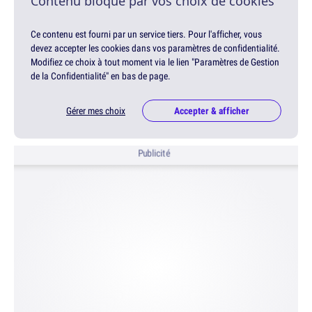
Contenu bloqué par vos choix de cookies
Ce contenu est fourni par un service tiers. Pour l'afficher, vous
devez accepter les cookies dans vos paramètres de confidentialité.
Modifiez ce choix à tout moment via le lien "Paramètres de Gestion
de la Confidentialité" en bas de page.
Gérer mes choix
Accepter & afficher
Publicité