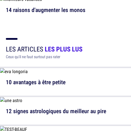
14 raisons d'augmenter les monos
LES ARTICLES
LES PLUS LUS
Ceux qu'il ne faut surtout pas rater
10 avantages à être petite
12 signes astrologiques du meilleur au pire