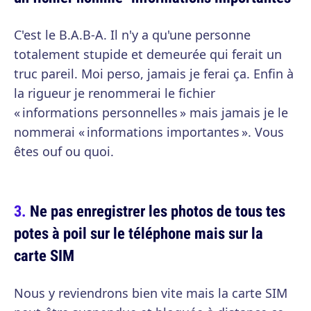
C'est le B.A.B-A. Il n'y a qu'une personne
totalement stupide et demeurée qui ferait un
truc pareil. Moi perso, jamais je ferai ça. Enfin à
la rigueur je renommerai le fichier
« informations personnelles » mais jamais je le
nommerai « informations importantes ». Vous
êtes ouf ou quoi.
Ne pas enregistrer les photos de tous tes
potes à poil sur le téléphone mais sur la
carte SIM
Nous y reviendrons bien vite mais la carte SIM