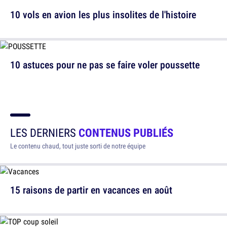
10 vols en avion les plus insolites de l'histoire
10 astuces pour ne pas se faire voler poussette
LES DERNIERS
CONTENUS PUBLIÉS
Le contenu chaud, tout juste sorti de notre équipe
15 raisons de partir en vacances en août