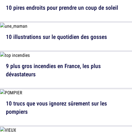
10 pires endroits pour prendre un coup de soleil
10 illustrations sur le quotidien des gosses
9 plus gros incendies en France, les plus
dévastateurs
10 trucs que vous ignorez sûrement sur les
pompiers