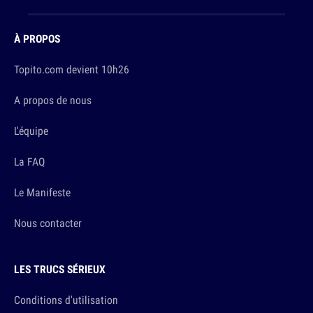
À PROPOS
Topito.com devient 10h26
A propos de nous
L'équipe
La FAQ
Le Manifeste
Nous contacter
LES TRUCS SÉRIEUX
Conditions d'utilisation