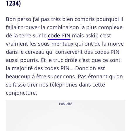
1234)
Bon perso j'ai pas très bien compris pourquoi il
fallait trouver la combinaison la plus complexe
de la terre sur le
code PIN
mais askip c'est
vraiment les sous-mentaux qui ont de la morve
dans le cerveau qui conservent des codes PIN
aussi pourris. Et le truc drôle c'est que ce sont
la majorité des codes PIN… Donc on est
beaucoup à être super cons. Pas étonant qu'on
se fasse tirer nos téléphones dans cette
conjoncture.
Publicité