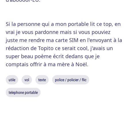
Si la personne qui a mon portable lit ce top, en
vrai je vous pardonne mais si vous pouviez
juste me rendre ma carte SIM en l'envoyant à la
rédaction de Topito ce serait cool, j'avais un
super beau poème écrit dedans que je
comptais offrir à ma mère à Noël.
utile
vol
texte
police / policier / flic
telephone portable