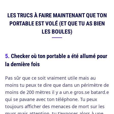
LES TRUCS À FAIRE MAINTENANT QUE TON
PORTABLE EST VOLÉ (ET QUE TU AS BIEN
LES BOULES)
Checker où ton portable a été allumé pour
la dernière fois
Pas sûr que ce soit vraiment utile mais au
moins tu peux te dire que dans un périmètre de
moins de 200 mètres il y a un.e gros.se batard.e
qui se pavane avec ton téléphone. Tu peux
toujours afficher des menaces de mort sur les
murs mais attention, tu t'exposes alors à une