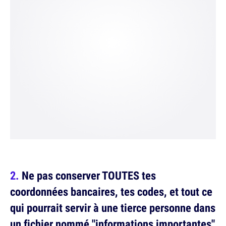
Ne pas conserver TOUTES tes
coordonnées bancaires, tes codes, et tout ce
qui pourrait servir à une tierce personne dans
un fichier nommé "informations importantes"