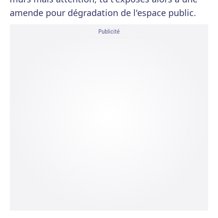
amende pour dégradation de l'espace public.
Publicité