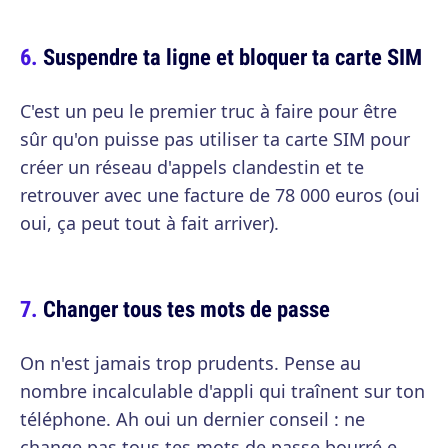
Suspendre ta ligne et bloquer ta carte SIM
C'est un peu le premier truc à faire pour être
sûr qu'on puisse pas utiliser ta carte SIM pour
créer un réseau d'appels clandestin et te
retrouver avec une facture de 78 000 euros (oui
oui, ça peut tout à fait arriver).
Changer tous tes mots de passe
On n'est jamais trop prudents. Pense au
nombre incalculable d'appli qui traînent sur ton
téléphone. Ah oui un dernier conseil : ne
change pas tous tes mots de passe bourré.e