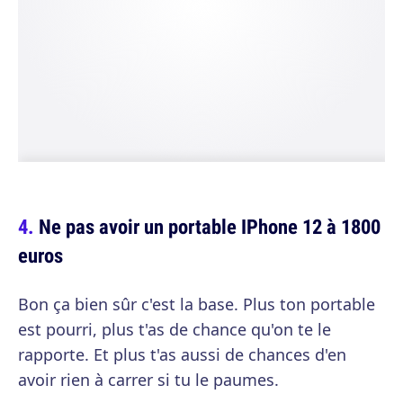
Ne pas avoir un portable IPhone 12 à 1800
euros
Bon ça bien sûr c'est la base. Plus ton portable
est pourri, plus t'as de chance qu'on te le
rapporte. Et plus t'as aussi de chances d'en
avoir rien à carrer si tu le paumes.