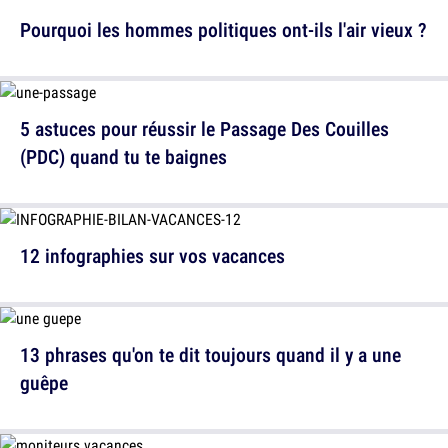
Pourquoi les hommes politiques ont-ils l'air vieux ?
5 astuces pour réussir le Passage Des Couilles
(PDC) quand tu te baignes
12 infographies sur vos vacances
13 phrases qu'on te dit toujours quand il y a une
guêpe