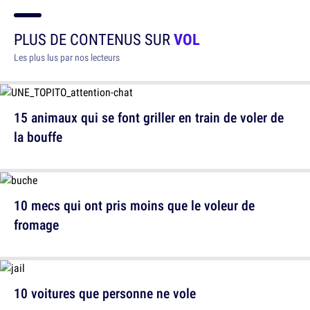
PLUS DE CONTENUS SUR
VOL
Les plus lus par nos lecteurs
15 animaux qui se font griller en train de voler de
la bouffe
10 mecs qui ont pris moins que le voleur de
fromage
10 voitures que personne ne vole