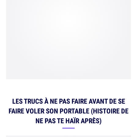
LES TRUCS À NE PAS FAIRE AVANT DE SE
FAIRE VOLER SON PORTABLE (HISTOIRE DE
NE PAS TE HAÏR APRÈS)