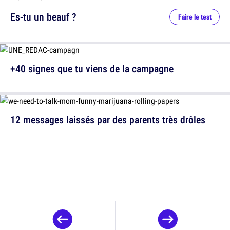
Es-tu un beauf ?
Faire le test
+40 signes que tu viens de la campagne
12 messages laissés par des parents très drôles