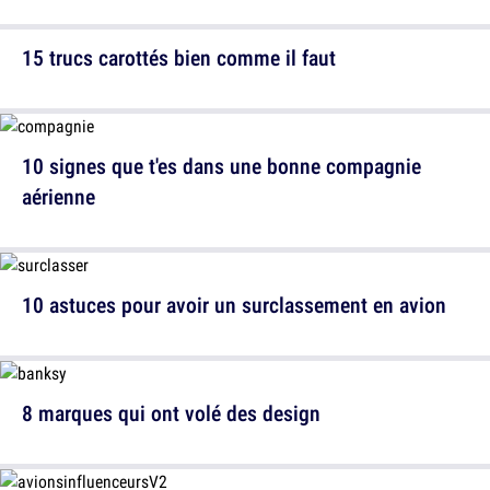
15 trucs carottés bien comme il faut
10 signes que t'es dans une bonne compagnie
aérienne
10 astuces pour avoir un surclassement en avion
8 marques qui ont volé des design