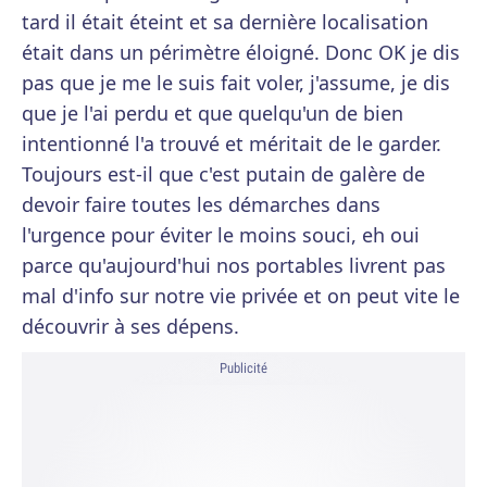
tard il était éteint et sa dernière localisation
était dans un périmètre éloigné. Donc OK je dis
pas que je me le suis fait voler, j'assume, je dis
que je l'ai perdu et que quelqu'un de bien
intentionné l'a trouvé et méritait de le garder.
Toujours est-il que c'est putain de galère de
devoir faire toutes les démarches dans
l'urgence pour éviter le moins souci, eh oui
parce qu'aujourd'hui nos portables livrent pas
mal d'info sur notre vie privée et on peut vite le
découvrir à ses dépens.
Publicité