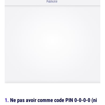
Publicité
Ne pas avoir comme code PIN 0-0-0-0 (ni