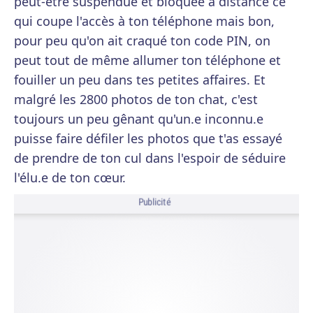
peut-être suspendue et bloquée à distance ce
qui coupe l'accès à ton téléphone mais bon,
pour peu qu'on ait craqué ton code PIN, on
peut tout de même allumer ton téléphone et
fouiller un peu dans tes petites affaires. Et
malgré les 2800 photos de ton chat, c'est
toujours un peu gênant qu'un.e inconnu.e
puisse faire défiler les photos que t'as essayé
de prendre de ton cul dans l'espoir de séduire
l'élu.e de ton cœur.
Publicité