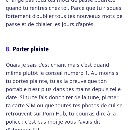
quand tu rentres chez toi. Parce que tu risques
fortement d'oublier tous tes nouveaux mots de
passe et de chialer les jours d'après.
Porter plainte
Ouais je sais c'est chiant mais c'est quand
même plutôt le conseil numéro 1. Au moins si
tu portes plainte, tu as la preuve que ton
portable n'est plus dans tes mains depuis telle
date. Si tu te fais donc tirer de la tune, pirater
ta carte SIM ou que toutes tes photos de cul se
retrouvent sur Porn Hub, tu pourras dire à la
police : c'est pas moi je vous l'avais dit
d'aboooor-EU.