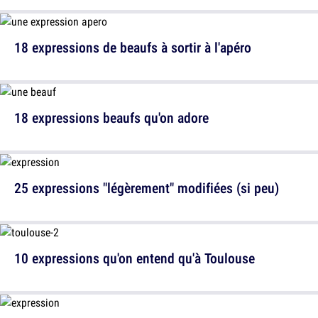
18 expressions de beaufs à sortir à l'apéro
18 expressions beaufs qu'on adore
25 expressions "légèrement" modifiées (si peu)
10 expressions qu'on entend qu'à Toulouse