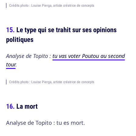
Crédits photo : Louise Pierga, artiste créatrice de concepts
Le type qui se trahit sur ses opinions
politiques
Analyse de Topito :
tu vas voter Poutou au second
tour
.
Crédits photo : Louise Pierga, artiste créatrice de concepts
La mort
Analyse de Topito : tu es mort.