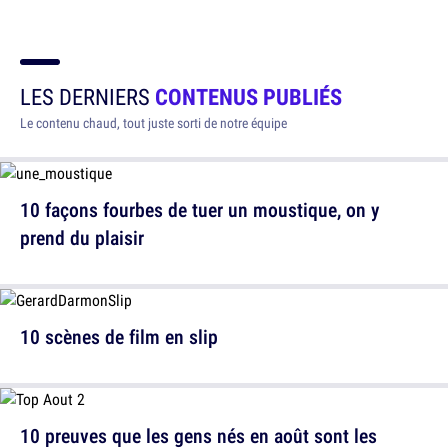
LES DERNIERS
CONTENUS PUBLIÉS
Le contenu chaud, tout juste sorti de notre équipe
10 façons fourbes de tuer un moustique, on y
prend du plaisir
10 scènes de film en slip
10 preuves que les gens nés en août sont les