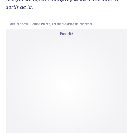
sortir de là.
Crédits photo : Louise Pierga, artiste créatrice de concepts
Publicité