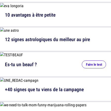
10 avantages à être petite
12 signes astrologiques du meilleur au pire
Es-tu un beauf ?
Faire le test
+40 signes que tu viens de la campagne