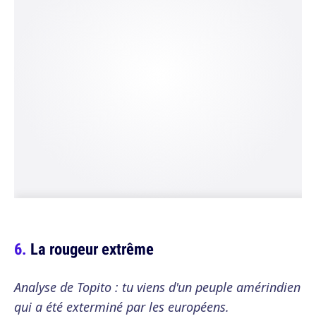
La rougeur extrême
Analyse de Topito : tu viens d'un peuple amérindien
qui a été exterminé par les européens.