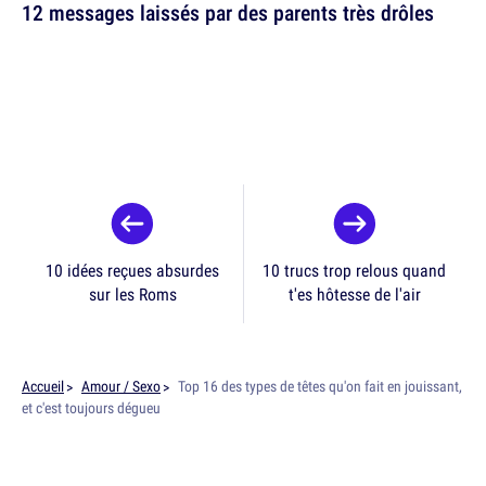
12 messages laissés par des parents très drôles
10 idées reçues absurdes
10 trucs trop relous quand
sur les Roms
t'es hôtesse de l'air
Accueil
Amour / Sexo
Top 16 des types de têtes qu'on fait en jouissant,
et c'est toujours dégueu