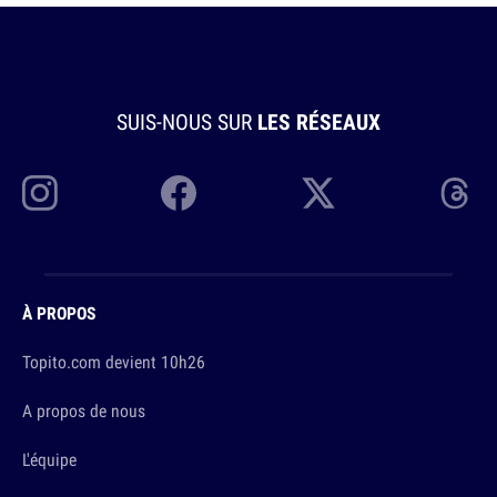
SUIS-NOUS SUR
LES RÉSEAUX
À PROPOS
Topito.com devient 10h26
A propos de nous
L'équipe