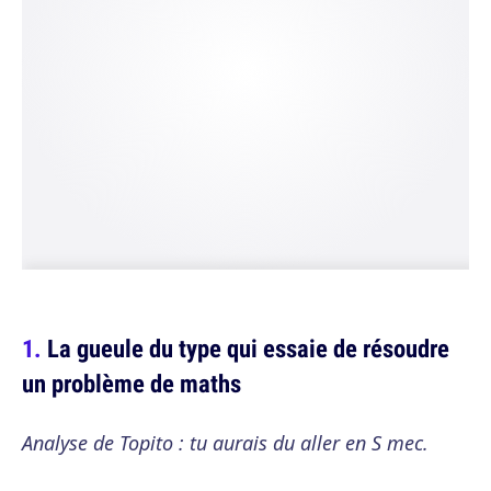
La gueule du type qui essaie de résoudre
un problème de maths
Analyse de Topito : tu aurais du aller en S mec.