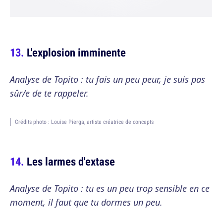
L'explosion imminente
Analyse de Topito : tu fais un peu peur, je suis pas
sûr/e de te rappeler.
Crédits photo : Louise Pierga, artiste créatrice de concepts
Les larmes d'extase
Analyse de Topito : tu es un peu trop sensible en ce
moment, il faut que tu dormes un peu.