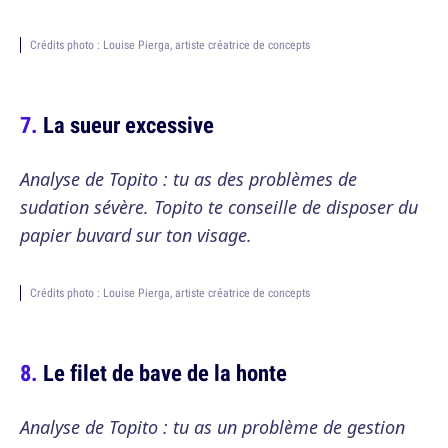
Crédits photo : Louise Pierga, artiste créatrice de concepts
La sueur excessive
Analyse de Topito : tu as des problèmes de
sudation sévère. Topito te conseille de disposer du
papier buvard sur ton visage.
Crédits photo : Louise Pierga, artiste créatrice de concepts
Le filet de bave de la honte
Analyse de Topito : tu as un problème de gestion