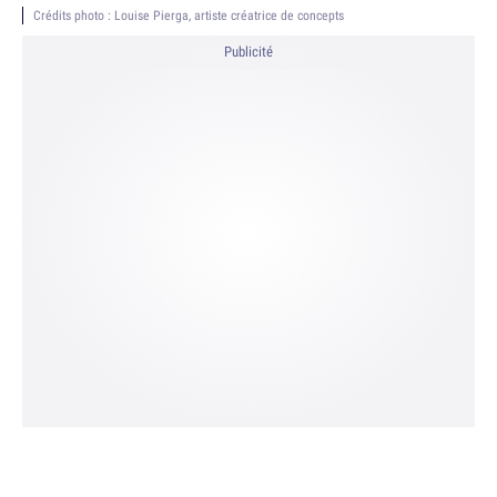
Crédits photo : Louise Pierga, artiste créatrice de concepts
Publicité