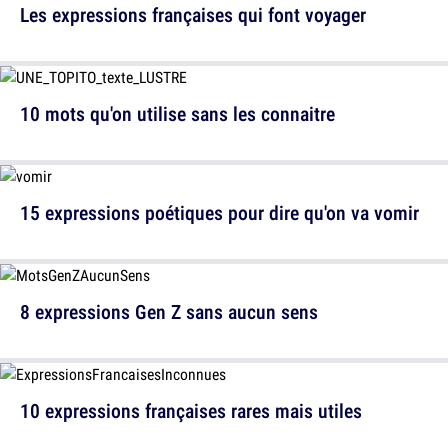
Les expressions françaises qui font voyager
10 mots qu'on utilise sans les connaitre
15 expressions poétiques pour dire qu'on va vomir
8 expressions Gen Z sans aucun sens
10 expressions françaises rares mais utiles