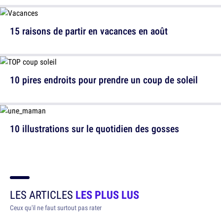
15 raisons de partir en vacances en août
10 pires endroits pour prendre un coup de soleil
10 illustrations sur le quotidien des gosses
LES ARTICLES
LES PLUS LUS
Ceux qu'il ne faut surtout pas rater