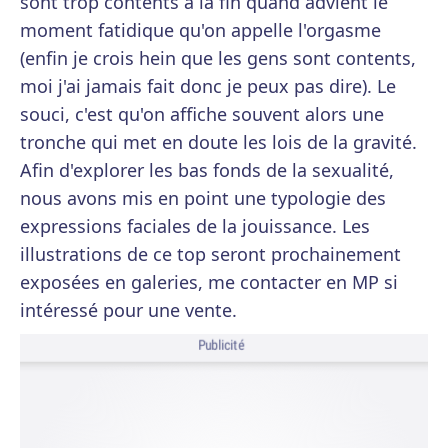
sont trop contents à la fin quand advient le
moment fatidique qu'on appelle l'orgasme
(enfin je crois hein que les gens sont contents,
moi j'ai jamais fait donc je peux pas dire). Le
souci, c'est qu'on affiche souvent alors une
tronche qui met en doute les lois de la gravité.
Afin d'explorer les bas fonds de la sexualité,
nous avons mis en point une typologie des
expressions faciales de la jouissance. Les
illustrations de ce top seront prochainement
exposées en galeries, me contacter en MP si
intéressé pour une vente.
Publicité