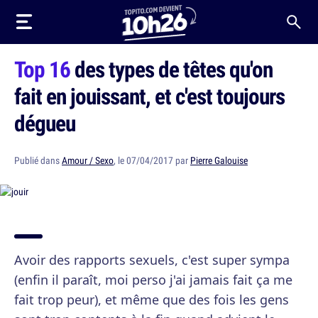
Top 16
des types de têtes qu'on
fait en jouissant, et c'est toujours
dégueu
Publié dans
Amour / Sexo
, le 07/04/2017 par
Pierre Galouise
Avoir des rapports sexuels, c'est super sympa
(enfin il paraît, moi perso j'ai jamais fait ça me
fait trop peur), et même que des fois les gens