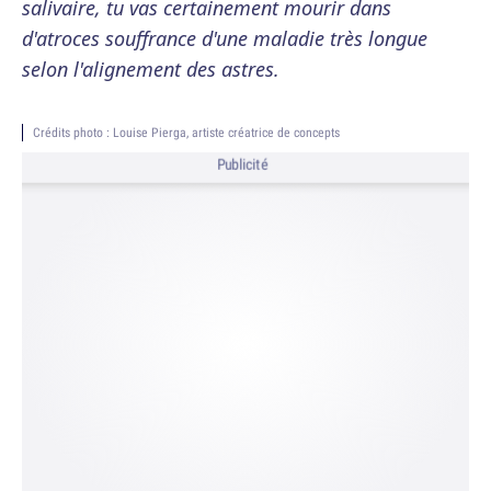
salivaire, tu vas certainement mourir dans
d'atroces souffrance d'une maladie très longue
selon l'alignement des astres.
Crédits photo : Louise Pierga, artiste créatrice de concepts
Publicité