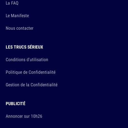
La FAQ
Le Manifeste
Nous contacter
LES TRUCS SÉRIEUX
Conditions d'utilisation
Politique de Confidentialité
Gestion de la Confidentialité
PUBLICITÉ
Annoncer sur 10h26