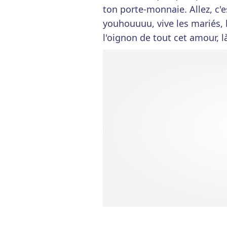
ton porte-monnaie. Allez, c'
youhouuuu, vive les mariés, 
l'oignon de tout cet amour, là