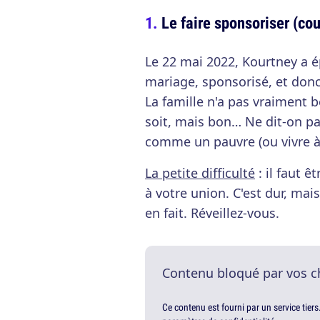
Le faire sponsoriser (c
Le 22 mai 2022, Kourtney a é
mariage, sponsorisé, et donc
La famille n'a pas vraiment 
soit, mais bon… Ne dit-on pas
comme un pauvre (ou vivre à
La petite difficulté
: il faut 
à votre union. C'est dur, mais
en fait. Réveillez-vous.
Contenu bloqué par vos c
Ce contenu est fourni par un service tiers