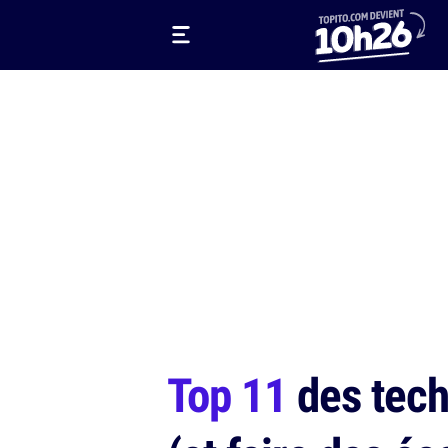
Top 11
des tech