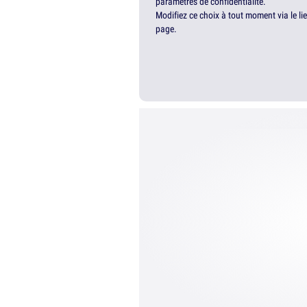
paramètres de confidentialité.
Modifiez ce choix à tout moment via le li
page.