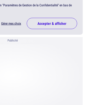
en "Paramètres de Gestion de la Confidentialité" en bas de
Accepter & afficher
Gérer mes choix
Publicité