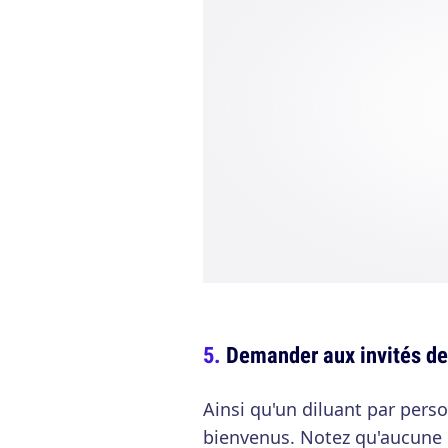
Demander aux invités de
Ainsi qu'un diluant par pers
bienvenus. Notez qu'aucune p