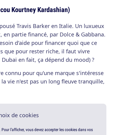
oucou Kourtney Kardashian)
pousé Travis Barker en Italie. Un luxueux
, en partie financé, par Dolce & Gabbana.
besoin d'aide pour financer quoi que ce
 que pour rester riche, il faut vivre
 Dubaï en fait, ça dépend du mood) ?
être connu pour qu'une marque s'intéresse
 la vie n'est pas un long fleuve tranquille,
hoix de cookies
. Pour l'afficher, vous devez accepter les cookies dans vos