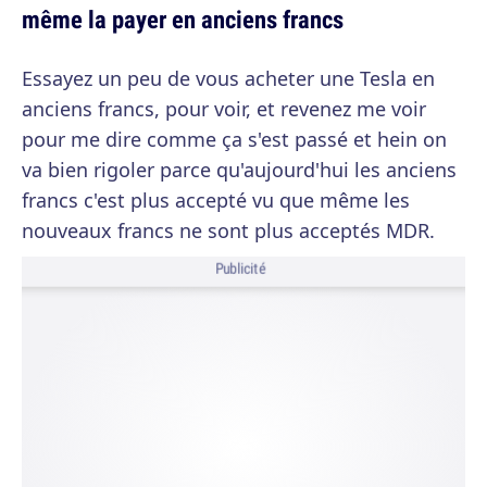
même la payer en anciens francs
Essayez un peu de vous acheter une Tesla en
anciens francs, pour voir, et revenez me voir
pour me dire comme ça s'est passé et hein on
va bien rigoler parce qu'aujourd'hui les anciens
francs c'est plus accepté vu que même les
nouveaux francs ne sont plus acceptés MDR.
Publicité