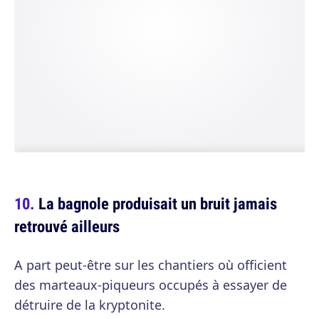
La bagnole produisait un bruit jamais
retrouvé ailleurs
A part peut-être sur les chantiers où officient
des marteaux-piqueurs occupés à essayer de
détruire de la kryptonite.