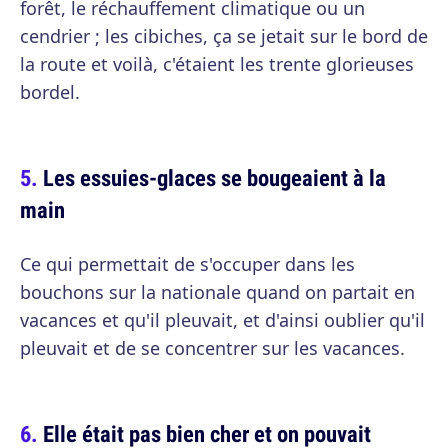
forêt, le réchauffement climatique ou un
cendrier ; les cibiches, ça se jetait sur le bord de
la route et voilà, c'étaient les trente glorieuses
bordel.
Les essuies-glaces se bougeaient à la
main
Ce qui permettait de s'occuper dans les
bouchons sur la nationale quand on partait en
vacances et qu'il pleuvait, et d'ainsi oublier qu'il
pleuvait et de se concentrer sur les vacances.
Elle était pas bien cher et on pouvait