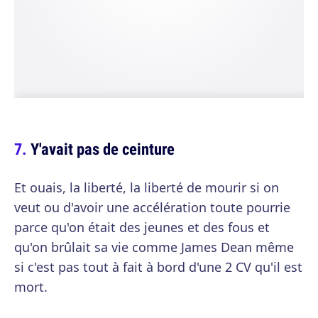
Y'avait pas de ceinture
Et ouais, la liberté, la liberté de mourir si on
veut ou d'avoir une accélération toute pourrie
parce qu'on était des jeunes et des fous et
qu'on brûlait sa vie comme James Dean même
si c'est pas tout à fait à bord d'une 2 CV qu'il est
mort.