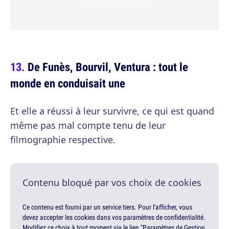
De Funès, Bourvil, Ventura : tout le
monde en conduisait une
Et elle a réussi à leur survivre, ce qui est quand
même pas mal compte tenu de leur
filmographie respective.
Contenu bloqué par vos choix de cookies
Ce contenu est fourni par un service tiers. Pour l'afficher, vous
devez accepter les cookies dans vos paramètres de confidentialité.
Modifiez ce choix à tout moment via le lien "Paramètres de Gestion