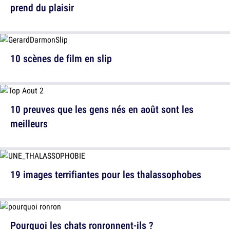
prend du plaisir
10 scènes de film en slip
10 preuves que les gens nés en août sont les
meilleurs
19 images terrifiantes pour les thalassophobes
Pourquoi les chats ronronnent-ils ?