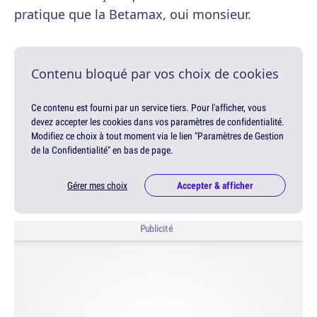
pratique que la Betamax, oui monsieur.
Contenu bloqué par vos choix de cookies
Ce contenu est fourni par un service tiers. Pour l'afficher, vous
devez accepter les cookies dans vos paramètres de confidentialité.
Modifiez ce choix à tout moment via le lien "Paramètres de Gestion
de la Confidentialité" en bas de page.
Gérer mes choix
Accepter & afficher
Publicité