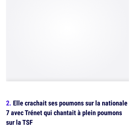
Elle crachait ses poumons sur la nationale
7 avec Trénet qui chantait à plein poumons
sur la TSF