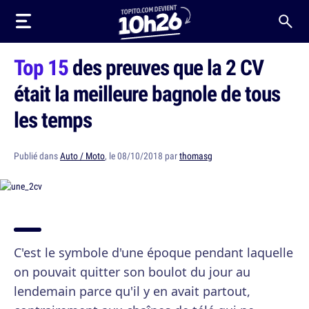
Top 15
des preuves que la 2 CV
était la meilleure bagnole de tous
les temps
Publié dans
Auto / Moto
, le 08/10/2018 par
thomasg
C'est le symbole d'une époque pendant laquelle
on pouvait quitter son boulot du jour au
lendemain parce qu'il y en avait partout,