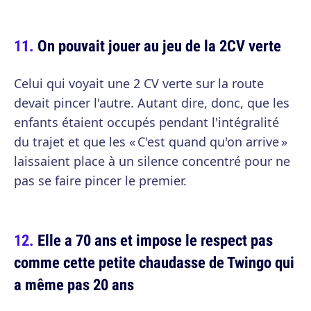
On pouvait jouer au jeu de la 2CV verte
Celui qui voyait une 2 CV verte sur la route
devait pincer l'autre. Autant dire, donc, que les
enfants étaient occupés pendant l'intégralité
du trajet et que les « C'est quand qu'on arrive »
laissaient place à un silence concentré pour ne
pas se faire pincer le premier.
Elle a 70 ans et impose le respect pas
comme cette petite chaudasse de Twingo qui
a même pas 20 ans