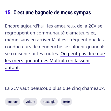
C'est une bagnole de mecs sympas
Encore aujourd'hui, les amoureux de la 2CV se
regroupent en communauté d'amateurs et,
même sans en arriver là, il est fréquent que les
conducteurs de deudeuche se saluent quand ils
se croisent sur les routes.
On peut pas dire que
les mecs qui ont des Multipla en fassent
autant
.
La 2CV vaut beaucoup plus que cinq chameaux.
humour
voiture
nostalgie
texte