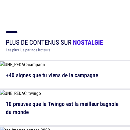
PLUS DE CONTENUS SUR
NOSTALGIE
Les plus lus par nos lecteurs
+40 signes que tu viens de la campagne
10 preuves que la Twingo est la meilleur bagnole
du monde