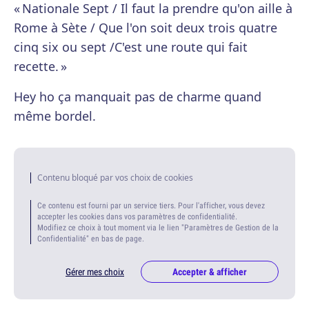
« Nationale Sept / Il faut la prendre qu'on aille à
Rome à Sète / Que l'on soit deux trois quatre
cinq six ou sept /C'est une route qui fait
recette. »
Hey ho ça manquait pas de charme quand
même bordel.
Contenu bloqué par vos choix de cookies
Ce contenu est fourni par un service tiers. Pour l'afficher, vous devez
accepter les cookies dans vos paramètres de confidentialité.
Modifiez ce choix à tout moment via le lien "Paramètres de Gestion de la
Confidentialité" en bas de page.
Gérer mes choix
Accepter & afficher