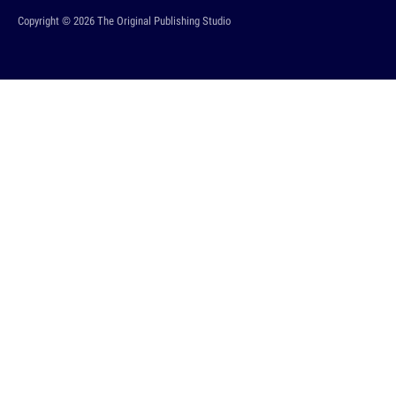
Copyright © 2026 The Original Publishing Studio