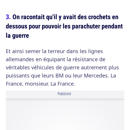
On racontait qu'il y avait des crochets en
dessous pour pouvoir les parachuter pendant
la guerre
Et ainsi semer la terreur dans les lignes
allemandes en équipant la résistance de
véritables véhicules de guerre autrement plus
puissants que leurs BM ou leur Mercedes. La
France, monsieur. La France.
Publicité