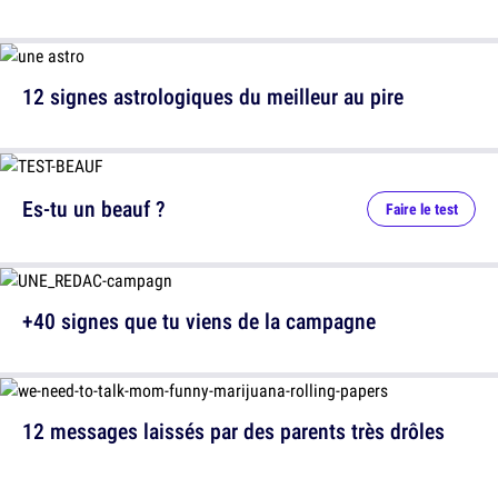
12 signes astrologiques du meilleur au pire
Es-tu un beauf ?
Faire le test
+40 signes que tu viens de la campagne
12 messages laissés par des parents très drôles