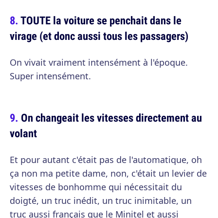
TOUTE la voiture se penchait dans le
virage (et donc aussi tous les passagers)
On vivait vraiment intensément à l'époque.
Super intensément.
On changeait les vitesses directement au
volant
Et pour autant c'était pas de l'automatique, oh
ça non ma petite dame, non, c'était un levier de
vitesses de bonhomme qui nécessitait du
doigté, un truc inédit, un truc inimitable, un
truc aussi français que le Minitel et aussi