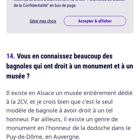
de la Confidentialité" en bas de page.
Gérer mes choix
Accepter & afficher
Vous en connaissez beaucoup des
bagnoles qui ont droit à un monument et à un
musée ?
Il existe en Alsace un musée entièrement dédié
à la 2CV, et je crois bien que c'est le seul
modèle de bagnole à avoir droit à un tel
honneur. Par ailleurs, il existe un genre de
monument en l'honneur de la dodoche dans le
Puy-de-Dôme, en Auvergne.