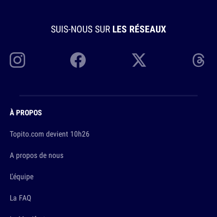
SUIS-NOUS SUR
LES RÉSEAUX
À PROPOS
Topito.com devient 10h26
A propos de nous
L'équipe
La FAQ