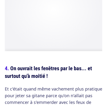
On ouvrait les fenêtres par le bas... et
surtout qu'à moitié !
Et c'était quand même vachement plus pratique
pour jeter sa gitane parce qu'on n'allait pas
commencer à s'emmerder avec les feux de