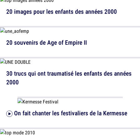
20 images pour les enfants des années 2000
20 souvenirs de Age of Empire II
30 trucs qui ont traumatisé les enfants des années
2000
On fait chanter les festivaliers de la Kermesse