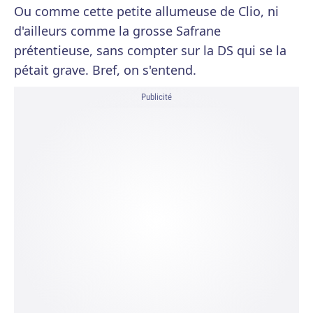
Ou comme cette petite allumeuse de Clio, ni
d'ailleurs comme la grosse Safrane
prétentieuse, sans compter sur la DS qui se la
pétait grave. Bref, on s'entend.
Publicité