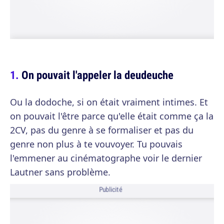
On pouvait l'appeler la deudeuche
Ou la dodoche, si on était vraiment intimes. Et
on pouvait l'être parce qu'elle était comme ça la
2CV, pas du genre à se formaliser et pas du
genre non plus à te vouvoyer. Tu pouvais
l'emmener au cinématographe voir le dernier
Lautner sans problème.
Publicité