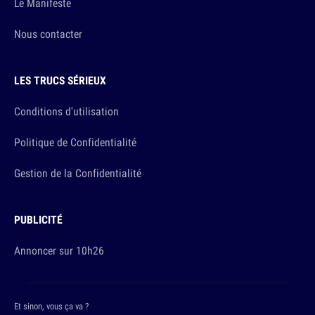
Le Manifeste
Nous contacter
LES TRUCS SÉRIEUX
Conditions d'utilisation
Politique de Confidentialité
Gestion de la Confidentialité
PUBLICITÉ
Annoncer sur 10h26
Et sinon, vous ça va ?