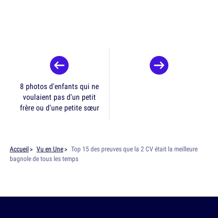
8 photos d'enfants qui ne
voulaient pas d'un petit
frère ou d'une petite sœur
Accueil
Vu en Une
Top 15 des preuves que la 2 CV était la meilleure
bagnole de tous les temps