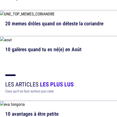
20 memes drôles quand on déteste la coriandre
10 galères quand tu es né(e) en Août
LES ARTICLES
LES PLUS LUS
Ceux qu'il ne faut surtout pas rater
10 avantages à être petite