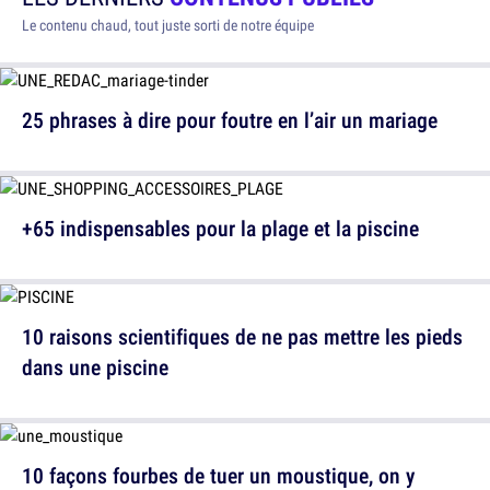
Le contenu chaud, tout juste sorti de notre équipe
25 phrases à dire pour foutre en l’air un mariage
+65 indispensables pour la plage et la piscine
10 raisons scientifiques de ne pas mettre les pieds
dans une piscine
10 façons fourbes de tuer un moustique, on y