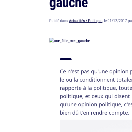
gauche
Publié dans
Actualités / Politique
, le 01/12/2017 p
Ce n'est pas qu'une opinion 
le ou la conditionnent total
rapporte à la politique, tout
politique, et ceux qui disent 
qu'une opinion politique, c'
bien dû t'en rendre compte.