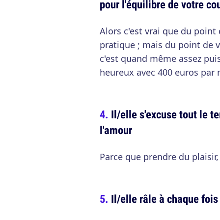
pour l'équilibre de votre co
Alors c'est vrai que du point 
pratique ; mais du point de 
c'est quand même assez puis
heureux avec 400 euros par 
Il/elle s'excuse tout le 
l'amour
Parce que prendre du plaisir,
Il/elle râle à chaque fois