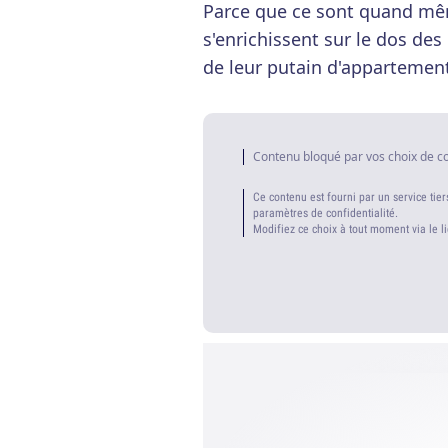
Parce que ce sont quand mêm
s'enrichissent sur le dos des 
de leur putain d'appartement
Contenu bloqué par vos choix de c
Ce contenu est fourni par un service tier
paramètres de confidentialité.
Modifiez ce choix à tout moment via le l