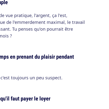
uple
de vue pratique, l'argent, ça l'est,
vue de l'emmerdement maximal, le travail
sant. Tu penses qu'on pourrait être
mois ?
temps en prenant du plaisir pendant
 c'est toujours un peu suspect.
 qu'il faut payer le loyer