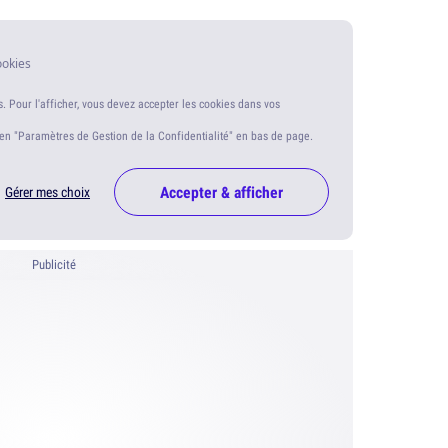
ookies
s. Pour l'afficher, vous devez accepter les cookies dans vos
ien "Paramètres de Gestion de la Confidentialité" en bas de page.
Accepter & afficher
Gérer mes choix
Publicité