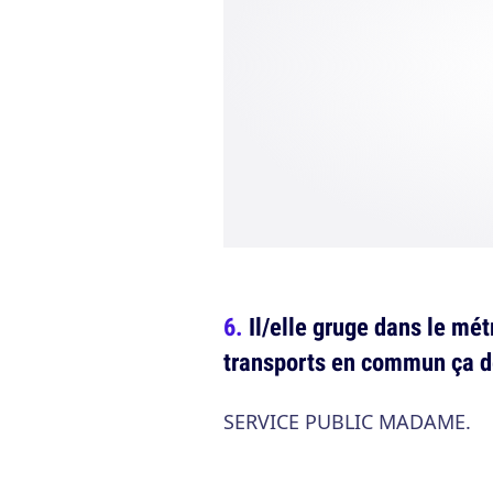
Il/elle gruge dans le mé
transports en commun ça de
SERVICE PUBLIC MADAME.