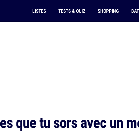
LISTES
TESTS & QUIZ
SHOPPING
BAT
es que tu sors avec un 