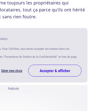
e toujours les propriétaires qui
locataires, tout ça parce qu'ils ont hérité
 sans rien foutre.
ookies
s. Pour l'afficher, vous devez accepter les cookies dans vos
ien "Paramètres de Gestion de la Confidentialité" en bas de page.
Accepter & afficher
Gérer mes choix
Publicité