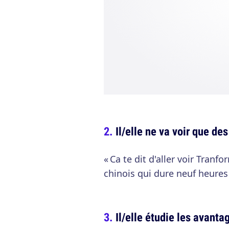
Il/elle ne va voir que des
« Ca te dit d'aller voir Tranfo
chinois qui dure neuf heures 
Il/elle étudie les avanta