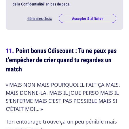
de la Confidentialité" en bas de page.
Gérer mes choix
Accepter & afficher
Point bonus Cdiscount : Tu ne peux pas
t’empêcher de crier quand tu regardes un
match
« MAIS NON MAIS POURQUOI IL FAIT ÇA MAIS,
MAIS DONNE-LA, MAIS IL JOUE PERSO MAIS IL
S'ENFERME MAIS C'EST PAS POSSIBLE MAIS SI
C'ÉTAIT MOI… »
Ton entourage trouve ça un peu pénible mais