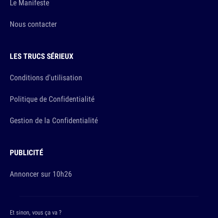
Le Manifeste
Nous contacter
LES TRUCS SÉRIEUX
Conditions d'utilisation
Politique de Confidentialité
Gestion de la Confidentialité
PUBLICITÉ
Annoncer sur 10h26
Et sinon, vous ça va ?