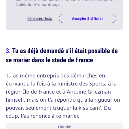
Confidentialité" en bas de page.
Gérer mes choix
Accepter & afficher
Tu as déjà demandé s’il était possible de
se marier dans le stade de France
Tu as même entrepris des démarches en
écrivant à la fois à la ministre des Sports, à la
région Île-de-France et à Antoine Griezman
himself, mais on t'a répondu qu'à la rigueur on
pouvait seulement truquer la kiss cam'. Du
coup, t'as renoncé à te marier.
Publicité