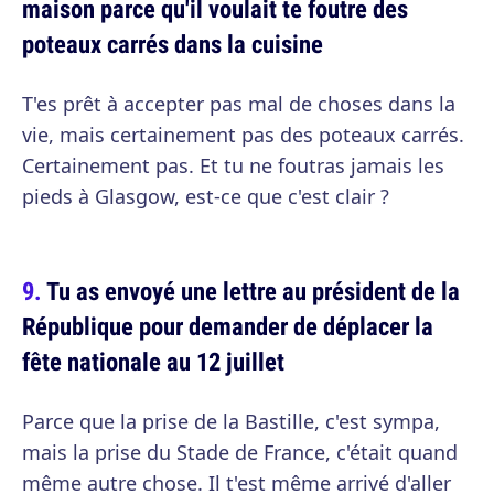
maison parce qu'il voulait te foutre des
poteaux carrés dans la cuisine
T'es prêt à accepter pas mal de choses dans la
vie, mais certainement pas des poteaux carrés.
Certainement pas. Et tu ne foutras jamais les
pieds à Glasgow, est-ce que c'est clair ?
Tu as envoyé une lettre au président de la
République pour demander de déplacer la
fête nationale au 12 juillet
Parce que la prise de la Bastille, c'est sympa,
mais la prise du Stade de France, c'était quand
même autre chose. Il t'est même arrivé d'aller