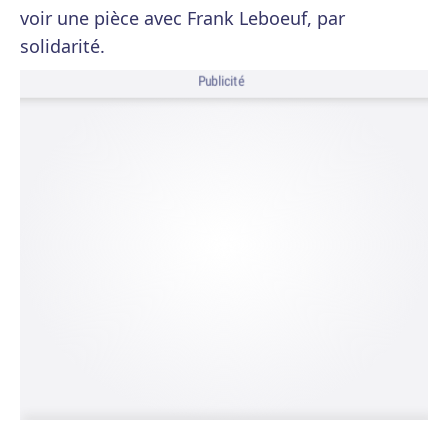
voir une pièce avec Frank Leboeuf, par
solidarité.
Publicité