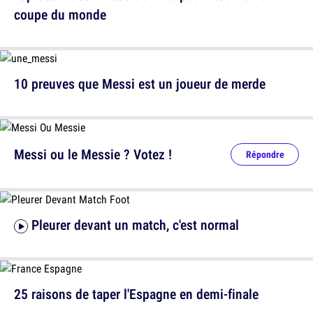
coupe du monde
10 preuves que Messi est un joueur de merde
Messi ou le Messie ? Votez !
Répondre
Pleurer devant un match, c'est normal
25 raisons de taper l'Espagne en demi-finale