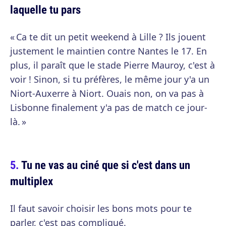
laquelle tu pars
« Ca te dit un petit weekend à Lille ? Ils jouent
justement le maintien contre Nantes le 17. En
plus, il paraît que le stade Pierre Mauroy, c'est à
voir ! Sinon, si tu préfères, le même jour y'a un
Niort-Auxerre à Niort. Ouais non, on va pas à
Lisbonne finalement y'a pas de match ce jour-
là. »
Tu ne vas au ciné que si c'est dans un
multiplex
Il faut savoir choisir les bons mots pour te
parler, c'est pas compliqué.