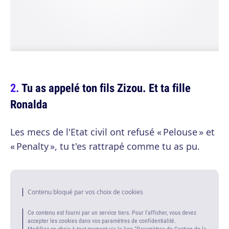
Tu as appelé ton fils Zizou. Et ta fille
Ronalda
Les mecs de l'Etat civil ont refusé « Pelouse » et
« Penalty », tu t'es rattrapé comme tu as pu.
Contenu bloqué par vos choix de cookies
Ce contenu est fourni par un service tiers. Pour l'afficher, vous devez
accepter les cookies dans vos paramètres de confidentialité.
Modifiez ce choix à tout moment via le lien "Paramètres de Gestion de la