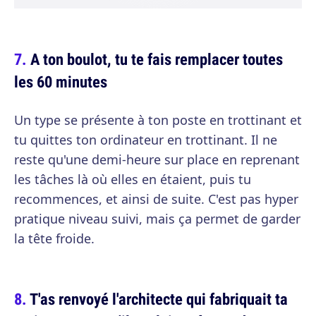
A ton boulot, tu te fais remplacer toutes
les 60 minutes
Un type se présente à ton poste en trottinant et
tu quittes ton ordinateur en trottinant. Il ne
reste qu'une demi-heure sur place en reprenant
les tâches là où elles en étaient, puis tu
recommences, et ainsi de suite. C'est pas hyper
pratique niveau suivi, mais ça permet de garder
la tête froide.
T'as renvoyé l'architecte qui fabriquait ta