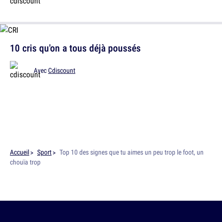
10 cris qu'on a tous déjà poussés
Avec
Cdiscount
Accueil
Sport
Top 10 des signes que tu aimes un peu trop le foot, un
chouïa trop