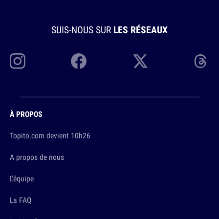
SUIS-NOUS SUR
LES RÉSEAUX
À PROPOS
Topito.com devient 10h26
A propos de nous
L'équipe
La FAQ