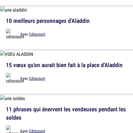
10 meilleurs personnages d'Aladdin
Avec
Cdiscount
15 vœux qu'on aurait bien fait à la place d'Aladdin
Avec
Cdiscount
11 phrases qui énervent les vendeuses pendant les
soldes
Avec
Cdiscount