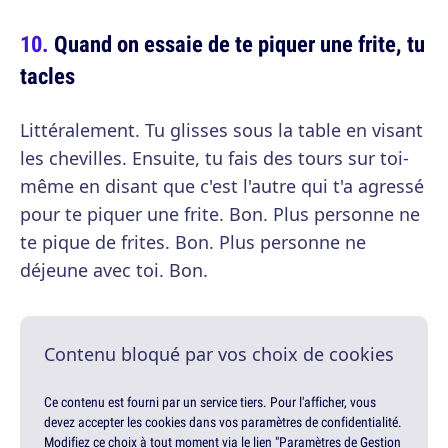
Quand on essaie de te piquer une frite, tu
tacles
Littéralement. Tu glisses sous la table en visant
les chevilles. Ensuite, tu fais des tours sur toi-
même en disant que c'est l'autre qui t'a agressé
pour te piquer une frite. Bon. Plus personne ne
te pique de frites. Bon. Plus personne ne
déjeune avec toi. Bon.
Contenu bloqué par vos choix de cookies
Ce contenu est fourni par un service tiers. Pour l'afficher, vous
devez accepter les cookies dans vos paramètres de confidentialité.
Modifiez ce choix à tout moment via le lien "Paramètres de Gestion