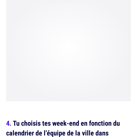
Tu choisis tes week-end en fonction du
calendrier de l’équipe de la ville dans