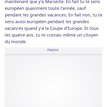
maintenant que y'a Marseille. En fait tu te sens
européen quasiment toute l'année, sauf
pendant les grandes vacances. En fait non, tu te
sens aussi européen pendant les grandes
vacances quand y'a la Coupe d'Europe. Et tous
les quatre ans, tu te croirais même un citoyen
du monde.
Publicité