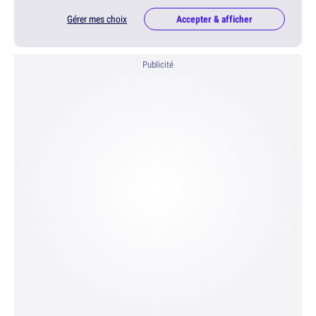
Gérer mes choix
Accepter & afficher
Publicité