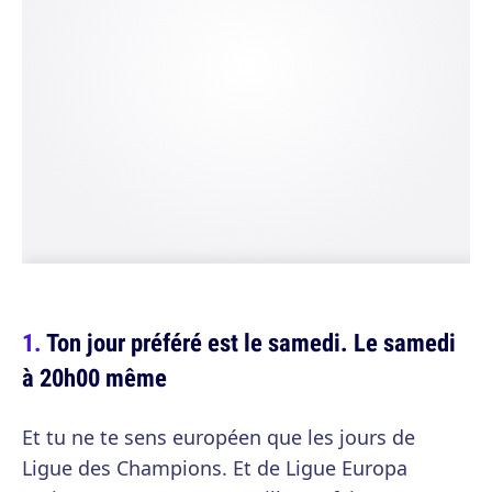
Ton jour préféré est le samedi. Le samedi
à 20h00 même
Et tu ne te sens européen que les jours de
Ligue des Champions. Et de Ligue Europa