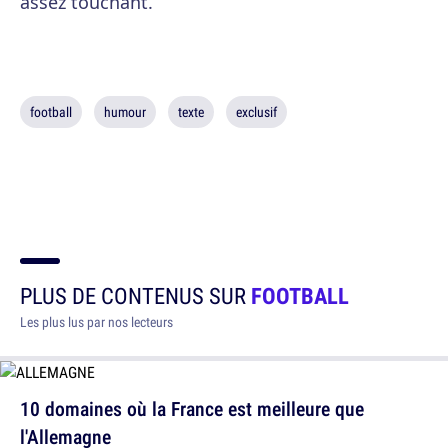
assez touchant.
football
humour
texte
exclusif
PLUS DE CONTENUS SUR
FOOTBALL
Les plus lus par nos lecteurs
10 domaines où la France est meilleure que
l'Allemagne