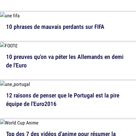
10 phrases de mauvais perdants sur FIFA
10 preuves qu'on va péter les Allemands en demi
de l'Euro
12 raisons de penser que le Portugal est la pire
équipe de l'Euro2016
Top des 7 des vidéos d'anime pour résumer la