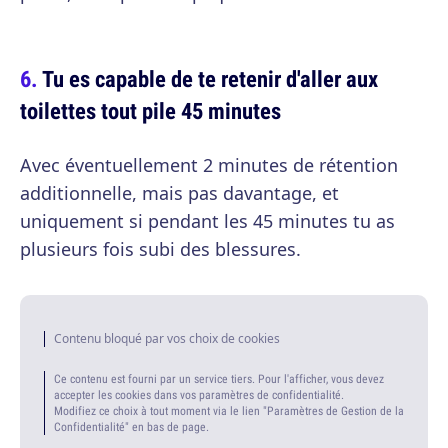
Tu es capable de te retenir d'aller aux
toilettes tout pile 45 minutes
Avec éventuellement 2 minutes de rétention
additionnelle, mais pas davantage, et
uniquement si pendant les 45 minutes tu as
plusieurs fois subi des blessures.
Contenu bloqué par vos choix de cookies
Ce contenu est fourni par un service tiers. Pour l'afficher, vous devez
accepter les cookies dans vos paramètres de confidentialité.
Modifiez ce choix à tout moment via le lien "Paramètres de Gestion de la
Confidentialité" en bas de page.