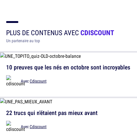
PLUS DE CONTENUS AVEC
CDISCOUNT
Un partenaire au top
10 preuves que les nés en octobre sont incroyables
Avec
Cdiscount
22 trucs qui n'étaient pas mieux avant
Avec
Cdiscount