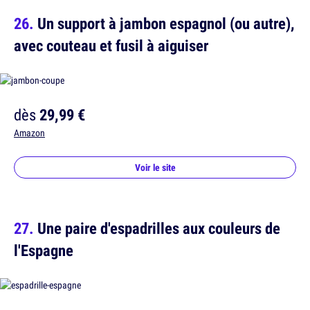
Un support à jambon espagnol (ou autre),
avec couteau et fusil à aiguiser
dès
29,99 €
Amazon
Voir le site
Une paire d'espadrilles aux couleurs de
l'Espagne