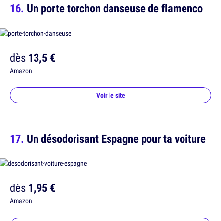
Un porte torchon danseuse de flamenco
dès
13,5 €
Amazon
Voir le site
Un désodorisant Espagne pour ta voiture
dès
1,95 €
Amazon