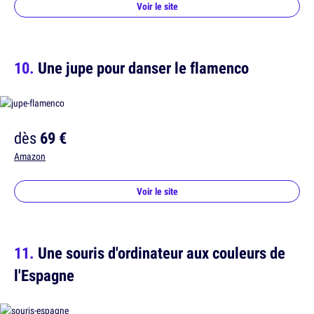
Voir le site
Une jupe pour danser le flamenco
dès
69 €
Amazon
Voir le site
Une souris d'ordinateur aux couleurs de
l'Espagne