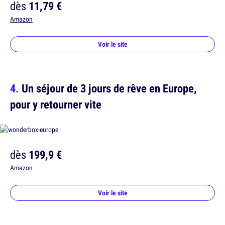
dès
11,79 €
Amazon
Voir le site
Un séjour de 3 jours de rêve en Europe,
pour y retourner vite
dès
199,9 €
Amazon
Voir le site