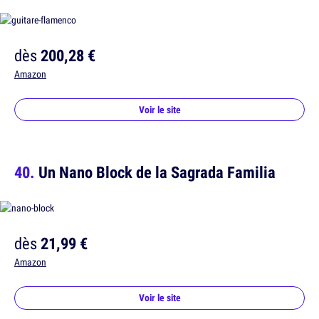
dès
200,28 €
Amazon
Voir le site
Un Nano Block de la Sagrada Familia
dès
21,99 €
Amazon
Voir le site