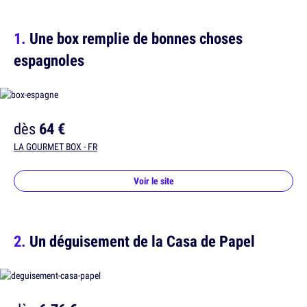
Une box remplie de bonnes choses
espagnoles
dès
64 €
LA GOURMET BOX - FR
Voir le site
Un déguisement de la Casa de Papel