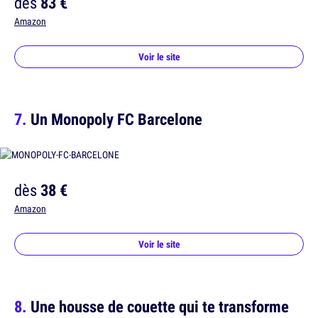
dès
83 €
Amazon
Voir le site
Un Monopoly FC Barcelone
dès
38 €
Amazon
Voir le site
Une housse de couette qui te transforme