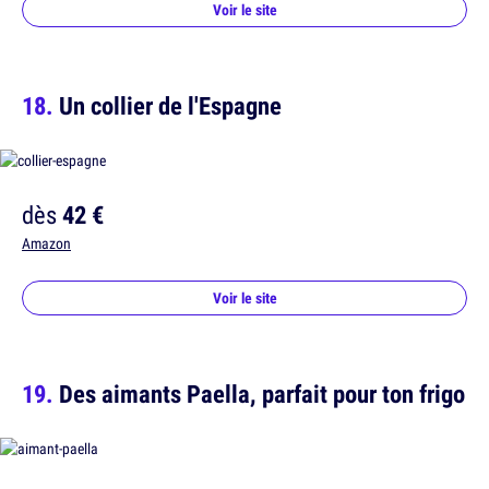
Voir le site
Un collier de l'Espagne
dès
42 €
Amazon
Voir le site
Des aimants Paella, parfait pour ton frigo