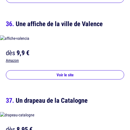
Une affiche de la ville de Valence
dès
9,9 €
Amazon
Voir le site
Un drapeau de la Catalogne
dès
8,95 €