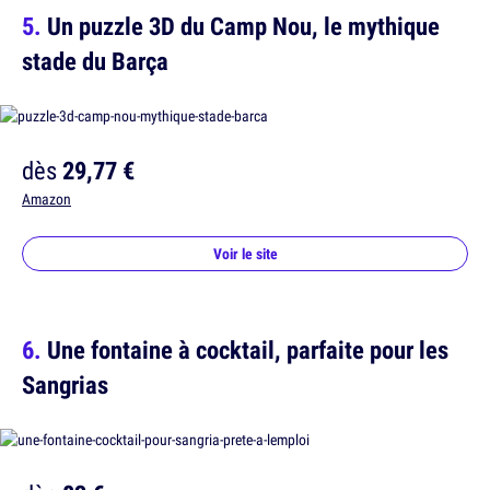
Un puzzle 3D du Camp Nou, le mythique
stade du Barça
dès
29,77 €
Amazon
Voir le site
Une fontaine à cocktail, parfaite pour les
Sangrias