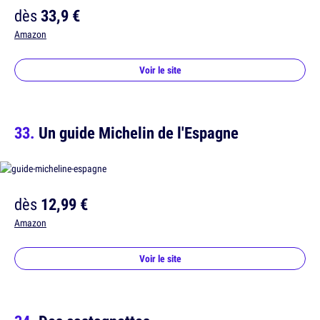
dès
33,9 €
Amazon
Voir le site
Un guide Michelin de l'Espagne
dès
12,99 €
Amazon
Voir le site