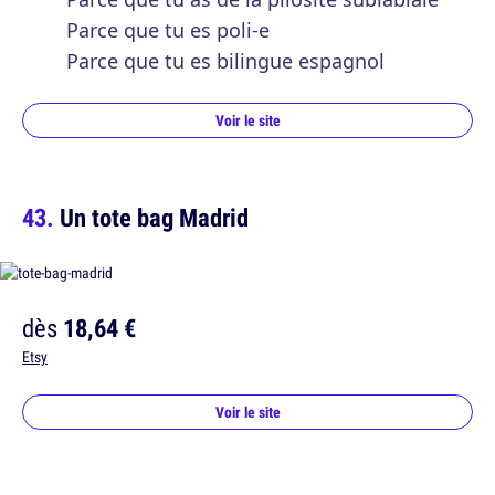
Parce que tu es poli-e
Parce que tu es bilingue espagnol
Voir le site
Un tote bag Madrid
dès
18,64 €
Etsy
Voir le site