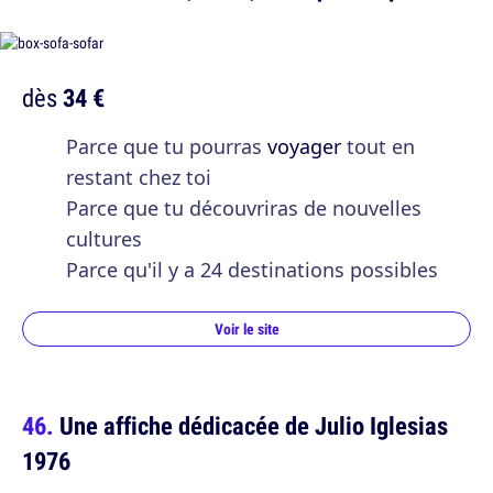
dès
34 €
Parce que tu pourras
voyager
tout en
restant chez toi
Parce que tu découvriras de nouvelles
cultures
Parce qu'il y a 24 destinations possibles
Voir le site
Une affiche dédicacée de Julio Iglesias
1976