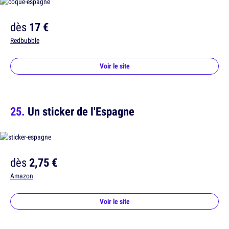
dès
17 €
Redbubble
Voir le site
Un sticker de l'Espagne
dès
2,75 €
Amazon
Voir le site