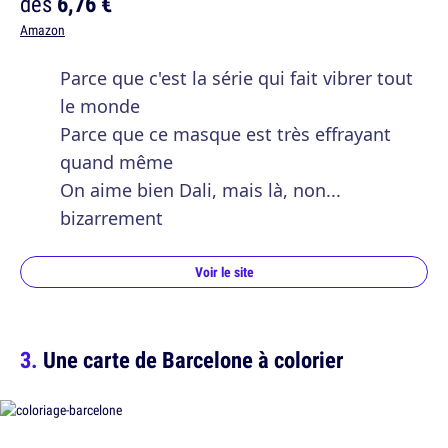
dès
6,76 €
Amazon
Parce que c'est la série qui fait vibrer tout
le monde
Parce que ce masque est très effrayant
quand même
On aime bien Dali, mais là, non...
bizarrement
Voir le site
Une carte de Barcelone à colorier