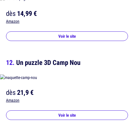
dès
14,99 €
Amazon
Voir le site
Un puzzle 3D Camp Nou
dès
21,9 €
Amazon
Voir le site