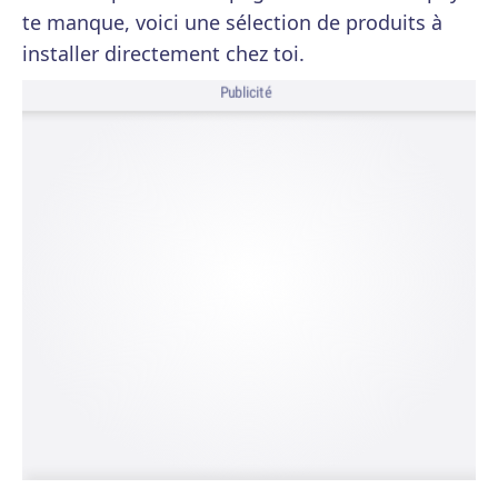
te manque, voici une sélection de produits à
installer directement chez toi.
Publicité