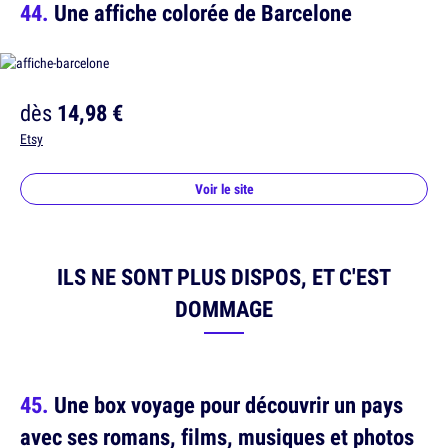
Une affiche colorée de Barcelone
dès
14,98 €
Etsy
Voir le site
ILS NE SONT PLUS DISPOS, ET C'EST
DOMMAGE
Une box voyage pour découvrir un pays
avec ses romans, films, musiques et photos