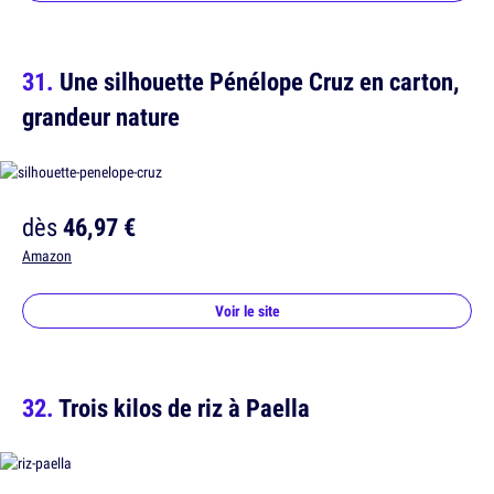
Une silhouette Pénélope Cruz en carton,
grandeur nature
dès
46,97 €
Amazon
Voir le site
Trois kilos de riz à Paella