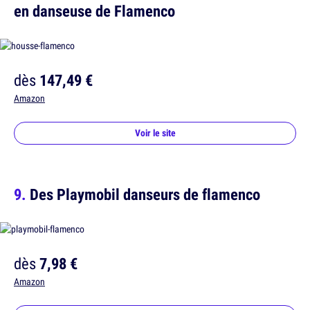
en danseuse de Flamenco
dès
147,49 €
Amazon
Voir le site
Des Playmobil danseurs de flamenco
dès
7,98 €
Amazon