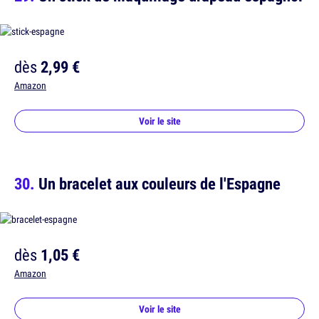
dès
2,99 €
Amazon
Voir le site
Un bracelet aux couleurs de l'Espagne
dès
1,05 €
Amazon
Voir le site