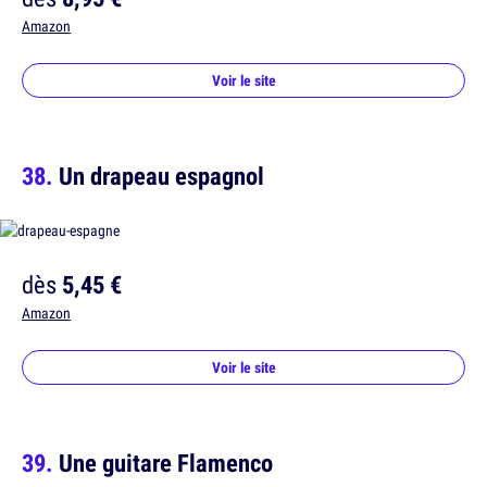
Amazon
Voir le site
Un drapeau espagnol
dès
5,45 €
Amazon
Voir le site
Une guitare Flamenco