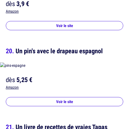
dès
3,9 €
Amazon
Voir le site
Un pin's avec le drapeau espagnol
dès
5,25 €
Amazon
Voir le site
Un livre de recettes de vraies Tapas