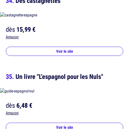
Des castagnettes
dès
15,99 €
Amazon
Voir le site
Un livre "L'espagnol pour les Nuls"
dès
6,48 €
Amazon
Voir le site