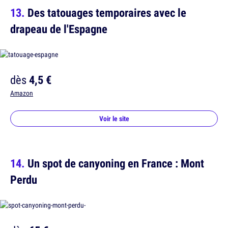
Des tatouages temporaires avec le
drapeau de l'Espagne
dès
4,5 €
Amazon
Voir le site
Un spot de canyoning en France : Mont
Perdu