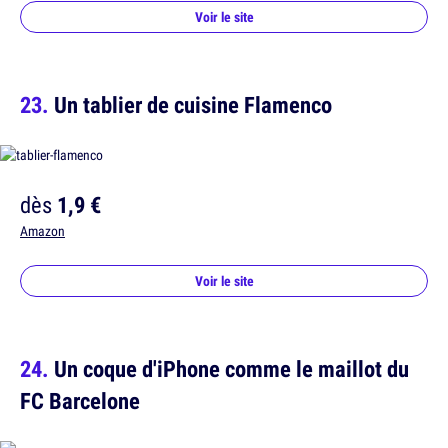
Voir le site
Un tablier de cuisine Flamenco
dès
1,9 €
Amazon
Voir le site
Un coque d'iPhone comme le maillot du
FC Barcelone