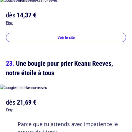
dès
14,37 €
Etsy
Voir le site
Une bougie pour prier Keanu Reeves,
notre étoile à tous
dès
21,69 €
Etsy
Parce que tu attends avec impatience le