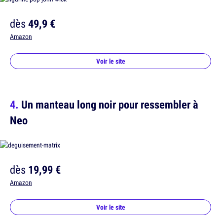
dès
49,9 €
Amazon
Voir le site
Un manteau long noir pour ressembler à
Neo
dès
19,99 €
Amazon
Voir le site