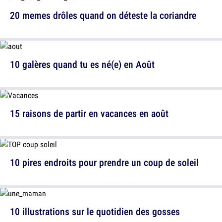
20 memes drôles quand on déteste la coriandre
10 galères quand tu es né(e) en Août
15 raisons de partir en vacances en août
10 pires endroits pour prendre un coup de soleil
10 illustrations sur le quotidien des gosses