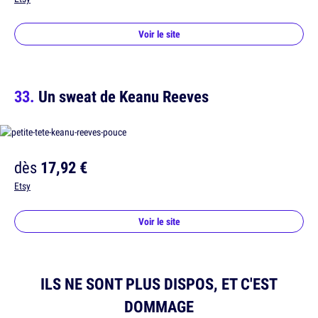
Voir le site
Un sweat de Keanu Reeves
dès
17,92 €
Etsy
Voir le site
ILS NE SONT PLUS DISPOS, ET C'EST
DOMMAGE