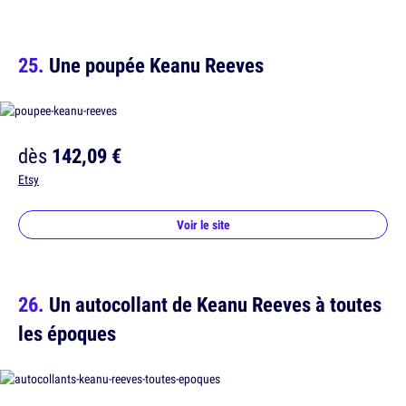
Une poupée Keanu Reeves
dès
142,09 €
Etsy
Voir le site
Un autocollant de Keanu Reeves à toutes
les époques