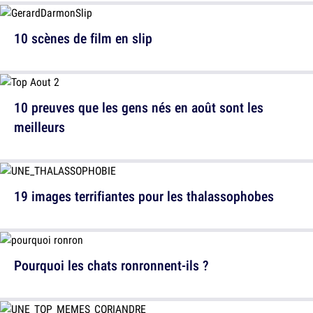
10 scènes de film en slip
10 preuves que les gens nés en août sont les
meilleurs
19 images terrifiantes pour les thalassophobes
Pourquoi les chats ronronnent-ils ?