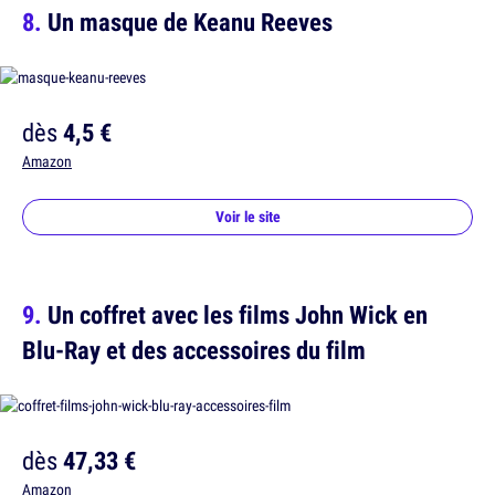
Un masque de Keanu Reeves
dès
4,5 €
Amazon
Voir le site
Un coffret avec les films John Wick en
Blu-Ray et des accessoires du film
dès
47,33 €
Amazon