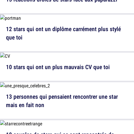
12 stars qui ont un diplôme carrément plus stylé
que toi
10 stars qui ont un plus mauvais CV que toi
13 personnes qui pensaient rencontrer une star
mais en fait non