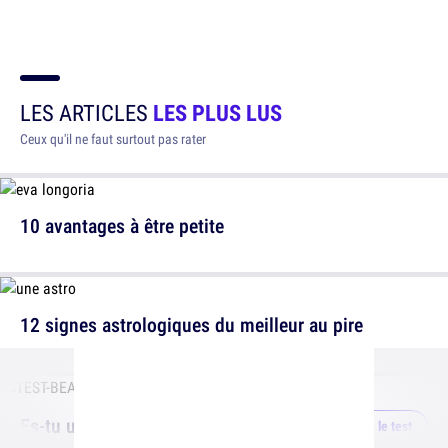
LES ARTICLES
LES PLUS LUS
Ceux qu'il ne faut surtout pas rater
10 avantages à être petite
12 signes astrologiques du meilleur au pire
Es-tu un beauf ?
Faire le test