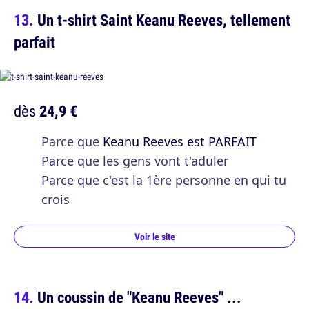
Un t-shirt Saint Keanu Reeves, tellement
parfait
dès
24,9 €
Parce que
Keanu Reeves est PARFAIT
Parce que les gens vont t'aduler
Parce que c'est la 1ère personne en qui tu
crois
Voir le site
Un coussin de "Keanu Reeves" ...