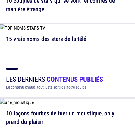
10 couples de stars qui se sont rencontrés de
manière étrange
15 vrais noms des stars de la télé
LES DERNIERS
CONTENUS PUBLIÉS
Le contenu chaud, tout juste sorti de notre équipe
10 façons fourbes de tuer un moustique, on y
prend du plaisir