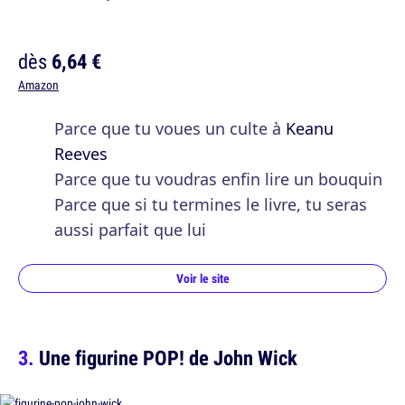
dès
6,64 €
Amazon
Parce que tu voues un culte à
Keanu
Reeves
Parce que tu voudras enfin lire un bouquin
Parce que si tu termines le livre, tu seras
aussi parfait que lui
Voir le site
Une figurine POP! de John Wick