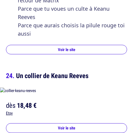
retour de Matrix
Parce que tu voues un culte à Keanu
Reeves
Parce que aurais choisis la pilule rouge toi
aussi
Voir le site
Un collier de Keanu Reeves
dès
18,48 €
Etsy
Voir le site