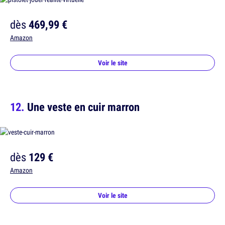
dès
469,99 €
Amazon
Voir le site
Une veste en cuir marron
dès
129 €
Amazon
Voir le site