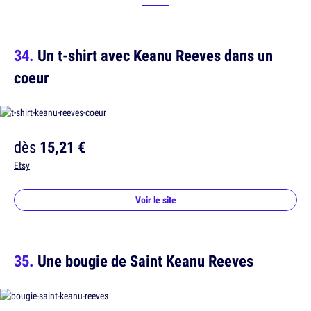
Un t-shirt avec Keanu Reeves dans un
coeur
dès
15,21 €
Etsy
Voir le site
Une bougie de Saint Keanu Reeves