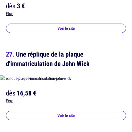
dès
3 €
Etsy
Voir le site
Une réplique de la plaque
d'immatriculation de John Wick
dès
16,58 €
Etsy
Voir le site