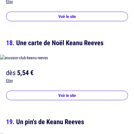
Etsy
Voir le site
Une carte de Noël Keanu Reeves
dès
5,54 €
Etsy
Voir le site
Un pin's de Keanu Reeves