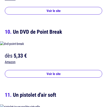
Voir le site
Un DVD de Point Break
dès
5,33 €
Amazon
Voir le site
Un pistolet d'air soft