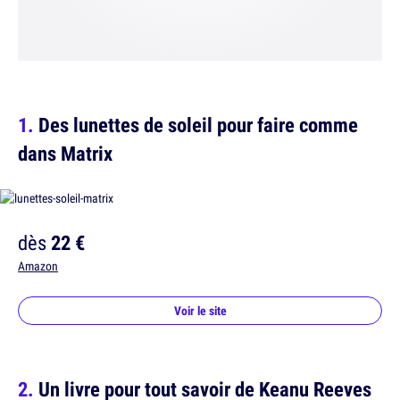
Des lunettes de soleil pour faire comme
dans Matrix
dès
22 €
Amazon
Voir le site
Un livre pour tout savoir de Keanu Reeves