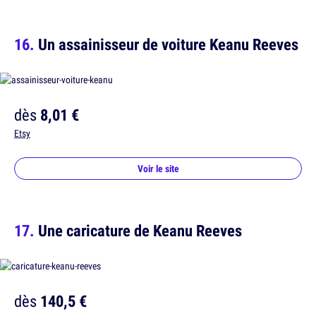
Un assainisseur de voiture Keanu Reeves
dès
8,01 €
Etsy
Voir le site
Une caricature de Keanu Reeves
dès
140,5 €