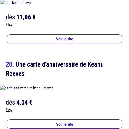
dès
11,06 €
Etsy
Voir le site
Une carte d'anniversaire de Keanu
Reeves
dès
4,04 €
Etsy
Voir le site