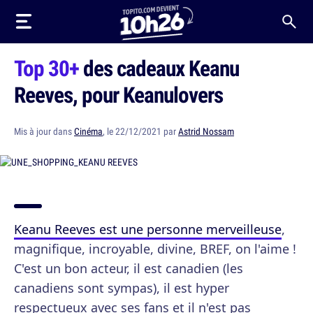
Top 30+
des cadeaux Keanu
Reeves, pour Keanulovers
Mis à jour dans
Cinéma
, le 22/12/2021 par
Astrid Nossam
Keanu Reeves est une personne merveilleuse
,
magnifique, incroyable, divine, BREF, on l'aime !
C'est un bon acteur, il est canadien (les
canadiens sont sympas), il est hyper
respectueux avec ses fans et il n'est pas