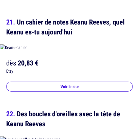
Un cahier de notes Keanu Reeves, quel
Keanu es-tu aujourd'hui
dès
20,83 €
Etsy
Voir le site
Des boucles d'oreilles avec la tête de
Keanu Reeves