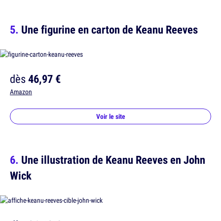
Une figurine en carton de Keanu Reeves
dès
46,97 €
Amazon
Voir le site
Une illustration de Keanu Reeves en John
Wick