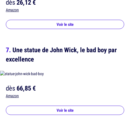
dès
26,12 €
Amazon
Voir le site
Une statue de John Wick, le bad boy par
excellence
dès
66,85 €
Amazon
Voir le site