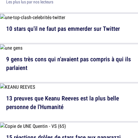
Les plus lus par nos lecteurs
10 stars qu'il ne faut pas emmerder sur Twitter
9 gens très cons qui n'avaient pas compris à qui ils
parlaient
13 preuves que Keanu Reeves est la plus belle
personne de l'Humanité
15 réactions drôles de stars face aux paparazzi