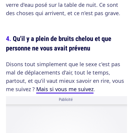
verre d'eau posé sur la table de nuit. Ce sont
des choses qui arrivent, et ce n'est pas grave.
Qu'il y a plein de bruits chelou et que
personne ne vous avait prévenu
Disons tout simplement que le sexe c'est pas
mal de déplacements d'air, tout le temps,
partout, et qu'il vaut mieux savoir en rire, vous
me suivez ?
Mais si vous me suivez
.
Publicité