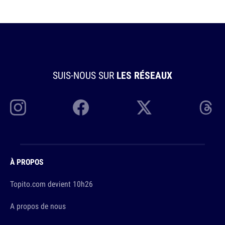
SUIS-NOUS SUR
LES RÉSEAUX
À PROPOS
Topito.com devient 10h26
A propos de nous