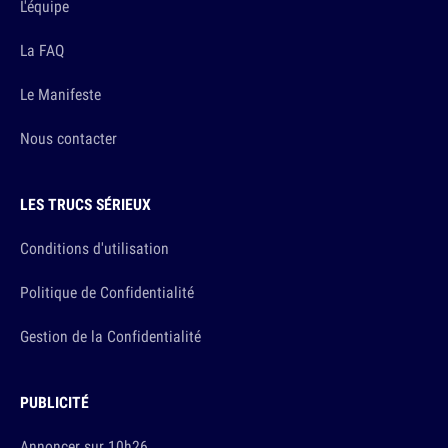
L'équipe
La FAQ
Le Manifeste
Nous contacter
LES TRUCS SÉRIEUX
Conditions d'utilisation
Politique de Confidentialité
Gestion de la Confidentialité
PUBLICITÉ
Annoncer sur 10h26