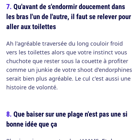
Qu'avant de s'endormir doucement dans
les bras l'un de l'autre, il faut se relever pour
aller aux toilettes
Ah l'agréable traversée du long couloir froid
vers les toilettes alors que votre instinct vous
chuchote que rester sous la couette à profiter
comme un junkie de votre shoot d'endorphines
serait bien plus agréable. Le cul c'est aussi une
histoire de volonté.
Que baiser sur une plage n'est pas une si
bonne idée que ça