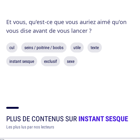
Et vous, qu'est-ce que vous auriez aimé qu'on
vous dise avant de vous lancer ?
cul
seins / poitrine / boobs
utile
texte
instant sesque
exclusif
sexe
PLUS DE CONTENUS SUR
INSTANT SESQUE
Les plus lus par nos lecteurs