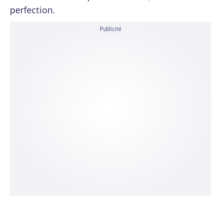
perfection.
Publicité