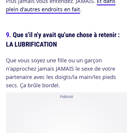
Plus jamais vous entendez. JAMAIS.
Et dans
plein d'autres endroits en fait
.
Que s'il n'y avait qu'une chose à retenir :
LA LUBRIFICATION
Que vous soyez une fille ou un garçon
n'approchez jamais JAMAIS le sexe de votre
partenaire avec les doigts/la main/les pieds
secs. Ça brûle bordel.
Publicité