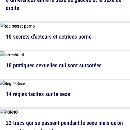
droite
10 secrets d'acteurs et actrices porno
10 pratiques sexuelles qui sont surcotées
14 règles tacites sur le sexe
22 trucs qui se passent pendant le sexe mais qu'on