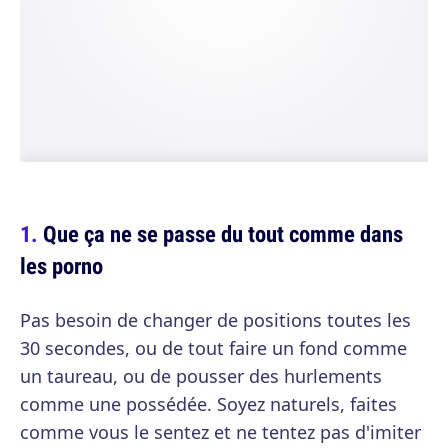
Que ça ne se passe du tout comme dans
les porno
Pas besoin de changer de positions toutes les
30 secondes, ou de tout faire un fond comme
un taureau, ou de pousser des hurlements
comme une possédée. Soyez naturels, faites
comme vous le sentez et ne tentez pas d'imiter