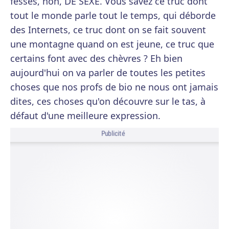
fesses, non, DE SEXE. Vous savez ce truc dont
tout le monde parle tout le temps, qui déborde
des Internets, ce truc dont on se fait souvent
une montagne quand on est jeune, ce truc que
certains font avec des chèvres ? Eh bien
aujourd'hui on va parler de toutes les petites
choses que nos profs de bio ne nous ont jamais
dites, ces choses qu'on découvre sur le tas, à
défaut d'une meilleure expression.
Publicité