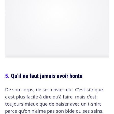
Qu'il ne faut jamais avoir honte
De son corps, de ses envies etc. C'est sûr que
c'est plus facile à dire qu'à faire, mais c'est
toujours mieux que de baiser avec un t-shirt
parce qu'on n'aime pas son bide ou ses seins,