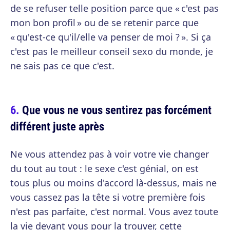
de se refuser telle position parce que « c'est pas
mon bon profil » ou de se retenir parce que
« qu'est-ce qu'il/elle va penser de moi ? ». Si ça
c'est pas le meilleur conseil sexo du monde, je
ne sais pas ce que c'est.
Que vous ne vous sentirez pas forcément
différent juste après
Ne vous attendez pas à voir votre vie changer
du tout au tout : le sexe c'est génial, on est
tous plus ou moins d'accord là-dessus, mais ne
vous cassez pas la tête si votre première fois
n'est pas parfaite, c'est normal. Vous avez toute
la vie devant vous pour la trouver, cette