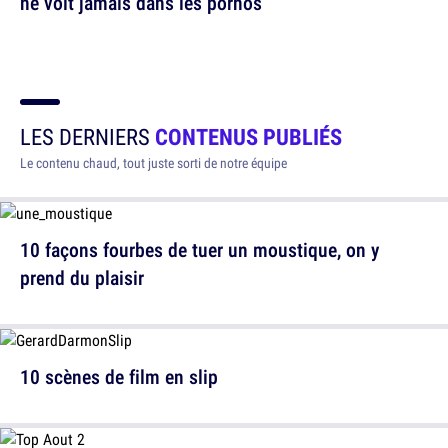
ne voit jamais dans les pornos
LES DERNIERS
CONTENUS PUBLIÉS
Le contenu chaud, tout juste sorti de notre équipe
10 façons fourbes de tuer un moustique, on y
prend du plaisir
10 scènes de film en slip