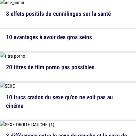
8 effets positifs du cunnilingus sur la santé
10 avantages à avoir des gros seins
20 titres de film porno pas possibles
10 trucs crados du sexe qu'on ne voit pas au
cinéma
8 différences entre le sexe de gauche et le sexe de