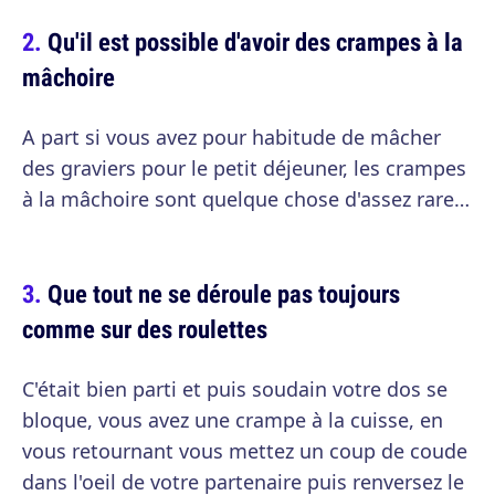
Qu'il est possible d'avoir des crampes à la
mâchoire
A part si vous avez pour habitude de mâcher
des graviers pour le petit déjeuner, les crampes
à la mâchoire sont quelque chose d'assez rare…
Que tout ne se déroule pas toujours
comme sur des roulettes
C'était bien parti et puis soudain votre dos se
bloque, vous avez une crampe à la cuisse, en
vous retournant vous mettez un coup de coude
dans l'oeil de votre partenaire puis renversez le