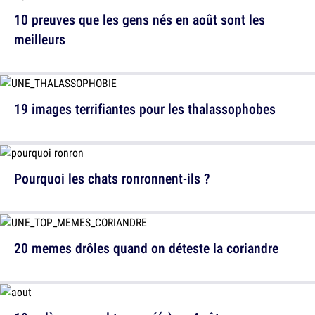
10 preuves que les gens nés en août sont les
meilleurs
19 images terrifiantes pour les thalassophobes
Pourquoi les chats ronronnent-ils ?
20 memes drôles quand on déteste la coriandre