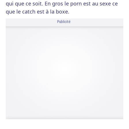
qui que ce soit. En gros le porn est au sexe ce
que le catch est à la boxe.
Publicité