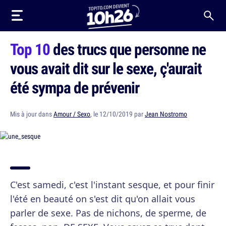
Top 10
des trucs que personne ne
vous avait dit sur le sexe, ç'aurait
été sympa de prévenir
Mis à jour dans
Amour / Sexo
, le 12/10/2019 par
Jean Nostromo
C'est samedi, c'est l'instant sesque, et pour finir
l'été en beauté on s'est dit qu'on allait vous
parler de sexe. Pas de nichons, de sperme, de