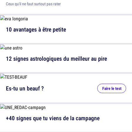
Ceux qu'il ne faut surtout pas rater
10 avantages à être petite
12 signes astrologiques du meilleur au pire
Es-tu un beauf ?
Faire le test
+40 signes que tu viens de la campagne