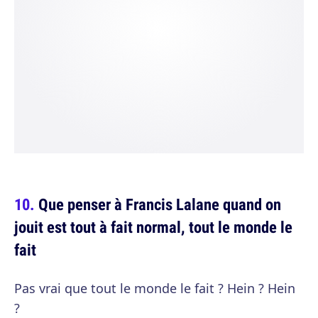
Que penser à Francis Lalane quand on
jouit est tout à fait normal, tout le monde le
fait
Pas vrai que tout le monde le fait ? Hein ? Hein
?