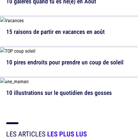
10 galères quand tu es né(e) en Août
15 raisons de partir en vacances en août
10 pires endroits pour prendre un coup de soleil
10 illustrations sur le quotidien des gosses
LES ARTICLES
LES PLUS LUS