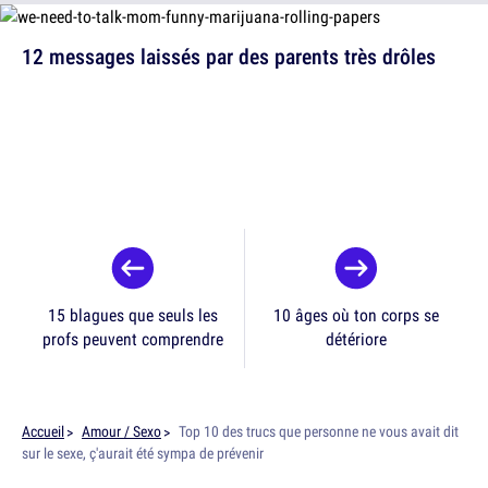
12 messages laissés par des parents très drôles
15 blagues que seuls les
10 âges où ton corps se
profs peuvent comprendre
détériore
Accueil
Amour / Sexo
Top 10 des trucs que personne ne vous avait dit
sur le sexe, ç'aurait été sympa de prévenir