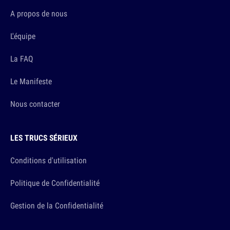
A propos de nous
L'équipe
La FAQ
Le Manifeste
Nous contacter
LES TRUCS SÉRIEUX
Conditions d'utilisation
Politique de Confidentialité
Gestion de la Confidentialité