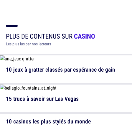
PLUS DE CONTENUS SUR
CASINO
Les plus lus par nos lecteurs
10 jeux à gratter classés par espérance de gain
15 trucs à savoir sur Las Vegas
10 casinos les plus stylés du monde