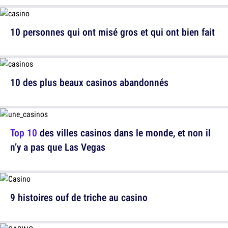
10 personnes qui ont misé gros et qui ont bien fait
10 des plus beaux casinos abandonnés
Top 10
des villes casinos dans le monde, et non il
n’y a pas que Las Vegas
9 histoires ouf de triche au casino