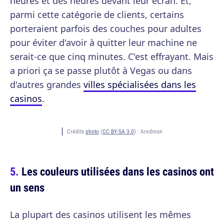
heures et des heures devant leur écran. Et,
parmi cette catégorie de clients, certains
porteraient parfois des couches pour adultes
pour éviter d'avoir à quitter leur machine ne
serait-ce que cinq minutes. C'est effrayant. Mais
a priori ça se passe plutôt à Vegas ou dans
d'autres grandes
villes spécialisées dans les
casinos
.
Crédits
photo
(
CC BY-SA 3.0
) :
Aredmon
Les couleurs utilisées dans les casinos ont
un sens
La plupart des casinos utilisent les mêmes