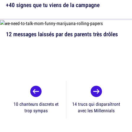
+40 signes que tu viens de la campagne
12 messages laissés par des parents très drôles
10 chanteurs discrets et
14 trucs qui disparaîtront
trop sympas
avec les Millennials