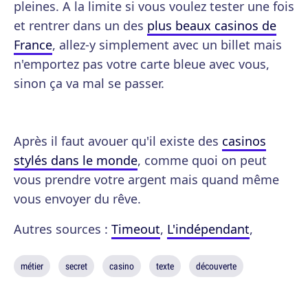
pleines. A la limite si vous voulez tester une fois
et rentrer dans un des
plus beaux casinos de
France
, allez-y simplement avec un billet mais
n'emportez pas votre carte bleue avec vous,
sinon ça va mal se passer.
Après il faut avouer qu'il existe des
casinos
stylés dans le monde
, comme quoi on peut
vous prendre votre argent mais quand même
vous envoyer du rêve.
Autres sources :
Timeout
,
L'indépendant
,
métier
secret
casino
texte
découverte