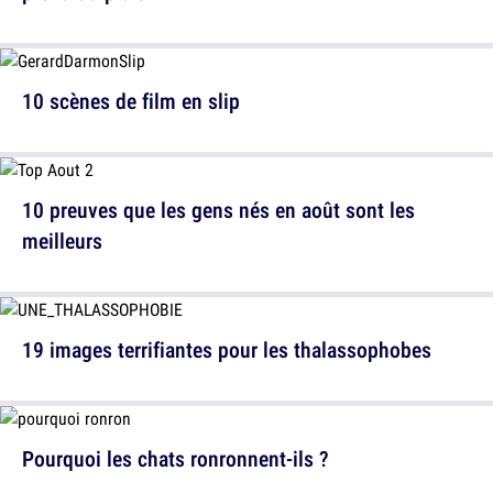
10 scènes de film en slip
10 preuves que les gens nés en août sont les
meilleurs
19 images terrifiantes pour les thalassophobes
Pourquoi les chats ronronnent-ils ?