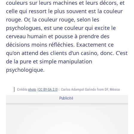
couleurs sur leurs machines et leurs décors, et
celle qui ressort le plus souvent est la couleur
rouge. Or, la couleur rouge, selon les
psychologues, est une couleur qui excite le
cerveau humain et pousse à prendre des
décisions moins réfléchies. Exactement ce
qu'on attend des clients d'un casino, donc. C'est
de la pure et simple manipulation
psychologique.
Crédits
photo
(
CC BY-SA 2.0
) :
Carlos Adampol Galindo from DF, México
Publicité