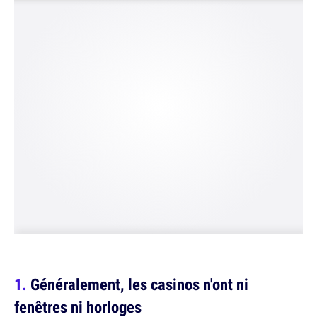
Généralement, les casinos n'ont ni
fenêtres ni horloges