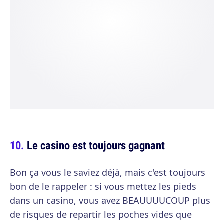
Le casino est toujours gagnant
Bon ça vous le saviez déjà, mais c'est toujours
bon de le rappeler : si vous mettez les pieds
dans un casino, vous avez BEAUUUUCOUP plus
de risques de repartir les poches vides que