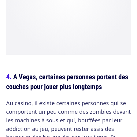
A Vegas, certaines personnes portent des
couches pour jouer plus longtemps
Au casino, il existe certaines personnes qui se
comportent un peu comme des zombies devant
les machines à sous et qui, bouffées par leur
addiction au jeu, peuvent rester assis des