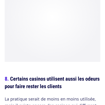
Certains casinos utilisent aussi les odeurs
pour faire rester les clients
La pratique serait de moins en moins utilisée,