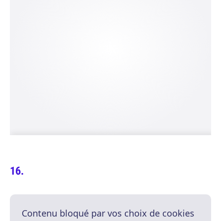
Contenu bloqué par vos choix de cookies