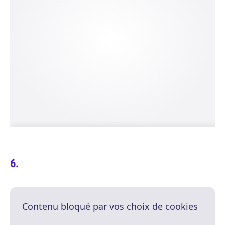
Contenu bloqué par vos choix de cookies