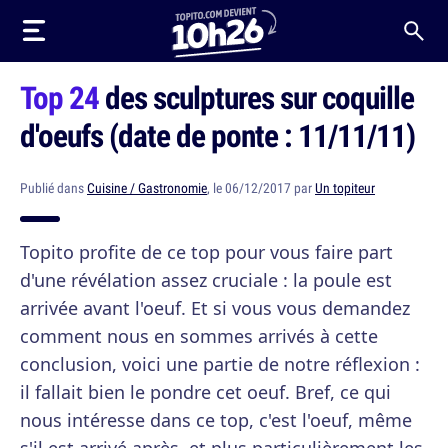
Top 24
des sculptures sur coquille
d'oeufs (date de ponte : 11/11/11)
Publié dans
Cuisine / Gastronomie
, le 06/12/2017 par
Un topiteur
Topito profite de ce top pour vous faire part
d'une révélation assez cruciale : la poule est
arrivée avant l'oeuf. Et si vous vous demandez
comment nous en sommes arrivés à cette
conclusion, voici une partie de notre réflexion :
il fallait bien le pondre cet oeuf. Bref, ce qui
nous intéresse dans ce top, c'est l'oeuf, même