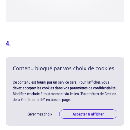
Contenu bloqué par vos choix de cookies
Ce contenu est fourni par un service tiers. Pour l'afficher, vous
devez accepter les cookies dans vos paramètres de confidentialité.
Modifiez ce choix à tout moment via le lien "Paramètres de Gestion
de la Confidentialité" en bas de page.
Gérer mes choix
Accepter & afficher