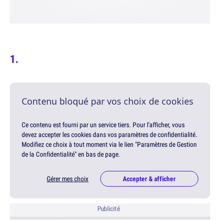
Contenu bloqué par vos choix de cookies
Ce contenu est fourni par un service tiers. Pour l'afficher, vous
devez accepter les cookies dans vos paramètres de confidentialité.
Modifiez ce choix à tout moment via le lien "Paramètres de Gestion
de la Confidentialité" en bas de page.
Gérer mes choix
Accepter & afficher
Publicité