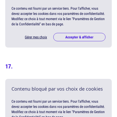
Ce contenu est fourni par un service tiers. Pour l'afficher, vous
devez accepter les cookies dans vos paramètres de confidentialité.
Modifiez ce choix à tout moment via le lien "Paramètres de Gestion
de la Confidentialité" en bas de page.
Gérer mes choix
Accepter & afficher
Contenu bloqué par vos choix de cookies
Ce contenu est fourni par un service tiers. Pour l'afficher, vous
devez accepter les cookies dans vos paramètres de confidentialité.
Modifiez ce choix à tout moment via le lien "Paramètres de Gestion