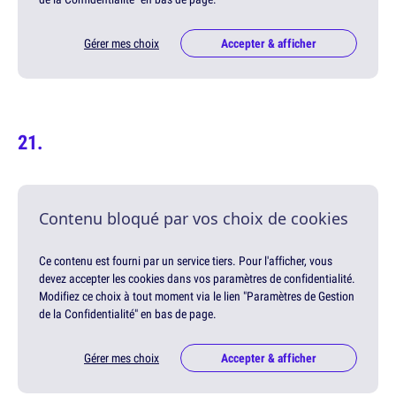
Gérer mes choix
Accepter & afficher
Contenu bloqué par vos choix de cookies
Ce contenu est fourni par un service tiers. Pour l'afficher, vous
devez accepter les cookies dans vos paramètres de confidentialité.
Modifiez ce choix à tout moment via le lien "Paramètres de Gestion
de la Confidentialité" en bas de page.
Gérer mes choix
Accepter & afficher