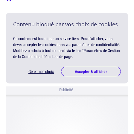
Contenu bloqué par vos choix de cookies
Ce contenu est fourni par un service tiers. Pour l'afficher, vous
devez accepter les cookies dans vos paramètres de confidentialité.
Modifiez ce choix à tout moment via le lien "Paramètres de Gestion
de la Confidentialité" en bas de page.
Gérer mes choix
Accepter & afficher
Publicité