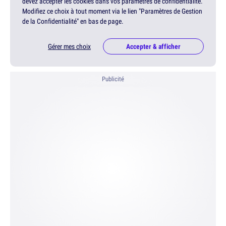
devez accepter les cookies dans vos paramètres de confidentialité.
Modifiez ce choix à tout moment via le lien "Paramètres de Gestion
de la Confidentialité" en bas de page.
Gérer mes choix
Accepter & afficher
Publicité