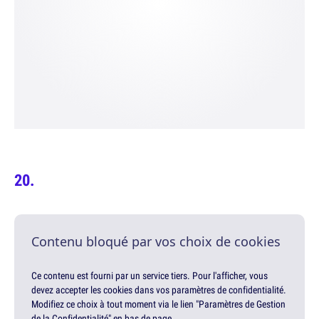
Contenu bloqué par vos choix de cookies
Ce contenu est fourni par un service tiers. Pour l'afficher, vous
devez accepter les cookies dans vos paramètres de confidentialité.
Modifiez ce choix à tout moment via le lien "Paramètres de Gestion
de la Confidentialité" en bas de page.