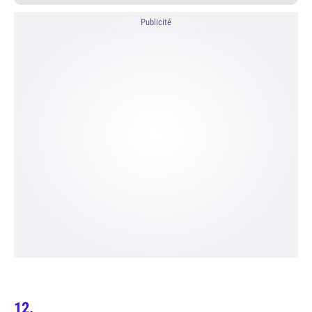
Publicité