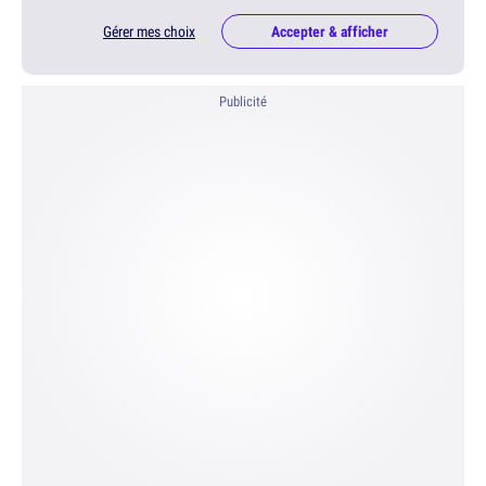
Gérer mes choix
Accepter & afficher
Publicité