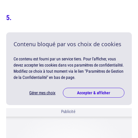
Contenu bloqué par vos choix de cookies
Ce contenu est fourni par un service tiers. Pour l'afficher, vous
devez accepter les cookies dans vos paramètres de confidentialité.
Modifiez ce choix à tout moment via le lien "Paramètres de Gestion
de la Confidentialité" en bas de page.
Gérer mes choix
Accepter & afficher
Publicité