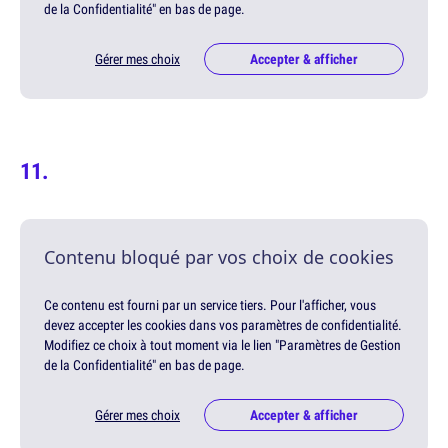
de la Confidentialité" en bas de page.
Gérer mes choix
Accepter & afficher
Contenu bloqué par vos choix de cookies
Ce contenu est fourni par un service tiers. Pour l'afficher, vous
devez accepter les cookies dans vos paramètres de confidentialité.
Modifiez ce choix à tout moment via le lien "Paramètres de Gestion
de la Confidentialité" en bas de page.
Gérer mes choix
Accepter & afficher