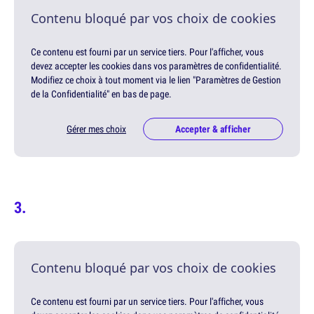
Contenu bloqué par vos choix de cookies
Ce contenu est fourni par un service tiers. Pour l'afficher, vous
devez accepter les cookies dans vos paramètres de confidentialité.
Modifiez ce choix à tout moment via le lien "Paramètres de Gestion
de la Confidentialité" en bas de page.
Gérer mes choix
Accepter & afficher
Contenu bloqué par vos choix de cookies
Ce contenu est fourni par un service tiers. Pour l'afficher, vous