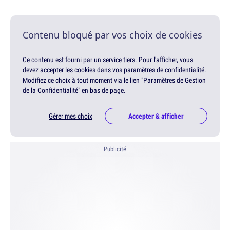
Contenu bloqué par vos choix de cookies
Ce contenu est fourni par un service tiers. Pour l'afficher, vous
devez accepter les cookies dans vos paramètres de confidentialité.
Modifiez ce choix à tout moment via le lien "Paramètres de Gestion
de la Confidentialité" en bas de page.
Gérer mes choix
Accepter & afficher
Publicité