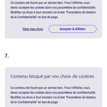
Ce contenu est fourni par un service tiers. Pour l'afficher, vous
devez accepter les cookies dans vos paramètres de confidentialité.
Modifiez ce choix à tout moment via le lien "Paramètres de Gestion
de la Confidentialité" en bas de page.
Gérer mes choix
Accepter & afficher
Contenu bloqué par vos choix de cookies
Ce contenu est fourni par un service tiers. Pour l'afficher, vous
devez accepter les cookies dans vos paramètres de confidentialité.
Modifiez ce choix à tout moment via le lien "Paramètres de Gestion
de la Confidentialité" en bas de page.