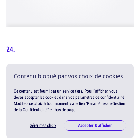
Contenu bloqué par vos choix de cookies
Ce contenu est fourni par un service tiers. Pour l'afficher, vous
devez accepter les cookies dans vos paramètres de confidentialité.
Modifiez ce choix à tout moment via le lien "Paramètres de Gestion
de la Confidentialité" en bas de page.
Gérer mes choix
Accepter & afficher