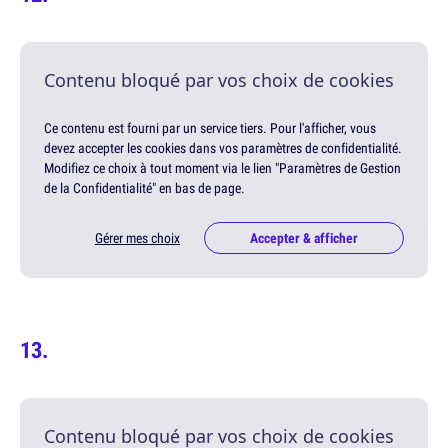
Contenu bloqué par vos choix de cookies
Ce contenu est fourni par un service tiers. Pour l'afficher, vous
devez accepter les cookies dans vos paramètres de confidentialité.
Modifiez ce choix à tout moment via le lien "Paramètres de Gestion
de la Confidentialité" en bas de page.
Gérer mes choix
Accepter & afficher
Contenu bloqué par vos choix de cookies