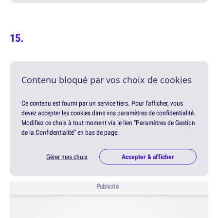
Contenu bloqué par vos choix de cookies
Ce contenu est fourni par un service tiers. Pour l'afficher, vous
devez accepter les cookies dans vos paramètres de confidentialité.
Modifiez ce choix à tout moment via le lien "Paramètres de Gestion
de la Confidentialité" en bas de page.
Gérer mes choix
Accepter & afficher
Publicité