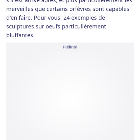
s'il est arrivé après, et plus particulièrement les
merveilles que certains orfèvres sont capables
d'en faire. Pour vous, 24 exemples de
sculptures sur oeufs particulièrement
bluffantes.
Publicité