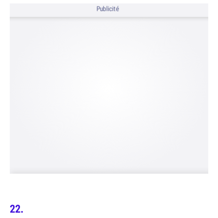
Publicité