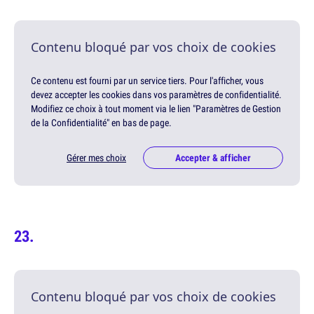
Contenu bloqué par vos choix de cookies
Ce contenu est fourni par un service tiers. Pour l'afficher, vous
devez accepter les cookies dans vos paramètres de confidentialité.
Modifiez ce choix à tout moment via le lien "Paramètres de Gestion
de la Confidentialité" en bas de page.
Gérer mes choix
Accepter & afficher
Contenu bloqué par vos choix de cookies