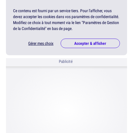
Ce contenu est fourni par un service tiers. Pour l'afficher, vous
devez accepter les cookies dans vos paramètres de confidentialité.
Modifiez ce choix à tout moment via le lien "Paramètres de Gestion
de la Confidentialité" en bas de page.
Gérer mes choix
Accepter & afficher
Publicité