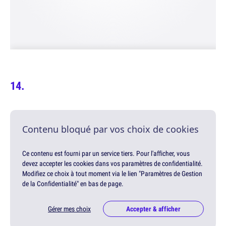
Contenu bloqué par vos choix de cookies
Ce contenu est fourni par un service tiers. Pour l'afficher, vous
devez accepter les cookies dans vos paramètres de confidentialité.
Modifiez ce choix à tout moment via le lien "Paramètres de Gestion
de la Confidentialité" en bas de page.
Gérer mes choix
Accepter & afficher