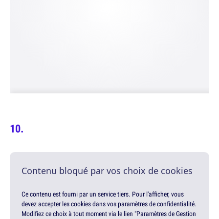
Contenu bloqué par vos choix de cookies
Ce contenu est fourni par un service tiers. Pour l'afficher, vous
devez accepter les cookies dans vos paramètres de confidentialité.
Modifiez ce choix à tout moment via le lien "Paramètres de Gestion