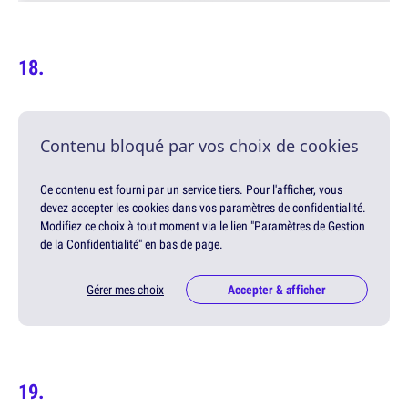
Contenu bloqué par vos choix de cookies
Ce contenu est fourni par un service tiers. Pour l'afficher, vous
devez accepter les cookies dans vos paramètres de confidentialité.
Modifiez ce choix à tout moment via le lien "Paramètres de Gestion
de la Confidentialité" en bas de page.
Gérer mes choix
Accepter & afficher