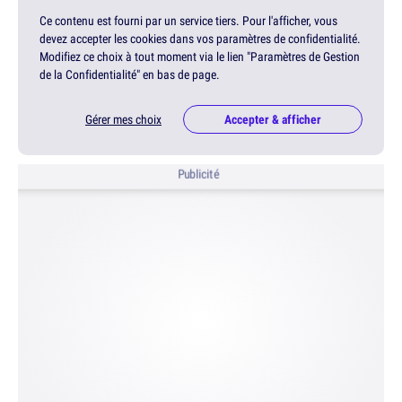
Ce contenu est fourni par un service tiers. Pour l'afficher, vous
devez accepter les cookies dans vos paramètres de confidentialité.
Modifiez ce choix à tout moment via le lien "Paramètres de Gestion
de la Confidentialité" en bas de page.
Gérer mes choix
Accepter & afficher
Publicité