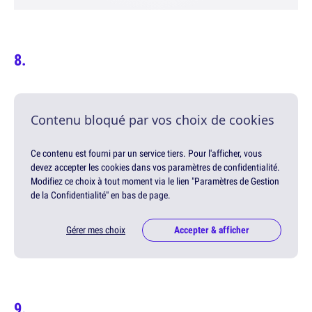
Contenu bloqué par vos choix de cookies
Ce contenu est fourni par un service tiers. Pour l'afficher, vous
devez accepter les cookies dans vos paramètres de confidentialité.
Modifiez ce choix à tout moment via le lien "Paramètres de Gestion
de la Confidentialité" en bas de page.
Gérer mes choix
Accepter & afficher