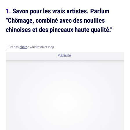
Savon pour les vrais artistes. Parfum
"Chômage, combiné avec des nouilles
chinoises et des pinceaux haute qualité."
Crédits
photo
: whiskeyriversoap
Publicité