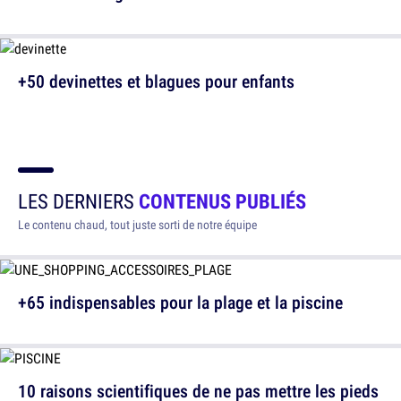
+50 devinettes et blagues pour enfants
LES DERNIERS
CONTENUS PUBLIÉS
Le contenu chaud, tout juste sorti de notre équipe
+65 indispensables pour la plage et la piscine
10 raisons scientifiques de ne pas mettre les pieds