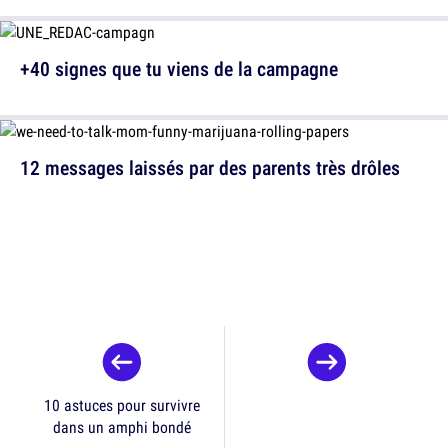
+40 signes que tu viens de la campagne
12 messages laissés par des parents très drôles
10 astuces pour survivre
dans un amphi bondé