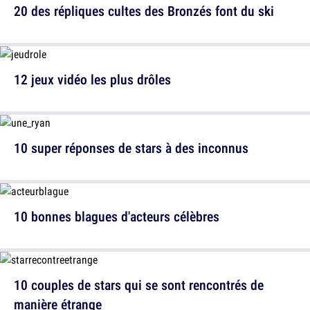
20 des répliques cultes des Bronzés font du ski
12 jeux vidéo les plus drôles
10 super réponses de stars à des inconnus
10 bonnes blagues d'acteurs célèbres
10 couples de stars qui se sont rencontrés de
manière étrange