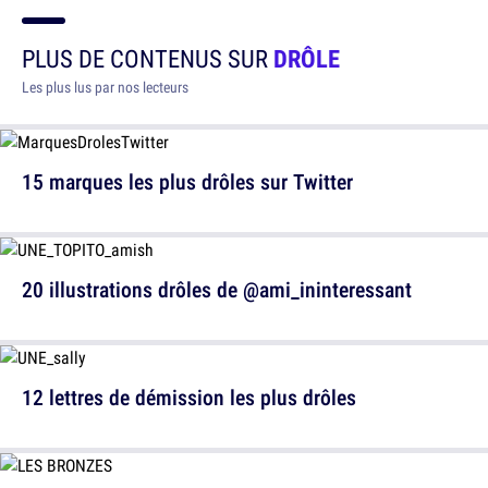
PLUS DE CONTENUS SUR
DRÔLE
Les plus lus par nos lecteurs
15 marques les plus drôles sur Twitter
20 illustrations drôles de @ami_ininteressant
12 lettres de démission les plus drôles