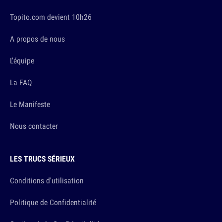
Topito.com devient 10h26
A propos de nous
L'équipe
La FAQ
Le Manifeste
Nous contacter
LES TRUCS SÉRIEUX
Conditions d'utilisation
Politique de Confidentialité