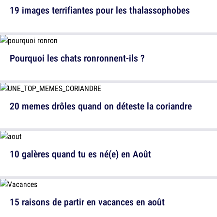
19 images terrifiantes pour les thalassophobes
Pourquoi les chats ronronnent-ils ?
20 memes drôles quand on déteste la coriandre
10 galères quand tu es né(e) en Août
15 raisons de partir en vacances en août