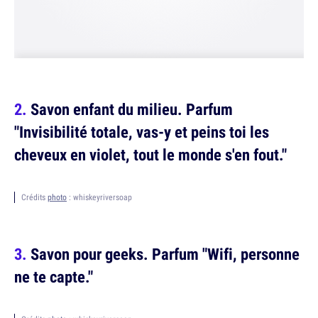
Savon enfant du milieu. Parfum
"Invisibilité totale, vas-y et peins toi les
cheveux en violet, tout le monde s'en fout."
Crédits
photo
: whiskeyriversoap
Savon pour geeks. Parfum "Wifi, personne
ne te capte."