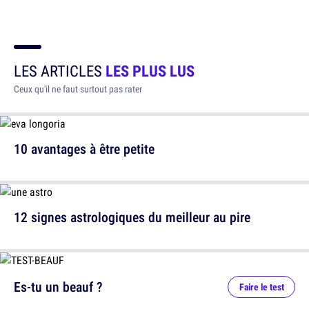
LES ARTICLES
LES PLUS LUS
Ceux qu'il ne faut surtout pas rater
10 avantages à être petite
12 signes astrologiques du meilleur au pire
Es-tu un beauf ?
Faire le test