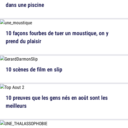
dans une piscine
10 façons fourbes de tuer un moustique, on y
prend du plaisir
10 scènes de film en slip
10 preuves que les gens nés en août sont les
meilleurs