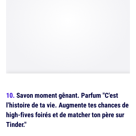
Savon moment gênant. Parfum "C'est
l'histoire de ta vie. Augmente tes chances de
high-fives foirés et de matcher ton père sur
Tinder."