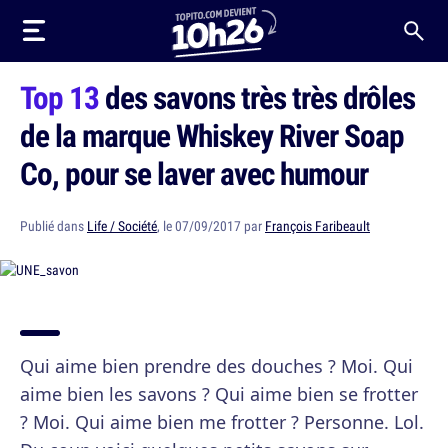
Top 13
des savons très très drôles
de la marque Whiskey River Soap
Co, pour se laver avec humour
Publié dans
Life / Société
, le 07/09/2017 par
François Faribeault
Qui aime bien prendre des douches ? Moi. Qui
aime bien les savons ? Qui aime bien se frotter
? Moi. Qui aime bien me frotter ? Personne. Lol.