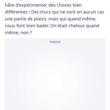
hâte d'expérimenter des choses bien
différentes ! Des trucs qui ne sont en aucun cas
une partie de plaisir, mais qui quand même,
nous font bien bader. On était chelous quand
même, non ?
Publicité