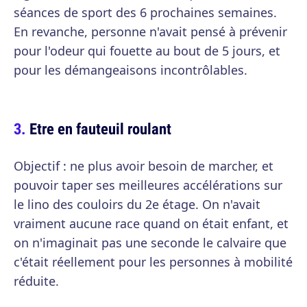
séances de sport des 6 prochaines semaines.
En revanche, personne n'avait pensé à prévenir
pour l'odeur qui fouette au bout de 5 jours, et
pour les démangeaisons incontrôlables.
Etre en fauteuil roulant
Objectif : ne plus avoir besoin de marcher, et
pouvoir taper ses meilleures accélérations sur
le lino des couloirs du 2e étage. On n'avait
vraiment aucune race quand on était enfant, et
on n'imaginait pas une seconde le calvaire que
c'était réellement pour les personnes à mobilité
réduite.