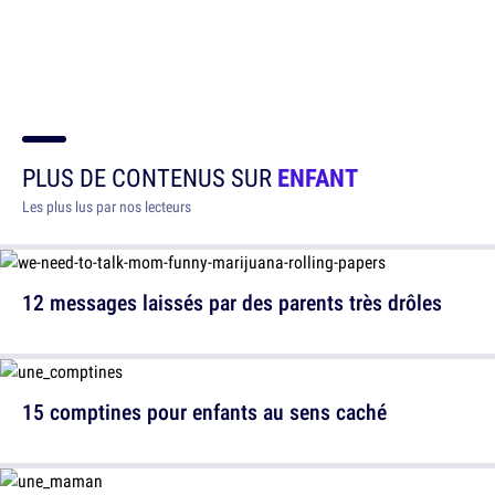
PLUS DE CONTENUS SUR
ENFANT
Les plus lus par nos lecteurs
12 messages laissés par des parents très drôles
15 comptines pour enfants au sens caché