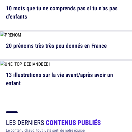
10 mots que tu ne comprends pas si tu n’as pas
d’enfants
20 prénoms très très peu donnés en France
13 illustrations sur la vie avant/après avoir un
enfant
LES DERNIERS
CONTENUS PUBLIÉS
Le contenu chaud, tout juste sorti de notre équipe