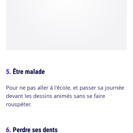
Être malade
Pour ne pas aller à l'école, et passer sa journée
devant les dessins animés sans se faire
rouspéter.
Perdre ses dents