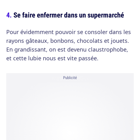
Se faire enfermer dans un supermarché
Pour évidemment pouvoir se consoler dans les
rayons gâteaux, bonbons, chocolats et jouets.
En grandissant, on est devenu claustrophobe,
et cette lubie nous est vite passée.
Publicité