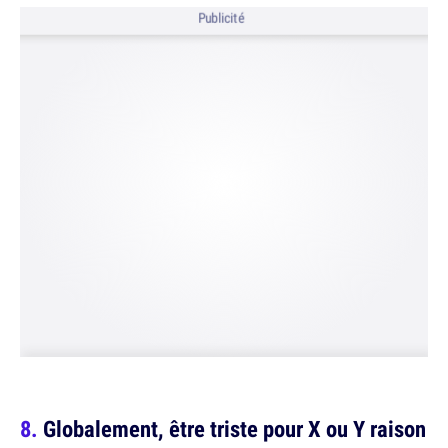
Publicité
Globalement, être triste pour X ou Y raison