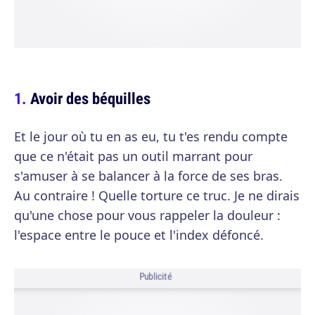
Avoir des béquilles
Et le jour où tu en as eu, tu t'es rendu compte
que ce n'était pas un outil marrant pour
s'amuser à se balancer à la force de ses bras.
Au contraire ! Quelle torture ce truc. Je ne dirais
qu'une chose pour vous rappeler la douleur :
l'espace entre le pouce et l'index défoncé.
Publicité