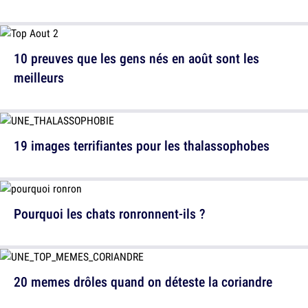
10 preuves que les gens nés en août sont les
meilleurs
19 images terrifiantes pour les thalassophobes
Pourquoi les chats ronronnent-ils ?
20 memes drôles quand on déteste la coriandre