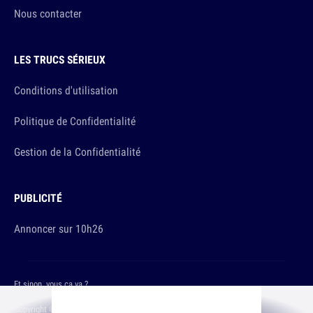
Nous contacter
LES TRUCS SÉRIEUX
Conditions d'utilisation
Politique de Confidentialité
Gestion de la Confidentialité
PUBLICITÉ
Annoncer sur 10h26
Et sinon, vous ça va ?
Copyright © 2026 The Original Publishing Studio