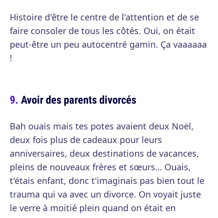
Histoire d'être le centre de l'attention et de se
faire consoler de tous les côtés. Oui, on était
peut-être un peu autocentré gamin. Ça vaaaaaa
!
Avoir des parents divorcés
Bah ouais mais tes potes avaient deux Noël,
deux fois plus de cadeaux pour leurs
anniversaires, deux destinations de vacances,
pleins de nouveaux frères et sœurs… Ouais,
t'étais enfant, donc t'imaginais pas bien tout le
trauma qui va avec un divorce. On voyait juste
le verre à moitié plein quand on était en