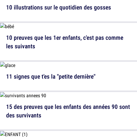
10 illustrations sur le quotidien des gosses
10 preuves que les 1er enfants, c'est pas comme
les suivants
11 signes que t'es la "petite dernière"
15 des preuves que les enfants des années 90 sont
des survivants