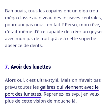
Bah ouais, tous les copains ont un giga trou
méga classe au niveau des incisives centrales,
pourquoi pas nous, en fait ? Perso, mon rêve,
c'était même d'être capable de créer un geyser
avec mon jus de fruit grâce à cette superbe
absence de dents.
Avoir des lunettes
Alors oui, c'est ultra-stylé. Mais on n'avait pas
prévu toutes les
galères qui viennent avec le
port des lunettes
. Reprenez-les svp, j'en veux
plus de cette vision de mouche là.