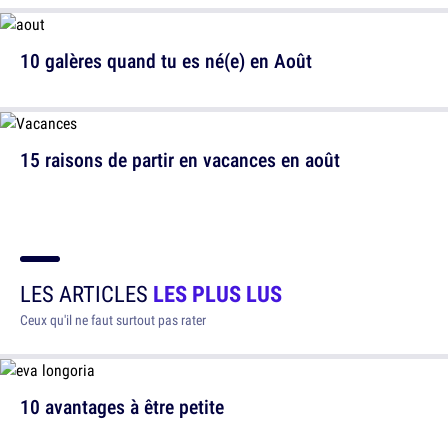
10 galères quand tu es né(e) en Août
15 raisons de partir en vacances en août
LES ARTICLES
LES PLUS LUS
Ceux qu'il ne faut surtout pas rater
10 avantages à être petite