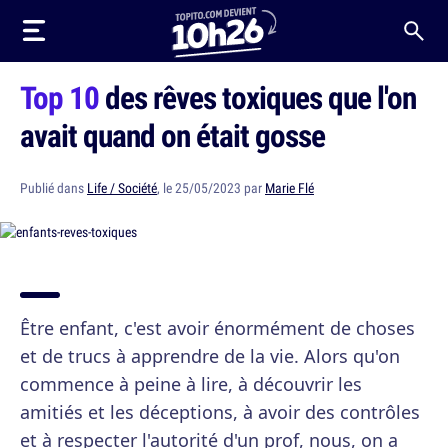
Top 10
des rêves toxiques que l'on
avait quand on était gosse
Publié dans
Life / Société
, le 25/05/2023 par
Marie Flé
Être enfant, c'est avoir énormément de choses
et de trucs à apprendre de la vie. Alors qu'on
commence à peine à lire, à découvrir les
amitiés et les déceptions, à avoir des contrôles
et à respecter l'autorité d'un prof, nous, on a