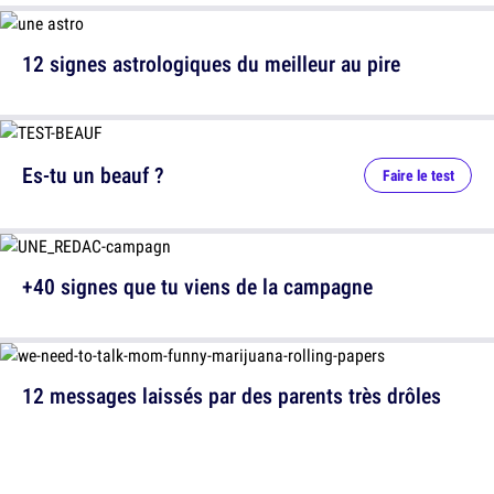
12 signes astrologiques du meilleur au pire
Es-tu un beauf ?
Faire le test
+40 signes que tu viens de la campagne
12 messages laissés par des parents très drôles