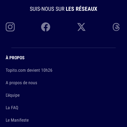
SUIS-NOUS SUR
LES RÉSEAUX
À PROPOS
Topito.com devient 10h26
A propos de nous
L'équipe
La FAQ
Le Manifeste