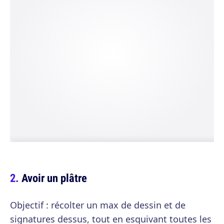
Avoir un plâtre
Objectif : récolter un max de dessin et de
signatures dessus, tout en esquivant toutes les