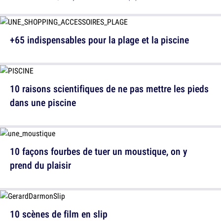
+65 indispensables pour la plage et la piscine
10 raisons scientifiques de ne pas mettre les pieds
dans une piscine
10 façons fourbes de tuer un moustique, on y
prend du plaisir
10 scènes de film en slip