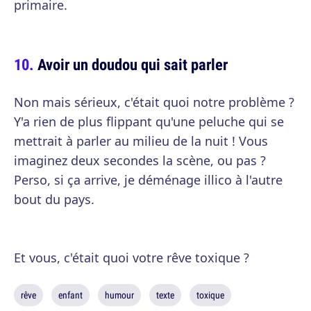
primaire.
Avoir un doudou qui sait parler
Non mais sérieux, c'était quoi notre problème ?
Y'a rien de plus flippant qu'une peluche qui se
mettrait à parler au milieu de la nuit ! Vous
imaginez deux secondes la scène, ou pas ?
Perso, si ça arrive, je déménage illico à l'autre
bout du pays.
Et vous, c'était quoi votre rêve toxique ?
rêve
enfant
humour
texte
toxique