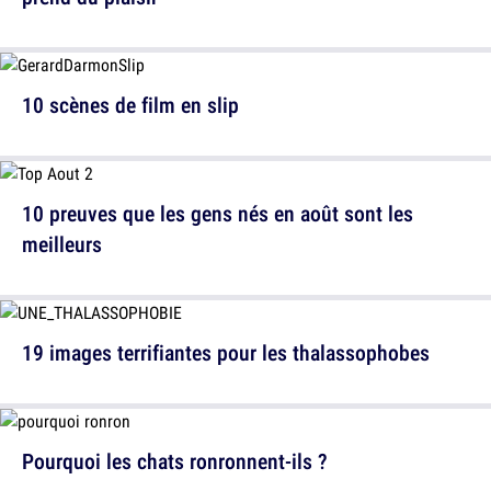
10 scènes de film en slip
10 preuves que les gens nés en août sont les
meilleurs
19 images terrifiantes pour les thalassophobes
Pourquoi les chats ronronnent-ils ?