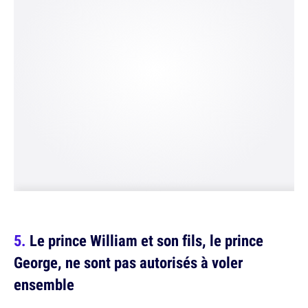
Le prince William et son fils, le prince
George, ne sont pas autorisés à voler
ensemble