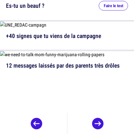
Es-tu un beauf ?
Faire le test
+40 signes que tu viens de la campagne
12 messages laissés par des parents très drôles