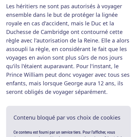
Les héritiers ne sont pas autorisés à voyager
ensemble dans le but de protéger la lignée
royale en cas d'accident, mais le Duc et la
Duchesse de Cambridge ont contourné cette
règle avec l'autorisation de la Reine. Elle a alors
assoupli la règle, en considérant le fait que les
voyages en avion sont plus sûrs de nos jours
qu'ils l'étaient auparavant. Pour l'instant, le
Prince William peut donc voyager avec tous ses
enfants, mais lorsque George aura 12 ans, ils
seront obligés de voyager séparément.
Contenu bloqué par vos choix de cookies
Ce contenu est fourni par un service tiers. Pour l'afficher, vous