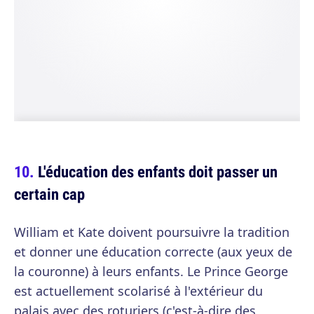
L'éducation des enfants doit passer un
certain cap
William et Kate doivent poursuivre la tradition
et donner une éducation correcte (aux yeux de
la couronne) à leurs enfants. Le Prince George
est actuellement scolarisé à l'extérieur du
palais avec des roturiers (c'est-à-dire des