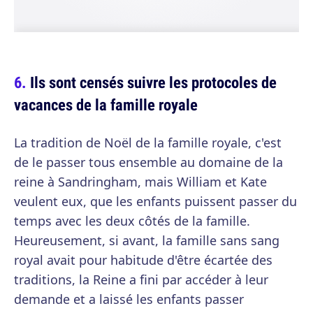
Ils sont censés suivre les protocoles de
vacances de la famille royale
La tradition de Noël de la famille royale, c'est
de le passer tous ensemble au domaine de la
reine à Sandringham, mais William et Kate
veulent eux, que les enfants puissent passer du
temps avec les deux côtés de la famille.
Heureusement, si avant, la famille sans sang
royal avait pour habitude d'être écartée des
traditions, la Reine a fini par accéder à leur
demande et a laissé les enfants passer