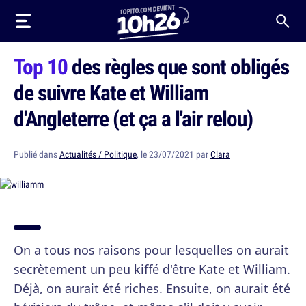
Top 10
des règles que sont obligés
de suivre Kate et William
d'Angleterre (et ça a l'air relou)
Publié dans
Actualités / Politique
, le 23/07/2021 par
Clara
On a tous nos raisons pour lesquelles on aurait
secrètement un peu kiffé d'être Kate et William.
Déjà, on aurait été riches. Ensuite, on aurait été