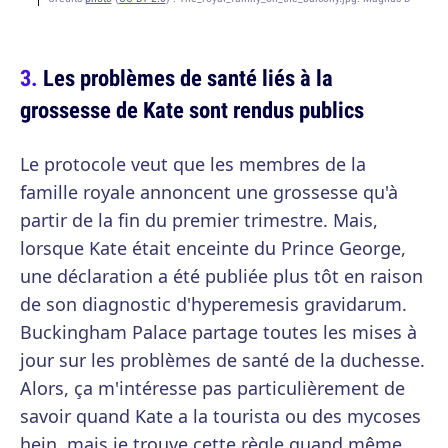
Les problèmes de santé liés à la
grossesse de Kate sont rendus publics
Le protocole veut que les membres de la
famille royale annoncent une grossesse qu'à
partir de la fin du premier trimestre. Mais,
lorsque Kate était enceinte du Prince George,
une déclaration a été publiée plus tôt en raison
de son diagnostic d'hyperemesis gravidarum.
Buckingham Palace partage toutes les mises à
jour sur les problèmes de santé de la duchesse.
Alors, ça m'intéresse pas particulièrement de
savoir quand Kate a la tourista ou des mycoses
hein, mais je trouve cette règle quand même