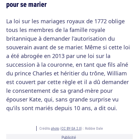
pour se marier
La loi sur les mariages royaux de 1772 oblige
tous les membres de la famille royale
britannique à demander l'autorisation du
souverain avant de se marier. Même si cette loi
a été abrogée en 2013 par une loi sur la
succession à la couronne, en tant que fils aîné
du prince Charles et héritier du trône, William
est couvert par cette règle et il a dû demander
le consentement de sa grand-mère pour
épouser Kate, qui, sans grande surprise vu
qu'ils sont mariés depuis 10 ans, a dit oui.
Crédits
photo
(
CC BY-SA 2.0
) :
Robbie Dale
Publicité