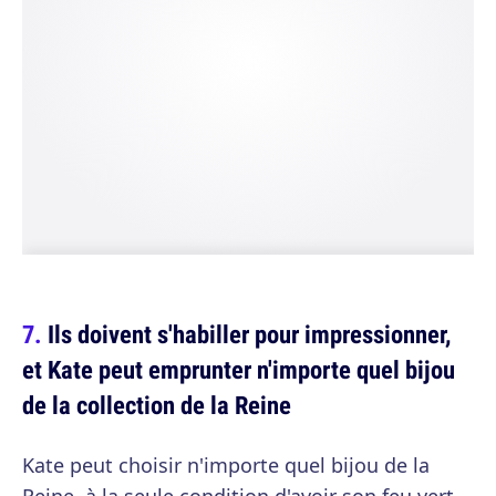
Ils doivent s'habiller pour impressionner,
et Kate peut emprunter n'importe quel bijou
de la collection de la Reine
Kate peut choisir n'importe quel bijou de la