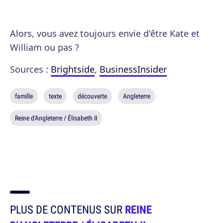
Alors, vous avez toujours envie d'être Kate et
William ou pas ?
Sources :
Brightside
,
BusinessInsider
famille
texte
découverte
Angleterre
Reine d'Angleterre / Élisabeth II
PLUS DE CONTENUS SUR
REINE