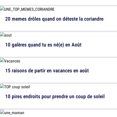
20 memes drôles quand on déteste la coriandre
10 galères quand tu es né(e) en Août
15 raisons de partir en vacances en août
10 pires endroits pour prendre un coup de soleil