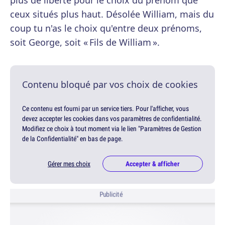
plus de liberté pour le choix du prénom que
ceux situés plus haut. Désolée William, mais du
coup tu n'as le choix qu'entre deux prénoms,
soit George, soit « Fils de William ».
Contenu bloqué par vos choix de cookies
Ce contenu est fourni par un service tiers. Pour l'afficher, vous
devez accepter les cookies dans vos paramètres de confidentialité.
Modifiez ce choix à tout moment via le lien "Paramètres de Gestion
de la Confidentialité" en bas de page.
Gérer mes choix
Accepter & afficher
Publicité