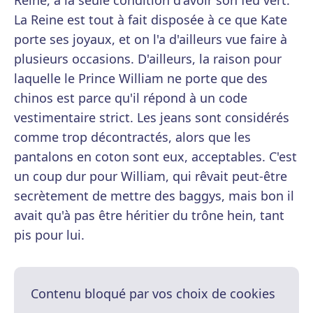
Reine, à la seule condition d'avoir son feu vert.
La Reine est tout à fait disposée à ce que Kate
porte ses joyaux, et on l'a d'ailleurs vue faire à
plusieurs occasions. D'ailleurs, la raison pour
laquelle le Prince William ne porte que des
chinos est parce qu'il répond à un code
vestimentaire strict. Les jeans sont considérés
comme trop décontractés, alors que les
pantalons en coton sont eux, acceptables. C'est
un coup dur pour William, qui rêvait peut-être
secrètement de mettre des baggys, mais bon il
avait qu'à pas être héritier du trône hein, tant
pis pour lui.
Contenu bloqué par vos choix de cookies