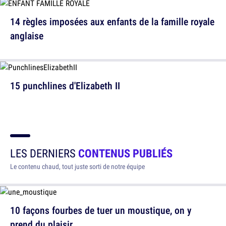
14 règles imposées aux enfants de la famille royale
anglaise
15 punchlines d'Elizabeth II
LES DERNIERS
CONTENUS PUBLIÉS
Le contenu chaud, tout juste sorti de notre équipe
10 façons fourbes de tuer un moustique, on y
prend du plaisir