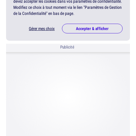
devez accepter les cookies dans vos paramètres de confidentialité.
Modifiez ce choix à tout moment via le lien "Paramètres de Gestion
de la Confidentialité" en bas de page.
Gérer mes choix
Accepter & afficher
Publicité