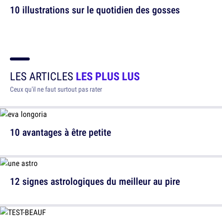
10 illustrations sur le quotidien des gosses
LES ARTICLES
LES PLUS LUS
Ceux qu'il ne faut surtout pas rater
10 avantages à être petite
12 signes astrologiques du meilleur au pire