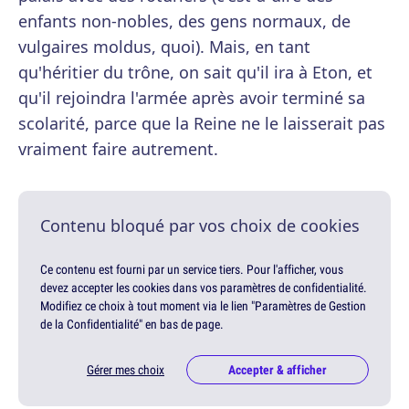
enfants non-nobles, des gens normaux, de
vulgaires moldus, quoi). Mais, en tant
qu'héritier du trône, on sait qu'il ira à Eton, et
qu'il rejoindra l'armée après avoir terminé sa
scolarité, parce que la Reine ne le laisserait pas
vraiment faire autrement.
Contenu bloqué par vos choix de cookies
Ce contenu est fourni par un service tiers. Pour l'afficher, vous
devez accepter les cookies dans vos paramètres de confidentialité.
Modifiez ce choix à tout moment via le lien "Paramètres de Gestion
de la Confidentialité" en bas de page.
Gérer mes choix
Accepter & afficher