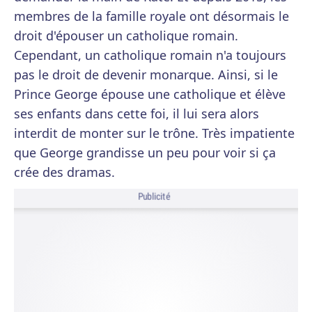
membres de la famille royale ont désormais le
droit d'épouser un catholique romain.
Cependant, un catholique romain n'a toujours
pas le droit de devenir monarque. Ainsi, si le
Prince George épouse une catholique et élève
ses enfants dans cette foi, il lui sera alors
interdit de monter sur le trône. Très impatiente
que George grandisse un peu pour voir si ça
crée des dramas.
Publicité