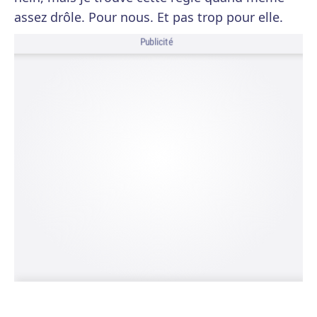
assez drôle. Pour nous. Et pas trop pour elle.
Publicité