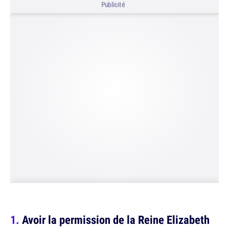
Publicité
Avoir la permission de la Reine Elizabeth