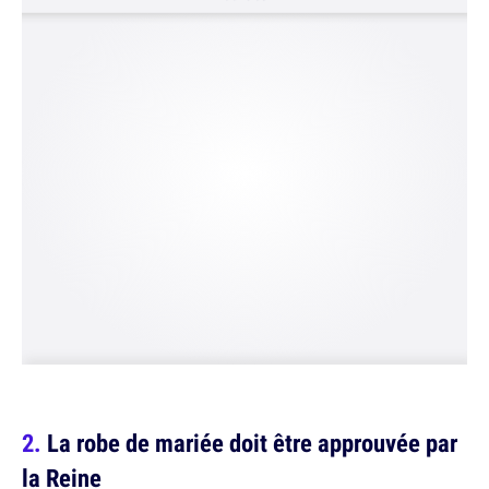
La robe de mariée doit être approuvée par
la Reine