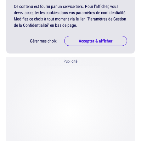
Ce contenu est fourni par un service tiers. Pour l'afficher, vous
devez accepter les cookies dans vos paramètres de confidentialité.
Modifiez ce choix à tout moment via le lien "Paramètres de Gestion
de la Confidentialité" en bas de page.
Gérer mes choix
Accepter & afficher
Publicité