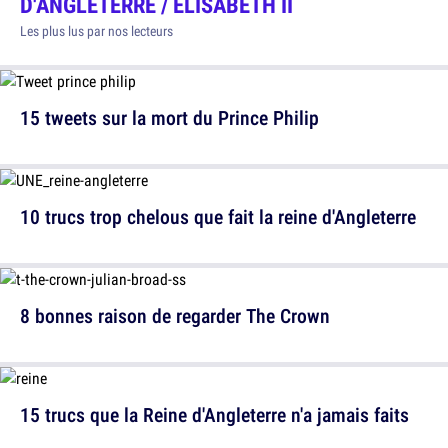
D'ANGLETERRE / ÉLISABETH II
Les plus lus par nos lecteurs
15 tweets sur la mort du Prince Philip
10 trucs trop chelous que fait la reine d'Angleterre
8 bonnes raison de regarder The Crown
15 trucs que la Reine d'Angleterre n'a jamais faits