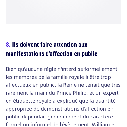
Ils doivent faire attention aux
manifestations d'affection en public
Bien qu'aucune règle n'interdise formellement
les membres de la famille royale à être trop
affectueux en public, la Reine ne tenait que très
rarement la main du Prince Philip, et un expert
en étiquette royale a expliqué que la quantité
appropriée de démonstrations d'affection en
public dépendait généralement du caractère
formel ou informel de l'évènement. William et