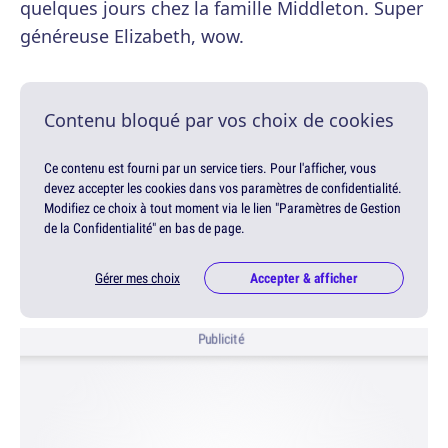
quelques jours chez la famille Middleton. Super
généreuse Elizabeth, wow.
Contenu bloqué par vos choix de cookies
Ce contenu est fourni par un service tiers. Pour l'afficher, vous
devez accepter les cookies dans vos paramètres de confidentialité.
Modifiez ce choix à tout moment via le lien "Paramètres de Gestion
de la Confidentialité" en bas de page.
Gérer mes choix
Accepter & afficher
Publicité