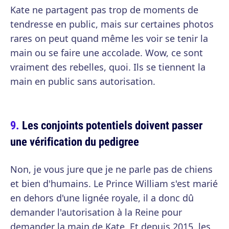
Kate ne partagent pas trop de moments de
tendresse en public, mais sur certaines photos
rares on peut quand même les voir se tenir la
main ou se faire une accolade. Wow, ce sont
vraiment des rebelles, quoi. Ils se tiennent la
main en public sans autorisation.
Les conjoints potentiels doivent passer
une vérification du pedigree
Non, je vous jure que je ne parle pas de chiens
et bien d'humains. Le Prince William s'est marié
en dehors d'une lignée royale, il a donc dû
demander l'autorisation à la Reine pour
demander la main de Kate. Et depuis 2015, les