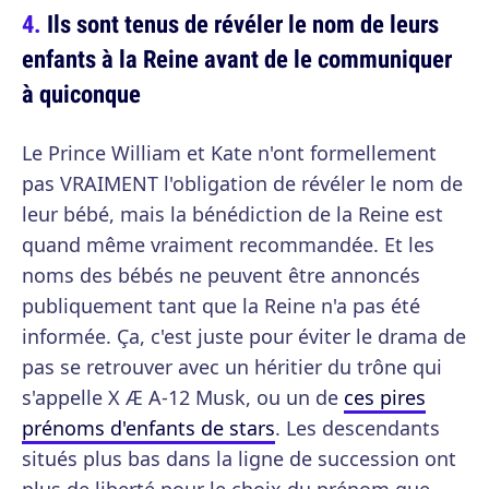
Ils sont tenus de révéler le nom de leurs
enfants à la Reine avant de le communiquer
à quiconque
Le Prince William et Kate n'ont formellement
pas VRAIMENT l'obligation de révéler le nom de
leur bébé, mais la bénédiction de la Reine est
quand même vraiment recommandée. Et les
noms des bébés ne peuvent être annoncés
publiquement tant que la Reine n'a pas été
informée. Ça, c'est juste pour éviter le drama de
pas se retrouver avec un héritier du trône qui
s'appelle X Æ A-12 Musk, ou un de
ces pires
prénoms d'enfants de stars
. Les descendants
situés plus bas dans la ligne de succession ont