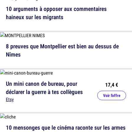
10 arguments à opposer aux commentaires
haineux sur les migrants
8 preuves que Montpellier est bien au dessus de
Nîmes
Un mini canon de bureau, pour
17,4 €
déclarer la guerre à tes collègues
Voir l'offre
Etsy
10 mensonges que le cinéma raconte sur les armes