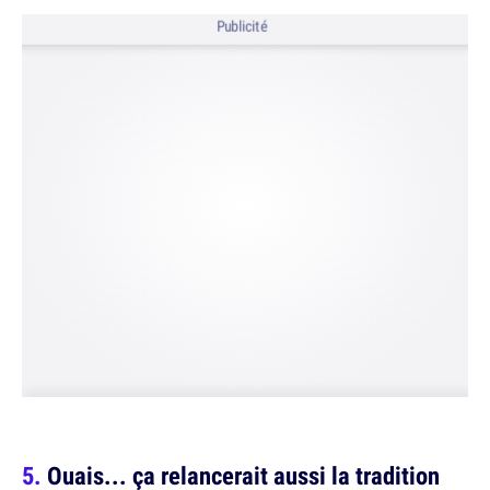
Publicité
Ouais... ça relancerait aussi la tradition