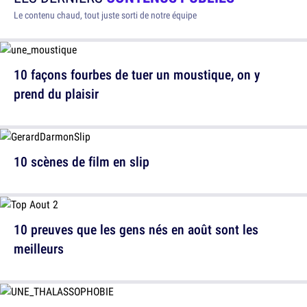
Le contenu chaud, tout juste sorti de notre équipe
10 façons fourbes de tuer un moustique, on y
prend du plaisir
10 scènes de film en slip
10 preuves que les gens nés en août sont les
meilleurs