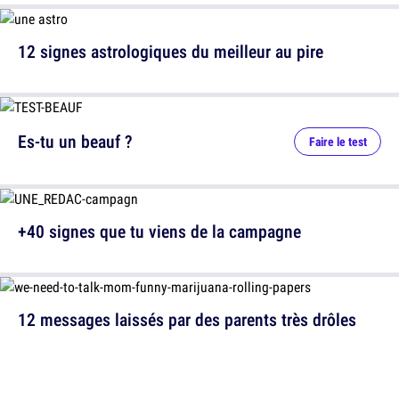
12 signes astrologiques du meilleur au pire
Es-tu un beauf ?
Faire le test
+40 signes que tu viens de la campagne
12 messages laissés par des parents très drôles