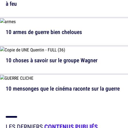
à feu
10 armes de guerre bien cheloues
10 choses à savoir sur le groupe Wagner
10 mensonges que le cinéma raconte sur la guerre
LES DERNIERS
CONTENUS PUBLIÉS