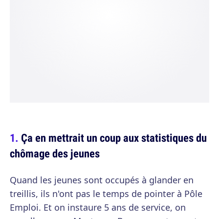
Ça en mettrait un coup aux statistiques du
chômage des jeunes
Quand les jeunes sont occupés à glander en
treillis, ils n'ont pas le temps de pointer à Pôle
Emploi. Et on instaure 5 ans de service, on