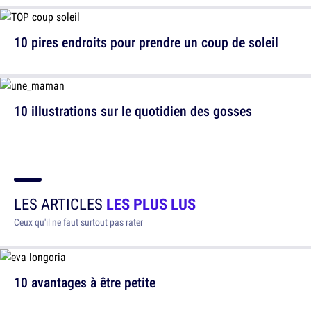
10 pires endroits pour prendre un coup de soleil
10 illustrations sur le quotidien des gosses
LES ARTICLES
LES PLUS LUS
Ceux qu'il ne faut surtout pas rater
10 avantages à être petite