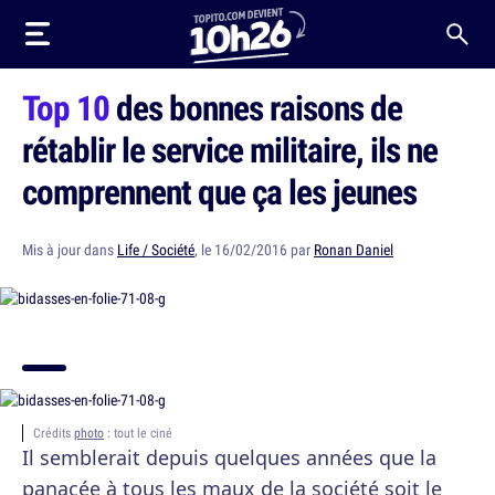
Top 10
des bonnes raisons de
rétablir le service militaire, ils ne
comprennent que ça les jeunes
Mis à jour dans
Life / Société
, le 16/02/2016 par
Ronan Daniel
Crédits
photo
: tout le ciné
Il semblerait depuis quelques années que la
panacée à tous les maux de la société soit le