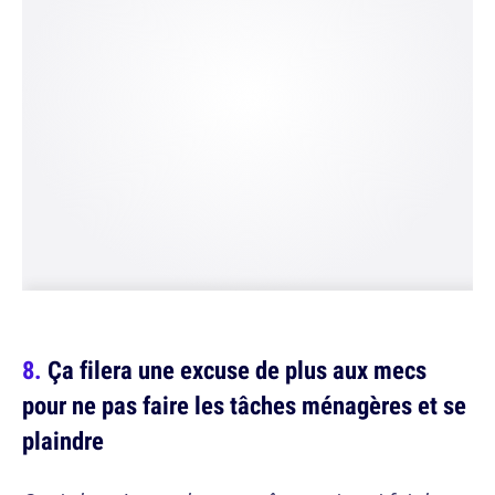
Ça filera une excuse de plus aux mecs
pour ne pas faire les tâches ménagères et se
plaindre