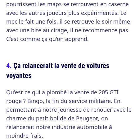
pourrissent les maps se retrouvent en caserne
avec les autres joueurs plus expérimentés. Le
mec le fait une fois, il se retrouve le soir même
avec une bite au cirage, il ne recommence pas.
C'est comme ça qu'on apprend.
Ça relancerait la vente de voitures
voyantes
Qu'est ce qui a plombé la vente de 205 GTI
rouge ? Bingo, la fin du service militaire. En
permettant à notre jeunesse de renouer avec le
charme du petit bolide de Peugeot, on
relancerait notre industrie automobile à
moindre frais.