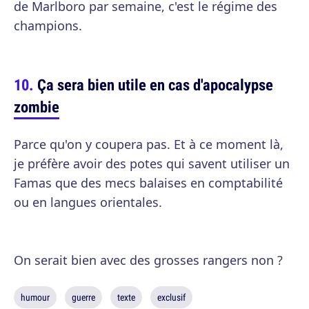
de Marlboro par semaine, c'est le régime des
champions.
Ça sera bien utile en cas d'apocalypse
zombie
Parce qu'on y coupera pas. Et à ce moment là,
je préfère avoir des potes qui savent utiliser un
Famas que des mecs balaises en comptabilité
ou en langues orientales.
On serait bien avec des grosses rangers non ?
humour
guerre
texte
exclusif