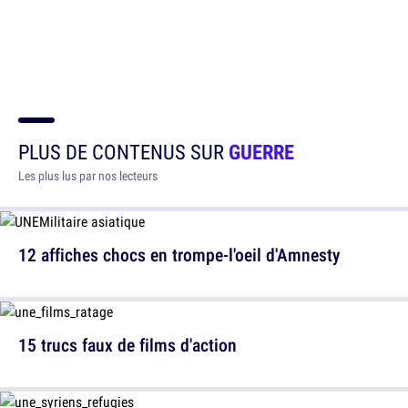
PLUS DE CONTENUS SUR
GUERRE
Les plus lus par nos lecteurs
12 affiches chocs en trompe-l'oeil d'Amnesty
15 trucs faux de films d'action