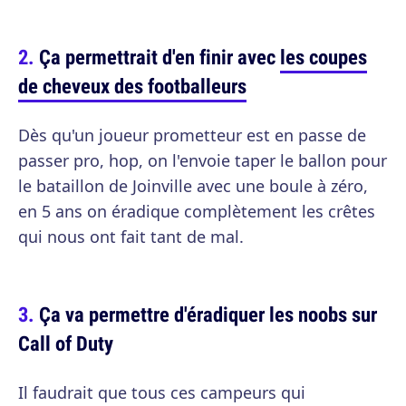
Ça permettrait d'en finir avec
les coupes
de cheveux des footballeurs
Dès qu'un joueur prometteur est en passe de
passer pro, hop, on l'envoie taper le ballon pour
le bataillon de Joinville avec une boule à zéro,
en 5 ans on éradique complètement les crêtes
qui nous ont fait tant de mal.
Ça va permettre d'éradiquer les noobs sur
Call of Duty
Il faudrait que tous ces campeurs qui