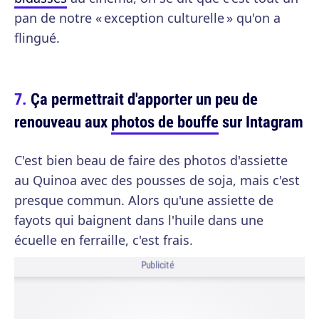
pan de notre « exception culturelle » qu'on a
flingué.
Ça permettrait d'apporter un peu de
renouveau aux
photos de bouffe
sur Intagram
C'est bien beau de faire des photos d'assiette
au Quinoa avec des pousses de soja, mais c'est
presque commun. Alors qu'une assiette de
fayots qui baignent dans l'huile dans une
écuelle en ferraille, c'est frais.
Publicité