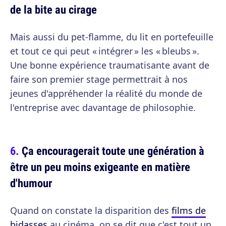
de la bite au cirage
Mais aussi du pet-flamme, du lit en portefeuille
et tout ce qui peut « intégrer » les « bleubs ».
Une bonne expérience traumatisante avant de
faire son premier stage permettrait à nos
jeunes d'appréhender la réalité du monde de
l'entreprise avec davantage de philosophie.
Ça encouragerait toute une génération à
être un peu moins exigeante en matière
d'humour
Quand on constate la disparition des
films de
bidasses
au cinéma, on se dit que c'est tout un