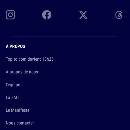
À PROPOS
Topito.com devient 10h26
A propos de nous
L'équipe
La FAQ
Le Manifeste
Nous contacter