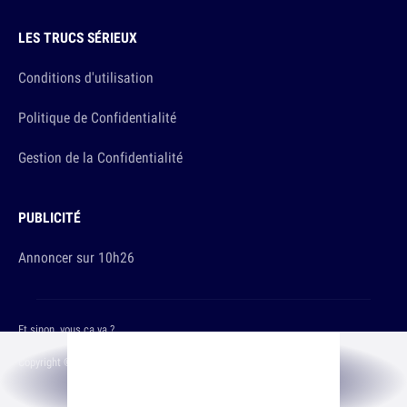
LES TRUCS SÉRIEUX
Conditions d'utilisation
Politique de Confidentialité
Gestion de la Confidentialité
PUBLICITÉ
Annoncer sur 10h26
Et sinon, vous ça va ?
Copyright © 2026 The Original Publishing Studio