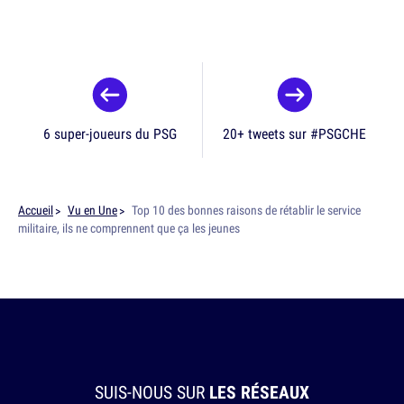
6 super-joueurs du PSG
20+ tweets sur #PSGCHE
Accueil
Vu en Une
Top 10 des bonnes raisons de rétablir le service
militaire, ils ne comprennent que ça les jeunes
SUIS-NOUS SUR
LES RÉSEAUX