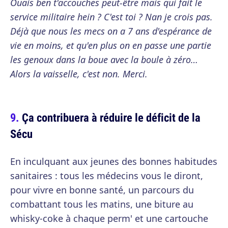
Ouais ben t'accouches peut-être mais qui fait le
service militaire hein ? C'est toi ? Nan je crois pas.
Déjà que nous les mecs on a 7 ans d'espérance de
vie en moins, et qu'en plus on en passe une partie
les genoux dans la boue avec la boule à zéro…
Alors la vaisselle, c'est non. Merci.
Ça contribuera à réduire le déficit de la
Sécu
En inculquant aux jeunes des bonnes habitudes
sanitaires : tous les médecins vous le diront,
pour vivre en bonne santé, un parcours du
combattant tous les matins, une biture au
whisky-coke à chaque perm' et une cartouche