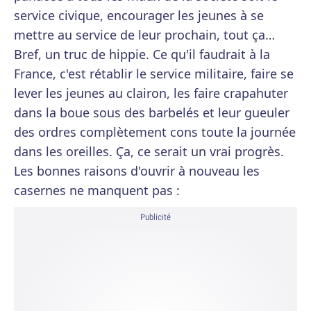
service civique, encourager les jeunes à se
mettre au service de leur prochain, tout ça…
Bref, un truc de hippie. Ce qu'il faudrait à la
France, c'est rétablir le service militaire, faire se
lever les jeunes au clairon, les faire crapahuter
dans la boue sous des barbelés et leur gueuler
des ordres complètement cons toute la journée
dans les oreilles. Ça, ce serait un vrai progrès.
Les bonnes raisons d'ouvrir à nouveau les
casernes ne manquent pas :
Publicité