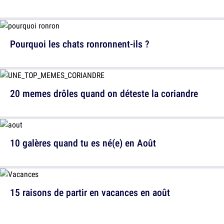
Pourquoi les chats ronronnent-ils ?
20 memes drôles quand on déteste la coriandre
10 galères quand tu es né(e) en Août
15 raisons de partir en vacances en août