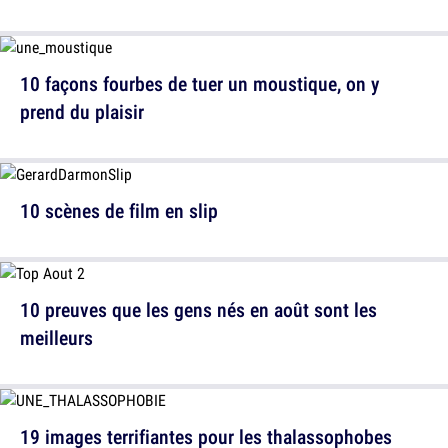
10 façons fourbes de tuer un moustique, on y
prend du plaisir
10 scènes de film en slip
10 preuves que les gens nés en août sont les
meilleurs
19 images terrifiantes pour les thalassophobes