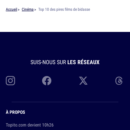
Accueil
Cinéma
Top 10 des pires films de bidasse
SUIS-NOUS SUR
LES RÉSEAUX
À PROPOS
Topito.com devient 10h26