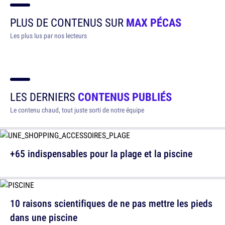
PLUS DE CONTENUS SUR
MAX PÉCAS
Les plus lus par nos lecteurs
LES DERNIERS
CONTENUS PUBLIÉS
Le contenu chaud, tout juste sorti de notre équipe
+65 indispensables pour la plage et la piscine
10 raisons scientifiques de ne pas mettre les pieds
dans une piscine