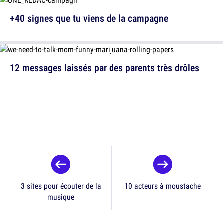
+40 signes que tu viens de la campagne
12 messages laissés par des parents très drôles
3 sites pour écouter de la
10 acteurs à moustache
musique