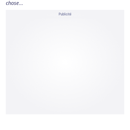
chose
…
Publicité