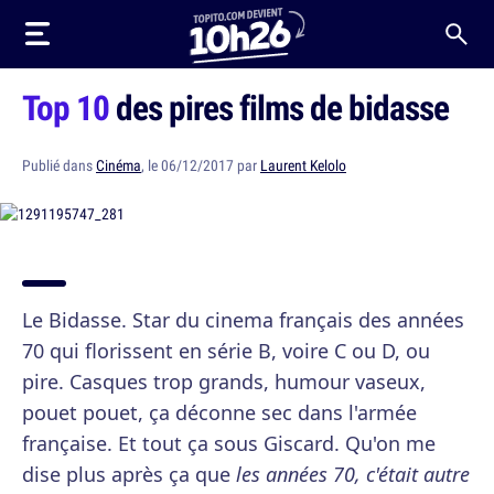
Top 10
des pires films de bidasse
Publié dans
Cinéma
, le 06/12/2017 par
Laurent Kelolo
Le Bidasse. Star du cinema français des années
70 qui florissent en série B, voire C ou D, ou
pire. Casques trop grands, humour vaseux,
pouet pouet, ça déconne sec dans l'armée
française. Et tout ça sous Giscard. Qu'on me
dise plus après ça que
les années 70, c'était autre