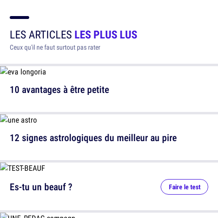
LES ARTICLES
LES PLUS LUS
Ceux qu'il ne faut surtout pas rater
10 avantages à être petite
12 signes astrologiques du meilleur au pire
Es-tu un beauf ?
Faire le test