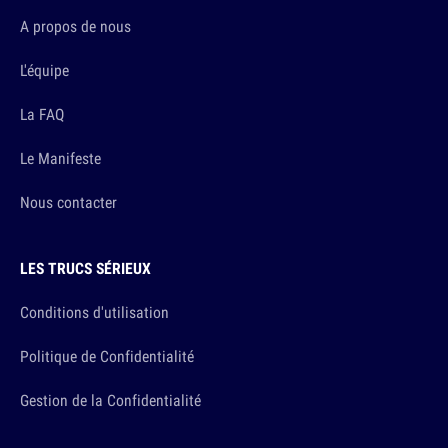
A propos de nous
L'équipe
La FAQ
Le Manifeste
Nous contacter
LES TRUCS SÉRIEUX
Conditions d'utilisation
Politique de Confidentialité
Gestion de la Confidentialité