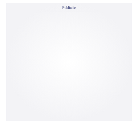
Publicité