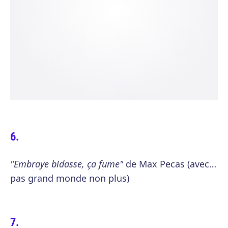
"Embraye bidasse, ça fume"
de Max Pecas (avec…
pas grand monde non plus)