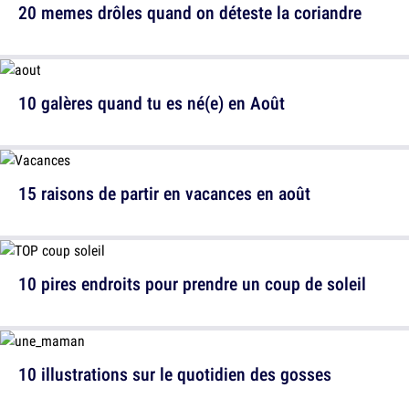
20 memes drôles quand on déteste la coriandre
10 galères quand tu es né(e) en Août
15 raisons de partir en vacances en août
10 pires endroits pour prendre un coup de soleil
10 illustrations sur le quotidien des gosses