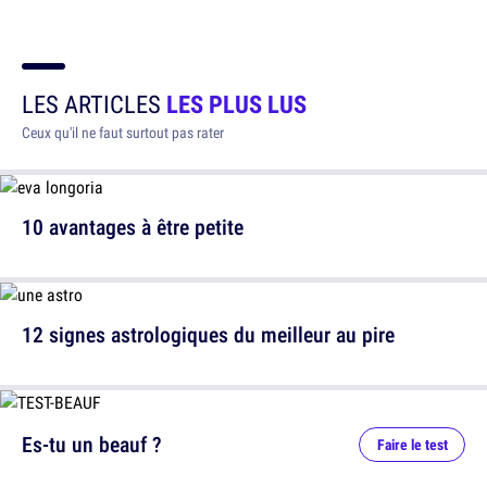
LES ARTICLES
LES PLUS LUS
Ceux qu'il ne faut surtout pas rater
10 avantages à être petite
12 signes astrologiques du meilleur au pire
Es-tu un beauf ?
Faire le test