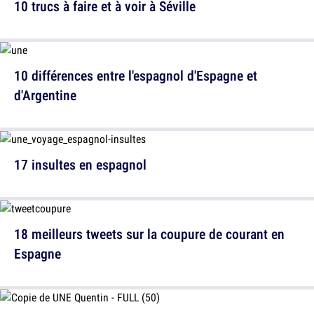
10 trucs à faire et à voir à Séville
10 différences entre l'espagnol d'Espagne et
d'Argentine
17 insultes en espagnol
18 meilleurs tweets sur la coupure de courant en
Espagne