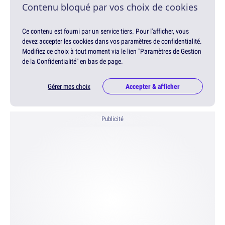
Contenu bloqué par vos choix de cookies
Ce contenu est fourni par un service tiers. Pour l'afficher, vous
devez accepter les cookies dans vos paramètres de confidentialité.
Modifiez ce choix à tout moment via le lien "Paramètres de Gestion
de la Confidentialité" en bas de page.
Gérer mes choix
Accepter & afficher
Publicité