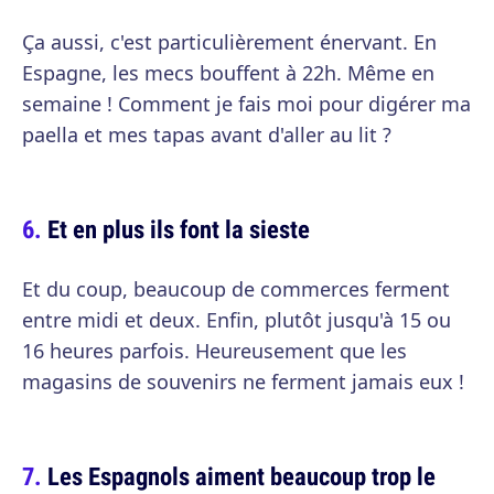
Ça aussi, c'est particulièrement énervant. En
Espagne, les mecs bouffent à 22h. Même en
semaine ! Comment je fais moi pour digérer ma
paella et mes tapas avant d'aller au lit ?
Et en plus ils font la sieste
Et du coup, beaucoup de commerces ferment
entre midi et deux. Enfin, plutôt jusqu'à 15 ou
16 heures parfois. Heureusement que les
magasins de souvenirs ne ferment jamais eux !
Les Espagnols aiment beaucoup trop le