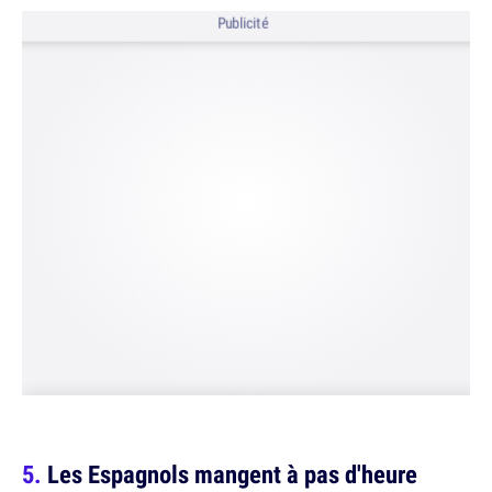
Publicité
Les Espagnols mangent à pas d'heure