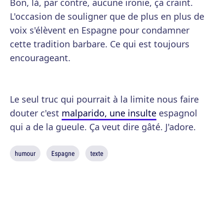
Bon, là, par contre, aucune ironie, ça craint.
L'occasion de souligner que de plus en plus de
voix s'élèvent en Espagne pour condamner
cette tradition barbare. Ce qui est toujours
encourageant.
Le seul truc qui pourrait à la limite nous faire
douter c'est
malparido, une insulte
espagnol
qui a de la gueule. Ça veut dire gâté. J'adore.
humour
Espagne
texte