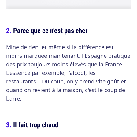
Parce que ce n'est pas cher
Mine de rien, et même si la différence est
moins marquée maintenant, l'Espagne pratique
des prix toujours moins élevés que la France.
L'essence par exemple, l'alcool, les
restaurants… Du coup, on y prend vite goût et
quand on revient à la maison, c'est le coup de
barre.
Il fait trop chaud