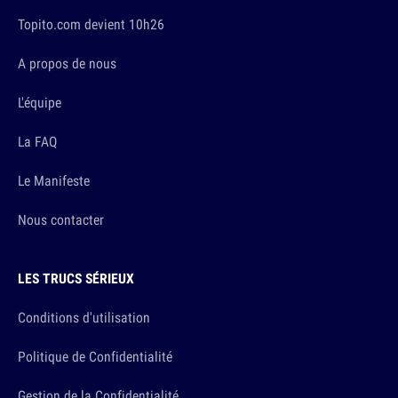
Topito.com devient 10h26
A propos de nous
L'équipe
La FAQ
Le Manifeste
Nous contacter
LES TRUCS SÉRIEUX
Conditions d'utilisation
Politique de Confidentialité
Gestion de la Confidentialité