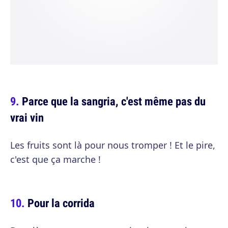
Parce que la sangria, c'est même pas du
vrai vin
Les fruits sont là pour nous tromper ! Et le pire,
c'est que ça marche !
Pour la corrida