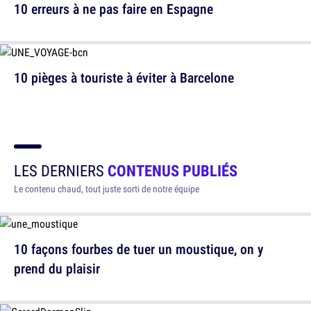
10 erreurs à ne pas faire en Espagne
10 pièges à touriste à éviter à Barcelone
LES DERNIERS
CONTENUS PUBLIÉS
Le contenu chaud, tout juste sorti de notre équipe
10 façons fourbes de tuer un moustique, on y
prend du plaisir