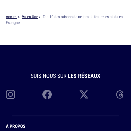
Accueil
Vu en Une
Top 10 des raisons de ne jamais foutre les pieds en
Espagne
SUIS-NOUS SUR
LES RÉSEAUX
À PROPOS