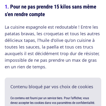
Pour ne pas prendre 15 kilos sans même
s'en rendre compte
La cuisine espagnole est redoutable ! Entre les
patatas bravas, les croquetas et tous les autres
délicieux tapas, l'huile d'olive qu'on cuisine à
toutes les sauces, la paella et tous ces trucs
auxquels il est décidément trop dur de résister,
impossible de ne pas prendre un max de gras
en un rien de temps.
Contenu bloqué par vos choix de cookies
Ce contenu est fourni par un service tiers. Pour l'afficher, vous
devez accepter les cookies dans vos paramètres de confidentialité.