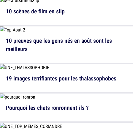
10 scènes de film en slip
10 preuves que les gens nés en août sont les
meilleurs
19 images terrifiantes pour les thalassophobes
Pourquoi les chats ronronnent-ils ?