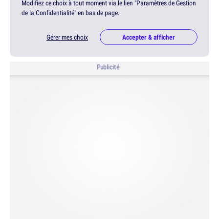
Modifiez ce choix à tout moment via le lien "Paramètres de Gestion
de la Confidentialité" en bas de page.
Gérer mes choix
Accepter & afficher
Publicité