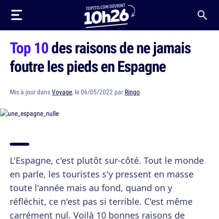
Top 10
des raisons de ne jamais
foutre les pieds en Espagne
Mis à jour dans
Voyage
, le 06/05/2022 par
Ringo
L'Espagne, c'est plutôt sur-côté. Tout le monde
en parle, les touristes s'y pressent en masse
toute l'année mais au fond, quand on y
réfléchit, ce n'est pas si terrible. C'est même
carrément nul. Voilà 10 bonnes raisons de