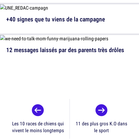
+40 signes que tu viens de la campagne
12 messages laissés par des parents très drôles
Les 10 races de chiens qui
11 des plus gros K.O dans
vivent le moins longtemps
le sport