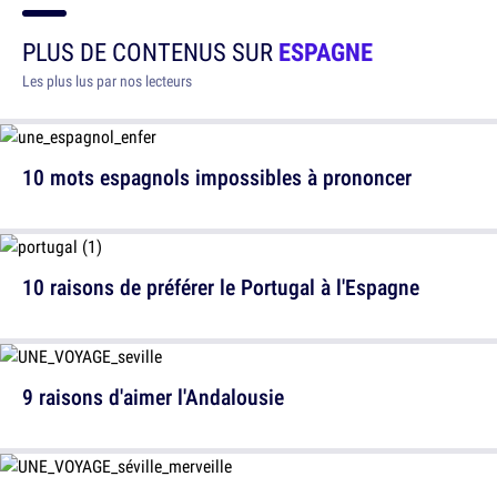
PLUS DE CONTENUS SUR
ESPAGNE
Les plus lus par nos lecteurs
10 mots espagnols impossibles à prononcer
10 raisons de préférer le Portugal à l'Espagne
9 raisons d'aimer l'Andalousie