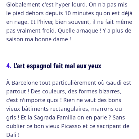
Globalement c'est hyper lourd. On n'a pas mis
le pied dehors depuis 10 minutes qu'on est déjà
en nage. Et l'hiver, bien souvent, il ne fait même
pas vraiment froid. Quelle arnaque ! Y a plus de
saison ma bonne dame !
L'art espagnol fait mal aux yeux
À Barcelone tout particulièrement où Gaudi est
partout ! Des couleurs, des formes bizarres,
c'est n'importe quoi ! Rien ne vaut des bons
vieux bâtiments rectangulaires, marrons ou
gris ! Et la Sagrada Familia on en parle ? Sans
oublier ce bon vieux Picasso et ce sacripant de
Dali !