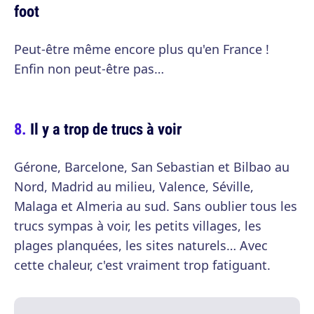
foot
Peut-être même encore plus qu'en France !
Enfin non peut-être pas…
Il y a trop de trucs à voir
Gérone, Barcelone, San Sebastian et Bilbao au
Nord, Madrid au milieu, Valence, Séville,
Malaga et Almeria au sud. Sans oublier tous les
trucs sympas à voir, les petits villages, les
plages planquées, les sites naturels… Avec
cette chaleur, c'est vraiment trop fatiguant.