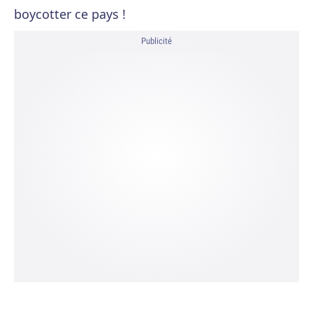
boycotter ce pays !
Publicité