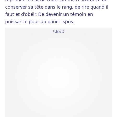
conserver sa tête dans le rang, de rire quand il
faut et d'obéir. De devenir un témoin en
puissance pour un panel Ispos.
Publicité