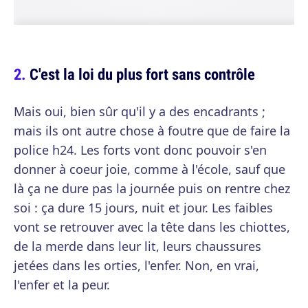
C'est la loi du plus fort sans contrôle
Mais oui, bien sûr qu'il y a des encadrants ;
mais ils ont autre chose à foutre que de faire la
police h24. Les forts vont donc pouvoir s'en
donner à coeur joie, comme à l'école, sauf que
là ça ne dure pas la journée puis on rentre chez
soi : ça dure 15 jours, nuit et jour. Les faibles
vont se retrouver avec la tête dans les chiottes,
de la merde dans leur lit, leurs chaussures
jetées dans les orties, l'enfer. Non, en vrai,
l'enfer et la peur.