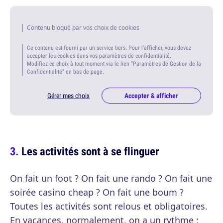
Contenu bloqué par vos choix de cookies
Ce contenu est fourni par un service tiers. Pour l'afficher, vous devez
accepter les cookies dans vos paramètres de confidentialité.
Modifiez ce choix à tout moment via le lien "Paramètres de Gestion de la
Confidentialité" en bas de page.
Gérer mes choix
Accepter & afficher
Les activités sont à se flinguer
On fait un foot ? On fait une rando ? On fait une
soirée casino cheap ? On fait une boum ?
Toutes les activités sont relous et obligatoires.
En vacances, normalement, on a un rythme :