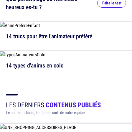
Faire le test
heureux es-tu ?
14 trucs pour être l'animateur préféré
14 types d'anims en colo
LES DERNIERS
CONTENUS PUBLIÉS
Le contenu chaud, tout juste sorti de notre équipe