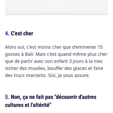
C'est cher
Alors oui, c'est moins cher que d'emmener 15
gosses à Bali. Mais c'est quand même plus cher
que de partir avec son enfant 3 jours à la mer,
visiter des musées, bouffer des glaces et faire
des trucs marrants. Sisi, je vous assure.
Non, ça ne fait pas "découvrir d'autres
cultures et l'altérité"