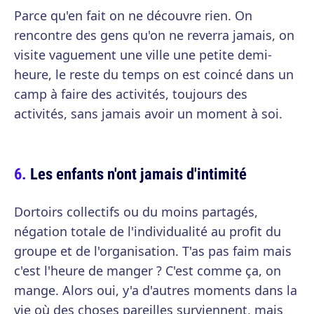
Parce qu'en fait on ne découvre rien. On
rencontre des gens qu'on ne reverra jamais, on
visite vaguement une ville une petite demi-
heure, le reste du temps on est coincé dans un
camp à faire des activités, toujours des
activités, sans jamais avoir un moment à soi.
Les enfants n'ont jamais d'intimité
Dortoirs collectifs ou du moins partagés,
négation totale de l'individualité au profit du
groupe et de l'organisation. T'as pas faim mais
c'est l'heure de manger ? C'est comme ça, on
mange. Alors oui, y'a d'autres moments dans la
vie où des choses pareilles surviennent, mais