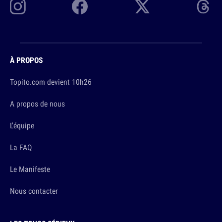
À PROPOS
Topito.com devient 10h26
A propos de nous
L'équipe
La FAQ
Le Manifeste
Nous contacter