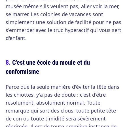
musée même s'ils veulent pas, aller voir la mer,
se marrer. Les colonies de vacances sont
simplement une solution de facilité pour ne pas
s'emmerder avec le truc hyperactif qui vous sert
d'enfant.
C'est une école du moule et du
conformisme
Parce que la seule manière d'éviter la tête dans
les chiottes, y'a pas de doute : c'est d'être
résolument, absolument normal. Toute
remarque qui sort des clous, toute petite tête
de con ou toute timidité sera sévèrement
réprimée. Il est de toute première instance de