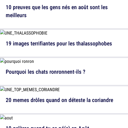
10 preuves que les gens nés en août sont les
meilleurs
19 images terrifiantes pour les thalassophobes
Pourquoi les chats ronronnent-ils ?
20 memes drôles quand on déteste la coriandre