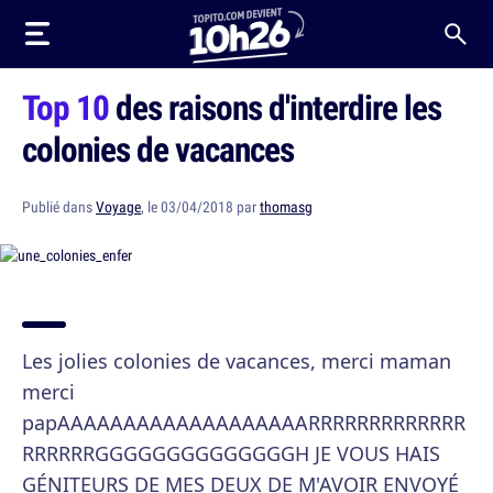
Top 10
des raisons d'interdire les
colonies de vacances
Publié dans
Voyage
, le 03/04/2018 par
thomasg
Les jolies colonies de vacances, merci maman
merci
papAAAAAAAAAAAAAAAAAAARRRRRRRRRRRRR
RRRRRRGGGGGGGGGGGGGGH JE VOUS HAIS
GÉNITEURS DE MES DEUX DE M'AVOIR ENVOYÉ