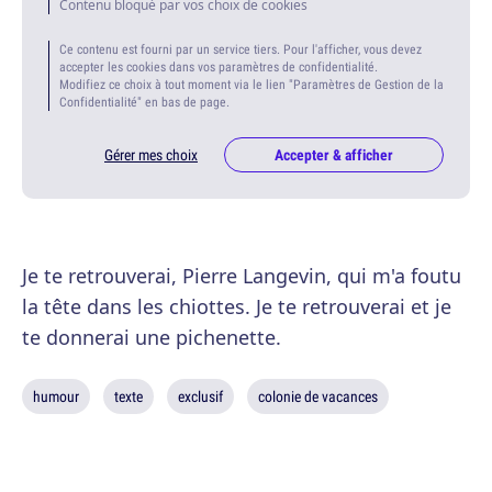
Contenu bloqué par vos choix de cookies
Ce contenu est fourni par un service tiers. Pour l'afficher, vous devez
accepter les cookies dans vos paramètres de confidentialité.
Modifiez ce choix à tout moment via le lien "Paramètres de Gestion de la
Confidentialité" en bas de page.
Gérer mes choix
Accepter & afficher
Je te retrouverai, Pierre Langevin, qui m'a foutu
la tête dans les chiottes. Je te retrouverai et je
te donnerai une pichenette.
humour
texte
exclusif
colonie de vacances