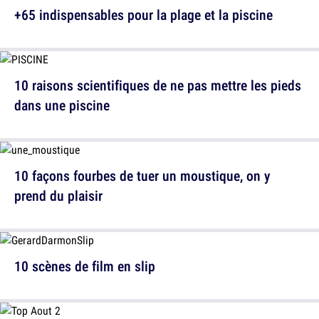
+65 indispensables pour la plage et la piscine
10 raisons scientifiques de ne pas mettre les pieds
dans une piscine
10 façons fourbes de tuer un moustique, on y
prend du plaisir
10 scènes de film en slip