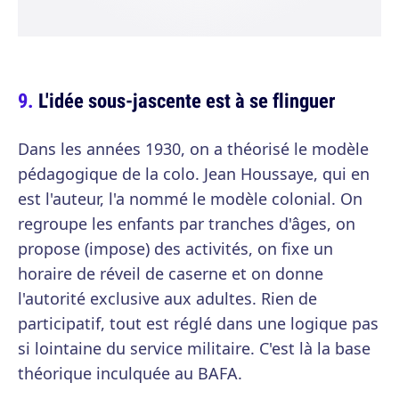
L'idée sous-jascente est à se flinguer
Dans les années 1930, on a théorisé le modèle
pédagogique de la colo. Jean Houssaye, qui en
est l'auteur, l'a nommé le modèle colonial. On
regroupe les enfants par tranches d'âges, on
propose (impose) des activités, on fixe un
horaire de réveil de caserne et on donne
l'autorité exclusive aux adultes. Rien de
participatif, tout est réglé dans une logique pas
si lointaine du service militaire. C'est là la base
théorique inculquée au BAFA.