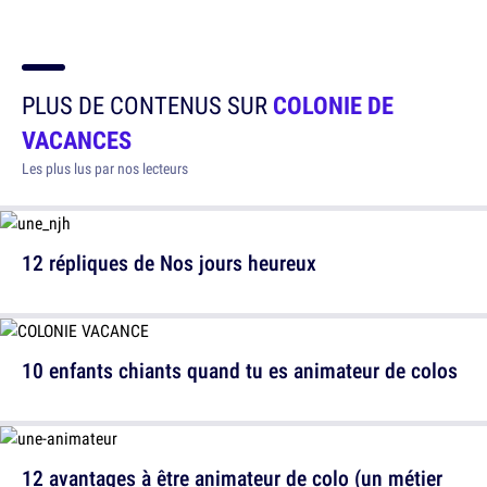
PLUS DE CONTENUS SUR
COLONIE DE
VACANCES
Les plus lus par nos lecteurs
12 répliques de Nos jours heureux
10 enfants chiants quand tu es animateur de colos
12 avantages à être animateur de colo (un métier