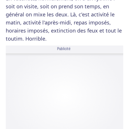
soit on visite, soit on prend son temps, en
général on mixe les deux. Là, c'est activité le
matin, activité l'après-midi, repas imposés,
horaires imposés, extinction des feux et tout le
toutim. Horrible.
Publicité