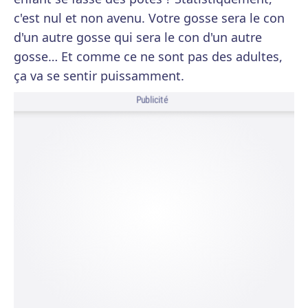
c'est nul et non avenu. Votre gosse sera le con
d'un autre gosse qui sera le con d'un autre
gosse… Et comme ce ne sont pas des adultes,
ça va se sentir puissamment.
Publicité