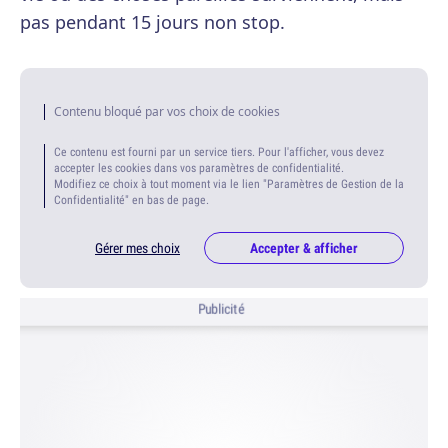
pas pendant 15 jours non stop.
Contenu bloqué par vos choix de cookies
Ce contenu est fourni par un service tiers. Pour l'afficher, vous devez
accepter les cookies dans vos paramètres de confidentialité.
Modifiez ce choix à tout moment via le lien "Paramètres de Gestion de la
Confidentialité" en bas de page.
Gérer mes choix
Accepter & afficher
Publicité