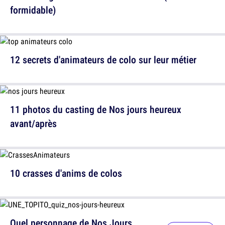
formidable)
12 secrets d'animateurs de colo sur leur métier
11 photos du casting de Nos jours heureux
avant/après
10 crasses d'anims de colos
Quel personnage de Nos Jours