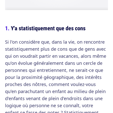
Y'a statistiquement que des cons
Si l'on considère que, dans la vie, on rencontre
statistiquement plus de cons que de gens avec
qui on voudrait partir en vacances, alors même
qu'on évolue généralement dans un cercle de
personnes qui entretiennent, ne serait-ce que
pour la proximité géographique, des intérêts
proches des nôtres, comment voulez-vous
qu'en parachutant un enfant au milieu de plein
d'enfants venant de plein d'endroits dans une
logique où personne ne se connaît, votre
enfant se fasse des potes ? Statistiquement,