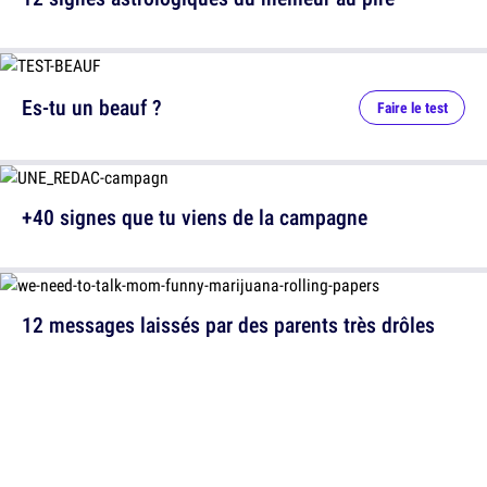
Es-tu un beauf ?
Faire le test
+40 signes que tu viens de la campagne
12 messages laissés par des parents très drôles