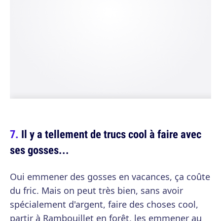
Il y a tellement de trucs cool à faire avec
ses gosses...
Oui emmener des gosses en vacances, ça coûte
du fric. Mais on peut très bien, sans avoir
spécialement d'argent, faire des choses cool,
partir à Rambouillet en forêt, les emmener au