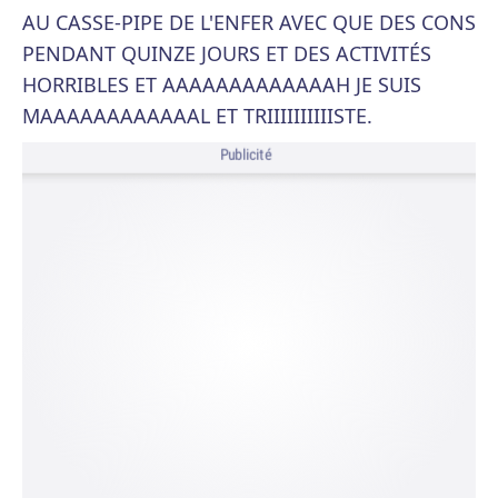
AU CASSE-PIPE DE L'ENFER AVEC QUE DES CONS
PENDANT QUINZE JOURS ET DES ACTIVITÉS
HORRIBLES ET AAAAAAAAAAAAAH JE SUIS
MAAAAAAAAAAAAL ET TRIIIIIIIIIISTE.
Publicité