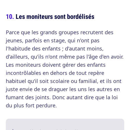
Les moniteurs sont bordélisés
Parce que les grands groupes recrutent des
jeunes, parfois en stage, qui n'ont pas
l'habitude des enfants ; d'autant moins,
d'ailleurs, qu'ils n'ont même pas l'âge d'en avoir.
Les moniteurs doivent gérer des enfants
incontrôlables en dehors de tout repère
habituel qu'il soit scolaire ou familial, et ils ont
juste envie de se draguer les uns les autres en
fumant des joints. Donc autant dire que la loi
du plus fort perdure.